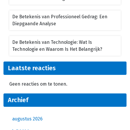
De Betekenis van Professioneel Gedrag: Een
Diepgaande Analyse
De Betekenis van Technologie: Wat Is
Technologie en Waarom Is Het Belangrijk?
Laatste reacties
Geen reacties om te tonen.
Archief
augustus 2026