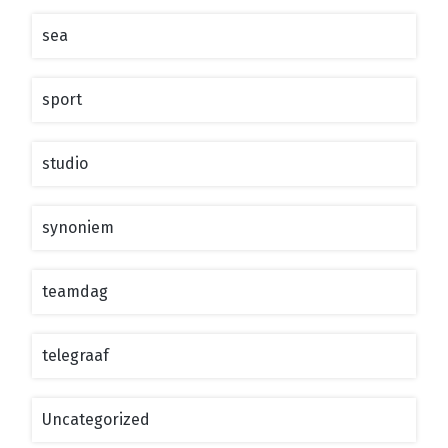
sea
sport
studio
synoniem
teamdag
telegraaf
Uncategorized