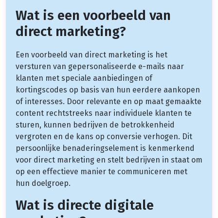
Wat is een voorbeeld van
direct marketing?
Een voorbeeld van direct marketing is het
versturen van gepersonaliseerde e-mails naar
klanten met speciale aanbiedingen of
kortingscodes op basis van hun eerdere aankopen
of interesses. Door relevante en op maat gemaakte
content rechtstreeks naar individuele klanten te
sturen, kunnen bedrijven de betrokkenheid
vergroten en de kans op conversie verhogen. Dit
persoonlijke benaderingselement is kenmerkend
voor direct marketing en stelt bedrijven in staat om
op een effectieve manier te communiceren met
hun doelgroep.
Wat is directe digitale