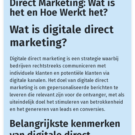
Direct Marketing: Wat is
het en Hoe Werkt het?
Wat is digitale direct
marketing?
Digitale direct marketing is een strategie waarbij
bedrijven rechtstreeks communiceren met
individuele klanten en potentiële klanten via
digitale kanalen. Het doel van digitale direct
marketing is om gepersonaliseerde berichten te
leveren die relevant zijn voor de ontvanger, met als
uiteindelijk doel het stimuleren van betrokkenheid
en het genereren van leads en conversies.
Belangrijkste kenmerken
van digitale direct