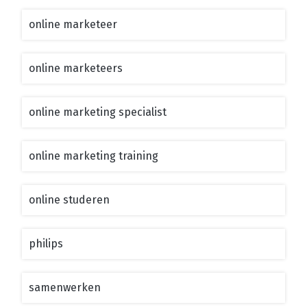
online marketeer
online marketeers
online marketing specialist
online marketing training
online studeren
philips
samenwerken