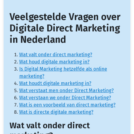
Veelgestelde Vragen over
Digitale Direct Marketing
in Nederland
Wat valt onder direct marketing?
Wat houd digitale marketing in?
Is Digital Marketing hetzelfde als online
marketing?
Wat houdt digitale marketing in?
Wat verstaat men onder Direct Marketing?
Wat verstaan we onder Direct Marketing?
Wat is een voorbeeld van direct marketing?
Wat is directe digitale marketing?
Wat valt onder direct