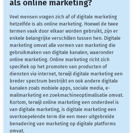
als online marketing?
Veel mensen vragen zich af of digitale marketing
hetzelfde is als online marketing. Hoewel de twee
termen vaak door elkaar worden gebruikt, zijn er
enkele belangrijke verschillen tussen hen. Digitale
marketing omvat alle vormen van marketing die
gebruikmaken van digitale kanalen, waaronder
online marketing. Online marketing richt zich
specifiek op het promoten van producten of
diensten via internet, terwijl digitale marketing een
breder spectrum bestrijkt en ook andere digitale
kanalen zoals mobiele apps, sociale media, e-
mailmarketing en zoekmachineoptimalisatie omvat.
Kortom, terwijl online marketing een onderdeel is
van digitale marketing, is digitale marketing een
overkoepelende term die een meer uitgebreide
benadering van marketing op digitale platforms
omvat.