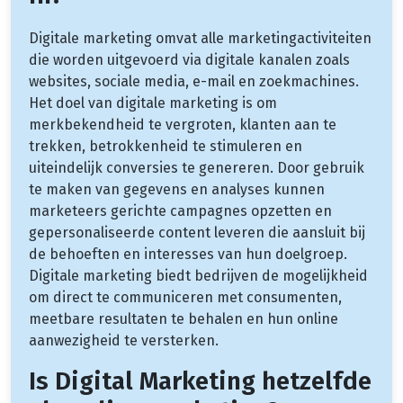
Digitale marketing omvat alle marketingactiviteiten
die worden uitgevoerd via digitale kanalen zoals
websites, sociale media, e-mail en zoekmachines.
Het doel van digitale marketing is om
merkbekendheid te vergroten, klanten aan te
trekken, betrokkenheid te stimuleren en
uiteindelijk conversies te genereren. Door gebruik
te maken van gegevens en analyses kunnen
marketeers gerichte campagnes opzetten en
gepersonaliseerde content leveren die aansluit bij
de behoeften en interesses van hun doelgroep.
Digitale marketing biedt bedrijven de mogelijkheid
om direct te communiceren met consumenten,
meetbare resultaten te behalen en hun online
aanwezigheid te versterken.
Is Digital Marketing hetzelfde