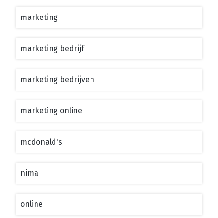
marketing
marketing bedrijf
marketing bedrijven
marketing online
mcdonald's
nima
online