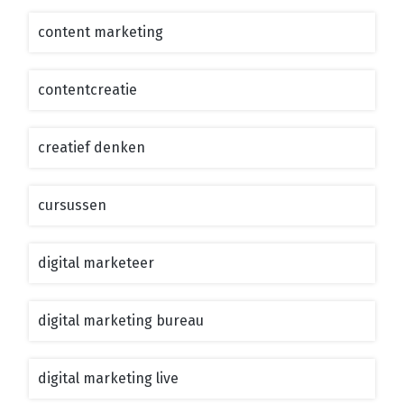
content marketing
contentcreatie
creatief denken
cursussen
digital marketeer
digital marketing bureau
digital marketing live