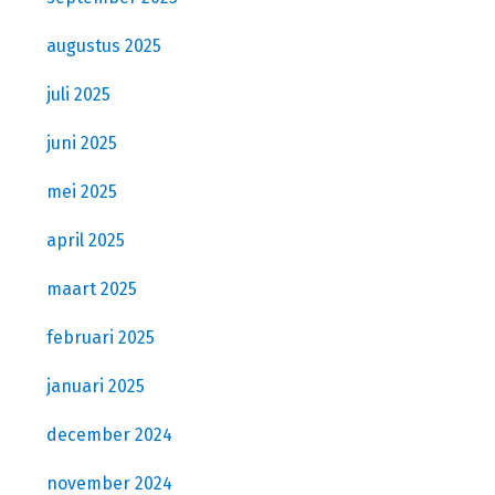
augustus 2025
juli 2025
juni 2025
mei 2025
april 2025
maart 2025
februari 2025
januari 2025
december 2024
november 2024