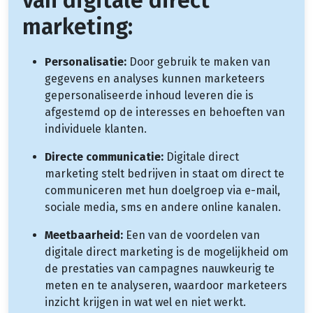
marketing:
Personalisatie:
Door gebruik te maken van
gegevens en analyses kunnen marketeers
gepersonaliseerde inhoud leveren die is
afgestemd op de interesses en behoeften van
individuele klanten.
Directe communicatie:
Digitale direct
marketing stelt bedrijven in staat om direct te
communiceren met hun doelgroep via e-mail,
sociale media, sms en andere online kanalen.
Meetbaarheid:
Een van de voordelen van
digitale direct marketing is de mogelijkheid om
de prestaties van campagnes nauwkeurig te
meten en te analyseren, waardoor marketeers
inzicht krijgen in wat wel en niet werkt.