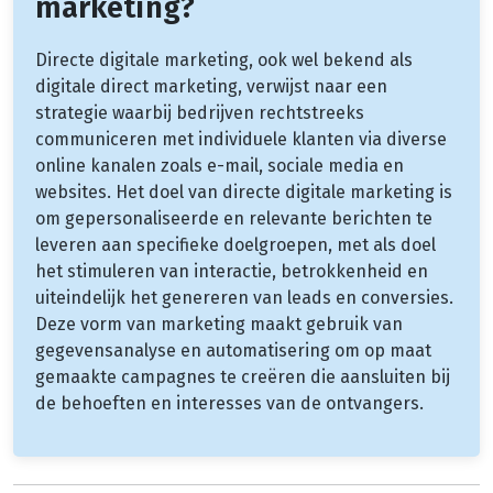
marketing?
Directe digitale marketing, ook wel bekend als
digitale direct marketing, verwijst naar een
strategie waarbij bedrijven rechtstreeks
communiceren met individuele klanten via diverse
online kanalen zoals e-mail, sociale media en
websites. Het doel van directe digitale marketing is
om gepersonaliseerde en relevante berichten te
leveren aan specifieke doelgroepen, met als doel
het stimuleren van interactie, betrokkenheid en
uiteindelijk het genereren van leads en conversies.
Deze vorm van marketing maakt gebruik van
gegevensanalyse en automatisering om op maat
gemaakte campagnes te creëren die aansluiten bij
de behoeften en interesses van de ontvangers.