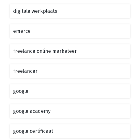
digitale werkplaats
emerce
freelance online marketeer
freelancer
google
google academy
google certificaat