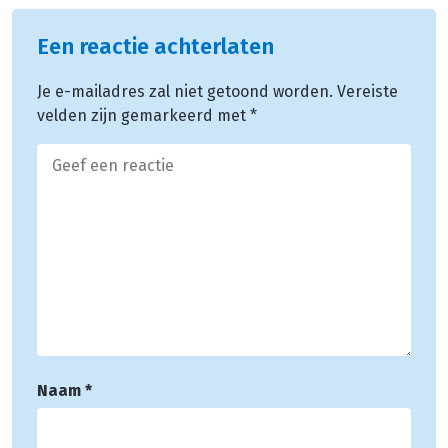
Een reactie achterlaten
Je e-mailadres zal niet getoond worden.
Vereiste
velden zijn gemarkeerd met
*
Naam
*