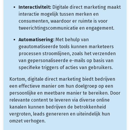
Interactiviteit:
Digitale direct marketing maakt
interactie mogelijk tussen merken en
consumenten, waardoor er ruimte is voor
tweerichtingscommunicatie en engagement.
Automatisering:
Met behulp van
geautomatiseerde tools kunnen marketeers
processen stroomlijnen, zoals het verzenden
van gepersonaliseerde e-mails op basis van
specifieke triggers of acties van gebruikers.
Kortom, digitale direct marketing biedt bedrijven
een effectieve manier om hun doelgroep op een
persoonlijke en meetbare manier te bereiken. Door
relevante content te leveren via diverse online
kanalen kunnen bedrijven de betrokkenheid
vergroten, leads genereren en uiteindelijk hun
omzet verhogen.