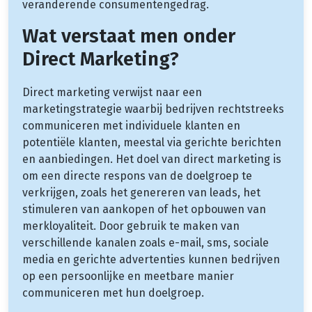
veranderende consumentengedrag.
Wat verstaat men onder
Direct Marketing?
Direct marketing verwijst naar een
marketingstrategie waarbij bedrijven rechtstreeks
communiceren met individuele klanten en
potentiële klanten, meestal via gerichte berichten
en aanbiedingen. Het doel van direct marketing is
om een directe respons van de doelgroep te
verkrijgen, zoals het genereren van leads, het
stimuleren van aankopen of het opbouwen van
merkloyaliteit. Door gebruik te maken van
verschillende kanalen zoals e-mail, sms, sociale
media en gerichte advertenties kunnen bedrijven
op een persoonlijke en meetbare manier
communiceren met hun doelgroep.