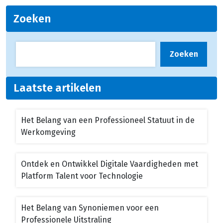
Zoeken
Zoeken
Laatste artikelen
Het Belang van een Professioneel Statuut in de
Werkomgeving
Ontdek en Ontwikkel Digitale Vaardigheden met
Platform Talent voor Technologie
Het Belang van Synoniemen voor een
Professionele Uitstraling