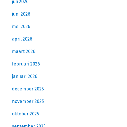
juli 2026
juni 2026
mei 2026
april 2026
maart 2026
februari 2026
januari 2026
december 2025
november 2025
oktober 2025
september 2025