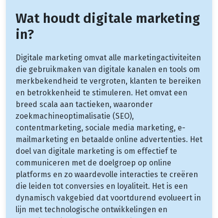
Wat houdt digitale marketing
in?
Digitale marketing omvat alle marketingactiviteiten
die gebruikmaken van digitale kanalen en tools om
merkbekendheid te vergroten, klanten te bereiken
en betrokkenheid te stimuleren. Het omvat een
breed scala aan tactieken, waaronder
zoekmachineoptimalisatie (SEO),
contentmarketing, sociale media marketing, e-
mailmarketing en betaalde online advertenties. Het
doel van digitale marketing is om effectief te
communiceren met de doelgroep op online
platforms en zo waardevolle interacties te creëren
die leiden tot conversies en loyaliteit. Het is een
dynamisch vakgebied dat voortdurend evolueert in
lijn met technologische ontwikkelingen en