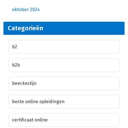
oktober 2024
Categorieën
b2
b2b
beeckestijn
beste online opleidingen
certificaat online