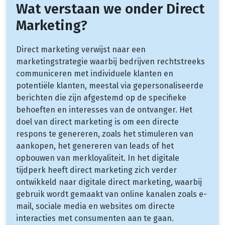
Wat verstaan we onder Direct
Marketing?
Direct marketing verwijst naar een
marketingstrategie waarbij bedrijven rechtstreeks
communiceren met individuele klanten en
potentiële klanten, meestal via gepersonaliseerde
berichten die zijn afgestemd op de specifieke
behoeften en interesses van de ontvanger. Het
doel van direct marketing is om een ​​directe
respons te genereren, zoals het stimuleren van
aankopen, het genereren van leads of het
opbouwen van merkloyaliteit. In het digitale
tijdperk heeft direct marketing zich verder
ontwikkeld naar digitale direct marketing, waarbij
gebruik wordt gemaakt van online kanalen zoals e-
mail, sociale media en websites om directe
interacties met consumenten aan te gaan.