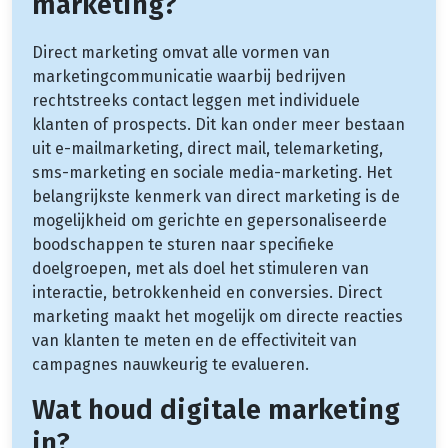
marketing?
Direct marketing omvat alle vormen van
marketingcommunicatie waarbij bedrijven
rechtstreeks contact leggen met individuele
klanten of prospects. Dit kan onder meer bestaan
uit e-mailmarketing, direct mail, telemarketing,
sms-marketing en sociale media-marketing. Het
belangrijkste kenmerk van direct marketing is de
mogelijkheid om gerichte en gepersonaliseerde
boodschappen te sturen naar specifieke
doelgroepen, met als doel het stimuleren van
interactie, betrokkenheid en conversies. Direct
marketing maakt het mogelijk om directe reacties
van klanten te meten en de effectiviteit van
campagnes nauwkeurig te evalueren.
Wat houd digitale marketing
in?