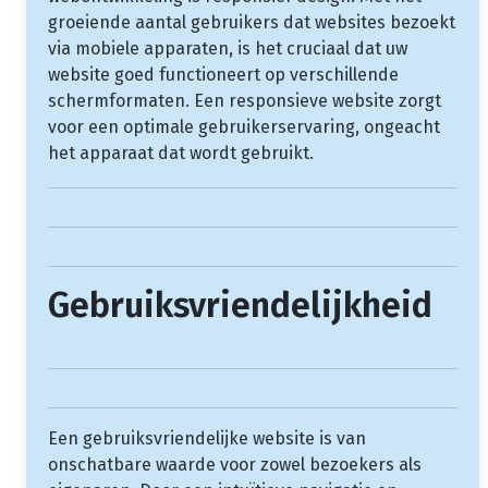
groeiende aantal gebruikers dat websites bezoekt
via mobiele apparaten, is het cruciaal dat uw
website goed functioneert op verschillende
schermformaten. Een responsieve website zorgt
voor een optimale gebruikerservaring, ongeacht
het apparaat dat wordt gebruikt.
Gebruiksvriendelijkheid
Een gebruiksvriendelijke website is van
onschatbare waarde voor zowel bezoekers als