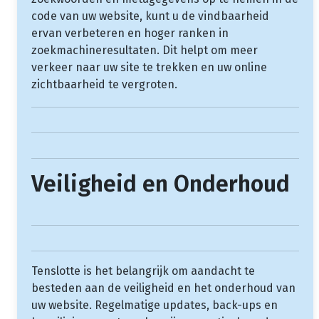
code van uw website, kunt u de vindbaarheid
ervan verbeteren en hoger ranken in
zoekmachineresultaten. Dit helpt om meer
verkeer naar uw site te trekken en uw online
zichtbaarheid te vergroten.
Veiligheid en Onderhoud
Tenslotte is het belangrijk om aandacht te
besteden aan de veiligheid en het onderhoud van
uw website. Regelmatige updates, back-ups en