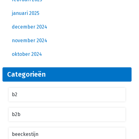
januari 2025
december 2024
november 2024
oktober 2024
Categorieën
b2
b2b
beeckestijn