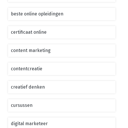
beste online opleidingen
certificaat online
content marketing
contentcreatie
creatief denken
cursussen
digital marketeer