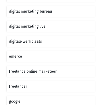
digital marketing bureau
digital marketing live
digitale werkplaats
emerce
freelance online marketeer
freelancer
google