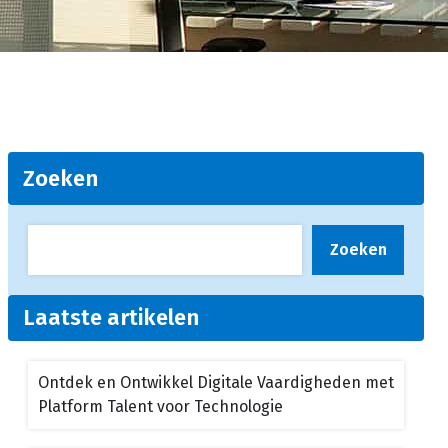
Zoeken
Zoeken
Laatste artikelen
Ontdek en Ontwikkel Digitale Vaardigheden met
Platform Talent voor Technologie