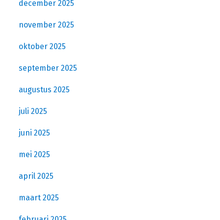
december 2025
november 2025
oktober 2025
september 2025
augustus 2025
juli 2025
juni 2025
mei 2025
april 2025
maart 2025
februari 2025