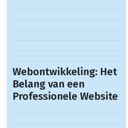
Webontwikkeling: Het
Belang van een
Professionele Website