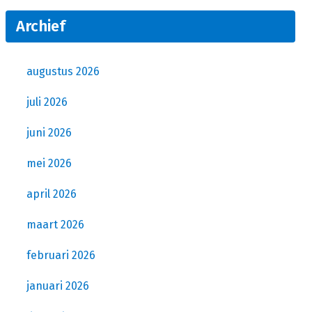
Archief
augustus 2026
juli 2026
juni 2026
mei 2026
april 2026
maart 2026
februari 2026
januari 2026