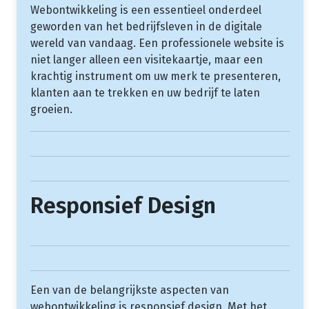
Webontwikkeling is een essentieel onderdeel
geworden van het bedrijfsleven in de digitale
wereld van vandaag. Een professionele website is
niet langer alleen een visitekaartje, maar een
krachtig instrument om uw merk te presenteren,
klanten aan te trekken en uw bedrijf te laten
groeien.
Responsief Design
Een van de belangrijkste aspecten van
webontwikkeling is responsief design. Met het