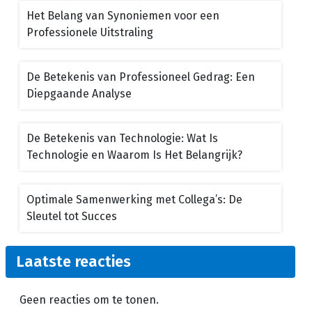
Het Belang van Synoniemen voor een
Professionele Uitstraling
De Betekenis van Professioneel Gedrag: Een
Diepgaande Analyse
De Betekenis van Technologie: Wat Is
Technologie en Waarom Is Het Belangrijk?
Optimale Samenwerking met Collega’s: De
Sleutel tot Succes
Laatste reacties
Geen reacties om te tonen.