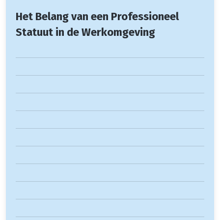
Het Belang van een Professioneel
Statuut in de Werkomgeving