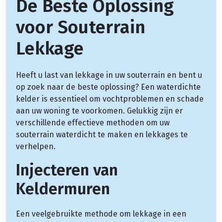
De Beste Oplossing
voor Souterrain
Lekkage
Heeft u last van lekkage in uw souterrain en bent u
op zoek naar de beste oplossing? Een waterdichte
kelder is essentieel om vochtproblemen en schade
aan uw woning te voorkomen. Gelukkig zijn er
verschillende effectieve methoden om uw
souterrain waterdicht te maken en lekkages te
verhelpen.
Injecteren van
Keldermuren
Een veelgebruikte methode om lekkage in een