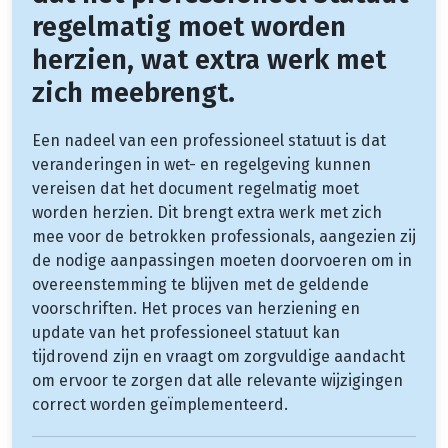
regelmatig moet worden
herzien, wat extra werk met
zich meebrengt.
Een nadeel van een professioneel statuut is dat
veranderingen in wet- en regelgeving kunnen
vereisen dat het document regelmatig moet
worden herzien. Dit brengt extra werk met zich
mee voor de betrokken professionals, aangezien zij
de nodige aanpassingen moeten doorvoeren om in
overeenstemming te blijven met de geldende
voorschriften. Het proces van herziening en
update van het professioneel statuut kan
tijdrovend zijn en vraagt om zorgvuldige aandacht
om ervoor te zorgen dat alle relevante wijzigingen
correct worden geïmplementeerd.