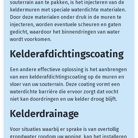
souterrain aan te pakken, is het injecteren van de
keldermuren met speciale waterdichte materialen.
Door deze materialen onder druk in de muren te
injecteren, worden eventuele scheuren en gaten
gedicht, waardoor het binnendringen van water
wordt voorkomen.
Kelderafdichtingscoating
Een andere effectieve oplossing is het aanbrengen
van een kelderafdichtingscoating op de muren en
vloer van uw souterrain. Deze coating vormt een
waterdichte barrière die ervoor zorgt dat vocht
niet kan doordringen en uw kelder droog blijft.
Kelderdrainage
Voor situaties waarbij er sprake is van overtollig
grondwater rondom uw woning, kan het installeren