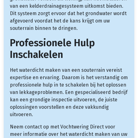
van een kelderdrainagesysteem uitkomst bieden.
Dit systeem zorgt ervoor dat het grondwater wordt
afgevoerd voordat het de kans krijgt om uw
souterrain binnen te dringen.
Professionele Hulp
Inschakelen
Het waterdicht maken van een souterrain vereist
expertise en ervaring. Daarom is het verstandig om
professionele hulp in te schakelen bij het oplossen
van lekkageproblemen. Een gespecialiseerd bedrijf
kan een grondige inspectie uitvoeren, de juiste
oplossingen voorstellen en deze vakkundig
uitvoeren.
Neem contact op met Vochtwering Direct voor
meer informatie over het waterdicht maken van uw