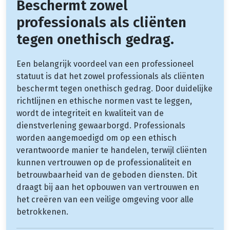
Beschermt zowel
professionals als cliënten
tegen onethisch gedrag.
Een belangrijk voordeel van een professioneel
statuut is dat het zowel professionals als cliënten
beschermt tegen onethisch gedrag. Door duidelijke
richtlijnen en ethische normen vast te leggen,
wordt de integriteit en kwaliteit van de
dienstverlening gewaarborgd. Professionals
worden aangemoedigd om op een ethisch
verantwoorde manier te handelen, terwijl cliënten
kunnen vertrouwen op de professionaliteit en
betrouwbaarheid van de geboden diensten. Dit
draagt bij aan het opbouwen van vertrouwen en
het creëren van een veilige omgeving voor alle
betrokkenen.