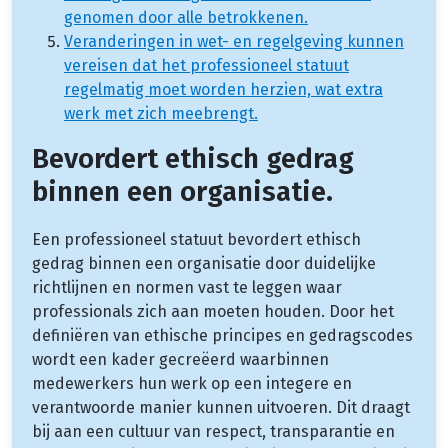
genomen door alle betrokkenen.
Veranderingen in wet- en regelgeving kunnen
vereisen dat het professioneel statuut
regelmatig moet worden herzien, wat extra
werk met zich meebrengt.
Bevordert ethisch gedrag
binnen een organisatie.
Een professioneel statuut bevordert ethisch
gedrag binnen een organisatie door duidelijke
richtlijnen en normen vast te leggen waar
professionals zich aan moeten houden. Door het
definiëren van ethische principes en gedragscodes
wordt een kader gecreëerd waarbinnen
medewerkers hun werk op een integere en
verantwoorde manier kunnen uitvoeren. Dit draagt
bij aan een cultuur van respect, transparantie en