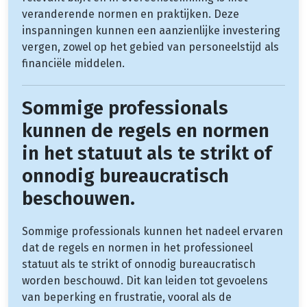
veranderende normen en praktijken. Deze
inspanningen kunnen een aanzienlijke investering
vergen, zowel op het gebied van personeelstijd als
financiële middelen.
Sommige professionals
kunnen de regels en normen
in het statuut als te strikt of
onnodig bureaucratisch
beschouwen.
Sommige professionals kunnen het nadeel ervaren
dat de regels en normen in het professioneel
statuut als te strikt of onnodig bureaucratisch
worden beschouwd. Dit kan leiden tot gevoelens
van beperking en frustratie, vooral als de