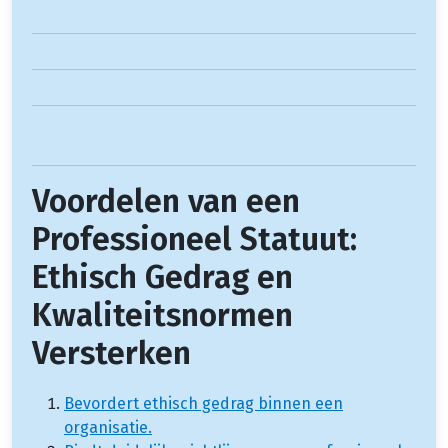
Voordelen van een
Professioneel Statuut:
Ethisch Gedrag en
Kwaliteitsnormen
Versterken
Bevordert ethisch gedrag binnen een
organisatie.