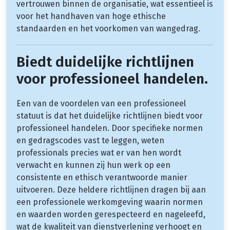
vertrouwen binnen de organisatie, wat essentieel is
voor het handhaven van hoge ethische
standaarden en het voorkomen van wangedrag.
Biedt duidelijke richtlijnen
voor professioneel handelen.
Een van de voordelen van een professioneel
statuut is dat het duidelijke richtlijnen biedt voor
professioneel handelen. Door specifieke normen
en gedragscodes vast te leggen, weten
professionals precies wat er van hen wordt
verwacht en kunnen zij hun werk op een
consistente en ethisch verantwoorde manier
uitvoeren. Deze heldere richtlijnen dragen bij aan
een professionele werkomgeving waarin normen
en waarden worden gerespecteerd en nageleefd,
wat de kwaliteit van dienstverlening verhoogt en