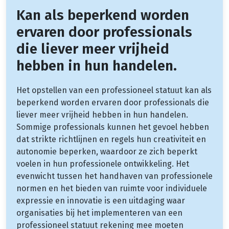
Kan als beperkend worden
ervaren door professionals
die liever meer vrijheid
hebben in hun handelen.
Het opstellen van een professioneel statuut kan als
beperkend worden ervaren door professionals die
liever meer vrijheid hebben in hun handelen.
Sommige professionals kunnen het gevoel hebben
dat strikte richtlijnen en regels hun creativiteit en
autonomie beperken, waardoor ze zich beperkt
voelen in hun professionele ontwikkeling. Het
evenwicht tussen het handhaven van professionele
normen en het bieden van ruimte voor individuele
expressie en innovatie is een uitdaging waar
organisaties bij het implementeren van een
professioneel statuut rekening mee moeten