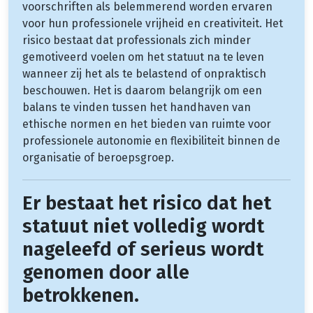
voorschriften als belemmerend worden ervaren
voor hun professionele vrijheid en creativiteit. Het
risico bestaat dat professionals zich minder
gemotiveerd voelen om het statuut na te leven
wanneer zij het als te belastend of onpraktisch
beschouwen. Het is daarom belangrijk om een
balans te vinden tussen het handhaven van
ethische normen en het bieden van ruimte voor
professionele autonomie en flexibiliteit binnen de
organisatie of beroepsgroep.
Er bestaat het risico dat het
statuut niet volledig wordt
nageleefd of serieus wordt
genomen door alle
betrokkenen.