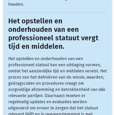
houden.
Het opstellen en
onderhouden van een
professioneel statuut vergt
tijd en middelen.
Het opstellen en onderhouden van een
professioneel statuut kan een uitdaging vormen,
omdat het aanzienlijke tijd en middelen vereist. Het
proces van het definiëren van de missie, waarden,
gedragscodes en procedures vraagt om
zorgvuldige afstemming en betrokkenheid van alle
relevante partijen. Daarnaast moeten er
regelmatig updates en evaluaties worden
uitgevoerd om ervoor te zorgen dat het statuut
relevant blijft en in overeenstemming is met