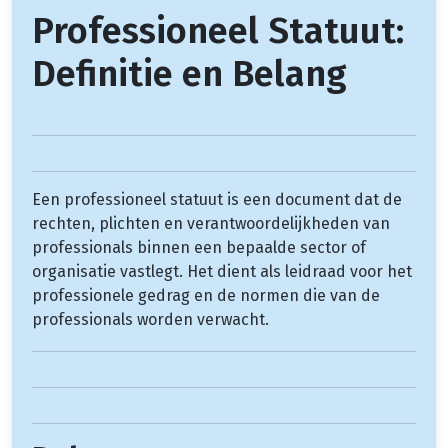
Professioneel Statuut:
Definitie en Belang
Een professioneel statuut is een document dat de
rechten, plichten en verantwoordelijkheden van
professionals binnen een bepaalde sector of
organisatie vastlegt. Het dient als leidraad voor het
professionele gedrag en de normen die van de
professionals worden verwacht.