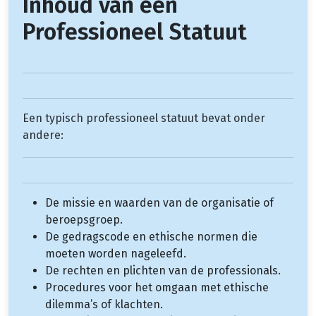
Inhoud van een
Professioneel Statuut
Een typisch professioneel statuut bevat onder
andere:
De missie en waarden van de organisatie of
beroepsgroep.
De gedragscode en ethische normen die
moeten worden nageleefd.
De rechten en plichten van de professionals.
Procedures voor het omgaan met ethische
dilemma’s of klachten.