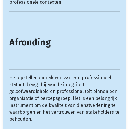
professionele contexten.
Afronding
Het opstellen en naleven van een professioneel
statuut draagt bij aan de integriteit,
geloofwaardigheid en professionaliteit binnen een
organisatie of beroepsgroep. Het is een belangrijk
instrument om de kwaliteit van dienstverlening te
waarborgen en het vertrouwen van stakeholders te
behouden.