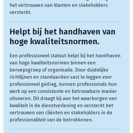
het vertrouwen van klanten en stakeholders
versterkt.
Helpt bij het handhaven van
hoge kwaliteitsnormen.
Een professioneel statuut helpt bij het handhaven
van hoge kwaliteitsnormen binnen een
beroepsgroep of organisatie. Door duidelijke
richtlijnen en standaarden vast te leggen voor
professioneel gedrag, kunnen professionals hun
werk op een consistente en betrouwbare manier
uitvoeren. Dit draagt bij aan het waarborgen van
kwaliteit in de dienstverlening en versterkt het
vertrouwen van cliënten en stakeholders in de
professionaliteit van de betrokkenen.