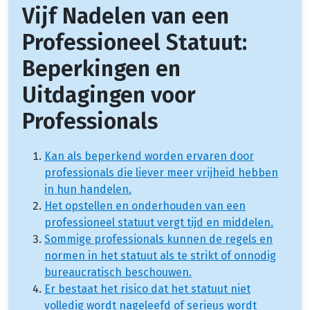
Vijf Nadelen van een
Professioneel Statuut:
Beperkingen en
Uitdagingen voor
Professionals
Kan als beperkend worden ervaren door
professionals die liever meer vrijheid hebben
in hun handelen.
Het opstellen en onderhouden van een
professioneel statuut vergt tijd en middelen.
Sommige professionals kunnen de regels en
normen in het statuut als te strikt of onnodig
bureaucratisch beschouwen.
Er bestaat het risico dat het statuut niet
volledig wordt nageleefd of serieus wordt