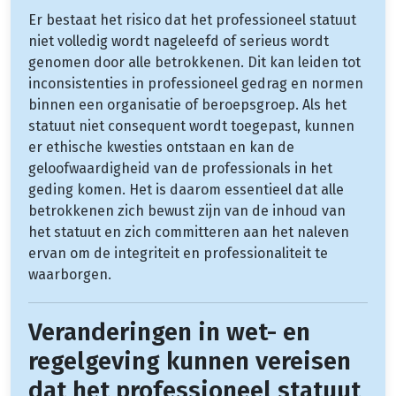
Er bestaat het risico dat het professioneel statuut
niet volledig wordt nageleefd of serieus wordt
genomen door alle betrokkenen. Dit kan leiden tot
inconsistenties in professioneel gedrag en normen
binnen een organisatie of beroepsgroep. Als het
statuut niet consequent wordt toegepast, kunnen
er ethische kwesties ontstaan en kan de
geloofwaardigheid van de professionals in het
geding komen. Het is daarom essentieel dat alle
betrokkenen zich bewust zijn van de inhoud van
het statuut en zich committeren aan het naleven
ervan om de integriteit en professionaliteit te
waarborgen.
Veranderingen in wet- en
regelgeving kunnen vereisen
dat het professioneel statuut