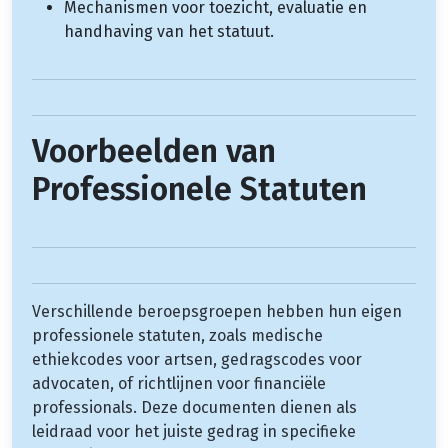
Mechanismen voor toezicht, evaluatie en
handhaving van het statuut.
Voorbeelden van
Professionele Statuten
Verschillende beroepsgroepen hebben hun eigen
professionele statuten, zoals medische
ethiekcodes voor artsen, gedragscodes voor
advocaten, of richtlijnen voor financiële
professionals. Deze documenten dienen als
leidraad voor het juiste gedrag in specifieke