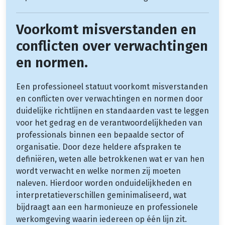
Voorkomt misverstanden en
conflicten over verwachtingen
en normen.
Een professioneel statuut voorkomt misverstanden
en conflicten over verwachtingen en normen door
duidelijke richtlijnen en standaarden vast te leggen
voor het gedrag en de verantwoordelijkheden van
professionals binnen een bepaalde sector of
organisatie. Door deze heldere afspraken te
definiëren, weten alle betrokkenen wat er van hen
wordt verwacht en welke normen zij moeten
naleven. Hierdoor worden onduidelijkheden en
interpretatieverschillen geminimaliseerd, wat
bijdraagt aan een harmonieuze en professionele
werkomgeving waarin iedereen op één lijn zit.