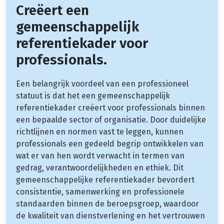
Creëert een
gemeenschappelijk
referentiekader voor
professionals.
Een belangrijk voordeel van een professioneel
statuut is dat het een gemeenschappelijk
referentiekader creëert voor professionals binnen
een bepaalde sector of organisatie. Door duidelijke
richtlijnen en normen vast te leggen, kunnen
professionals een gedeeld begrip ontwikkelen van
wat er van hen wordt verwacht in termen van
gedrag, verantwoordelijkheden en ethiek. Dit
gemeenschappelijke referentiekader bevordert
consistentie, samenwerking en professionele
standaarden binnen de beroepsgroep, waardoor
de kwaliteit van dienstverlening en het vertrouwen