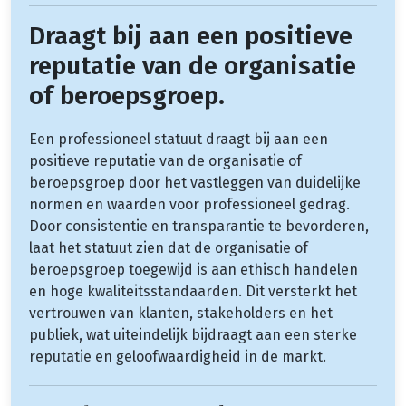
Draagt bij aan een positieve
reputatie van de organisatie
of beroepsgroep.
Een professioneel statuut draagt bij aan een
positieve reputatie van de organisatie of
beroepsgroep door het vastleggen van duidelijke
normen en waarden voor professioneel gedrag.
Door consistentie en transparantie te bevorderen,
laat het statuut zien dat de organisatie of
beroepsgroep toegewijd is aan ethisch handelen
en hoge kwaliteitsstandaarden. Dit versterkt het
vertrouwen van klanten, stakeholders en het
publiek, wat uiteindelijk bijdraagt aan een sterke
reputatie en geloofwaardigheid in de markt.