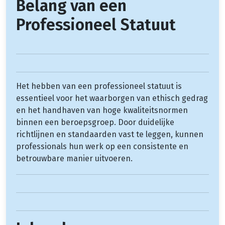
Belang van een
Professioneel Statuut
Het hebben van een professioneel statuut is
essentieel voor het waarborgen van ethisch gedrag
en het handhaven van hoge kwaliteitsnormen
binnen een beroepsgroep. Door duidelijke
richtlijnen en standaarden vast te leggen, kunnen
professionals hun werk op een consistente en
betrouwbare manier uitvoeren.