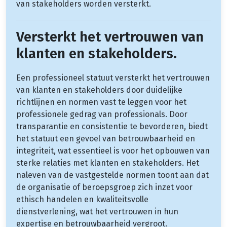
van stakeholders worden versterkt.
Versterkt het vertrouwen van
klanten en stakeholders.
Een professioneel statuut versterkt het vertrouwen
van klanten en stakeholders door duidelijke
richtlijnen en normen vast te leggen voor het
professionele gedrag van professionals. Door
transparantie en consistentie te bevorderen, biedt
het statuut een gevoel van betrouwbaarheid en
integriteit, wat essentieel is voor het opbouwen van
sterke relaties met klanten en stakeholders. Het
naleven van de vastgestelde normen toont aan dat
de organisatie of beroepsgroep zich inzet voor
ethisch handelen en kwaliteitsvolle
dienstverlening, wat het vertrouwen in hun
expertise en betrouwbaarheid vergroot.