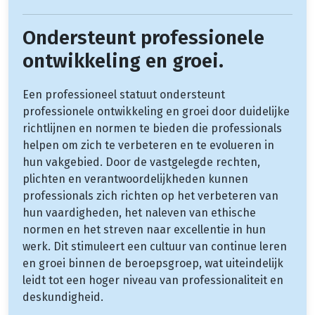
Ondersteunt professionele
ontwikkeling en groei.
Een professioneel statuut ondersteunt
professionele ontwikkeling en groei door duidelijke
richtlijnen en normen te bieden die professionals
helpen om zich te verbeteren en te evolueren in
hun vakgebied. Door de vastgelegde rechten,
plichten en verantwoordelijkheden kunnen
professionals zich richten op het verbeteren van
hun vaardigheden, het naleven van ethische
normen en het streven naar excellentie in hun
werk. Dit stimuleert een cultuur van continue leren
en groei binnen de beroepsgroep, wat uiteindelijk
leidt tot een hoger niveau van professionaliteit en
deskundigheid.