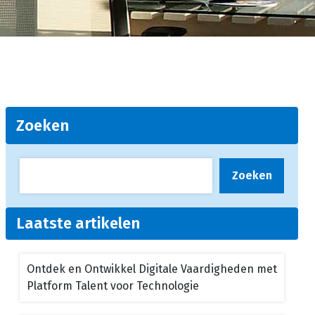
Zoeken
Zoeken
Laatste artikelen
Ontdek en Ontwikkel Digitale Vaardigheden met
Platform Talent voor Technologie