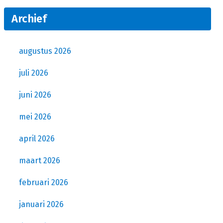
Archief
augustus 2026
juli 2026
juni 2026
mei 2026
april 2026
maart 2026
februari 2026
januari 2026