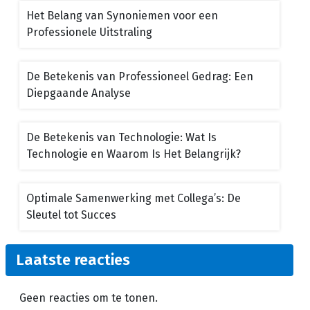
Het Belang van Synoniemen voor een
Professionele Uitstraling
De Betekenis van Professioneel Gedrag: Een
Diepgaande Analyse
De Betekenis van Technologie: Wat Is
Technologie en Waarom Is Het Belangrijk?
Optimale Samenwerking met Collega’s: De
Sleutel tot Succes
Laatste reacties
Geen reacties om te tonen.