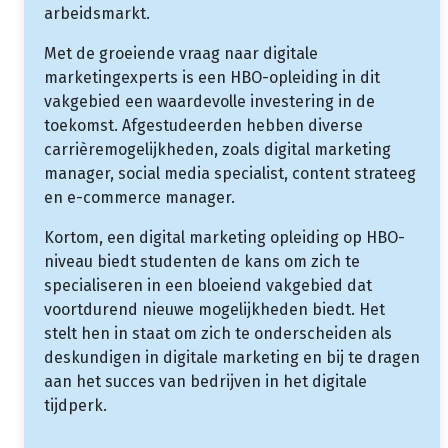
arbeidsmarkt.
Met de groeiende vraag naar digitale
marketingexperts is een HBO-opleiding in dit
vakgebied een waardevolle investering in de
toekomst. Afgestudeerden hebben diverse
carrièremogelijkheden, zoals digital marketing
manager, social media specialist, content strateeg
en e-commerce manager.
Kortom, een digital marketing opleiding op HBO-
niveau biedt studenten de kans om zich te
specialiseren in een bloeiend vakgebied dat
voortdurend nieuwe mogelijkheden biedt. Het
stelt hen in staat om zich te onderscheiden als
deskundigen in digitale marketing en bij te dragen
aan het succes van bedrijven in het digitale
tijdperk.