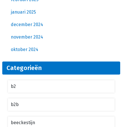
januari 2025
december 2024
november 2024
oktober 2024
Categorieën
b2
b2b
beeckestijn