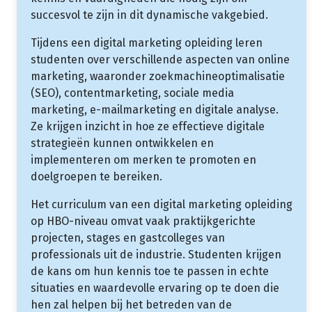
succesvol te zijn in dit dynamische vakgebied.
Tijdens een digital marketing opleiding leren
studenten over verschillende aspecten van online
marketing, waaronder zoekmachineoptimalisatie
(SEO), contentmarketing, sociale media
marketing, e-mailmarketing en digitale analyse.
Ze krijgen inzicht in hoe ze effectieve digitale
strategieën kunnen ontwikkelen en
implementeren om merken te promoten en
doelgroepen te bereiken.
Het curriculum van een digital marketing opleiding
op HBO-niveau omvat vaak praktijkgerichte
projecten, stages en gastcolleges van
professionals uit de industrie. Studenten krijgen
de kans om hun kennis toe te passen in echte
situaties en waardevolle ervaring op te doen die
hen zal helpen bij het betreden van de