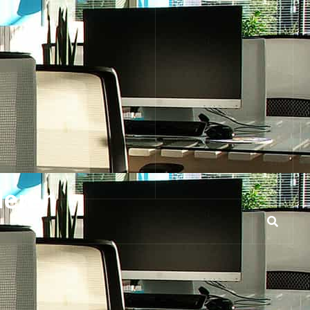
deren