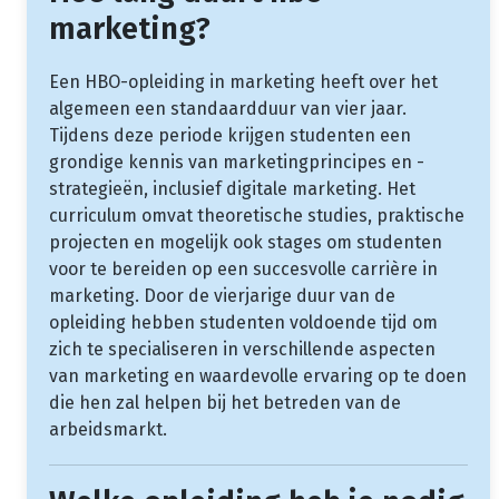
marketing?
Een HBO-opleiding in marketing heeft over het
algemeen een standaardduur van vier jaar.
Tijdens deze periode krijgen studenten een
grondige kennis van marketingprincipes en -
strategieën, inclusief digitale marketing. Het
curriculum omvat theoretische studies, praktische
projecten en mogelijk ook stages om studenten
voor te bereiden op een succesvolle carrière in
marketing. Door de vierjarige duur van de
opleiding hebben studenten voldoende tijd om
zich te specialiseren in verschillende aspecten
van marketing en waardevolle ervaring op te doen
die hen zal helpen bij het betreden van de
arbeidsmarkt.