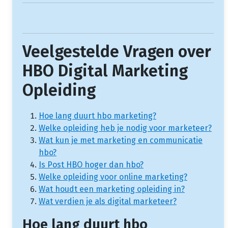
Veelgestelde Vragen over
HBO Digital Marketing
Opleiding
Hoe lang duurt hbo marketing?
Welke opleiding heb je nodig voor marketeer?
Wat kun je met marketing en communicatie
hbo?
Is Post HBO hoger dan hbo?
Welke opleiding voor online marketing?
Wat houdt een marketing opleiding in?
Wat verdien je als digital marketeer?
Hoe lang duurt hbo