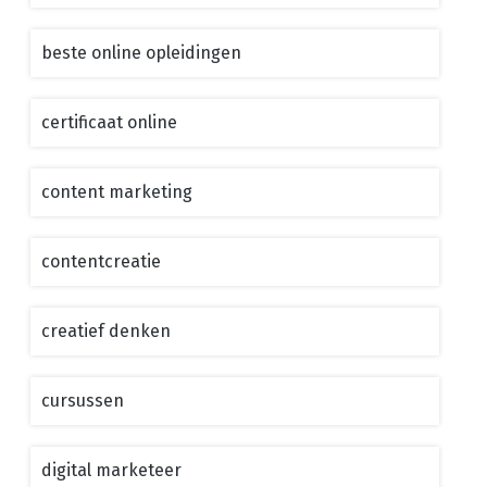
beste online opleidingen
certificaat online
content marketing
contentcreatie
creatief denken
cursussen
digital marketeer