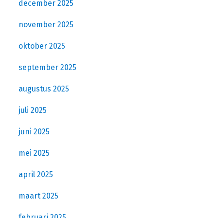
december 2025
november 2025
oktober 2025
september 2025
augustus 2025
juli 2025
juni 2025
mei 2025
april 2025
maart 2025
februari 2025