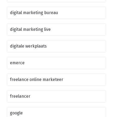
digital marketing bureau
digital marketing live
digitale werkplaats
emerce
freelance online marketeer
freelancer
google