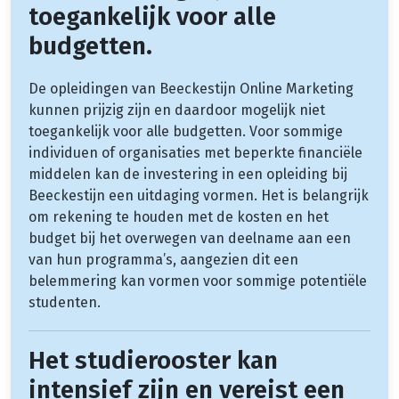
toegankelijk voor alle
budgetten.
De opleidingen van Beeckestijn Online Marketing
kunnen prijzig zijn en daardoor mogelijk niet
toegankelijk voor alle budgetten. Voor sommige
individuen of organisaties met beperkte financiële
middelen kan de investering in een opleiding bij
Beeckestijn een uitdaging vormen. Het is belangrijk
om rekening te houden met de kosten en het
budget bij het overwegen van deelname aan een
van hun programma’s, aangezien dit een
belemmering kan vormen voor sommige potentiële
studenten.
Het studierooster kan
intensief zijn en vereist een