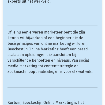
experts uit het werkveld.
Of je nu een ervaren marketeer bent die zijn
kennis wil bijwerken of een beginner die de
basisprincipes van online marketing wil leren,
Beeckestijn Online Marketing heeft een breed
scala aan opleidingen die aansluiten bij
verschillende behoeften en niveaus. Van social
media marketing tot contentstrategie en
zoekmachineoptimalisatie, er is voor elk wat wils.
Kortom, Beeckestijn Online Marketing is hét