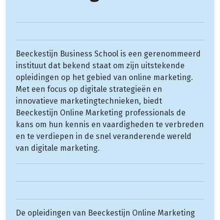
Beeckestijn Business School is een gerenommeerd
instituut dat bekend staat om zijn uitstekende
opleidingen op het gebied van online marketing.
Met een focus op digitale strategieën en
innovatieve marketingtechnieken, biedt
Beeckestijn Online Marketing professionals de
kans om hun kennis en vaardigheden te verbreden
en te verdiepen in de snel veranderende wereld
van digitale marketing.
De opleidingen van Beeckestijn Online Marketing