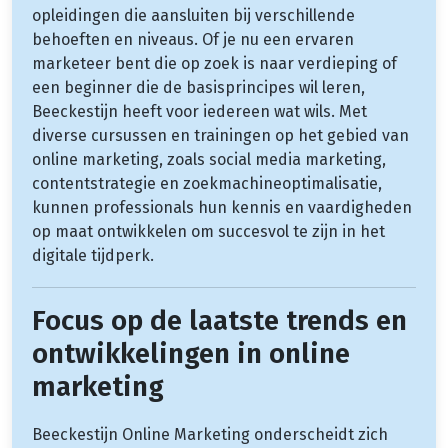
opleidingen die aansluiten bij verschillende
behoeften en niveaus. Of je nu een ervaren
marketeer bent die op zoek is naar verdieping of
een beginner die de basisprincipes wil leren,
Beeckestijn heeft voor iedereen wat wils. Met
diverse cursussen en trainingen op het gebied van
online marketing, zoals social media marketing,
contentstrategie en zoekmachineoptimalisatie,
kunnen professionals hun kennis en vaardigheden
op maat ontwikkelen om succesvol te zijn in het
digitale tijdperk.
Focus op de laatste trends en
ontwikkelingen in online
marketing
Beeckestijn Online Marketing onderscheidt zich