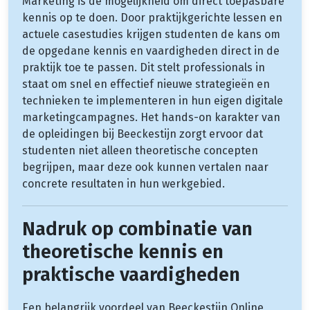
Marketing is de mogelijkheid om direct toepasbare
kennis op te doen. Door praktijkgerichte lessen en
actuele casestudies krijgen studenten de kans om
de opgedane kennis en vaardigheden direct in de
praktijk toe te passen. Dit stelt professionals in
staat om snel en effectief nieuwe strategieën en
technieken te implementeren in hun eigen digitale
marketingcampagnes. Het hands-on karakter van
de opleidingen bij Beeckestijn zorgt ervoor dat
studenten niet alleen theoretische concepten
begrijpen, maar deze ook kunnen vertalen naar
concrete resultaten in hun werkgebied.
Nadruk op combinatie van
theoretische kennis en
praktische vaardigheden
Een belangrijk voordeel van Beeckestijn Online