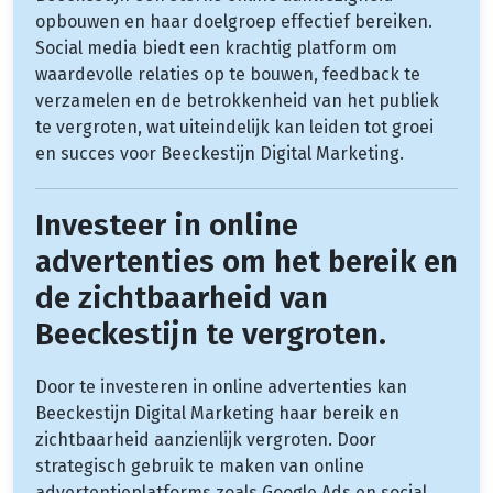
opbouwen en haar doelgroep effectief bereiken.
Social media biedt een krachtig platform om
waardevolle relaties op te bouwen, feedback te
verzamelen en de betrokkenheid van het publiek
te vergroten, wat uiteindelijk kan leiden tot groei
en succes voor Beeckestijn Digital Marketing.
Investeer in online
advertenties om het bereik en
de zichtbaarheid van
Beeckestijn te vergroten.
Door te investeren in online advertenties kan
Beeckestijn Digital Marketing haar bereik en
zichtbaarheid aanzienlijk vergroten. Door
strategisch gebruik te maken van online
advertentieplatforms zoals Google Ads en social