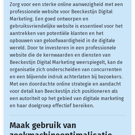
Zorg voor een sterke online aanwezigheid met een
professionele website voor Beeckestijn Digital
Marketing. Een goed ontworpen en
gebruiksvriendelijke website is essentieel voor het
aantrekken van potentiële klanten en het
opbouwen van geloofwaardigheid in de digitale
wereld. Door te investeren in een professionele
website die de kernwaarden en diensten van
Beeckestijn Digital Marketing weerspiegelt, kan de
organisatie zich onderscheiden van concurrenten
en een blijvende indruk achterlaten bij bezoekers.
Met een doordachte online strategie en aandacht
voor detail kan Beeckestijn zich positioneren als
een autoriteit op het gebied van digitale marketing
en haar doelgroep effectief bereiken.
Maak gebruik van