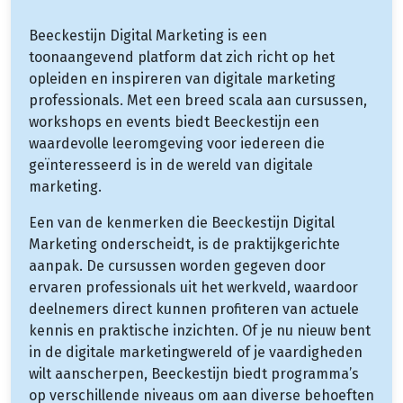
Beeckestijn Digital Marketing is een
toonaangevend platform dat zich richt op het
opleiden en inspireren van digitale marketing
professionals. Met een breed scala aan cursussen,
workshops en events biedt Beeckestijn een
waardevolle leeromgeving voor iedereen die
geïnteresseerd is in de wereld van digitale
marketing.
Een van de kenmerken die Beeckestijn Digital
Marketing onderscheidt, is de praktijkgerichte
aanpak. De cursussen worden gegeven door
ervaren professionals uit het werkveld, waardoor
deelnemers direct kunnen profiteren van actuele
kennis en praktische inzichten. Of je nu nieuw bent
in de digitale marketingwereld of je vaardigheden
wilt aanscherpen, Beeckestijn biedt programma’s
op verschillende niveaus om aan diverse behoeften