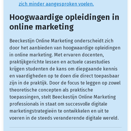
zich minder aangesproken voelen.
Hoogwaardige opleidingen in
online marketing
Beeckestijn Online Marketing onderscheidt zich
door het aanbieden van hoogwaardige opleidingen
in online marketing. Met ervaren docenten,
praktijkgerichte lessen en actuele casestudies
krijgen studenten de kans om diepgaande kennis
en vaardigheden op te doen die direct toepasbaar
zijn in de praktijk. Door de focus te leggen op zowel
theoretische concepten als praktische
toepassingen, stelt Beeckestijn Online Marketing
professionals in staat om succesvolle digitale
marketingstrategieën te ontwikkelen en uit te
voeren in de steeds veranderende digitale wereld.