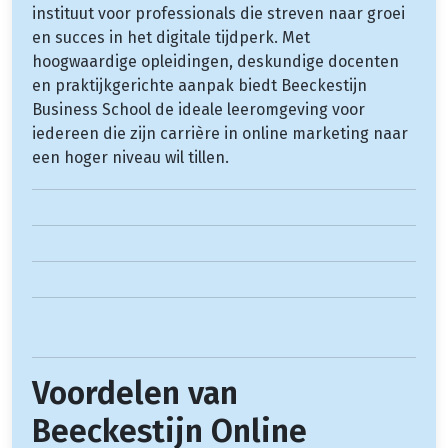
instituut voor professionals die streven naar groei
en succes in het digitale tijdperk. Met
hoogwaardige opleidingen, deskundige docenten
en praktijkgerichte aanpak biedt Beeckestijn
Business School de ideale leeromgeving voor
iedereen die zijn carrière in online marketing naar
een hoger niveau wil tillen.
Voordelen van
Beeckestijn Online