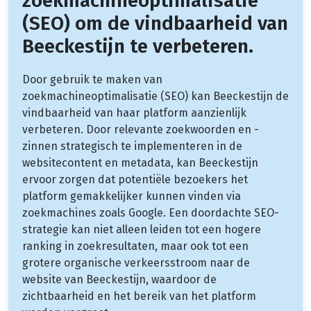
zoekmachineoptimalisatie
(SEO) om de vindbaarheid van
Beeckestijn te verbeteren.
Door gebruik te maken van
zoekmachineoptimalisatie (SEO) kan Beeckestijn de
vindbaarheid van haar platform aanzienlijk
verbeteren. Door relevante zoekwoorden en -
zinnen strategisch te implementeren in de
websitecontent en metadata, kan Beeckestijn
ervoor zorgen dat potentiële bezoekers het
platform gemakkelijker kunnen vinden via
zoekmachines zoals Google. Een doordachte SEO-
strategie kan niet alleen leiden tot een hogere
ranking in zoekresultaten, maar ook tot een
grotere organische verkeersstroom naar de
website van Beeckestijn, waardoor de
zichtbaarheid en het bereik van het platform