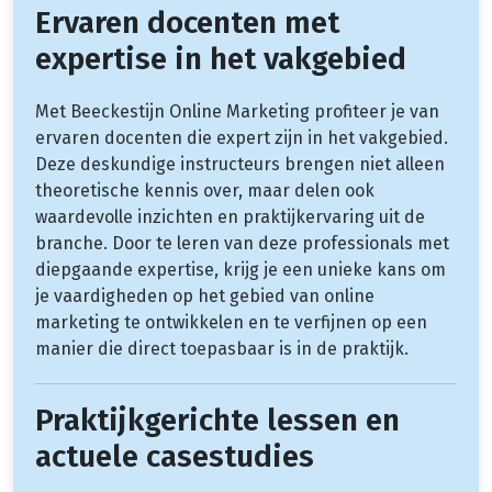
Ervaren docenten met
expertise in het vakgebied
Met Beeckestijn Online Marketing profiteer je van
ervaren docenten die expert zijn in het vakgebied.
Deze deskundige instructeurs brengen niet alleen
theoretische kennis over, maar delen ook
waardevolle inzichten en praktijkervaring uit de
branche. Door te leren van deze professionals met
diepgaande expertise, krijg je een unieke kans om
je vaardigheden op het gebied van online
marketing te ontwikkelen en te verfijnen op een
manier die direct toepasbaar is in de praktijk.
Praktijkgerichte lessen en
actuele casestudies