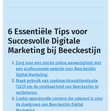
6 Essentiële Tips voor
Succesvolle Digitale
Marketing bij Beeckestijn
Zorg voor een sterke online aanwezigheid met
een professionele website voor Beeckestijn
Digital Marketing.
Maak gebruik van zoekmachineoptimalisatie
(SEO) om de vindbaarheid van Beeckestijn te
verbeteren.
Creëer waardevolle content die relevant is voor
de doelgroep van Beeckestijn Digital
Marketing.