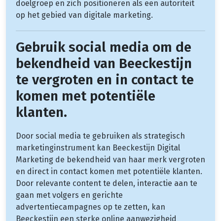
doelgroep en zich positioneren als een autoriteit
op het gebied van digitale marketing.
Gebruik social media om de
bekendheid van Beeckestijn
te vergroten en in contact te
komen met potentiële
klanten.
Door social media te gebruiken als strategisch
marketinginstrument kan Beeckestijn Digital
Marketing de bekendheid van haar merk vergroten
en direct in contact komen met potentiële klanten.
Door relevante content te delen, interactie aan te
gaan met volgers en gerichte
advertentiecampagnes op te zetten, kan
Beeckestijn een sterke online aanwezigheid