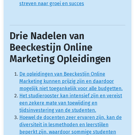
streven naar groei en succes
Drie Nadelen van
Beeckestijn Online
Marketing Opleidingen
De opleidingen van Beeckestijn Online
Marketing kunnen prijzig zijn en daardoor
mogelijk niet toegankelijk voor alle budgetten.
Het studierooster kan intensief zijn en vereist
een zekere mate van toewijding en
tijdsinvestering van de studenten.
Hoewel de docenten zeer ervaren zijn, kan de
diversiteit in lesmethoden en leerstijlen
beperkt zijn, waardoor sommige studenten