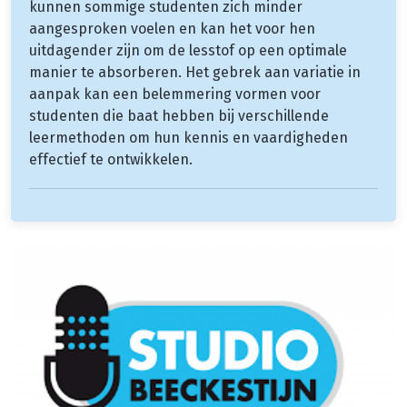
kunnen sommige studenten zich minder
aangesproken voelen en kan het voor hen
uitdagender zijn om de lesstof op een optimale
manier te absorberen. Het gebrek aan variatie in
aanpak kan een belemmering vormen voor
studenten die baat hebben bij verschillende
leermethoden om hun kennis en vaardigheden
effectief te ontwikkelen.