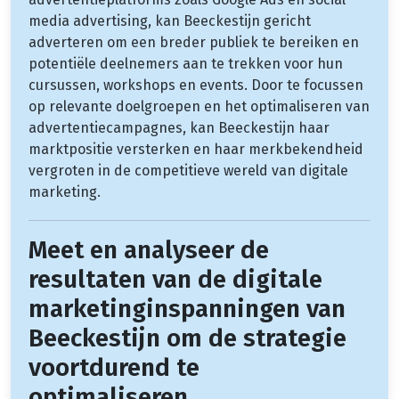
media advertising, kan Beeckestijn gericht
adverteren om een breder publiek te bereiken en
potentiële deelnemers aan te trekken voor hun
cursussen, workshops en events. Door te focussen
op relevante doelgroepen en het optimaliseren van
advertentiecampagnes, kan Beeckestijn haar
marktpositie versterken en haar merkbekendheid
vergroten in de competitieve wereld van digitale
marketing.
Meet en analyseer de
resultaten van de digitale
marketinginspanningen van
Beeckestijn om de strategie
voortdurend te
optimaliseren.