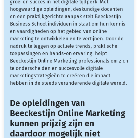
groei en succes in het digitale tijdperk. Met
hoogwaardige opleidingen, deskundige docenten
en een praktijkgerichte aanpak stelt Beeckestijn
Business School individuen in staat om hun kennis
en vaardigheden op het gebied van online
marketing te ontwikkelen en te verfijnen. Door de
nadruk te leggen op actuele trends, praktische
toepassingen en hands-on ervaring, helpt
Beeckestijn Online Marketing professionals om zich
te onderscheiden en succesvolle digitale
marketingstrategieën te creëren die impact
hebben in de steeds veranderende digitale wereld.
De opleidingen van
Beeckestijn Online Marketing
kunnen prijzig zijn en
daardoor mogelijk niet