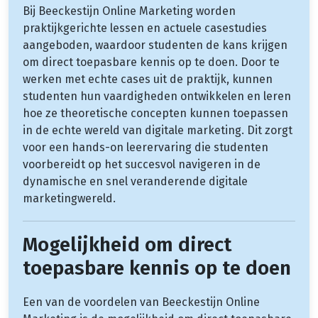
Bij Beeckestijn Online Marketing worden
praktijkgerichte lessen en actuele casestudies
aangeboden, waardoor studenten de kans krijgen
om direct toepasbare kennis op te doen. Door te
werken met echte cases uit de praktijk, kunnen
studenten hun vaardigheden ontwikkelen en leren
hoe ze theoretische concepten kunnen toepassen
in de echte wereld van digitale marketing. Dit zorgt
voor een hands-on leerervaring die studenten
voorbereidt op het succesvol navigeren in de
dynamische en snel veranderende digitale
marketingwereld.
Mogelijkheid om direct
toepasbare kennis op te doen
Een van de voordelen van Beeckestijn Online