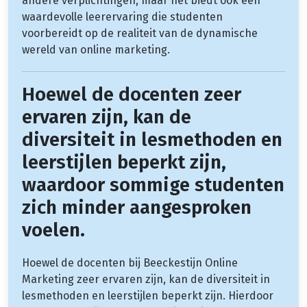
andere verplichtingen, maar het biedt ook een
waardevolle leerervaring die studenten
voorbereidt op de realiteit van de dynamische
wereld van online marketing.
Hoewel de docenten zeer
ervaren zijn, kan de
diversiteit in lesmethoden en
leerstijlen beperkt zijn,
waardoor sommige studenten
zich minder aangesproken
voelen.
Hoewel de docenten bij Beeckestijn Online
Marketing zeer ervaren zijn, kan de diversiteit in
lesmethoden en leerstijlen beperkt zijn. Hierdoor