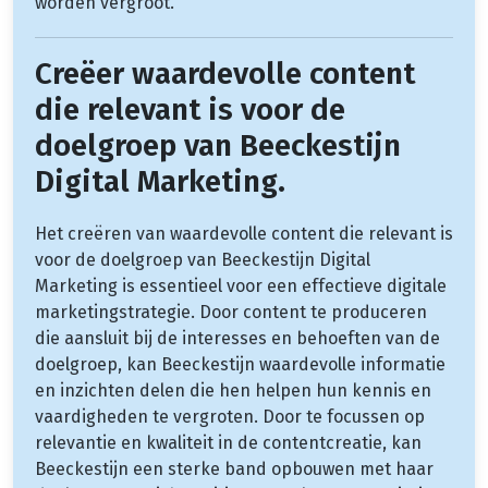
worden vergroot.
Creëer waardevolle content
die relevant is voor de
doelgroep van Beeckestijn
Digital Marketing.
Het creëren van waardevolle content die relevant is
voor de doelgroep van Beeckestijn Digital
Marketing is essentieel voor een effectieve digitale
marketingstrategie. Door content te produceren
die aansluit bij de interesses en behoeften van de
doelgroep, kan Beeckestijn waardevolle informatie
en inzichten delen die hen helpen hun kennis en
vaardigheden te vergroten. Door te focussen op
relevantie en kwaliteit in de contentcreatie, kan
Beeckestijn een sterke band opbouwen met haar