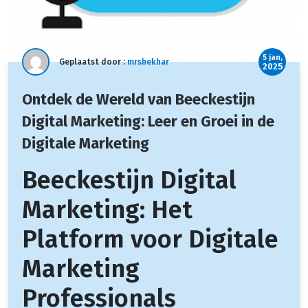
5 jan,
Geplaatst door :
mrshekhar
2025
Ontdek de Wereld van Beeckestijn
Digital Marketing: Leer en Groei in de
Digitale Marketing
Beeckestijn Digital
Marketing: Het
Platform voor Digitale
Marketing
Professionals