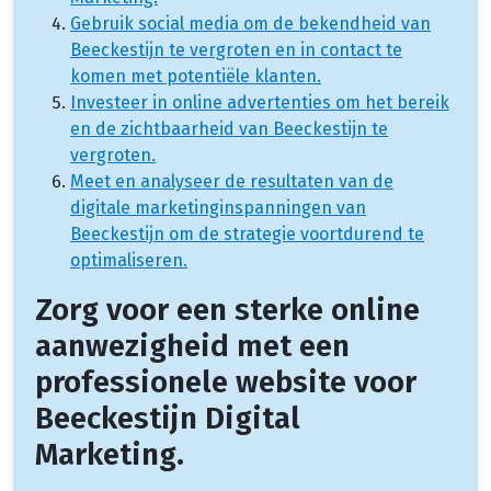
Gebruik social media om de bekendheid van
Beeckestijn te vergroten en in contact te
komen met potentiële klanten.
Investeer in online advertenties om het bereik
en de zichtbaarheid van Beeckestijn te
vergroten.
Meet en analyseer de resultaten van de
digitale marketinginspanningen van
Beeckestijn om de strategie voortdurend te
optimaliseren.
Zorg voor een sterke online
aanwezigheid met een
professionele website voor
Beeckestijn Digital
Marketing.