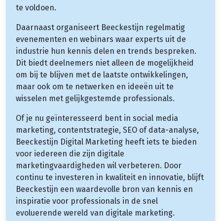
te voldoen.
Daarnaast organiseert Beeckestijn regelmatig
evenementen en webinars waar experts uit de
industrie hun kennis delen en trends bespreken.
Dit biedt deelnemers niet alleen de mogelijkheid
om bij te blijven met de laatste ontwikkelingen,
maar ook om te netwerken en ideeën uit te
wisselen met gelijkgestemde professionals.
Of je nu geïnteresseerd bent in social media
marketing, contentstrategie, SEO of data-analyse,
Beeckestijn Digital Marketing heeft iets te bieden
voor iedereen die zijn digitale
marketingvaardigheden wil verbeteren. Door
continu te investeren in kwaliteit en innovatie, blijft
Beeckestijn een waardevolle bron van kennis en
inspiratie voor professionals in de snel
evoluerende wereld van digitale marketing.