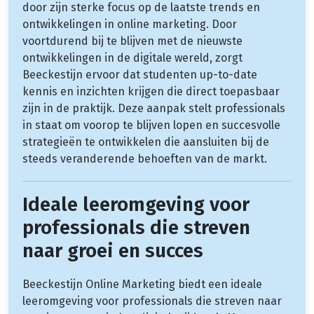
door zijn sterke focus op de laatste trends en
ontwikkelingen in online marketing. Door
voortdurend bij te blijven met de nieuwste
ontwikkelingen in de digitale wereld, zorgt
Beeckestijn ervoor dat studenten up-to-date
kennis en inzichten krijgen die direct toepasbaar
zijn in de praktijk. Deze aanpak stelt professionals
in staat om voorop te blijven lopen en succesvolle
strategieën te ontwikkelen die aansluiten bij de
steeds veranderende behoeften van de markt.
Ideale leeromgeving voor
professionals die streven
naar groei en succes
Beeckestijn Online Marketing biedt een ideale
leeromgeving voor professionals die streven naar