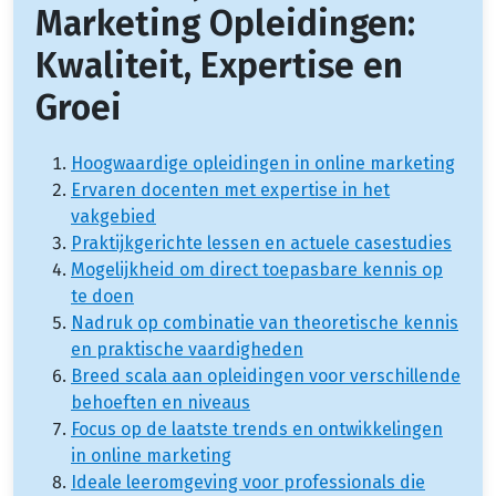
Marketing Opleidingen:
Kwaliteit, Expertise en
Groei
Hoogwaardige opleidingen in online marketing
Ervaren docenten met expertise in het
vakgebied
Praktijkgerichte lessen en actuele casestudies
Mogelijkheid om direct toepasbare kennis op
te doen
Nadruk op combinatie van theoretische kennis
en praktische vaardigheden
Breed scala aan opleidingen voor verschillende
behoeften en niveaus
Focus op de laatste trends en ontwikkelingen
in online marketing
Ideale leeromgeving voor professionals die