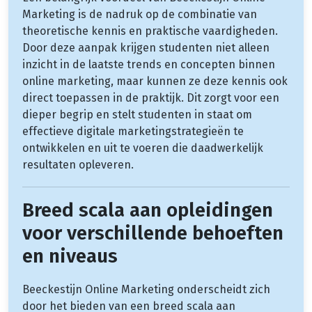
Marketing is de nadruk op de combinatie van
theoretische kennis en praktische vaardigheden.
Door deze aanpak krijgen studenten niet alleen
inzicht in de laatste trends en concepten binnen
online marketing, maar kunnen ze deze kennis ook
direct toepassen in de praktijk. Dit zorgt voor een
dieper begrip en stelt studenten in staat om
effectieve digitale marketingstrategieën te
ontwikkelen en uit te voeren die daadwerkelijk
resultaten opleveren.
Breed scala aan opleidingen
voor verschillende behoeften
en niveaus
Beeckestijn Online Marketing onderscheidt zich
door het bieden van een breed scala aan