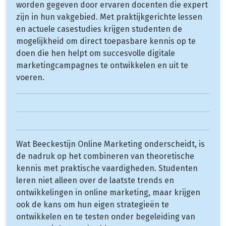
worden gegeven door ervaren docenten die expert
zijn in hun vakgebied. Met praktijkgerichte lessen
en actuele casestudies krijgen studenten de
mogelijkheid om direct toepasbare kennis op te
doen die hen helpt om succesvolle digitale
marketingcampagnes te ontwikkelen en uit te
voeren.
Wat Beeckestijn Online Marketing onderscheidt, is
de nadruk op het combineren van theoretische
kennis met praktische vaardigheden. Studenten
leren niet alleen over de laatste trends en
ontwikkelingen in online marketing, maar krijgen
ook de kans om hun eigen strategieën te
ontwikkelen en te testen onder begeleiding van