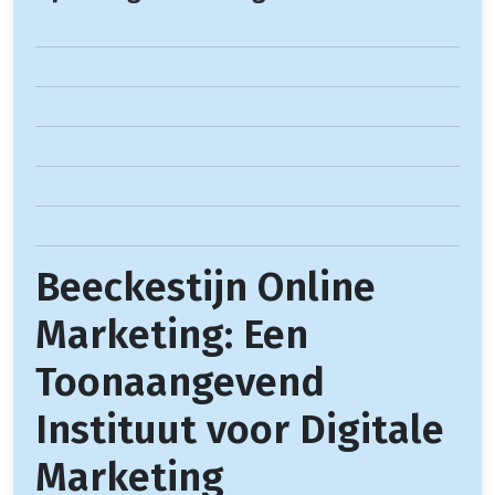
Beeckestijn Online
Marketing: Een
Toonaangevend
Instituut voor Digitale
Marketing