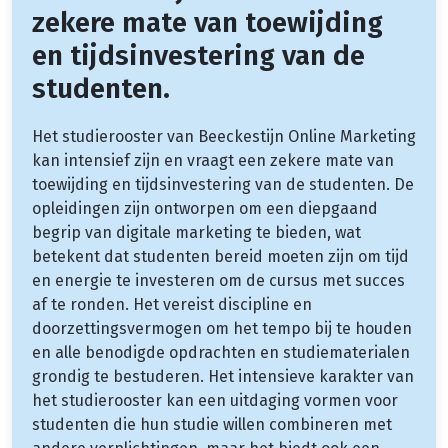
zekere mate van toewijding
en tijdsinvestering van de
studenten.
Het studierooster van Beeckestijn Online Marketing
kan intensief zijn en vraagt een zekere mate van
toewijding en tijdsinvestering van de studenten. De
opleidingen zijn ontworpen om een diepgaand
begrip van digitale marketing te bieden, wat
betekent dat studenten bereid moeten zijn om tijd
en energie te investeren om de cursus met succes
af te ronden. Het vereist discipline en
doorzettingsvermogen om het tempo bij te houden
en alle benodigde opdrachten en studiematerialen
grondig te bestuderen. Het intensieve karakter van
het studierooster kan een uitdaging vormen voor
studenten die hun studie willen combineren met