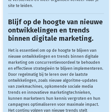
site te leiden.
Blijf op de hoogte van nieuwe
ontwikkelingen en trends
binnen digitale marketing.
Het is essentieel om op de hoogte te blijven van
nieuwe ontwikkelingen en trends binnen digitale
marketing om concurrentievoordeel te behouden
en effectieve strategieën te blijven implementeren.
Door regelmatig bij te leren over de laatste
ontwikkelingen, zoals nieuwe algoritme-updates
van zoekmachines, opkomende sociale media
trends en innovatieve marketingtechnieken,
kunnen marketeers hun kennis vergroten en hun
campagnes optimaliseren voor maximale impact.
Het continu volgen van nieuwe trends stelt