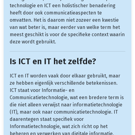
technologie en ICT een holistischer benadering
heeft door ook communicatieaspecten te
omvatten. Het is daarom niet zozeer een kwestie
van wat beter is, maar eerder van welke term het
meest geschikt is voor de specifieke context waarin
deze wordt gebruikt.
Is ICT en IT het zelfde?
ICT en IT worden vaak door elkaar gebruikt, maar
ze hebben eigenlijk verschillende betekenissen.
ICT staat voor Informatie- en
Communicatietechnologie, wat een bredere term is
die niet alleen verwijst naar informatietechnologie
(IT), maar ook naar communicatietechnologie. IT
daarentegen staat specifiek voor
Informatietechnologie, wat zich richt op het
beheren en verwerken van digitale informatie.