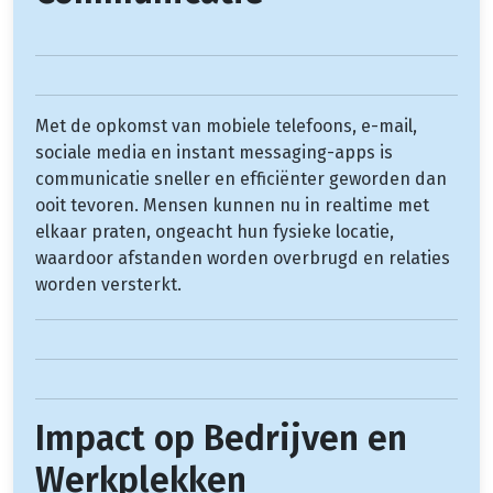
Met de opkomst van mobiele telefoons, e-mail,
sociale media en instant messaging-apps is
communicatie sneller en efficiënter geworden dan
ooit tevoren. Mensen kunnen nu in realtime met
elkaar praten, ongeacht hun fysieke locatie,
waardoor afstanden worden overbrugd en relaties
worden versterkt.
Impact op Bedrijven en
Werkplekken