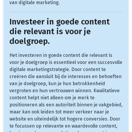
van digitale marketing.
Investeer in goede content
die relevant is voor je
doelgroep.
Het investeren in goede content die relevant is
voor je doelgroep is essentieel voor een succesvolle
digitale marketingstrategie. Door content te
creëren die aansluit bij de interesses en behoeften
van je doelgroep, kun je hun betrokkenheid
vergroten en hun vertrouwen winnen. Kwalitatieve
content helpt niet alleen om je merk te
positioneren als een autoriteit binnen je vakgebied,
maar kan ook leiden tot meer verkeer naar je
website en uiteindelijk tot hogere conversies. Door
te focussen op relevante en waardevolle content,