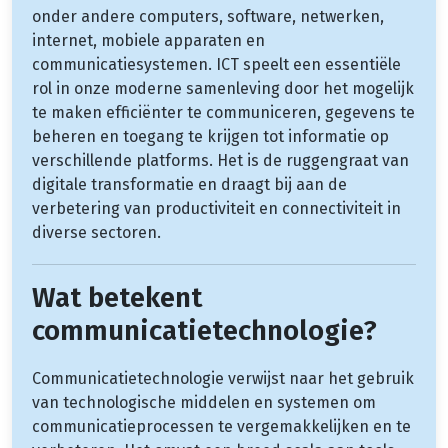
onder andere computers, software, netwerken,
internet, mobiele apparaten en
communicatiesystemen. ICT speelt een essentiële
rol in onze moderne samenleving door het mogelijk
te maken efficiënter te communiceren, gegevens te
beheren en toegang te krijgen tot informatie op
verschillende platforms. Het is de ruggengraat van
digitale transformatie en draagt bij aan de
verbetering van productiviteit en connectiviteit in
diverse sectoren.
Wat betekent
communicatietechnologie?
Communicatietechnologie verwijst naar het gebruik
van technologische middelen en systemen om
communicatieprocessen te vergemakkelijken en te