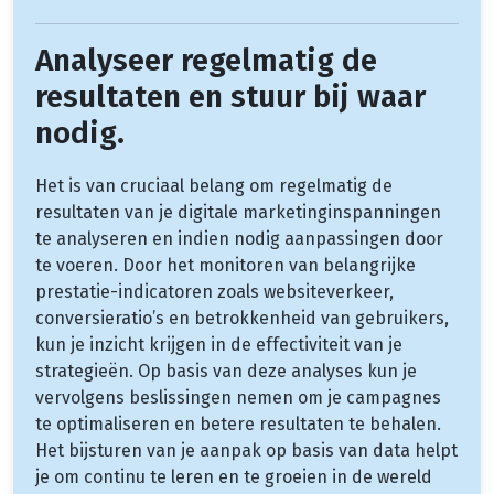
Analyseer regelmatig de
resultaten en stuur bij waar
nodig.
Het is van cruciaal belang om regelmatig de
resultaten van je digitale marketinginspanningen
te analyseren en indien nodig aanpassingen door
te voeren. Door het monitoren van belangrijke
prestatie-indicatoren zoals websiteverkeer,
conversieratio’s en betrokkenheid van gebruikers,
kun je inzicht krijgen in de effectiviteit van je
strategieën. Op basis van deze analyses kun je
vervolgens beslissingen nemen om je campagnes
te optimaliseren en betere resultaten te behalen.
Het bijsturen van je aanpak op basis van data helpt
je om continu te leren en te groeien in de wereld