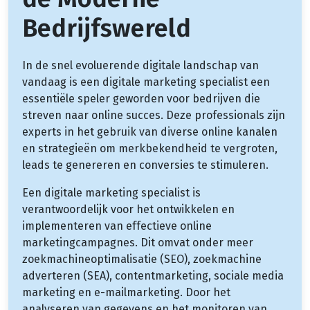
Bedrijfswereld
In de snel evoluerende digitale landschap van
vandaag is een digitale marketing specialist een
essentiële speler geworden voor bedrijven die
streven naar online succes. Deze professionals zijn
experts in het gebruik van diverse online kanalen
en strategieën om merkbekendheid te vergroten,
leads te genereren en conversies te stimuleren.
Een digitale marketing specialist is
verantwoordelijk voor het ontwikkelen en
implementeren van effectieve online
marketingcampagnes. Dit omvat onder meer
zoekmachineoptimalisatie (SEO), zoekmachine
adverteren (SEA), contentmarketing, sociale media
marketing en e-mailmarketing. Door het
analyseren van gegevens en het monitoren van