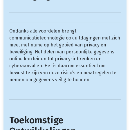
Ondanks alle voordelen brengt
communicatietechnologie ook uitdagingen met zich
mee, met name op het gebied van privacy en
beveiliging. Het delen van persoonlijke gegevens
online kan leiden tot privacy-inbreuken en
cyberaanvallen. Het is daarom essentieel om
bewust te zijn van deze risico’s en maatregelen te
nemen om gegevens veilig te houden.
Toekomstige