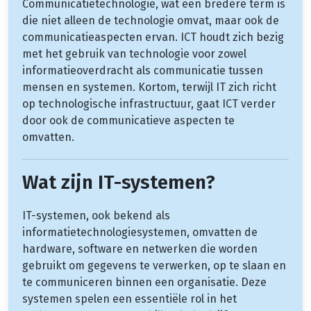
Communicatietechnologie, wat een bredere term is
die niet alleen de technologie omvat, maar ook de
communicatieaspecten ervan. ICT houdt zich bezig
met het gebruik van technologie voor zowel
informatieoverdracht als communicatie tussen
mensen en systemen. Kortom, terwijl IT zich richt
op technologische infrastructuur, gaat ICT verder
door ook de communicatieve aspecten te
omvatten.
Wat zijn IT-systemen?
IT-systemen, ook bekend als
informatietechnologiesystemen, omvatten de
hardware, software en netwerken die worden
gebruikt om gegevens te verwerken, op te slaan en
te communiceren binnen een organisatie. Deze
systemen spelen een essentiële rol in het