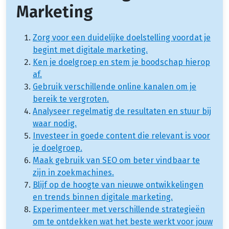
Marketing
Zorg voor een duidelijke doelstelling voordat je
begint met digitale marketing.
Ken je doelgroep en stem je boodschap hierop
af.
Gebruik verschillende online kanalen om je
bereik te vergroten.
Analyseer regelmatig de resultaten en stuur bij
waar nodig.
Investeer in goede content die relevant is voor
je doelgroep.
Maak gebruik van SEO om beter vindbaar te
zijn in zoekmachines.
Blijf op de hoogte van nieuwe ontwikkelingen
en trends binnen digitale marketing.
Experimenteer met verschillende strategieën
om te ontdekken wat het beste werkt voor jouw