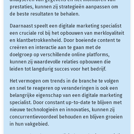
prestaties, kunnen zij strategieën aanpassen om
de beste resultaten te behalen.
Daarnaast speelt een digitale marketing specialist
een cruciale rol bij het opbouwen van merkloyaliteit
en klantbetrokkenheid. Door boeiende content te
creëren en interactie aan te gaan met de
doelgroep op verschillende online platforms,
kunnen zij waardevolle relaties opbouwen die
leiden tot langdurig succes voor het bedrijf.
Het vermogen om trends in de branche te volgen
en snel te reageren op veranderingen is ook een
belangrijke eigenschap van een digitale marketing
specialist. Door constant up-to-date te blijven met
nieuwe technologieën en innovaties, kunnen zij
concurrentievoordeel behouden en blijven groeien
in hun vakgebied.