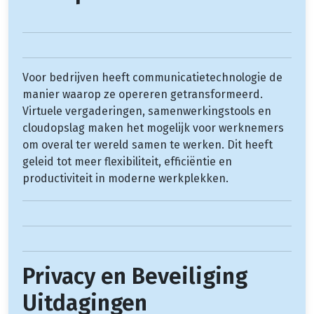
Voor bedrijven heeft communicatietechnologie de
manier waarop ze opereren getransformeerd.
Virtuele vergaderingen, samenwerkingstools en
cloudopslag maken het mogelijk voor werknemers
om overal ter wereld samen te werken. Dit heeft
geleid tot meer flexibiliteit, efficiëntie en
productiviteit in moderne werkplekken.
Privacy en Beveiliging
Uitdagingen