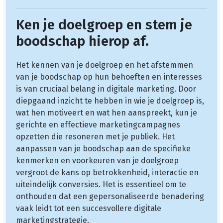
Ken je doelgroep en stem je
boodschap hierop af.
Het kennen van je doelgroep en het afstemmen
van je boodschap op hun behoeften en interesses
is van cruciaal belang in digitale marketing. Door
diepgaand inzicht te hebben in wie je doelgroep is,
wat hen motiveert en wat hen aanspreekt, kun je
gerichte en effectieve marketingcampagnes
opzetten die resoneren met je publiek. Het
aanpassen van je boodschap aan de specifieke
kenmerken en voorkeuren van je doelgroep
vergroot de kans op betrokkenheid, interactie en
uiteindelijk conversies. Het is essentieel om te
onthouden dat een gepersonaliseerde benadering
vaak leidt tot een succesvollere digitale
marketingstrategie.