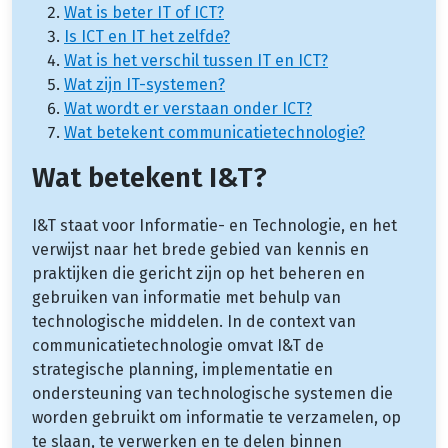
Wat is beter IT of ICT?
Is ICT en IT het zelfde?
Wat is het verschil tussen IT en ICT?
Wat zijn IT-systemen?
Wat wordt er verstaan onder ICT?
Wat betekent communicatietechnologie?
Wat betekent I&T?
I&T staat voor Informatie- en Technologie, en het
verwijst naar het brede gebied van kennis en
praktijken die gericht zijn op het beheren en
gebruiken van informatie met behulp van
technologische middelen. In de context van
communicatietechnologie omvat I&T de
strategische planning, implementatie en
ondersteuning van technologische systemen die
worden gebruikt om informatie te verzamelen, op
te slaan, te verwerken en te delen binnen