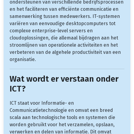
ondersteunen van verschillende bedrijfsprocessen
en het faciliteren van efficiënte communicatie en
samenwerking tussen medewerkers. IT-systemen
variëren van eenvoudige desktopcomputers tot
complexe enterprise-level servers en
cloudoplossingen, die allemaal bijdragen aan het
stroomlijnen van operationele activiteiten en het
verbeteren van de algehele productiviteit van een
organisatie.
Wat wordt er verstaan onder
ICT?
ICT staat voor Informatie- en
Communicatietechnologie en omvat een breed
scala aan technologische tools en systemen die
worden gebruikt voor het verzamelen, opslaan,
verwerken en delen van informatie. Dit omvat