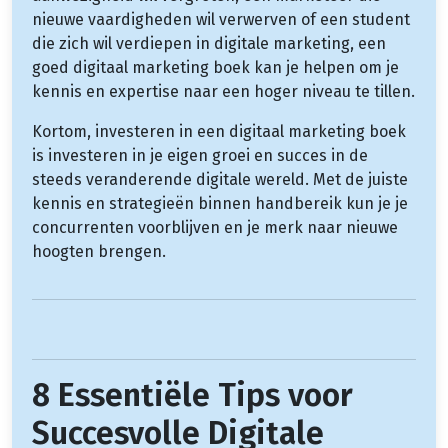
nieuwe vaardigheden wil verwerven of een student
die zich wil verdiepen in digitale marketing, een
goed digitaal marketing boek kan je helpen om je
kennis en expertise naar een hoger niveau te tillen.
Kortom, investeren in een digitaal marketing boek
is investeren in je eigen groei en succes in de
steeds veranderende digitale wereld. Met de juiste
kennis en strategieën binnen handbereik kun je je
concurrenten voorblijven en je merk naar nieuwe
hoogten brengen.
8 Essentiële Tips voor
Succesvolle Digitale