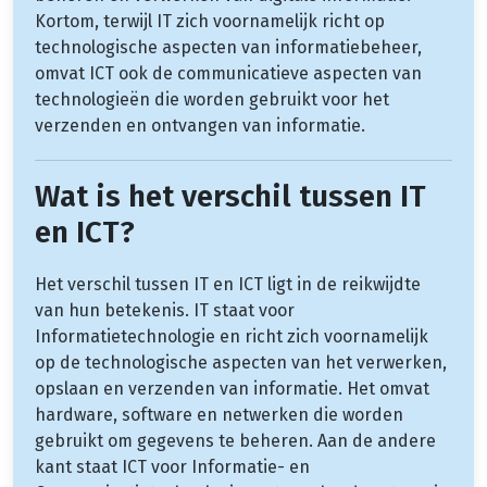
Kortom, terwijl IT zich voornamelijk richt op
technologische aspecten van informatiebeheer,
omvat ICT ook de communicatieve aspecten van
technologieën die worden gebruikt voor het
verzenden en ontvangen van informatie.
Wat is het verschil tussen IT
en ICT?
Het verschil tussen IT en ICT ligt in de reikwijdte
van hun betekenis. IT staat voor
Informatietechnologie en richt zich voornamelijk
op de technologische aspecten van het verwerken,
opslaan en verzenden van informatie. Het omvat
hardware, software en netwerken die worden
gebruikt om gegevens te beheren. Aan de andere
kant staat ICT voor Informatie- en