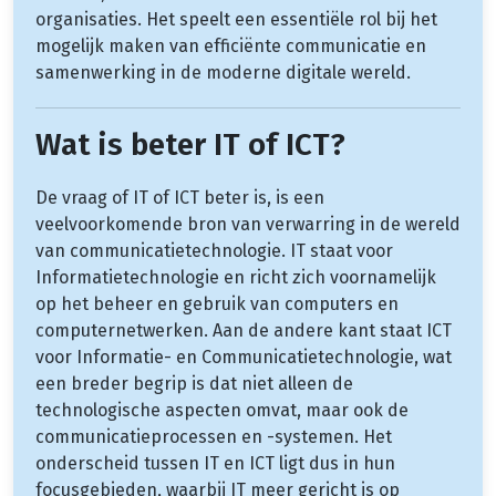
organisaties. Het speelt een essentiële rol bij het
mogelijk maken van efficiënte communicatie en
samenwerking in de moderne digitale wereld.
Wat is beter IT of ICT?
De vraag of IT of ICT beter is, is een
veelvoorkomende bron van verwarring in de wereld
van communicatietechnologie. IT staat voor
Informatietechnologie en richt zich voornamelijk
op het beheer en gebruik van computers en
computernetwerken. Aan de andere kant staat ICT
voor Informatie- en Communicatietechnologie, wat
een breder begrip is dat niet alleen de
technologische aspecten omvat, maar ook de
communicatieprocessen en -systemen. Het
onderscheid tussen IT en ICT ligt dus in hun
focusgebieden, waarbij IT meer gericht is op