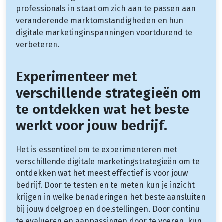
professionals in staat om zich aan te passen aan
veranderende marktomstandigheden en hun
digitale marketinginspanningen voortdurend te
verbeteren.
Experimenteer met
verschillende strategieën om
te ontdekken wat het beste
werkt voor jouw bedrijf.
Het is essentieel om te experimenteren met
verschillende digitale marketingstrategieën om te
ontdekken wat het meest effectief is voor jouw
bedrijf. Door te testen en te meten kun je inzicht
krijgen in welke benaderingen het beste aansluiten
bij jouw doelgroep en doelstellingen. Door continu
te evalueren en aanpassingen door te voeren, kun