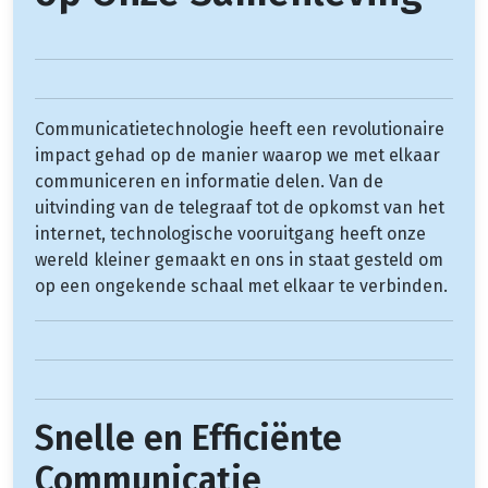
Communicatietechnologie heeft een revolutionaire
impact gehad op de manier waarop we met elkaar
communiceren en informatie delen. Van de
uitvinding van de telegraaf tot de opkomst van het
internet, technologische vooruitgang heeft onze
wereld kleiner gemaakt en ons in staat gesteld om
op een ongekende schaal met elkaar te verbinden.
Snelle en Efficiënte
Communicatie