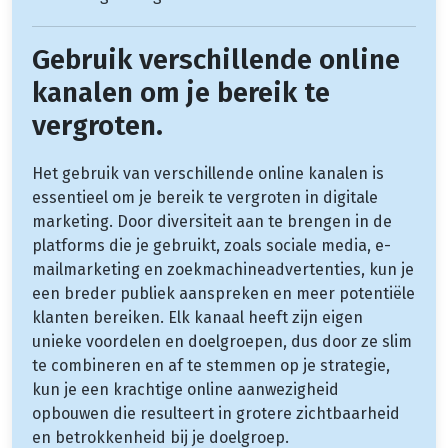
Gebruik verschillende online
kanalen om je bereik te
vergroten.
Het gebruik van verschillende online kanalen is
essentieel om je bereik te vergroten in digitale
marketing. Door diversiteit aan te brengen in de
platforms die je gebruikt, zoals sociale media, e-
mailmarketing en zoekmachineadvertenties, kun je
een breder publiek aanspreken en meer potentiële
klanten bereiken. Elk kanaal heeft zijn eigen
unieke voordelen en doelgroepen, dus door ze slim
te combineren en af te stemmen op je strategie,
kun je een krachtige online aanwezigheid
opbouwen die resulteert in grotere zichtbaarheid
en betrokkenheid bij je doelgroep.