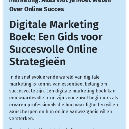
Over Online Succes
Digitale Marketing
Boek: Een Gids voor
Succesvolle Online
Strategieën
In de snel evoluerende wereld van digitale
marketing is kennis van essentieel belang om
succesvol te zijn. Een digitale marketing boek kan
een waardevolle bron zijn voor zowel beginners als
ervaren professionals die hun vaardigheden willen
aanscherpen en hun online aanwezigheid willen
versterken.