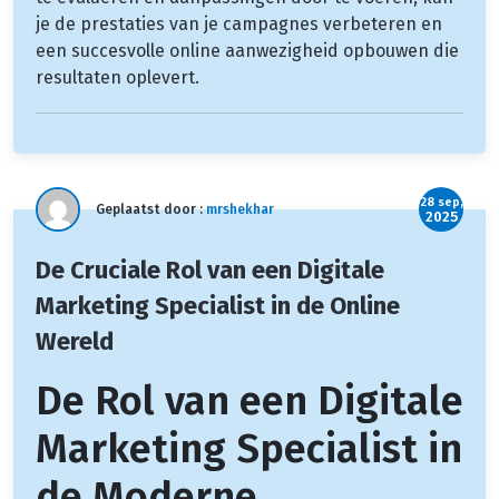
je de prestaties van je campagnes verbeteren en
een succesvolle online aanwezigheid opbouwen die
resultaten oplevert.
28 sep,
Geplaatst door :
mrshekhar
2025
De Cruciale Rol van een Digitale
Marketing Specialist in de Online
Wereld
De Rol van een Digitale
Marketing Specialist in
de Moderne