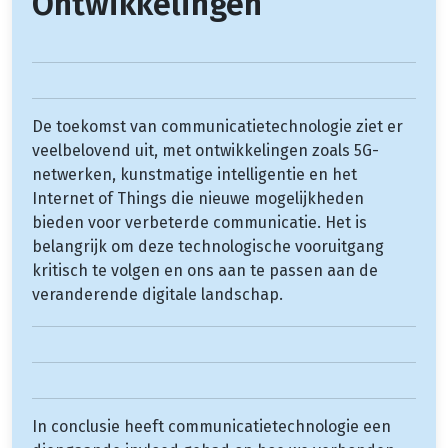
Ontwikkelingen
De toekomst van communicatietechnologie ziet er
veelbelovend uit, met ontwikkelingen zoals 5G-
netwerken, kunstmatige intelligentie en het
Internet of Things die nieuwe mogelijkheden
bieden voor verbeterde communicatie. Het is
belangrijk om deze technologische vooruitgang
kritisch te volgen en ons aan te passen aan de
veranderende digitale landschap.
In conclusie heeft communicatietechnologie een