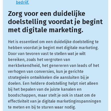
bedrijf.
Zorg voor een duidelijke
doelstelling voordat je begint
met digitale marketing.
Het is essentieel om een duidelijke doelstelling te
hebben voordat je begint met digitale marketing.
Door van tevoren vast te stellen wat je wilt
bereiken, zoals het vergroten van
merkbekendheid, het genereren van leads of het
verhogen van conversies, kun je gerichte
strategieën ontwikkelen die aansluiten bij je
doelen. Een heldere doelstelling helpt niet alleen
bij het bepalen van de juiste kanalen en
boodschappen, maar stelt je ook in staat om de
effectiviteit van je digitale marketinginspanningen
te meten en bij te sturen waar nodig.