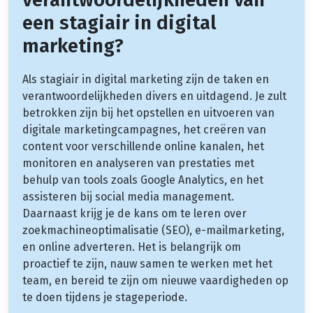
een stagiair in digital
marketing?
Als stagiair in digital marketing zijn de taken en
verantwoordelijkheden divers en uitdagend. Je zult
betrokken zijn bij het opstellen en uitvoeren van
digitale marketingcampagnes, het creëren van
content voor verschillende online kanalen, het
monitoren en analyseren van prestaties met
behulp van tools zoals Google Analytics, en het
assisteren bij social media management.
Daarnaast krijg je de kans om te leren over
zoekmachineoptimalisatie (SEO), e-mailmarketing,
en online adverteren. Het is belangrijk om
proactief te zijn, nauw samen te werken met het
team, en bereid te zijn om nieuwe vaardigheden op
te doen tijdens je stageperiode.