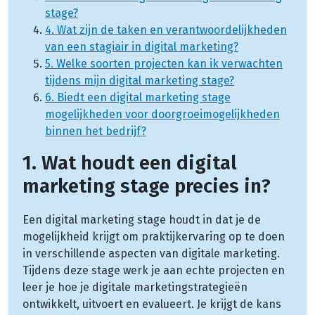
stage?
4. Wat zijn de taken en verantwoordelijkheden
van een stagiair in digital marketing?
5. Welke soorten projecten kan ik verwachten
tijdens mijn digital marketing stage?
6. Biedt een digital marketing stage
mogelijkheden voor doorgroeimogelijkheden
binnen het bedrijf?
1. Wat houdt een digital
marketing stage precies in?
Een digital marketing stage houdt in dat je de
mogelijkheid krijgt om praktijkervaring op te doen
in verschillende aspecten van digitale marketing.
Tijdens deze stage werk je aan echte projecten en
leer je hoe je digitale marketingstrategieën
ontwikkelt, uitvoert en evalueert. Je krijgt de kans