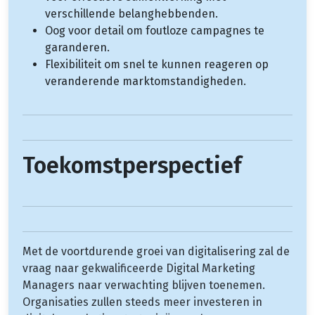
verschillende belanghebbenden.
Oog voor detail om foutloze campagnes te
garanderen.
Flexibiliteit om snel te kunnen reageren op
veranderende marktomstandigheden.
Toekomstperspectief
Met de voortdurende groei van digitalisering zal de
vraag naar gekwalificeerde Digital Marketing
Managers naar verwachting blijven toenemen.
Organisaties zullen steeds meer investeren in