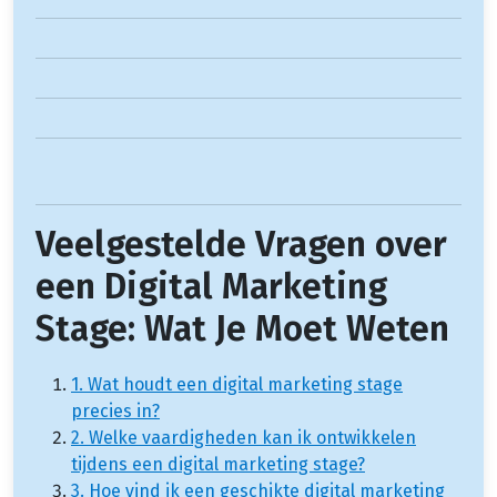
Veelgestelde Vragen over
een Digital Marketing
Stage: Wat Je Moet Weten
1. Wat houdt een digital marketing stage
precies in?
2. Welke vaardigheden kan ik ontwikkelen
tijdens een digital marketing stage?
3. Hoe vind ik een geschikte digital marketing