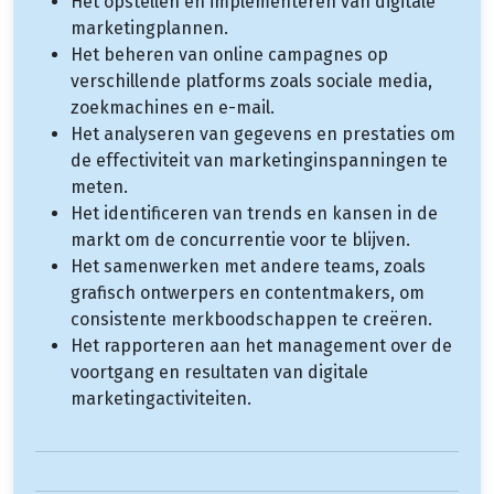
Het opstellen en implementeren van digitale
marketingplannen.
Het beheren van online campagnes op
verschillende platforms zoals sociale media,
zoekmachines en e-mail.
Het analyseren van gegevens en prestaties om
de effectiviteit van marketinginspanningen te
meten.
Het identificeren van trends en kansen in de
markt om de concurrentie voor te blijven.
Het samenwerken met andere teams, zoals
grafisch ontwerpers en contentmakers, om
consistente merkboodschappen te creëren.
Het rapporteren aan het management over de
voortgang en resultaten van digitale
marketingactiviteiten.