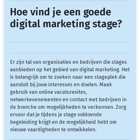
Hoe vind je een goede
digital marketing stage?
Er zijn tal van organisaties en bedrijven die stages
aanbieden op het gebied van digital marketing. Het
is belangrijk om te zoeken naar een stageplek die
aansluit bij jouw interesses en doelen. Maak
gebruik van online vacaturesites,
netwerkevenementen en contact met bedrijven in
de branche om mogelijkheden te verkennen. Zorg
ervoor dat je tijdens je stage voldoende
begeleiding krijgt en de mogelijkheid hebt om
nieuwe vaardigheden te ontwikkelen.