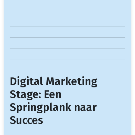
Digital Marketing
Stage: Een
Springplank naar
Succes