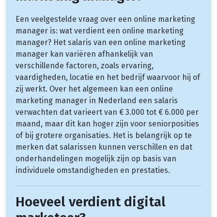
Een veelgestelde vraag over een online marketing
manager is: wat verdient een online marketing
manager? Het salaris van een online marketing
manager kan variëren afhankelijk van
verschillende factoren, zoals ervaring,
vaardigheden, locatie en het bedrijf waarvoor hij of
zij werkt. Over het algemeen kan een online
marketing manager in Nederland een salaris
verwachten dat varieert van € 3.000 tot € 6.000 per
maand, maar dit kan hoger zijn voor seniorposities
of bij grotere organisaties. Het is belangrijk op te
merken dat salarissen kunnen verschillen en dat
onderhandelingen mogelijk zijn op basis van
individuele omstandigheden en prestaties.
Hoeveel verdient digital