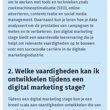
om te werken met tools en technieken zoals
zoekmachineoptimalisatie (SEO), online
adverteren, contentcreatie en social media
management. Daarnaast kun je leren hoe je data
analyseert om de prestaties van campagnes te
meten en te verbeteren. Een digital marketing
stage biedt een waardevolle leerervaring die je
helpt om relevante vaardigheden op te bouwen
voor een succesvolle carrière in de digitale
marketingindustrie.
2. Welke vaardigheden kan ik
ontwikkelen tijdens een
digital marketing stage?
Tijdens een digital marketing stage kun je een
breed scala aan vaardigheden ontwikkelen die van