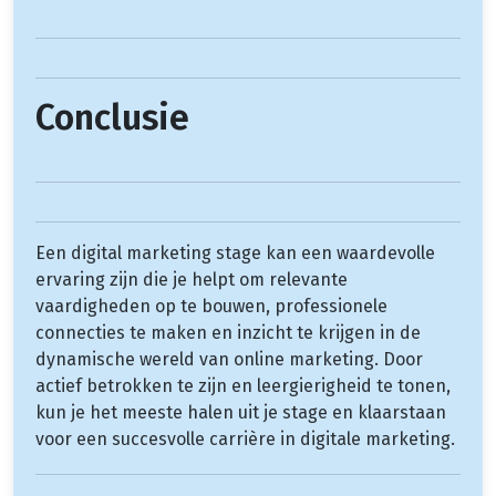
Conclusie
Een digital marketing stage kan een waardevolle
ervaring zijn die je helpt om relevante
vaardigheden op te bouwen, professionele
connecties te maken en inzicht te krijgen in de
dynamische wereld van online marketing. Door
actief betrokken te zijn en leergierigheid te tonen,
kun je het meeste halen uit je stage en klaarstaan
voor een succesvolle carrière in digitale marketing.