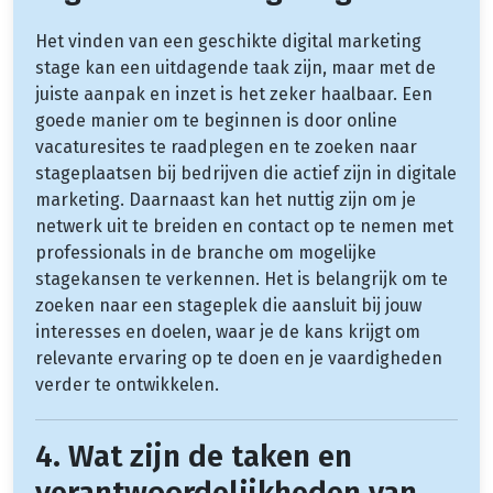
Het vinden van een geschikte digital marketing
stage kan een uitdagende taak zijn, maar met de
juiste aanpak en inzet is het zeker haalbaar. Een
goede manier om te beginnen is door online
vacaturesites te raadplegen en te zoeken naar
stageplaatsen bij bedrijven die actief zijn in digitale
marketing. Daarnaast kan het nuttig zijn om je
netwerk uit te breiden en contact op te nemen met
professionals in de branche om mogelijke
stagekansen te verkennen. Het is belangrijk om te
zoeken naar een stageplek die aansluit bij jouw
interesses en doelen, waar je de kans krijgt om
relevante ervaring op te doen en je vaardigheden
verder te ontwikkelen.
4. Wat zijn de taken en
verantwoordelijkheden van