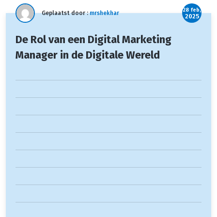
28 feb,
Geplaatst door :
mrshekhar
2025
De Rol van een Digital Marketing
Manager in de Digitale Wereld