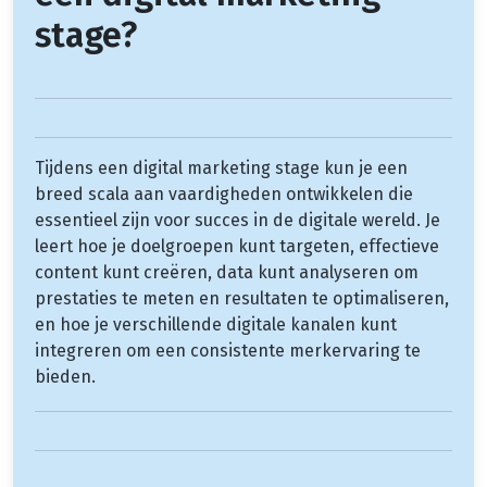
stage?
Tijdens een digital marketing stage kun je een
breed scala aan vaardigheden ontwikkelen die
essentieel zijn voor succes in de digitale wereld. Je
leert hoe je doelgroepen kunt targeten, effectieve
content kunt creëren, data kunt analyseren om
prestaties te meten en resultaten te optimaliseren,
en hoe je verschillende digitale kanalen kunt
integreren om een consistente merkervaring te
bieden.