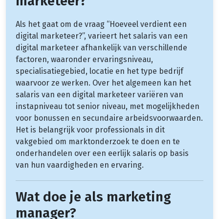
marketeer?
Als het gaat om de vraag “Hoeveel verdient een
digital marketeer?”, varieert het salaris van een
digital marketeer afhankelijk van verschillende
factoren, waaronder ervaringsniveau,
specialisatiegebied, locatie en het type bedrijf
waarvoor ze werken. Over het algemeen kan het
salaris van een digital marketeer variëren van
instapniveau tot senior niveau, met mogelijkheden
voor bonussen en secundaire arbeidsvoorwaarden.
Het is belangrijk voor professionals in dit
vakgebied om marktonderzoek te doen en te
onderhandelen over een eerlijk salaris op basis
van hun vaardigheden en ervaring.
Wat doe je als marketing
manager?