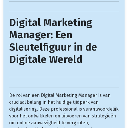
Digital Marketing
Manager: Een
Sleutelfiguur in de
Digitale Wereld
De rol van een Digital Marketing Manager is van
cruciaal belang in het huidige tijdperk van
digitalisering. Deze professional is verantwoordelijk
voor het ontwikkelen en uitvoeren van strategieën
om online aanwezigheid te vergroten,