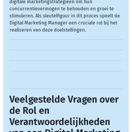
digitale marketingstrategieën om hun
concurrentievermogen te behouden en groei te
stimuleren. Als sleutelfiguur in dit proces speelt de
Digital Marketing Manager een cruciale rol bij het
realiseren van deze doelstellingen.
Veelgestelde Vragen over
de Rol en
Verantwoordelijkheden