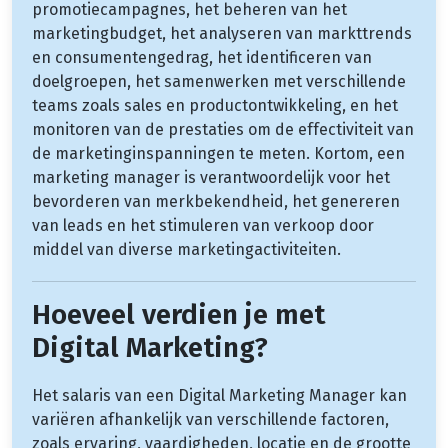
promotiecampagnes, het beheren van het
marketingbudget, het analyseren van markttrends
en consumentengedrag, het identificeren van
doelgroepen, het samenwerken met verschillende
teams zoals sales en productontwikkeling, en het
monitoren van de prestaties om de effectiviteit van
de marketinginspanningen te meten. Kortom, een
marketing manager is verantwoordelijk voor het
bevorderen van merkbekendheid, het genereren
van leads en het stimuleren van verkoop door
middel van diverse marketingactiviteiten.
Hoeveel verdien je met
Digital Marketing?
Het salaris van een Digital Marketing Manager kan
variëren afhankelijk van verschillende factoren,
zoals ervaring, vaardigheden, locatie en de grootte