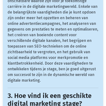
onschatbare waarde zijn voor je toekomstige
carrière in de digitale marketingwereld. Enkele van
de belangrijkste vaardigheden die je kunt opdoen
zijn onder meer het opzetten en beheren van
online advertentiecampagnes, het analyseren van
gegevens om prestaties te meten en optimaliseren,
het creëren van boeiende content voor
verschillende digitale kanalen, het begrijpen en
toepassen van SEO-technieken om de online
zichtbaarheid te vergroten, en het gebruik van
social media platforms voor merkpromotie en
klantbetrokkenheid. Door deze vaardigheden te
ontwikkelen tijdens je stage, ben je goed uitgerust
om succesvol te zijn in de dynamische wereld van
digitale marketing.
3. Hoe vind ik een geschikte
digital marketing stage?