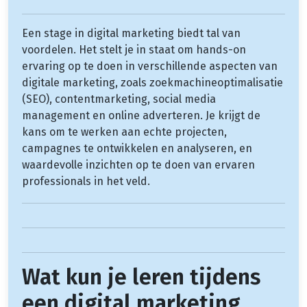
Een stage in digital marketing biedt tal van
voordelen. Het stelt je in staat om hands-on
ervaring op te doen in verschillende aspecten van
digitale marketing, zoals zoekmachineoptimalisatie
(SEO), contentmarketing, social media
management en online adverteren. Je krijgt de
kans om te werken aan echte projecten,
campagnes te ontwikkelen en analyseren, en
waardevolle inzichten op te doen van ervaren
professionals in het veld.
Wat kun je leren tijdens
een digital marketing