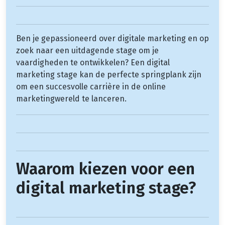
Ben je gepassioneerd over digitale marketing en op
zoek naar een uitdagende stage om je
vaardigheden te ontwikkelen? Een digital
marketing stage kan de perfecte springplank zijn
om een succesvolle carrière in de online
marketingwereld te lanceren.
Waarom kiezen voor een
digital marketing stage?