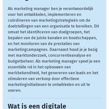
Als marketing manager ben je verantwoordelijk
voor het ontwikkelen, implementeren en
coördineren van marketingstrategieën om de
doelstellingen van een organisatie te bereiken. Dit
omvat het identificeren van doelgroepen, het
bepalen van de juiste kanalen en boodschappen,
en het monitoren van de prestaties van
marketingcampagnes. Daarnaast houd je je bezig
met marktonderzoek, concurrentieanalyse en
budgetbeheer. Als marketing manager speel je een
essentiële rol in het opbouwen van
merkbekendheid, het genereren van leads en het
stimuleren van verkoop door effectieve
marketinginitiatieven te ontwikkelen en uit te
voeren.
Wat is een digitale