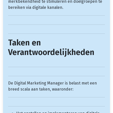
merkbekendheid te stimuleren en doelgroepen te
bereiken via digitale kanalen.
Taken en
Verantwoordelijkheden
De Digital Marketing Manager is belast met een
breed scala aan taken, waaronder: