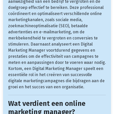
aanwezigheid van een bedrijf te vergroten en de
doelgroep effectief te bereiken. Deze professional
coördineert en optimaliseert verschillende online
marketingkanalen, zoals sociale media,
zoekmachineoptimalisatie (SEO), betaalde
advertenties en e-mailmarketing, om de
merkbekendheid te vergroten en conversies te
stimuleren. Daarnaast analyseert een Digital
Marketing Manager voortdurend gegevens en
prestaties om de effectiviteit van campagnes te
meten en aanpassingen door te voeren waar nodig.
Kortom, een Digital Marketing Manager speelt een
essentiële rol in het creëren van succesvolle
digitale marketingcampagnes die bijdragen aan de
groei en het succes van een organisatie.
Wat verdient een online
marketing manager?