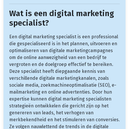
Wat is een digital marketing
specialist?
Een digital marketing specialist is een professional
die gespecialiseerd is in het plannen, uitvoeren en
optimaliseren van digitale marketingcampagnes
om de online aanwezigheid van een bedrijf te
vergroten en de doelgroep effectief te bereiken.
Deze specialist heeft diepgaande kennis van
verschillende digitale marketingkanalen, zoals
sociale media, zoekmachineoptimalisatie (SEO), e-
mailmarketing en online advertenties. Door hun
expertise kunnen digital marketing specialisten
strategieën ontwikkelen die gericht zijn op het
genereren van leads, het verhogen van
merkbekendheid en het stimuleren van conversies.
Ze volgen nauwlettend de trends in de digitale