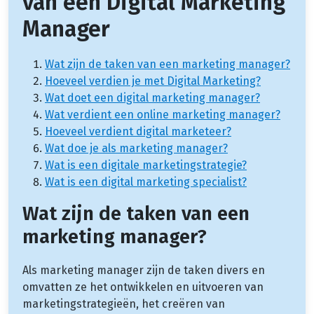
van een Digital Marketing
Manager
Wat zijn de taken van een marketing manager?
Hoeveel verdien je met Digital Marketing?
Wat doet een digital marketing manager?
Wat verdient een online marketing manager?
Hoeveel verdient digital marketeer?
Wat doe je als marketing manager?
Wat is een digitale marketingstrategie?
Wat is een digital marketing specialist?
Wat zijn de taken van een
marketing manager?
Als marketing manager zijn de taken divers en
omvatten ze het ontwikkelen en uitvoeren van
marketingstrategieën, het creëren van