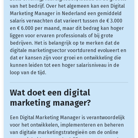
van het bedrijf. Over het algemeen kan een Digital
Marketing Manager in Nederland een gemiddeld
salaris verwachten dat varieert tussen de € 3.000
en € 6.000 per maand, maar dit bedrag kan hoger
liggen voor ervaren professionals of bij grote
bedrijven. Het is belangrijk op te merken dat de
digitale marketingsector voortdurend evolueert en
dat er kansen zijn voor groei en ontwikkeling die
kunnen leiden tot een hoger salarisniveau in de
loop van de tijd.
Wat doet een digital
marketing manager?
Een Digital Marketing Manager is verantwoordelijk
voor het ontwikkelen, implementeren en beheren
van digitale marketingstrategieën om de online