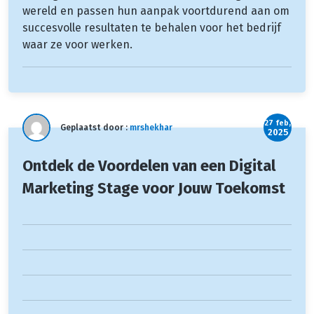
wereld en passen hun aanpak voortdurend aan om
succesvolle resultaten te behalen voor het bedrijf
waar ze voor werken.
27 feb,
Geplaatst door :
mrshekhar
2025
Ontdek de Voordelen van een Digital
Marketing Stage voor Jouw Toekomst