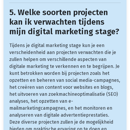
5. Welke soorten projecten
kan ik verwachten tijdens
mijn digital marketing stage?
Tijdens je digital marketing stage kun je een
verscheidenheid aan projecten verwachten die je
zullen helpen om verschillende aspecten van
digitale marketing te verkennen en te begrijpen. Je
kunt betrokken worden bij projecten zoals het
opzetten en beheren van social media-campagnes,
het creëren van content voor websites en blogs,
het uitvoeren van zoekmachineoptimalisatie (SEO)
analyses, het opzetten van e-
mailmarketingcampagnes, en het monitoren en
analyseren van digitale advertentieprestaties.
Deze diverse projecten zullen je de mogelijkheid
bieden om praktische ervaring op te doen en