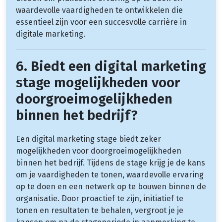
waardevolle vaardigheden te ontwikkelen die
essentieel zijn voor een succesvolle carrière in
digitale marketing.
6. Biedt een digital marketing
stage mogelijkheden voor
doorgroeimogelijkheden
binnen het bedrijf?
Een digital marketing stage biedt zeker
mogelijkheden voor doorgroeimogelijkheden
binnen het bedrijf. Tijdens de stage krijg je de kans
om je vaardigheden te tonen, waardevolle ervaring
op te doen en een netwerk op te bouwen binnen de
organisatie. Door proactief te zijn, initiatief te
tonen en resultaten te behalen, vergroot je je