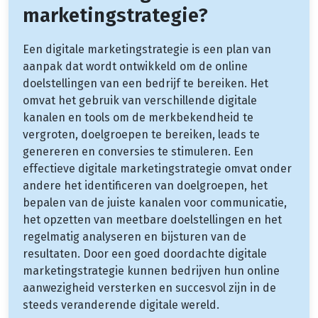
marketingstrategie?
Een digitale marketingstrategie is een plan van
aanpak dat wordt ontwikkeld om de online
doelstellingen van een bedrijf te bereiken. Het
omvat het gebruik van verschillende digitale
kanalen en tools om de merkbekendheid te
vergroten, doelgroepen te bereiken, leads te
genereren en conversies te stimuleren. Een
effectieve digitale marketingstrategie omvat onder
andere het identificeren van doelgroepen, het
bepalen van de juiste kanalen voor communicatie,
het opzetten van meetbare doelstellingen en het
regelmatig analyseren en bijsturen van de
resultaten. Door een goed doordachte digitale
marketingstrategie kunnen bedrijven hun online
aanwezigheid versterken en succesvol zijn in de
steeds veranderende digitale wereld.