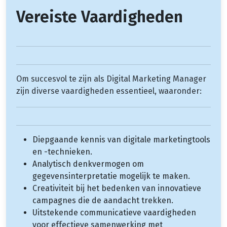
Vereiste Vaardigheden
Om succesvol te zijn als Digital Marketing Manager
zijn diverse vaardigheden essentieel, waaronder:
Diepgaande kennis van digitale marketingtools
en -technieken.
Analytisch denkvermogen om
gegevensinterpretatie mogelijk te maken.
Creativiteit bij het bedenken van innovatieve
campagnes die de aandacht trekken.
Uitstekende communicatieve vaardigheden
voor effectieve samenwerking met