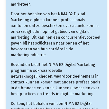
marketeer.
Door het behalen van het NIMA B2 Digital
Marketing diploma kunnen professionals
aantonen dat ze beschikken over actuele kennis
en vaardigheden op het gebied van digitale
marketing. Dit kan hen een concurrentievoordeel
geven bij het solliciteren naar banen of het
bevorderen van hun carrière in de
marketingindustrie.
Bovendien biedt het NIMA B2 Digital Marketing
programma ook waardevolle
netwerkmogelijkheden, waardoor deelnemers in
contact kunnen komen met andere professionals
in de branche en kennis kunnen uitwisselen over
best practices en trends in digitale marketing.
Kortom, het behalen van een NIMA B2 Digital