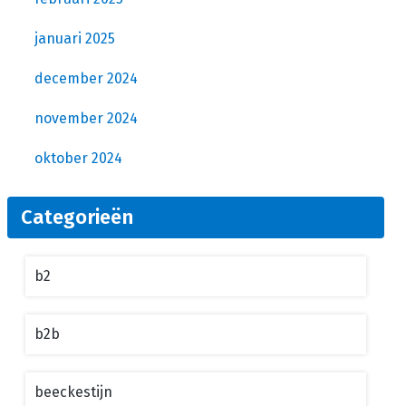
januari 2025
december 2024
november 2024
oktober 2024
Categorieën
b2
b2b
beeckestijn