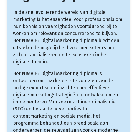
In de snel evoluerende wereld van digitale
marketing is het essentieel voor professionals om
hun kennis en vaardigheden voortdurend bij te
werken om relevant en concurrerend te blijven.
Het NIMA B2 Digital Marketing diploma biedt een
uitstekende mogelijkheid voor marketeers om
zich te specialiseren en te excelleren in het
digitale domein.
Het NIMA B2 Digital Marketing diploma is
ontworpen om marketeers te voorzien van de
nodige expertise en inzichten om effectieve
digitale marketingstrategieën te ontwikkelen en
implementeren. Van zoekmachineoptimalisatie
(SEO) en betaalde advertenties tot
contentmarketing en sociale media, het
programma behandelt een breed scala aan
onderwerpen die relevant zijn voor de moderne