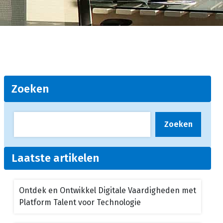
Zoeken
Zoeken
Laatste artikelen
Ontdek en Ontwikkel Digitale Vaardigheden met
Platform Talent voor Technologie