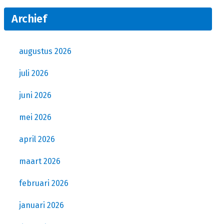
Archief
augustus 2026
juli 2026
juni 2026
mei 2026
april 2026
maart 2026
februari 2026
januari 2026