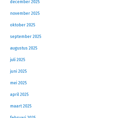
december 2025
november 2025
oktober 2025
september 2025
augustus 2025
juli 2025
juni 2025
mei 2025
april 2025
maart 2025
februari 2025