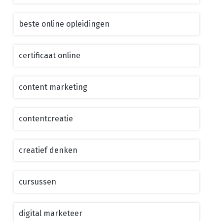
beste online opleidingen
certificaat online
content marketing
contentcreatie
creatief denken
cursussen
digital marketeer