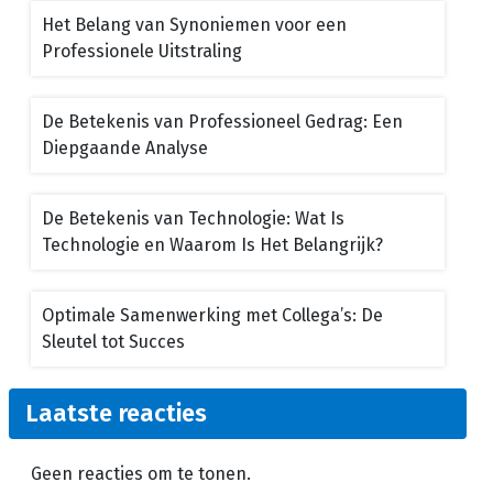
Het Belang van Synoniemen voor een
Professionele Uitstraling
De Betekenis van Professioneel Gedrag: Een
Diepgaande Analyse
De Betekenis van Technologie: Wat Is
Technologie en Waarom Is Het Belangrijk?
Optimale Samenwerking met Collega’s: De
Sleutel tot Succes
Laatste reacties
Geen reacties om te tonen.