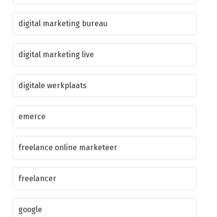
digital marketing bureau
digital marketing live
digitale werkplaats
emerce
freelance online marketeer
freelancer
google