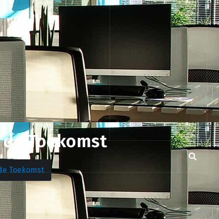
p de Toekomst
 de Toekomst