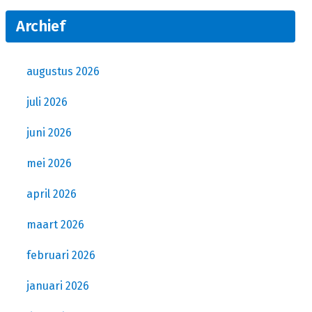
Archief
augustus 2026
juli 2026
juni 2026
mei 2026
april 2026
maart 2026
februari 2026
januari 2026