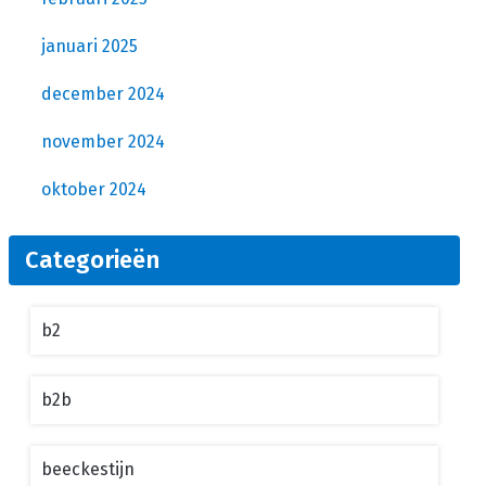
januari 2025
december 2024
november 2024
oktober 2024
Categorieën
b2
b2b
beeckestijn