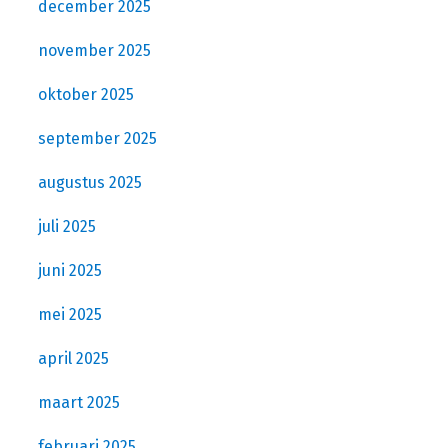
december 2025
november 2025
oktober 2025
september 2025
augustus 2025
juli 2025
juni 2025
mei 2025
april 2025
maart 2025
februari 2025