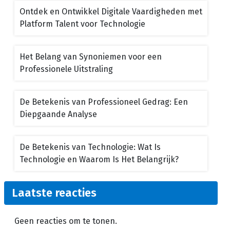
Ontdek en Ontwikkel Digitale Vaardigheden met
Platform Talent voor Technologie
Het Belang van Synoniemen voor een
Professionele Uitstraling
De Betekenis van Professioneel Gedrag: Een
Diepgaande Analyse
De Betekenis van Technologie: Wat Is
Technologie en Waarom Is Het Belangrijk?
Laatste reacties
Geen reacties om te tonen.