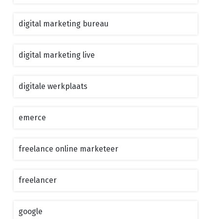
digital marketing bureau
digital marketing live
digitale werkplaats
emerce
freelance online marketeer
freelancer
google