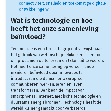
connectiviteit, snelheid en toekomstige digitale
ontwikkelingen?
Wat is technologie en hoe
heeft het onze samenleving
beïnvloed?
Technologie is een breed begrip dat verwijst naar
het gebruik van wetenschappelijke kennis en tools
om problemen op te lossen en taken uit te voeren.
Het heeft onze samenleving op verschillende
manieren beïnvloed door innovaties te
introduceren die de manier waarop we
communiceren, werken, leren en leven
transformeren. Denk aan de impact van
smartphones, internet, medische technologie en
duurzame energiebronnen. Technologie heeft de
wereld kleiner gemaakt door verbeterde