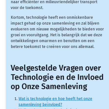
naar efficiënter en milieuvriendelijker transport
voor de toekomst.
Kortom, technologie heeft een onmiskenbare
impact gehad op onze samenleving en zal blijven
evolueren om nieuwe mogelijkheden te bieden voor
groei en vooruitgang. Het is belangrijk dat we deze
ontwikkelingen omarmen en benutten om een
betere toekomst te creëren voor ons allemaal.
Veelgestelde Vragen over
Technologie en de Invloed
op Onze Samenleving
Wat is technologie en hoe heeft het onze
samenleving beïnvloed?