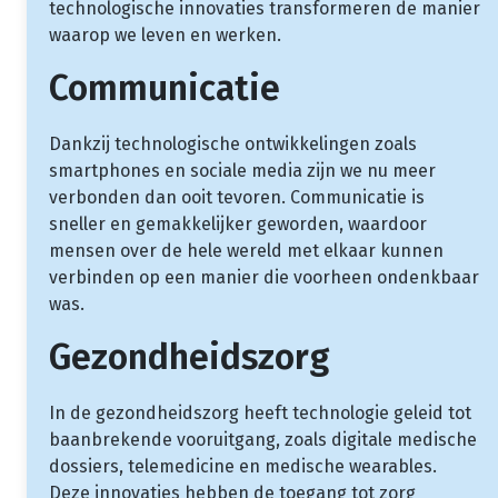
technologische innovaties transformeren de manier
waarop we leven en werken.
Communicatie
Dankzij technologische ontwikkelingen zoals
smartphones en sociale media zijn we nu meer
verbonden dan ooit tevoren. Communicatie is
sneller en gemakkelijker geworden, waardoor
mensen over de hele wereld met elkaar kunnen
verbinden op een manier die voorheen ondenkbaar
was.
Gezondheidszorg
In de gezondheidszorg heeft technologie geleid tot
baanbrekende vooruitgang, zoals digitale medische
dossiers, telemedicine en medische wearables.
Deze innovaties hebben de toegang tot zorg