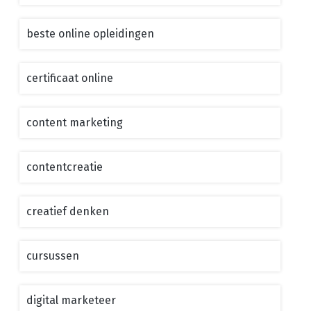
beste online opleidingen
certificaat online
content marketing
contentcreatie
creatief denken
cursussen
digital marketeer