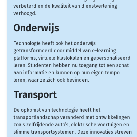
verbeterd en de kwaliteit van dienstverlening
verhoogd.
Onderwijs
Technologie heeft ook het onderwijs
getransformeerd door middel van e-learning
platforms, virtuele klaslokalen en gepersonaliseerd
leren. Studenten hebben nu toegang tot een schat
aan informatie en kunnen op hun eigen tempo
leren, waar ze zich ook bevinden.
Transport
De opkomst van technologie heeft het
transportlandschap veranderd met ontwikkelingen
zoals zelfrijdende auto’s, elektrische voertuigen en
slimme transportsystemen. Deze innovaties streven