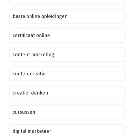
beste online opleidingen
certificaat online
content marketing
contentcreatie
creatief denken
cursussen
digital marketeer