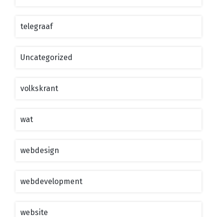
telegraaf
Uncategorized
volkskrant
wat
webdesign
webdevelopment
website