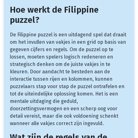
Hoe werkt de Filippine
puzzel?
De Filippine puzzel is een uitdagend spel dat draait
om het invullen van vakjes in een grid op basis van
gegeven cijfers en regels. Om de puzzel op te
lossen, moeten spelers logisch redeneren en
strategisch denken om de juiste vakjes in te
kleuren. Door aandacht te besteden aan de
interactie tussen rijen en kolommen, kunnen
puzzelaars stap voor stap de puzzel ontrafelen en
tot de uiteindelijke oplossing komen. Het is een
mentale uitdaging die geduld,
doorzettingsvermogen en een scherp oog voor
detail vereist, maar die ook voldoening schenkt
wanneer alle vakjes correct zijn ingevuld.
Wat zijn de regels van de