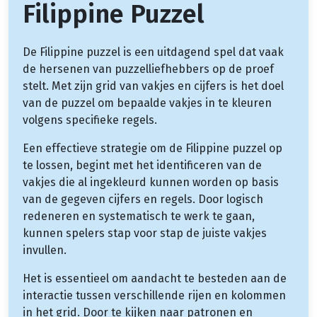
Filippine Puzzel
De Filippine puzzel is een uitdagend spel dat vaak
de hersenen van puzzelliefhebbers op de proef
stelt. Met zijn grid van vakjes en cijfers is het doel
van de puzzel om bepaalde vakjes in te kleuren
volgens specifieke regels.
Een effectieve strategie om de Filippine puzzel op
te lossen, begint met het identificeren van de
vakjes die al ingekleurd kunnen worden op basis
van de gegeven cijfers en regels. Door logisch
redeneren en systematisch te werk te gaan,
kunnen spelers stap voor stap de juiste vakjes
invullen.
Het is essentieel om aandacht te besteden aan de
interactie tussen verschillende rijen en kolommen
in het grid. Door te kijken naar patronen en