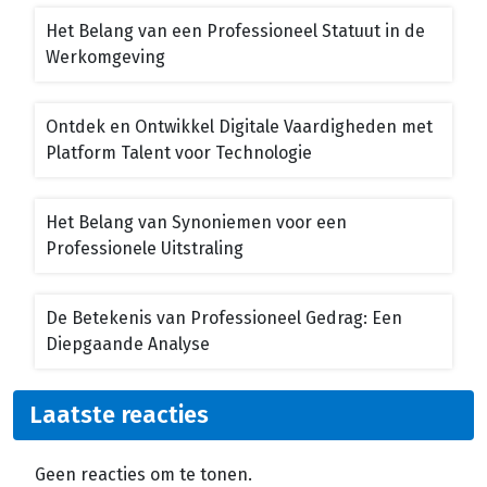
Het Belang van een Professioneel Statuut in de
Werkomgeving
Ontdek en Ontwikkel Digitale Vaardigheden met
Platform Talent voor Technologie
Het Belang van Synoniemen voor een
Professionele Uitstraling
De Betekenis van Professioneel Gedrag: Een
Diepgaande Analyse
Laatste reacties
Geen reacties om te tonen.