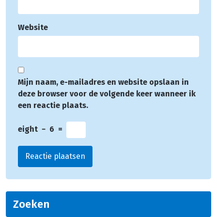
Website
Mijn naam, e-mailadres en website opslaan in
deze browser voor de volgende keer wanneer ik
een reactie plaats.
eight
−
6
=
Zoeken