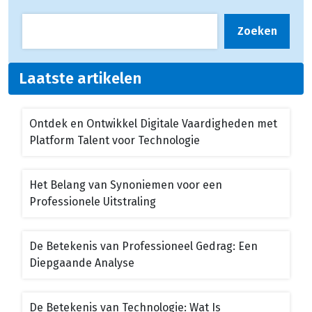
Zoeken
Laatste artikelen
Ontdek en Ontwikkel Digitale Vaardigheden met
Platform Talent voor Technologie
Het Belang van Synoniemen voor een
Professionele Uitstraling
De Betekenis van Professioneel Gedrag: Een
Diepgaande Analyse
De Betekenis van Technologie: Wat Is