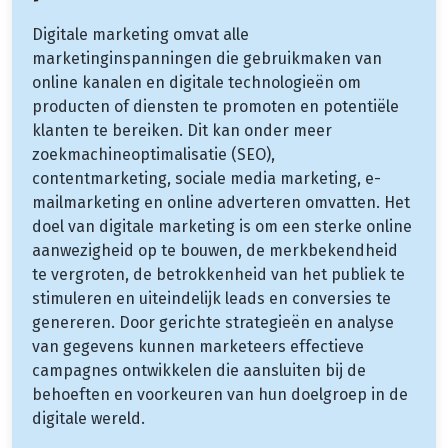
Digitale marketing omvat alle
marketinginspanningen die gebruikmaken van
online kanalen en digitale technologieën om
producten of diensten te promoten en potentiële
klanten te bereiken. Dit kan onder meer
zoekmachineoptimalisatie (SEO),
contentmarketing, sociale media marketing, e-
mailmarketing en online adverteren omvatten. Het
doel van digitale marketing is om een ​​sterke online
aanwezigheid op te bouwen, de merkbekendheid
te vergroten, de betrokkenheid van het publiek te
stimuleren en uiteindelijk leads en conversies te
genereren. Door gerichte strategieën en analyse
van gegevens kunnen marketeers effectieve
campagnes ontwikkelen die aansluiten bij de
behoeften en voorkeuren van hun doelgroep in de
digitale wereld.