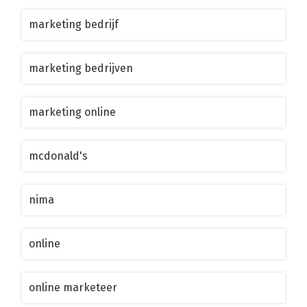
marketing bedrijf
marketing bedrijven
marketing online
mcdonald's
nima
online
online marketeer