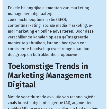
Enkele belangrijke elementen van marketing
management digitaal zijn
zoekmachineoptimalisatie (SEO),
contentmarketing, sociale media marketing, e-
mailmarketing en online adverteren. Door deze
verschillende kanalen op een geïntegreerde
manier te gebruiken, kunnen bedrijven een
consistente boodschap overbrengen aan hun
doelgroep en betrokkenheid opbouwen.
Toekomstige Trends in
Marketing Management
Digitaal
Met de voortdurende evolutie van technologieën
zoals kunstmatige intelligentie (AI), augmented
reality (AR) en voice search, zullen de toekomstige