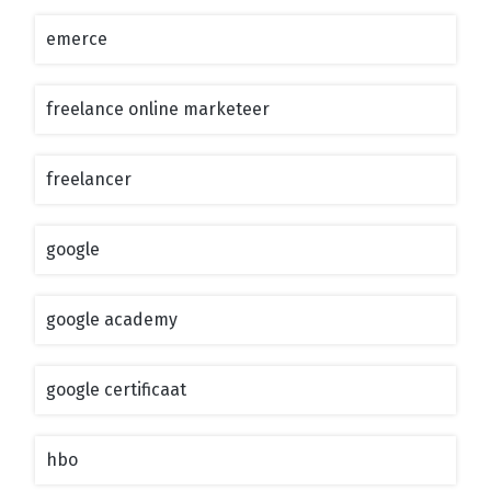
emerce
freelance online marketeer
freelancer
google
google academy
google certificaat
hbo