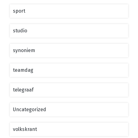
sport
studio
synoniem
teamdag
telegraaf
Uncategorized
volkskrant