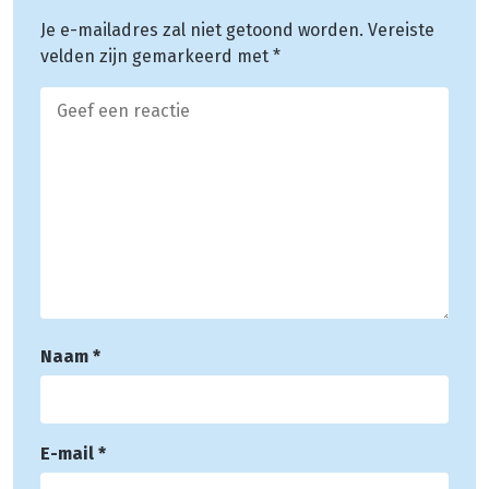
Je e-mailadres zal niet getoond worden.
Vereiste
velden zijn gemarkeerd met
*
Naam
*
E-mail
*