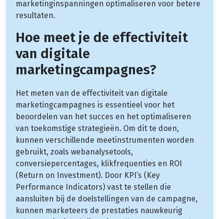
marketinginspanningen optimaliseren voor betere
resultaten.
Hoe meet je de effectiviteit
van digitale
marketingcampagnes?
Het meten van de effectiviteit van digitale
marketingcampagnes is essentieel voor het
beoordelen van het succes en het optimaliseren
van toekomstige strategieën. Om dit te doen,
kunnen verschillende meetinstrumenten worden
gebruikt, zoals webanalysetools,
conversiepercentages, klikfrequenties en ROI
(Return on Investment). Door KPI’s (Key
Performance Indicators) vast te stellen die
aansluiten bij de doelstellingen van de campagne,
kunnen marketeers de prestaties nauwkeurig