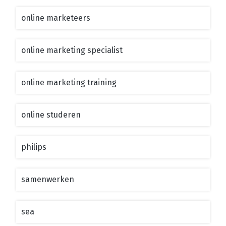
online marketeers
online marketing specialist
online marketing training
online studeren
philips
samenwerken
sea