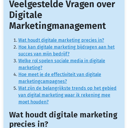
Veelgestelde Vragen over
Digitale
Marketingmanagement
Wat houdt digitale marketing precies in?
Hoe kan digitale marketing bijdragen aan het
succes van mijn bedrijf?
Welke rol spelen sociale media in digitale
marketing?
Hoe meet je de effectiviteit van digitale
marketingcampagnes?
Wat zijn de belangrijkste trends op het gebied
van digital marketing waar ik rekening mee
moet houden?
Wat houdt digitale marketing
precies in?