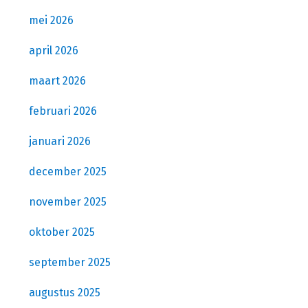
mei 2026
april 2026
maart 2026
februari 2026
januari 2026
december 2025
november 2025
oktober 2025
september 2025
augustus 2025