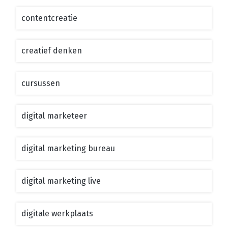
contentcreatie
creatief denken
cursussen
digital marketeer
digital marketing bureau
digital marketing live
digitale werkplaats