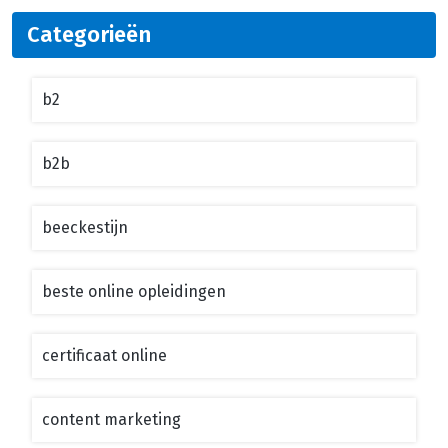
Categorieën
b2
b2b
beeckestijn
beste online opleidingen
certificaat online
content marketing