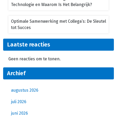
Technologie en Waarom Is Het Belangrijk?
Optimale Samenwerking met Collega’s: De Sleutel
tot Succes
Laatste reacties
Geen reacties om te tonen.
Archief
augustus 2026
juli 2026
juni 2026