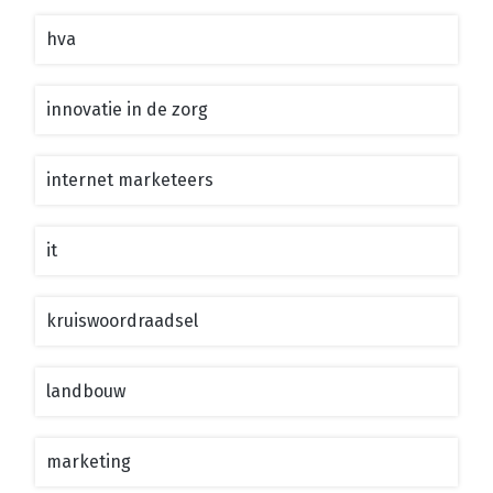
hva
innovatie in de zorg
internet marketeers
it
kruiswoordraadsel
landbouw
marketing