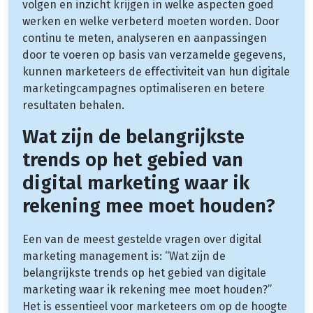
volgen en inzicht krijgen in welke aspecten goed
werken en welke verbeterd moeten worden. Door
continu te meten, analyseren en aanpassingen
door te voeren op basis van verzamelde gegevens,
kunnen marketeers de effectiviteit van hun digitale
marketingcampagnes optimaliseren en betere
resultaten behalen.
Wat zijn de belangrijkste
trends op het gebied van
digital marketing waar ik
rekening mee moet houden?
Een van de meest gestelde vragen over digital
marketing management is: “Wat zijn de
belangrijkste trends op het gebied van digitale
marketing waar ik rekening mee moet houden?”
Het is essentieel voor marketeers om op de hoogte