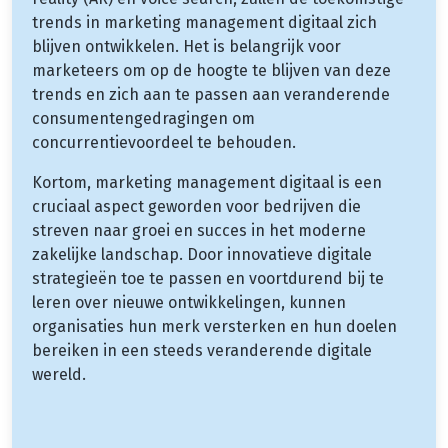
trends in marketing management digitaal zich
blijven ontwikkelen. Het is belangrijk voor
marketeers om op de hoogte te blijven van deze
trends en zich aan te passen aan veranderende
consumentengedragingen om
concurrentievoordeel te behouden.
Kortom, marketing management digitaal is een
cruciaal aspect geworden voor bedrijven die
streven naar groei en succes in het moderne
zakelijke landschap. Door innovatieve digitale
strategieën toe te passen en voortdurend bij te
leren over nieuwe ontwikkelingen, kunnen
organisaties hun merk versterken en hun doelen
bereiken in een steeds veranderende digitale
wereld.