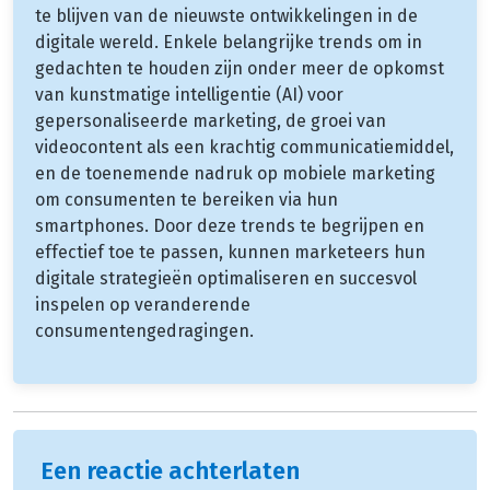
te blijven van de nieuwste ontwikkelingen in de
digitale wereld. Enkele belangrijke trends om in
gedachten te houden zijn onder meer de opkomst
van kunstmatige intelligentie (AI) voor
gepersonaliseerde marketing, de groei van
videocontent als een krachtig communicatiemiddel,
en de toenemende nadruk op mobiele marketing
om consumenten te bereiken via hun
smartphones. Door deze trends te begrijpen en
effectief toe te passen, kunnen marketeers hun
digitale strategieën optimaliseren en succesvol
inspelen op veranderende
consumentengedragingen.
Een reactie achterlaten