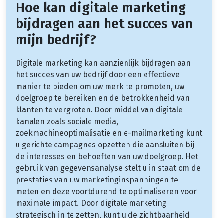
Hoe kan digitale marketing
bijdragen aan het succes van
mijn bedrijf?
Digitale marketing kan aanzienlijk bijdragen aan
het succes van uw bedrijf door een effectieve
manier te bieden om uw merk te promoten, uw
doelgroep te bereiken en de betrokkenheid van
klanten te vergroten. Door middel van digitale
kanalen zoals sociale media,
zoekmachineoptimalisatie en e-mailmarketing kunt
u gerichte campagnes opzetten die aansluiten bij
de interesses en behoeften van uw doelgroep. Het
gebruik van gegevensanalyse stelt u in staat om de
prestaties van uw marketinginspanningen te
meten en deze voortdurend te optimaliseren voor
maximale impact. Door digitale marketing
strategisch in te zetten, kunt u de zichtbaarheid