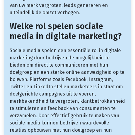
van uw merk vergroten, leads genereren en
uiteindelijk de omzet verhogen.
Welke rol spelen sociale
media in digitale marketing?
Sociale media spelen een essentiële rol in digitale
marketing door bedrijven de mogelijkheid te
bieden om direct te communiceren met hun
doelgroep en een sterke online aanwezigheid op te
bouwen. Platforms zoals Facebook, Instagram,
Twitter en LinkedIn stellen marketeers in staat om
doelgerichte campagnes uit te voeren,
merkbekendheid te vergroten, klantbetrokkenheid
te stimuleren en feedback van consumenten te
verzamelen. Door effectief gebruik te maken van
sociale media kunnen bedrijven waardevolle
relaties opbouwen met hun doelgroep en hun