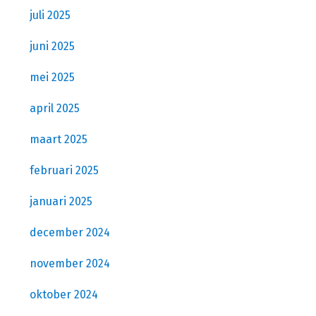
juli 2025
juni 2025
mei 2025
april 2025
maart 2025
februari 2025
januari 2025
december 2024
november 2024
oktober 2024