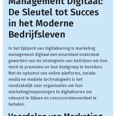
Management Digitaal:
De Sleutel tot Succes
in het Moderne
Bedrijfsleven
In het tijdperk van digitalisering is marketing
management digitaal een essentieel onderdeel
geworden van de strategieën van bedrijven om hun
merk te promoten en hun doelgroep te bereiken.
Met de opkomst van online platforms, sociale
media en mobiele technologieën is het
noodzakelijk voor organisaties om hun
marketinginspanningen te digitaliseren om
relevant te blijven en concurrentievoordeel te
behalen.