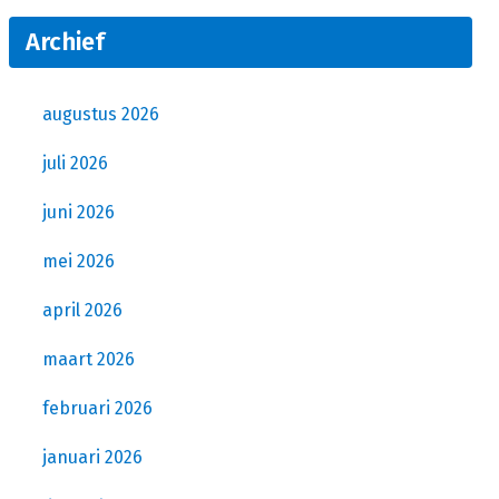
Archief
augustus 2026
juli 2026
juni 2026
mei 2026
april 2026
maart 2026
februari 2026
januari 2026