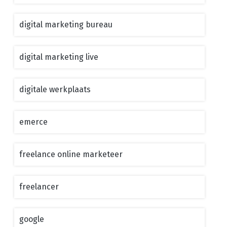
digital marketing bureau
digital marketing live
digitale werkplaats
emerce
freelance online marketeer
freelancer
google