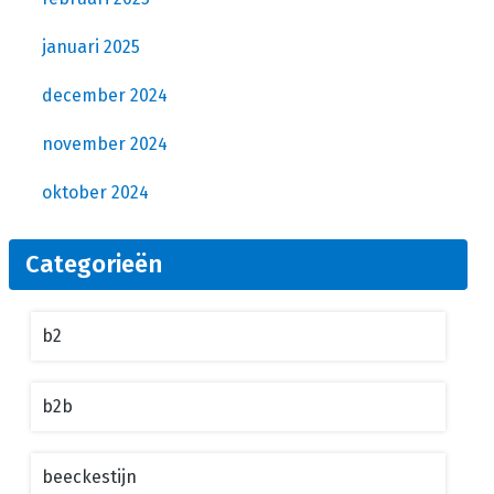
januari 2025
december 2024
november 2024
oktober 2024
Categorieën
b2
b2b
beeckestijn