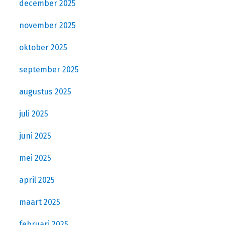
december 2025
november 2025
oktober 2025
september 2025
augustus 2025
juli 2025
juni 2025
mei 2025
april 2025
maart 2025
februari 2025