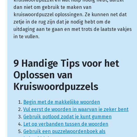
dan niet om gebruik te maken van
kruiswoordpuzzel oplossingen. Ze kunnen net dat
zetje in de rug zijn dat je nodig hebt om de
uitdaging aan te gaan en met trots de laatste vakjes
in te vullen.
9 Handige Tips voor het
Oplossen van
Kruiswoordpuzzels
Begin met de makkelijke woorden
Vul eerst de woorden in waarvan je zeker bent
Gebruik potlood zodat je kunt gummen
Let op verbanden tussen de woorden
Gebruik een puzzelwoordenboek als