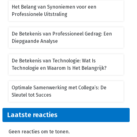
Het Belang van Synoniemen voor een
Professionele Uitstraling
De Betekenis van Professioneel Gedrag: Een
Diepgaande Analyse
De Betekenis van Technologie: Wat Is
Technologie en Waarom Is Het Belangrijk?
Optimale Samenwerking met Collega’s: De
Sleutel tot Succes
Laatste reacties
Geen reacties om te tonen.