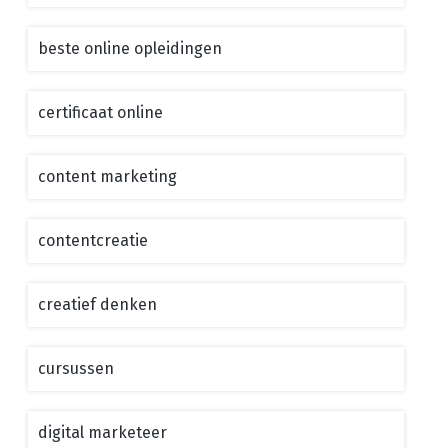
beste online opleidingen
certificaat online
content marketing
contentcreatie
creatief denken
cursussen
digital marketeer