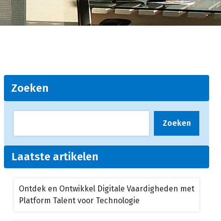
Zoeken
Zoeken
Laatste artikelen
Ontdek en Ontwikkel Digitale Vaardigheden met
Platform Talent voor Technologie