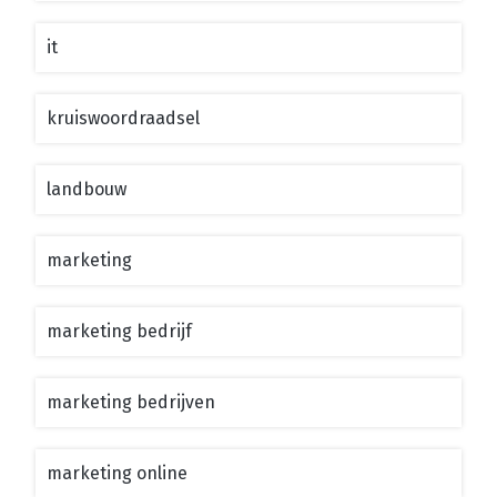
it
kruiswoordraadsel
landbouw
marketing
marketing bedrijf
marketing bedrijven
marketing online