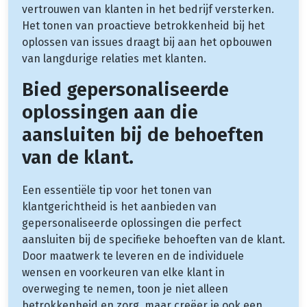
vertrouwen van klanten in het bedrijf versterken.
Het tonen van proactieve betrokkenheid bij het
oplossen van issues draagt bij aan het opbouwen
van langdurige relaties met klanten.
Bied gepersonaliseerde
oplossingen aan die
aansluiten bij de behoeften
van de klant.
Een essentiële tip voor het tonen van
klantgerichtheid is het aanbieden van
gepersonaliseerde oplossingen die perfect
aansluiten bij de specifieke behoeften van de klant.
Door maatwerk te leveren en de individuele
wensen en voorkeuren van elke klant in
overweging te nemen, toon je niet alleen
betrokkenheid en zorg, maar creëer je ook een