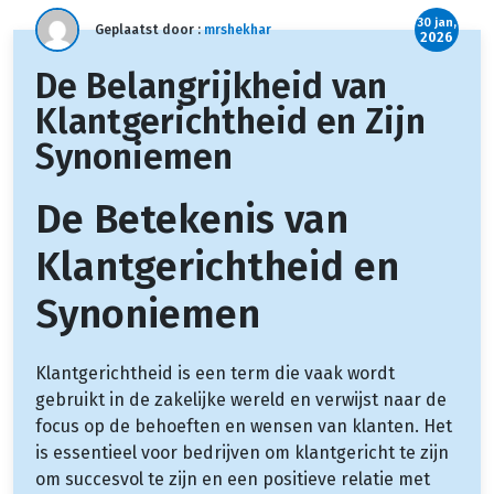
30 jan,
Geplaatst door :
mrshekhar
2026
De Belangrijkheid van
Klantgerichtheid en Zijn
Synoniemen
De Betekenis van
Klantgerichtheid en
Synoniemen
Klantgerichtheid is een term die vaak wordt
gebruikt in de zakelijke wereld en verwijst naar de
focus op de behoeften en wensen van klanten. Het
is essentieel voor bedrijven om klantgericht te zijn
om succesvol te zijn en een positieve relatie met