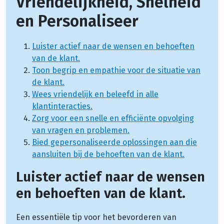
Vriendelijkheid, Snelheid
en Personaliseer
Luister actief naar de wensen en behoeften
van de klant.
Toon begrip en empathie voor de situatie van
de klant.
Wees vriendelijk en beleefd in alle
klantinteracties.
Zorg voor een snelle en efficiënte opvolging
van vragen en problemen.
Bied gepersonaliseerde oplossingen aan die
aansluiten bij de behoeften van de klant.
Luister actief naar de wensen
en behoeften van de klant.
Een essentiële tip voor het bevorderen van