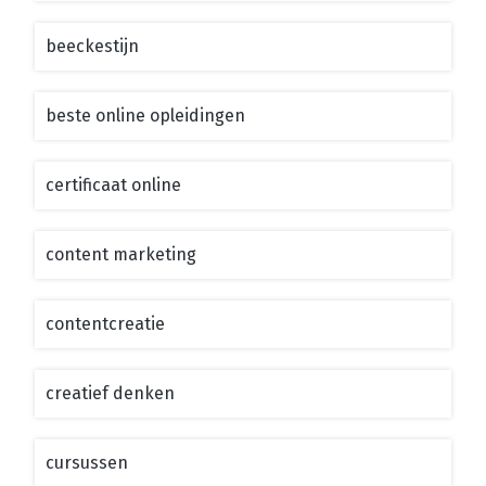
beeckestijn
beste online opleidingen
certificaat online
content marketing
contentcreatie
creatief denken
cursussen