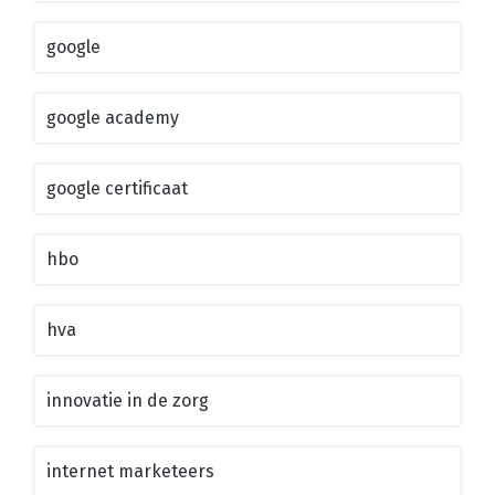
google
google academy
google certificaat
hbo
hva
innovatie in de zorg
internet marketeers