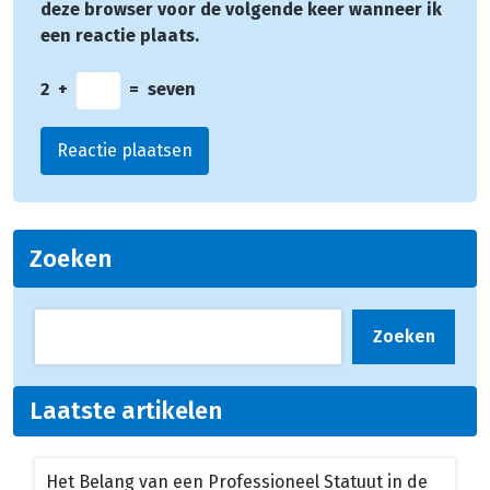
deze browser voor de volgende keer wanneer ik
een reactie plaats.
2
+
=
seven
Zoeken
Zoeken
Laatste artikelen
Het Belang van een Professioneel Statuut in de