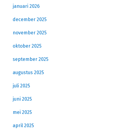
januari 2026
december 2025
november 2025
oktober 2025
september 2025
augustus 2025
juli 2025
juni 2025
mei 2025
april 2025