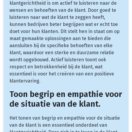
klantgerichtheid is om actief te luisteren naar de
wensen en behoeften van de klant. Door goed te
luisteren naar wat de klant te zeggen heeft,
kunnen bedrijven beter begrijpen wat er echt toe
doet voor hun klanten. Dit stelt hen in staat om op
maat gemaakte oplossingen aan te bieden die
aansluiten bij de specifieke behoeften van elke
klant, waardoor een sterke en duurzame relatie
wordt opgebouwd. Actief luisteren toont ook
respect en betrokkenheid bij de klant, wat
essentieel is voor het creëren van een positieve
klantervaring.
Toon begrip en empathie voor
de situatie van de klant.
Het tonen van begrip en empathie voor de situatie
van de klant is een essentieel onderdeel van