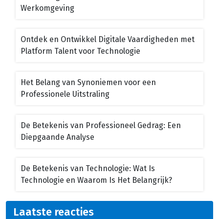
Werkomgeving
Ontdek en Ontwikkel Digitale Vaardigheden met
Platform Talent voor Technologie
Het Belang van Synoniemen voor een
Professionele Uitstraling
De Betekenis van Professioneel Gedrag: Een
Diepgaande Analyse
De Betekenis van Technologie: Wat Is
Technologie en Waarom Is Het Belangrijk?
Laatste reacties