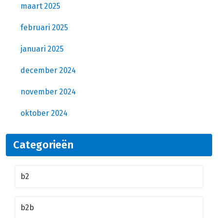
maart 2025
februari 2025
januari 2025
december 2024
november 2024
oktober 2024
Categorieën
b2
b2b