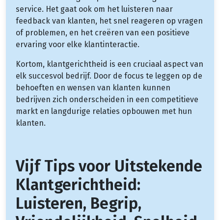
service. Het gaat ook om het luisteren naar
feedback van klanten, het snel reageren op vragen
of problemen, en het creëren van een positieve
ervaring voor elke klantinteractie.
Kortom, klantgerichtheid is een cruciaal aspect van
elk succesvol bedrijf. Door de focus te leggen op de
behoeften en wensen van klanten kunnen
bedrijven zich onderscheiden in een competitieve
markt en langdurige relaties opbouwen met hun
klanten.
Vijf Tips voor Uitstekende
Klantgerichtheid:
Luisteren, Begrip,