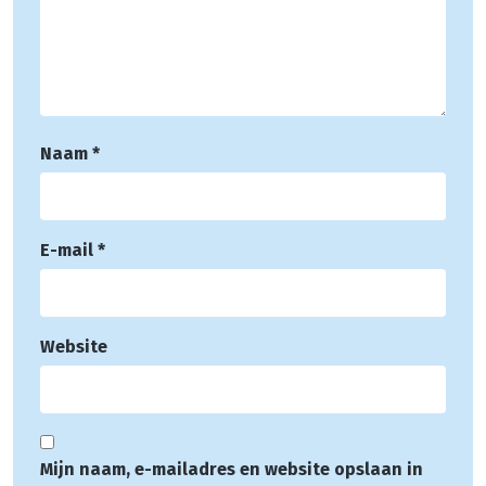
Naam
*
E-mail
*
Website
Mijn naam, e-mailadres en website opslaan in