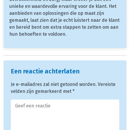
unieke en waardevolle ervaring voor de klant. Het
aanbieden van oplossingen die op maat zijn
gemaakt, laat zien dat je echt luistert naar de klant
en bereid bent om extra stappen te zetten om aan
hun behoeften te voldoen.
Een reactie achterlaten
Je e-mailadres zal niet getoond worden.
Vereiste
velden zijn gemarkeerd met
*