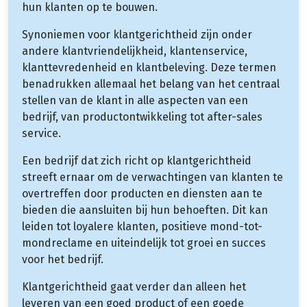
hun klanten op te bouwen.
Synoniemen voor klantgerichtheid zijn onder
andere klantvriendelijkheid, klantenservice,
klanttevredenheid en klantbeleving. Deze termen
benadrukken allemaal het belang van het centraal
stellen van de klant in alle aspecten van een
bedrijf, van productontwikkeling tot after-sales
service.
Een bedrijf dat zich richt op klantgerichtheid
streeft ernaar om de verwachtingen van klanten te
overtreffen door producten en diensten aan te
bieden die aansluiten bij hun behoeften. Dit kan
leiden tot loyalere klanten, positieve mond-tot-
mondreclame en uiteindelijk tot groei en succes
voor het bedrijf.
Klantgerichtheid gaat verder dan alleen het
leveren van een goed product of een goede