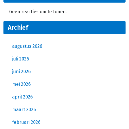
Geen reacties om te tonen.
Archief
augustus 2026
juli 2026
juni 2026
mei 2026
april 2026
maart 2026
februari 2026