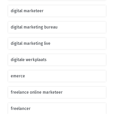
digital marketeer
digital marketing bureau
digital marketing live
digitale werkplaats
emerce
freelance online marketeer
freelancer