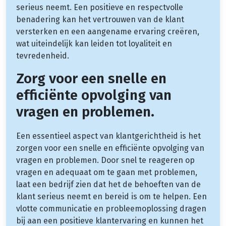
serieus neemt. Een positieve en respectvolle
benadering kan het vertrouwen van de klant
versterken en een aangename ervaring creëren,
wat uiteindelijk kan leiden tot loyaliteit en
tevredenheid.
Zorg voor een snelle en
efficiënte opvolging van
vragen en problemen.
Een essentieel aspect van klantgerichtheid is het
zorgen voor een snelle en efficiënte opvolging van
vragen en problemen. Door snel te reageren op
vragen en adequaat om te gaan met problemen,
laat een bedrijf zien dat het de behoeften van de
klant serieus neemt en bereid is om te helpen. Een
vlotte communicatie en probleemoplossing dragen
bij aan een positieve klantervaring en kunnen het