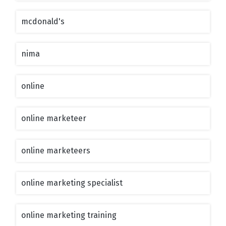
mcdonald's
nima
online
online marketeer
online marketeers
online marketing specialist
online marketing training