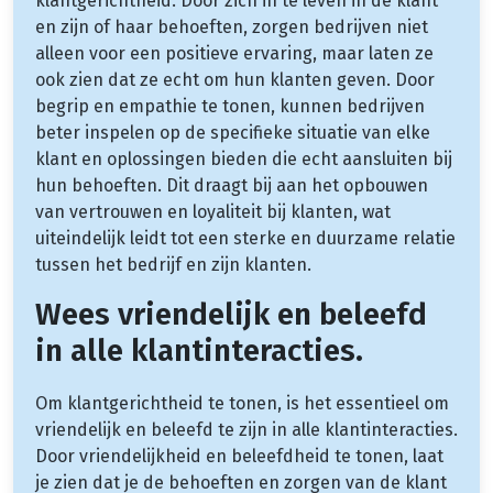
klantgerichtheid. Door zich in te leven in de klant
en zijn of haar behoeften, zorgen bedrijven niet
alleen voor een positieve ervaring, maar laten ze
ook zien dat ze echt om hun klanten geven. Door
begrip en empathie te tonen, kunnen bedrijven
beter inspelen op de specifieke situatie van elke
klant en oplossingen bieden die echt aansluiten bij
hun behoeften. Dit draagt bij aan het opbouwen
van vertrouwen en loyaliteit bij klanten, wat
uiteindelijk leidt tot een sterke en duurzame relatie
tussen het bedrijf en zijn klanten.
Wees vriendelijk en beleefd
in alle klantinteracties.
Om klantgerichtheid te tonen, is het essentieel om
vriendelijk en beleefd te zijn in alle klantinteracties.
Door vriendelijkheid en beleefdheid te tonen, laat
je zien dat je de behoeften en zorgen van de klant