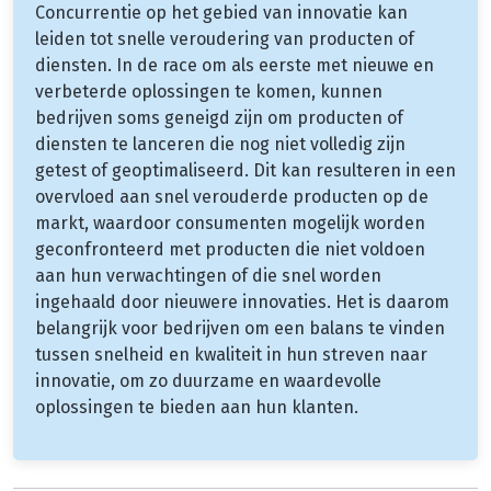
Concurrentie op het gebied van innovatie kan
leiden tot snelle veroudering van producten of
diensten. In de race om als eerste met nieuwe en
verbeterde oplossingen te komen, kunnen
bedrijven soms geneigd zijn om producten of
diensten te lanceren die nog niet volledig zijn
getest of geoptimaliseerd. Dit kan resulteren in een
overvloed aan snel verouderde producten op de
markt, waardoor consumenten mogelijk worden
geconfronteerd met producten die niet voldoen
aan hun verwachtingen of die snel worden
ingehaald door nieuwere innovaties. Het is daarom
belangrijk voor bedrijven om een balans te vinden
tussen snelheid en kwaliteit in hun streven naar
innovatie, om zo duurzame en waardevolle
oplossingen te bieden aan hun klanten.