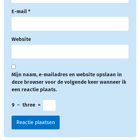
E-mail
*
Website
Mijn naam, e-mailadres en website opslaan in
deze browser voor de volgende keer wanneer ik
een reactie plaats.
9
−
three
=