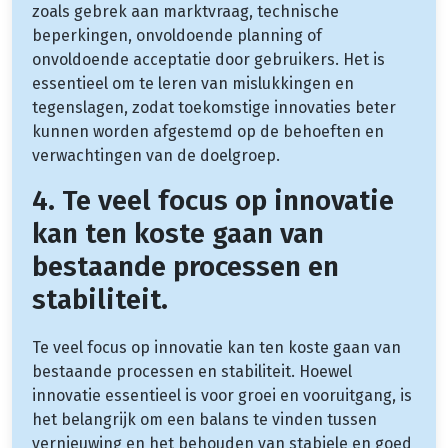
zoals gebrek aan marktvraag, technische
beperkingen, onvoldoende planning of
onvoldoende acceptatie door gebruikers. Het is
essentieel om te leren van mislukkingen en
tegenslagen, zodat toekomstige innovaties beter
kunnen worden afgestemd op de behoeften en
verwachtingen van de doelgroep.
4. Te veel focus op innovatie
kan ten koste gaan van
bestaande processen en
stabiliteit.
Te veel focus op innovatie kan ten koste gaan van
bestaande processen en stabiliteit. Hoewel
innovatie essentieel is voor groei en vooruitgang, is
het belangrijk om een balans te vinden tussen
vernieuwing en het behouden van stabiele en goed