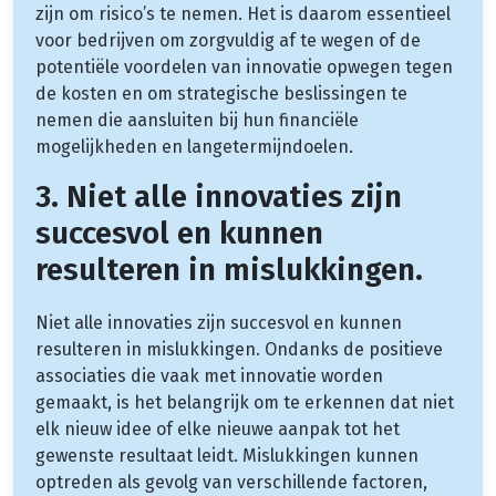
zijn om risico’s te nemen. Het is daarom essentieel
voor bedrijven om zorgvuldig af te wegen of de
potentiële voordelen van innovatie opwegen tegen
de kosten en om strategische beslissingen te
nemen die aansluiten bij hun financiële
mogelijkheden en langetermijndoelen.
3. Niet alle innovaties zijn
succesvol en kunnen
resulteren in mislukkingen.
Niet alle innovaties zijn succesvol en kunnen
resulteren in mislukkingen. Ondanks de positieve
associaties die vaak met innovatie worden
gemaakt, is het belangrijk om te erkennen dat niet
elk nieuw idee of elke nieuwe aanpak tot het
gewenste resultaat leidt. Mislukkingen kunnen
optreden als gevolg van verschillende factoren,