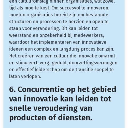
een cultuuromslag binnen organisaties, wat zowel
tijd als moeite kost. Om succesvol te innoveren,
moeten organisaties bereid zijn om bestaande
structuren en processen te herzien en open te
staan voor verandering. Dit kan leiden tot
weerstand en onzekerheid bij medewerkers,
waardoor het implementeren van innovatieve
ideeën een complex en langdurig proces kan zijn.
Het creëren van een cultuur die innovatie omarmt
en stimuleert, vergt geduld, doorzettingsvermogen
en effectief leiderschap om de transitie soepel te
laten verlopen.
6. Concurrentie op het gebied
van innovatie kan leiden tot
snelle veroudering van
producten of diensten.