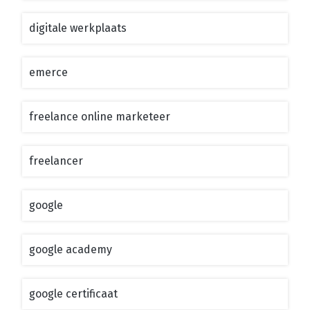
digitale werkplaats
emerce
freelance online marketeer
freelancer
google
google academy
google certificaat