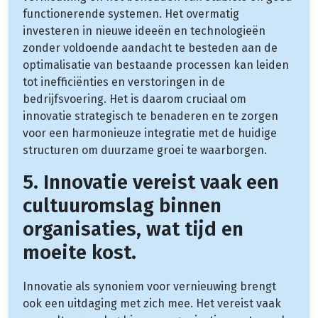
functionerende systemen. Het overmatig
investeren in nieuwe ideeën en technologieën
zonder voldoende aandacht te besteden aan de
optimalisatie van bestaande processen kan leiden
tot inefficiënties en verstoringen in de
bedrijfsvoering. Het is daarom cruciaal om
innovatie strategisch te benaderen en te zorgen
voor een harmonieuze integratie met de huidige
structuren om duurzame groei te waarborgen.
5. Innovatie vereist vaak een
cultuuromslag binnen
organisaties, wat tijd en
moeite kost.
Innovatie als synoniem voor vernieuwing brengt
ook een uitdaging met zich mee. Het vereist vaak