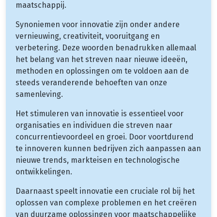
maatschappij.
Synoniemen voor innovatie zijn onder andere
vernieuwing, creativiteit, vooruitgang en
verbetering. Deze woorden benadrukken allemaal
het belang van het streven naar nieuwe ideeën,
methoden en oplossingen om te voldoen aan de
steeds veranderende behoeften van onze
samenleving.
Het stimuleren van innovatie is essentieel voor
organisaties en individuen die streven naar
concurrentievoordeel en groei. Door voortdurend
te innoveren kunnen bedrijven zich aanpassen aan
nieuwe trends, markteisen en technologische
ontwikkelingen.
Daarnaast speelt innovatie een cruciale rol bij het
oplossen van complexe problemen en het creëren
van duurzame oplossingen voor maatschappelijke