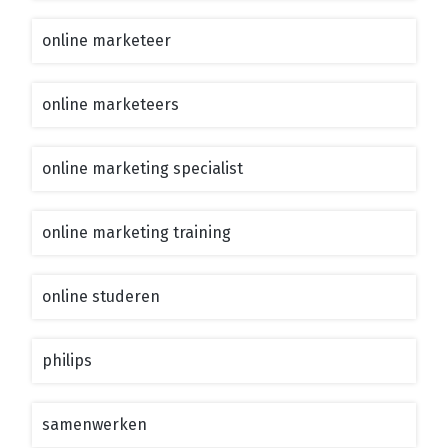
online marketeer
online marketeers
online marketing specialist
online marketing training
online studeren
philips
samenwerken