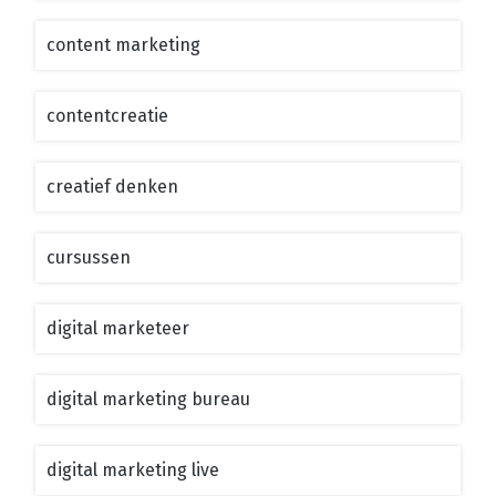
content marketing
contentcreatie
creatief denken
cursussen
digital marketeer
digital marketing bureau
digital marketing live