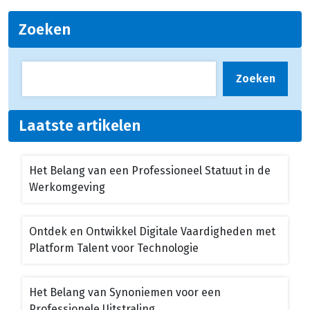
Zoeken
Zoeken
Laatste artikelen
Het Belang van een Professioneel Statuut in de
Werkomgeving
Ontdek en Ontwikkel Digitale Vaardigheden met
Platform Talent voor Technologie
Het Belang van Synoniemen voor een
Professionele Uitstraling