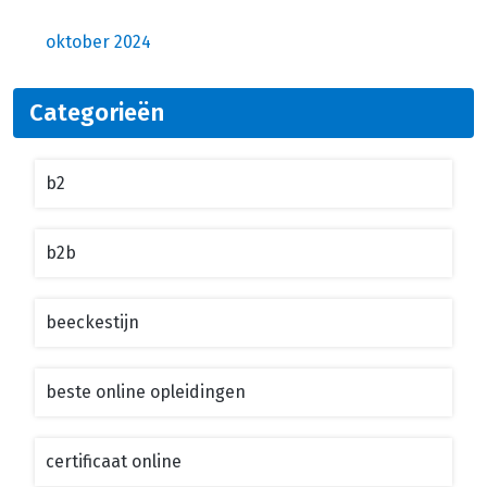
oktober 2024
Categorieën
b2
b2b
beeckestijn
beste online opleidingen
certificaat online