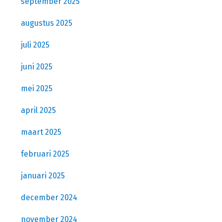
september 2025
augustus 2025
juli 2025
juni 2025
mei 2025
april 2025
maart 2025
februari 2025
januari 2025
december 2024
november 2024