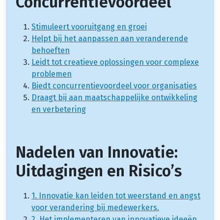
Concurrentievoordeel
Stimuleert vooruitgang en groei
Helpt bij het aanpassen aan veranderende
behoeften
Leidt tot creatieve oplossingen voor complexe
problemen
Biedt concurrentievoordeel voor organisaties
Draagt bij aan maatschappelijke ontwikkeling
en verbetering
Nadelen van Innovatie:
Uitdagingen en Risico’s
1. Innovatie kan leiden tot weerstand en angst
voor verandering bij medewerkers.
2. Het implementeren van innovatieve ideeën