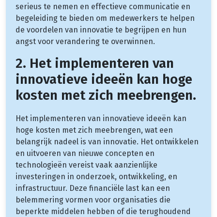
serieus te nemen en effectieve communicatie en
begeleiding te bieden om medewerkers te helpen
de voordelen van innovatie te begrijpen en hun
angst voor verandering te overwinnen.
2. Het implementeren van
innovatieve ideeën kan hoge
kosten met zich meebrengen.
Het implementeren van innovatieve ideeën kan
hoge kosten met zich meebrengen, wat een
belangrijk nadeel is van innovatie. Het ontwikkelen
en uitvoeren van nieuwe concepten en
technologieën vereist vaak aanzienlijke
investeringen in onderzoek, ontwikkeling, en
infrastructuur. Deze financiële last kan een
belemmering vormen voor organisaties die
beperkte middelen hebben of die terughoudend