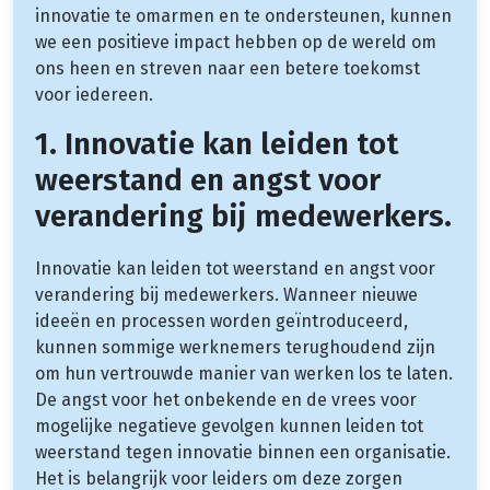
innovatie te omarmen en te ondersteunen, kunnen
we een positieve impact hebben op de wereld om
ons heen en streven naar een betere toekomst
voor iedereen.
1. Innovatie kan leiden tot
weerstand en angst voor
verandering bij medewerkers.
Innovatie kan leiden tot weerstand en angst voor
verandering bij medewerkers. Wanneer nieuwe
ideeën en processen worden geïntroduceerd,
kunnen sommige werknemers terughoudend zijn
om hun vertrouwde manier van werken los te laten.
De angst voor het onbekende en de vrees voor
mogelijke negatieve gevolgen kunnen leiden tot
weerstand tegen innovatie binnen een organisatie.
Het is belangrijk voor leiders om deze zorgen