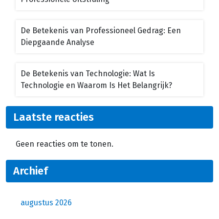
De Betekenis van Professioneel Gedrag: Een
Diepgaande Analyse
De Betekenis van Technologie: Wat Is
Technologie en Waarom Is Het Belangrijk?
Laatste reacties
Geen reacties om te tonen.
Archief
augustus 2026