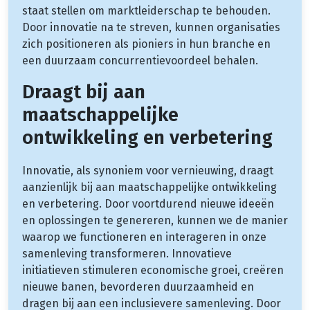
staat stellen om marktleiderschap te behouden.
Door innovatie na te streven, kunnen organisaties
zich positioneren als pioniers in hun branche en
een duurzaam concurrentievoordeel behalen.
Draagt bij aan
maatschappelijke
ontwikkeling en verbetering
Innovatie, als synoniem voor vernieuwing, draagt
aanzienlijk bij aan maatschappelijke ontwikkeling
en verbetering. Door voortdurend nieuwe ideeën
en oplossingen te genereren, kunnen we de manier
waarop we functioneren en interageren in onze
samenleving transformeren. Innovatieve
initiatieven stimuleren economische groei, creëren
nieuwe banen, bevorderen duurzaamheid en
dragen bij aan een inclusievere samenleving. Door