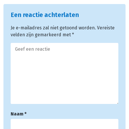
Een reactie achterlaten
Je e-mailadres zal niet getoond worden.
Vereiste
velden zijn gemarkeerd met
*
Naam
*