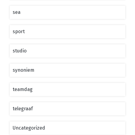
sea
sport
studio
synoniem
teamdag
telegraaf
Uncategorized