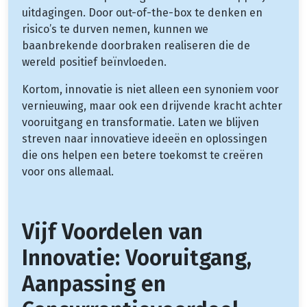
uitdagingen. Door out-of-the-box te denken en
risico’s te durven nemen, kunnen we
baanbrekende doorbraken realiseren die de
wereld positief beïnvloeden.
Kortom, innovatie is niet alleen een synoniem voor
vernieuwing, maar ook een drijvende kracht achter
vooruitgang en transformatie. Laten we blijven
streven naar innovatieve ideeën en oplossingen
die ons helpen een betere toekomst te creëren
voor ons allemaal.
Vijf Voordelen van
Innovatie: Vooruitgang,
Aanpassing en