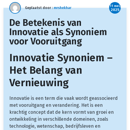
11 mei,
Geplaatst door :
mrshekhar
2025
De Betekenis van
Innovatie als Synoniem
voor Vooruitgang
Innovatie Synoniem –
Het Belang van
Vernieuwing
Innovatie is een term die vaak wordt geassocieerd
met vooruitgang en verandering. Het is een
krachtig concept dat de kern vormt van groei en
ontwikkeling in verschillende domeinen, zoals
technologie, wetenschap, bedrijfsleven en