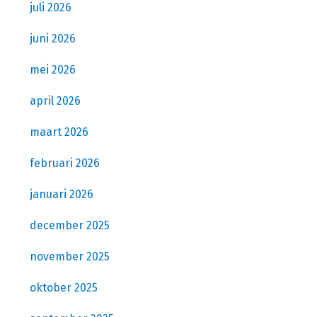
juli 2026
juni 2026
mei 2026
april 2026
maart 2026
februari 2026
januari 2026
december 2025
november 2025
oktober 2025