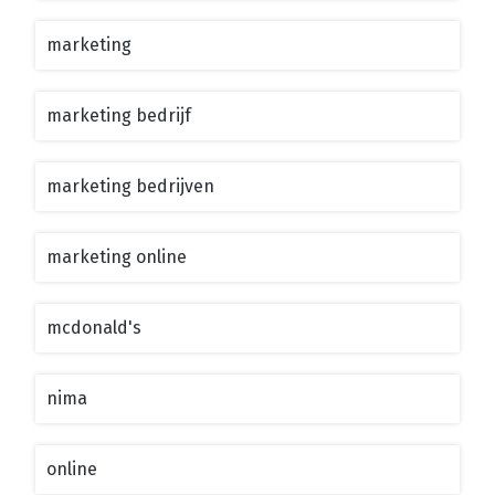
marketing
marketing bedrijf
marketing bedrijven
marketing online
mcdonald's
nima
online