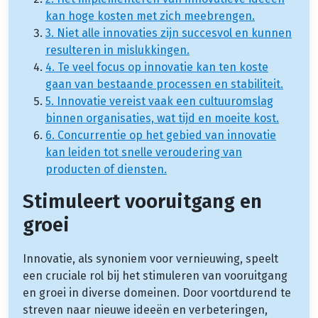
kan hoge kosten met zich meebrengen.
3. Niet alle innovaties zijn succesvol en kunnen
resulteren in mislukkingen.
4. Te veel focus op innovatie kan ten koste
gaan van bestaande processen en stabiliteit.
5. Innovatie vereist vaak een cultuuromslag
binnen organisaties, wat tijd en moeite kost.
6. Concurrentie op het gebied van innovatie
kan leiden tot snelle veroudering van
producten of diensten.
Stimuleert vooruitgang en
groei
Innovatie, als synoniem voor vernieuwing, speelt
een cruciale rol bij het stimuleren van vooruitgang
en groei in diverse domeinen. Door voortdurend te
streven naar nieuwe ideeën en verbeteringen,