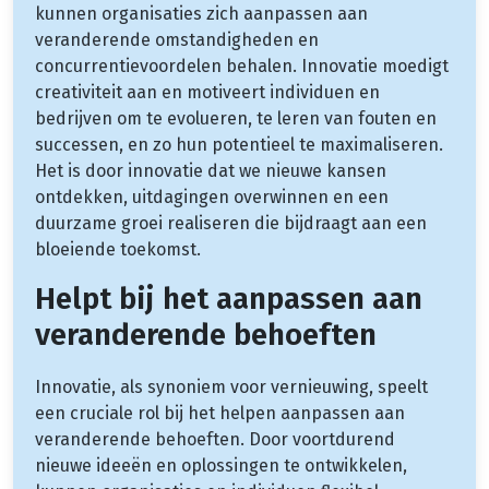
kunnen organisaties zich aanpassen aan
veranderende omstandigheden en
concurrentievoordelen behalen. Innovatie moedigt
creativiteit aan en motiveert individuen en
bedrijven om te evolueren, te leren van fouten en
successen, en zo hun potentieel te maximaliseren.
Het is door innovatie dat we nieuwe kansen
ontdekken, uitdagingen overwinnen en een
duurzame groei realiseren die bijdraagt aan een
bloeiende toekomst.
Helpt bij het aanpassen aan
veranderende behoeften
Innovatie, als synoniem voor vernieuwing, speelt
een cruciale rol bij het helpen aanpassen aan
veranderende behoeften. Door voortdurend
nieuwe ideeën en oplossingen te ontwikkelen,