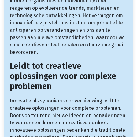
kunnen organisaties en individuen flexibel
reageren op evoluerende trends, markteisen en
technologische ontwikkelingen. Het vermogen om
innovatief te zijn stelt ons in staat om proactief te
anticiperen op veranderingen en ons aan te
passen aan nieuwe omstandigheden, waardoor we
concurrentievoordeel behalen en duurzame groei
bevorderen.
Leidt tot creatieve
oplossingen voor complexe
problemen
Innovatie als synoniem voor vernieuwing leidt tot
creatieve oplossingen voor complexe problemen.
Door voortdurend nieuwe ideeën en benaderingen
te verkennen, kunnen innovatieve denkers
innovatieve oplossingen bedenken die traditionele