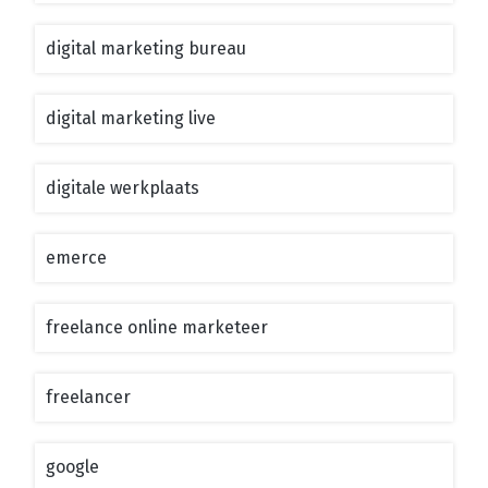
digital marketing bureau
digital marketing live
digitale werkplaats
emerce
freelance online marketeer
freelancer
google