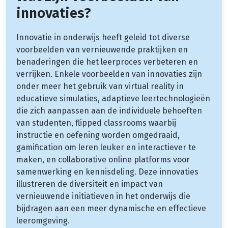
innovaties?
Innovatie in onderwijs heeft geleid tot diverse
voorbeelden van vernieuwende praktijken en
benaderingen die het leerproces verbeteren en
verrijken. Enkele voorbeelden van innovaties zijn
onder meer het gebruik van virtual reality in
educatieve simulaties, adaptieve leertechnologieën
die zich aanpassen aan de individuele behoeften
van studenten, flipped classrooms waarbij
instructie en oefening worden omgedraaid,
gamification om leren leuker en interactiever te
maken, en collaborative online platforms voor
samenwerking en kennisdeling. Deze innovaties
illustreren de diversiteit en impact van
vernieuwende initiatieven in het onderwijs die
bijdragen aan een meer dynamische en effectieve
leeromgeving.