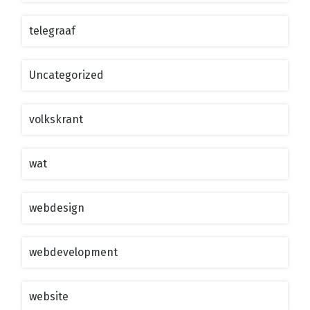
telegraaf
Uncategorized
volkskrant
wat
webdesign
webdevelopment
website