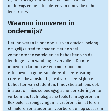
onderwijs en het stimuleren van innovatie in het
leerproces.
Waarom innoveren in
onderwijs?
Het innoveren in onderwijs is van cruciaal belang
om gelijke tred te houden met de snel
veranderende wereld en de behoeften van de
leerlingen van vandaag te vervullen. Door te
innoveren kunnen we een meer boeiende,
effectieve en gepersonaliseerde leerervaring
creëren die aansluit bij de diverse leerstijlen en
behoeften van studenten. Innovatie stelt ons ook
in staat om nieuwe pedagogische benaderingen te
verkennen, technologische tools te integreren en
flexibele leeromgevingen te creëren die het leren
stimuleren en studenten voorbereiden op succes in