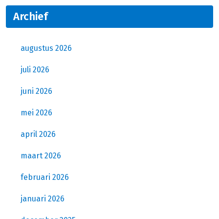
Archief
augustus 2026
juli 2026
juni 2026
mei 2026
april 2026
maart 2026
februari 2026
januari 2026