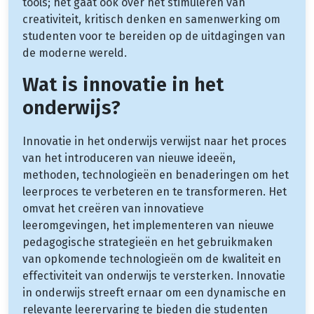
tools; het gaat ook over het stimuleren van
creativiteit, kritisch denken en samenwerking om
studenten voor te bereiden op de uitdagingen van
de moderne wereld.
Wat is innovatie in het
onderwijs?
Innovatie in het onderwijs verwijst naar het proces
van het introduceren van nieuwe ideeën,
methoden, technologieën en benaderingen om het
leerproces te verbeteren en te transformeren. Het
omvat het creëren van innovatieve
leeromgevingen, het implementeren van nieuwe
pedagogische strategieën en het gebruikmaken
van opkomende technologieën om de kwaliteit en
effectiviteit van onderwijs te versterken. Innovatie
in onderwijs streeft ernaar om een dynamische en
relevante leerervaring te bieden die studenten