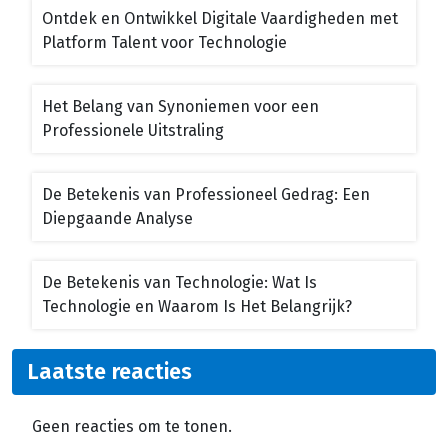
Ontdek en Ontwikkel Digitale Vaardigheden met
Platform Talent voor Technologie
Het Belang van Synoniemen voor een
Professionele Uitstraling
De Betekenis van Professioneel Gedrag: Een
Diepgaande Analyse
De Betekenis van Technologie: Wat Is
Technologie en Waarom Is Het Belangrijk?
Laatste reacties
Geen reacties om te tonen.