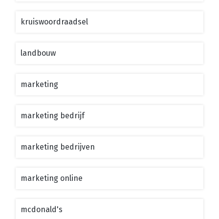
kruiswoordraadsel
landbouw
marketing
marketing bedrijf
marketing bedrijven
marketing online
mcdonald's