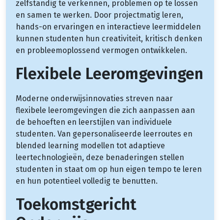
zelfstandig te verkennen, problemen op te lossen
en samen te werken. Door projectmatig leren,
hands-on ervaringen en interactieve leermiddelen
kunnen studenten hun creativiteit, kritisch denken
en probleemoplossend vermogen ontwikkelen.
Flexibele Leeromgevingen
Moderne onderwijsinnovaties streven naar
flexibele leeromgevingen die zich aanpassen aan
de behoeften en leerstijlen van individuele
studenten. Van gepersonaliseerde leerroutes en
blended learning modellen tot adaptieve
leertechnologieën, deze benaderingen stellen
studenten in staat om op hun eigen tempo te leren
en hun potentieel volledig te benutten.
Toekomstgericht