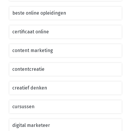
beste online opleidingen
certificaat online
content marketing
contentcreatie
creatief denken
cursussen
digital marketeer