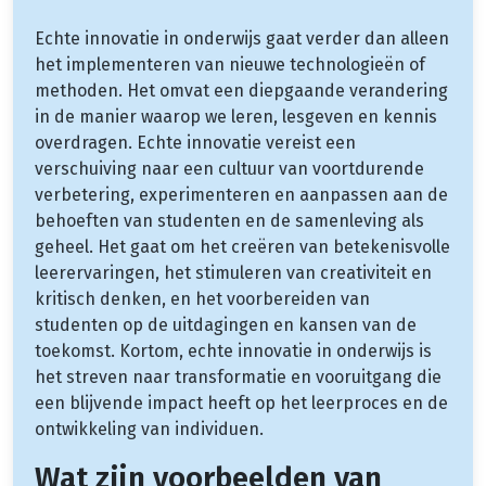
Echte innovatie in onderwijs gaat verder dan alleen
het implementeren van nieuwe technologieën of
methoden. Het omvat een diepgaande verandering
in de manier waarop we leren, lesgeven en kennis
overdragen. Echte innovatie vereist een
verschuiving naar een cultuur van voortdurende
verbetering, experimenteren en aanpassen aan de
behoeften van studenten en de samenleving als
geheel. Het gaat om het creëren van betekenisvolle
leerervaringen, het stimuleren van creativiteit en
kritisch denken, en het voorbereiden van
studenten op de uitdagingen en kansen van de
toekomst. Kortom, echte innovatie in onderwijs is
het streven naar transformatie en vooruitgang die
een blijvende impact heeft op het leerproces en de
ontwikkeling van individuen.
Wat zijn voorbeelden van