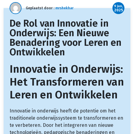
9 jun,
Geplaatst door :
mrshekhar
2025
De Rol van Innovatie in
Onderwijs: Een Nieuwe
Benadering voor Leren en
Ontwikkelen
Innovatie in Onderwijs:
Het Transformeren van
Leren en Ontwikkelen
Innovatie in onderwijs heeft de potentie om het
traditionele onderwijssysteem te transformeren en
te verbeteren. Door het integreren van nieuwe
technologieën, pedagogische benaderingen en