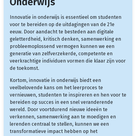
Onderwijs
Innovatie in onderwijs is essentieel om studenten
voor te bereiden op de uitdagingen van de 21e
eeuw. Door aandacht te besteden aan digitale
geletterdheid, kritisch denken, samenwerking en
probleemoplossend vermogen kunnen we een
generatie van zelfverzekerde, competente en
veerkrachtige individuen vormen die klaar zijn voor
de toekomst.
Kortom, innovatie in onderwijs biedt een
veelbelovende kans om het leerproces te
vernieuwen, studenten te inspireren en hen voor te
bereiden op succes in een snel veranderende
wereld. Door voortdurend nieuwe ideeën te
verkennen, samenwerking aan te moedigen en
lerenden centraal te stellen, kunnen we een
transformatieve impact hebben op het