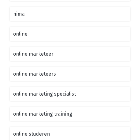
nima
online
online marketeer
online marketeers
online marketing specialist
online marketing training
online studeren