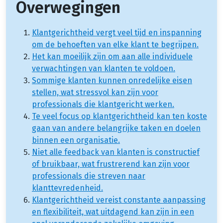
Overwegingen
Klantgerichtheid vergt veel tijd en inspanning
om de behoeften van elke klant te begrijpen.
Het kan moeilijk zijn om aan alle individuele
verwachtingen van klanten te voldoen.
Sommige klanten kunnen onredelijke eisen
stellen, wat stressvol kan zijn voor
professionals die klantgericht werken.
Te veel focus op klantgerichtheid kan ten koste
gaan van andere belangrijke taken en doelen
binnen een organisatie.
Niet alle feedback van klanten is constructief
of bruikbaar, wat frustrerend kan zijn voor
professionals die streven naar
klanttevredenheid.
Klantgerichtheid vereist constante aanpassing
en flexibiliteit, wat uitdagend kan zijn in een