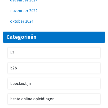
december 2024
november 2024
oktober 2024
Categorieën
b2
b2b
beeckestijn
beste online opleidingen