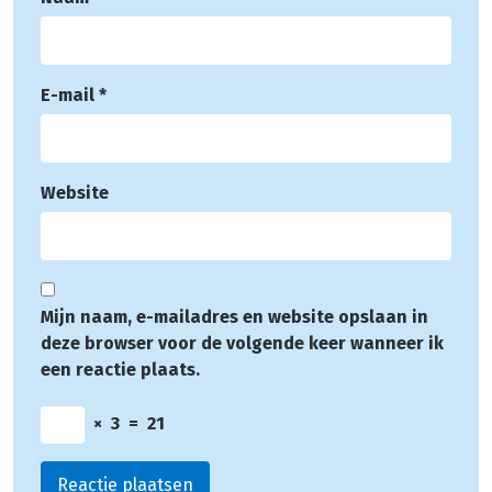
E-mail
*
Website
Mijn naam, e-mailadres en website opslaan in
deze browser voor de volgende keer wanneer ik
een reactie plaats.
×
3
=
21