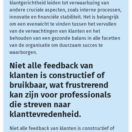
klantgerichtheid leiden tot verwaarlozing van
andere cruciale aspecten, zoals interne processen,
innovatie en financiële stabiliteit. Het is belangrijk
om een evenwicht te vinden tussen het vervullen
van de verwachtingen van klanten en het
behouden van een gezonde balans in alle facetten
van de organisatie om duurzaam succes te
waarborgen.
Niet alle feedback van
klanten is constructief of
bruikbaar, wat frustrerend
kan zijn voor professionals
die streven naar
klanttevredenheid.
Niet alle feedback van klanten is constructief of