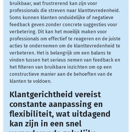
bruikbaar, wat frustrerend kan zijn voor
professionals die streven naar klanttevredenheid.
Soms kunnen klanten onduidelijke of negatieve
feedback geven zonder concrete suggesties voor
verbetering. Dit kan het moeilijk maken voor
professionals om effectief te reageren en de juiste
acties te ondernemen om de klanttevredenheid te
verbeteren. Het is belangrijk om een balans te
vinden tussen het serieus nemen van feedback en
het filteren van bruikbare inzichten om op een
constructieve manier aan de behoeften van de
klanten te voldoen.
Klantgerichtheid vereist
constante aanpassing en
flexibiliteit, wat uitdagend
kan zijn in een snel