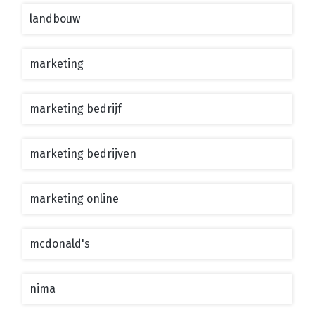
landbouw
marketing
marketing bedrijf
marketing bedrijven
marketing online
mcdonald's
nima