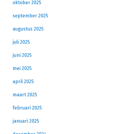
oktober 2025
september 2025
augustus 2025
juli 2025
juni 2025
mei 2025
april 2025
maart 2025
februari 2025
januari 2025