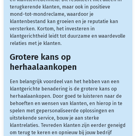
terugkerende klanten, maar ook in positieve
mond-tot-mondreclame, waardoor je
klantenbestand kan groeien en je reputatie kan
versterken. Kortom, het investeren in
klantgerichtheid leidt tot duurzame en waardevolle
relaties met je klanten.
Grotere kans op
herhaalaankopen
Een belangrijk voordeel van het hebben van een
klantgerichte benadering is de grotere kans op
herhaalaankopen. Door goed te luisteren naar de
behoeften en wensen van klanten, en hierop in te
spelen met gepersonaliseerde oplossingen en
uitstekende service, bouw je aan sterke
klantrelaties. Tevreden klanten zijn eerder geneigd
om terug te keren en opnieuw bij jouw bedrijf