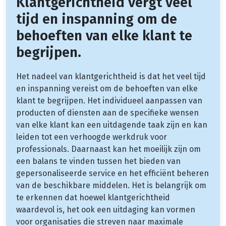
Klantgerichtheid vergt veel
tijd en inspanning om de
behoeften van elke klant te
begrijpen.
Het nadeel van klantgerichtheid is dat het veel tijd
en inspanning vereist om de behoeften van elke
klant te begrijpen. Het individueel aanpassen van
producten of diensten aan de specifieke wensen
van elke klant kan een uitdagende taak zijn en kan
leiden tot een verhoogde werkdruk voor
professionals. Daarnaast kan het moeilijk zijn om
een balans te vinden tussen het bieden van
gepersonaliseerde service en het efficiënt beheren
van de beschikbare middelen. Het is belangrijk om
te erkennen dat hoewel klantgerichtheid
waardevol is, het ook een uitdaging kan vormen
voor organisaties die streven naar maximale