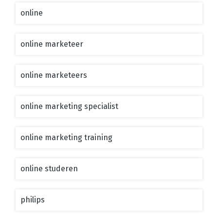
online
online marketeer
online marketeers
online marketing specialist
online marketing training
online studeren
philips