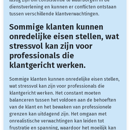
dienstverlening en kunnen er conflicten ontstaan
tussen verschillende klantverwachtingen.
Sommige klanten kunnen
onredelijke eisen stellen, wat
stressvol kan zijn voor
professionals die
klantgericht werken.
Sommige klanten kunnen onredelijke eisen stellen,
wat stressvol kan zijn voor professionals die
klantgericht werken. Het constant moeten
balanceren tussen het voldoen aan de behoeften
van de klant en het bewaken van professionele
grenzen kan uitdagend zijn. Het omgaan met
onrealistische verwachtingen kan leiden tot
frustratie en spanning, waardoor het moeilijk kan