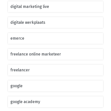
digital marketing live
digitale werkplaats
emerce
freelance online marketeer
freelancer
google
google academy