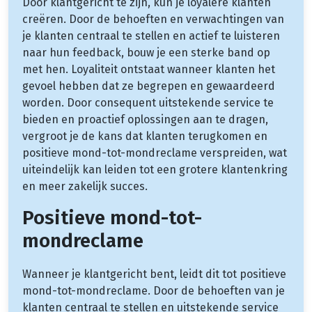
Door klantgericht te zijn, kun je loyalere klanten
creëren. Door de behoeften en verwachtingen van
je klanten centraal te stellen en actief te luisteren
naar hun feedback, bouw je een sterke band op
met hen. Loyaliteit ontstaat wanneer klanten het
gevoel hebben dat ze begrepen en gewaardeerd
worden. Door consequent uitstekende service te
bieden en proactief oplossingen aan te dragen,
vergroot je de kans dat klanten terugkomen en
positieve mond-tot-mondreclame verspreiden, wat
uiteindelijk kan leiden tot een grotere klantenkring
en meer zakelijk succes.
Positieve mond-tot-
mondreclame
Wanneer je klantgericht bent, leidt dit tot positieve
mond-tot-mondreclame. Door de behoeften van je
klanten centraal te stellen en uitstekende service