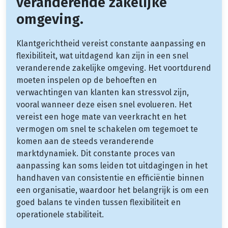
veranderende zakelijke
omgeving.
Klantgerichtheid vereist constante aanpassing en
flexibiliteit, wat uitdagend kan zijn in een snel
veranderende zakelijke omgeving. Het voortdurend
moeten inspelen op de behoeften en
verwachtingen van klanten kan stressvol zijn,
vooral wanneer deze eisen snel evolueren. Het
vereist een hoge mate van veerkracht en het
vermogen om snel te schakelen om tegemoet te
komen aan de steeds veranderende
marktdynamiek. Dit constante proces van
aanpassing kan soms leiden tot uitdagingen in het
handhaven van consistentie en efficiëntie binnen
een organisatie, waardoor het belangrijk is om een
goed balans te vinden tussen flexibiliteit en
operationele stabiliteit.