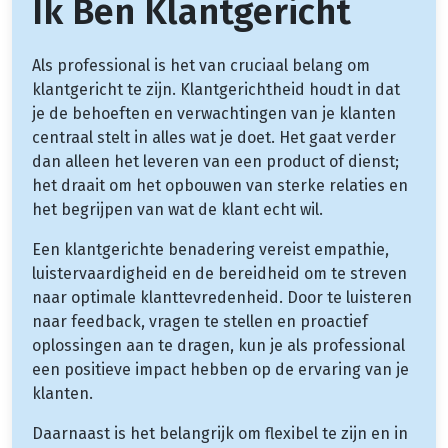
Ik Ben Klantgericht
Als professional is het van cruciaal belang om
klantgericht te zijn. Klantgerichtheid houdt in dat
je de behoeften en verwachtingen van je klanten
centraal stelt in alles wat je doet. Het gaat verder
dan alleen het leveren van een product of dienst;
het draait om het opbouwen van sterke relaties en
het begrijpen van wat de klant echt wil.
Een klantgerichte benadering vereist empathie,
luistervaardigheid en de bereidheid om te streven
naar optimale klanttevredenheid. Door te luisteren
naar feedback, vragen te stellen en proactief
oplossingen aan te dragen, kun je als professional
een positieve impact hebben op de ervaring van je
klanten.
Daarnaast is het belangrijk om flexibel te zijn en in