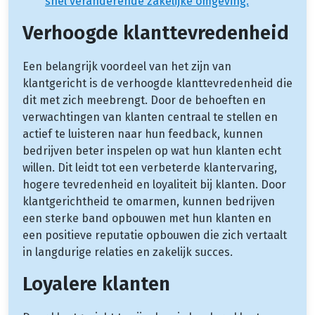
snel veranderende zakelijke omgeving.
Verhoogde klanttevredenheid
Een belangrijk voordeel van het zijn van
klantgericht is de verhoogde klanttevredenheid die
dit met zich meebrengt. Door de behoeften en
verwachtingen van klanten centraal te stellen en
actief te luisteren naar hun feedback, kunnen
bedrijven beter inspelen op wat hun klanten echt
willen. Dit leidt tot een verbeterde klantervaring,
hogere tevredenheid en loyaliteit bij klanten. Door
klantgerichtheid te omarmen, kunnen bedrijven
een sterke band opbouwen met hun klanten en
een positieve reputatie opbouwen die zich vertaalt
in langdurige relaties en zakelijk succes.
Loyalere klanten