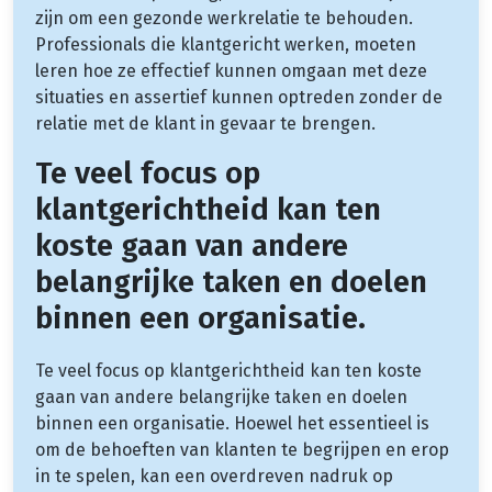
zijn om een gezonde werkrelatie te behouden.
Professionals die klantgericht werken, moeten
leren hoe ze effectief kunnen omgaan met deze
situaties en assertief kunnen optreden zonder de
relatie met de klant in gevaar te brengen.
Te veel focus op
klantgerichtheid kan ten
koste gaan van andere
belangrijke taken en doelen
binnen een organisatie.
Te veel focus op klantgerichtheid kan ten koste
gaan van andere belangrijke taken en doelen
binnen een organisatie. Hoewel het essentieel is
om de behoeften van klanten te begrijpen en erop
in te spelen, kan een overdreven nadruk op