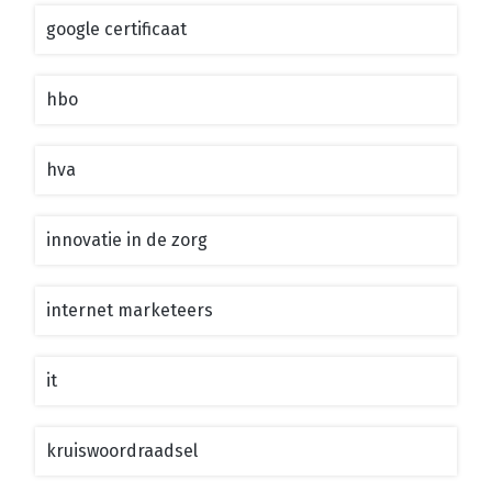
google certificaat
hbo
hva
innovatie in de zorg
internet marketeers
it
kruiswoordraadsel