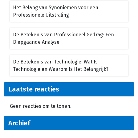
Het Belang van Synoniemen voor een
Professionele Uitstraling
De Betekenis van Professioneel Gedrag: Een
Diepgaande Analyse
De Betekenis van Technologie: Wat Is
Technologie en Waarom Is Het Belangrijk?
Laatste reacties
Geen reacties om te tonen.
Archief