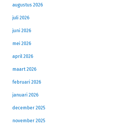
augustus 2026
juli 2026
juni 2026
mei 2026
april 2026
maart 2026
februari 2026
januari 2026
december 2025
november 2025