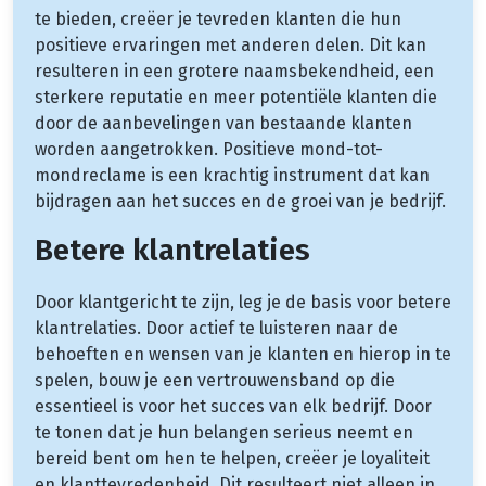
te bieden, creëer je tevreden klanten die hun
positieve ervaringen met anderen delen. Dit kan
resulteren in een grotere naamsbekendheid, een
sterkere reputatie en meer potentiële klanten die
door de aanbevelingen van bestaande klanten
worden aangetrokken. Positieve mond-tot-
mondreclame is een krachtig instrument dat kan
bijdragen aan het succes en de groei van je bedrijf.
Betere klantrelaties
Door klantgericht te zijn, leg je de basis voor betere
klantrelaties. Door actief te luisteren naar de
behoeften en wensen van je klanten en hierop in te
spelen, bouw je een vertrouwensband op die
essentieel is voor het succes van elk bedrijf. Door
te tonen dat je hun belangen serieus neemt en
bereid bent om hen te helpen, creëer je loyaliteit
en klanttevredenheid. Dit resulteert niet alleen in