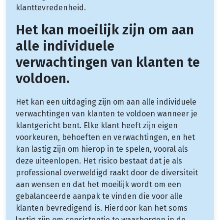
klanttevredenheid.
Het kan moeilijk zijn om aan
alle individuele
verwachtingen van klanten te
voldoen.
Het kan een uitdaging zijn om aan alle individuele
verwachtingen van klanten te voldoen wanneer je
klantgericht bent. Elke klant heeft zijn eigen
voorkeuren, behoeften en verwachtingen, en het
kan lastig zijn om hierop in te spelen, vooral als
deze uiteenlopen. Het risico bestaat dat je als
professional overweldigd raakt door de diversiteit
aan wensen en dat het moeilijk wordt om een
gebalanceerde aanpak te vinden die voor alle
klanten bevredigend is. Hierdoor kan het soms
lastig zijn om consistentie te waarborgen in de