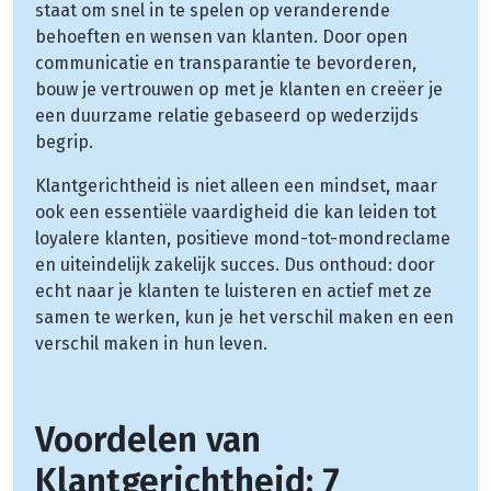
staat om snel in te spelen op veranderende
behoeften en wensen van klanten. Door open
communicatie en transparantie te bevorderen,
bouw je vertrouwen op met je klanten en creëer je
een duurzame relatie gebaseerd op wederzijds
begrip.
Klantgerichtheid is niet alleen een mindset, maar
ook een essentiële vaardigheid die kan leiden tot
loyalere klanten, positieve mond-tot-mondreclame
en uiteindelijk zakelijk succes. Dus onthoud: door
echt naar je klanten te luisteren en actief met ze
samen te werken, kun je het verschil maken en een
verschil maken in hun leven.
Voordelen van
Klantgerichtheid: 7