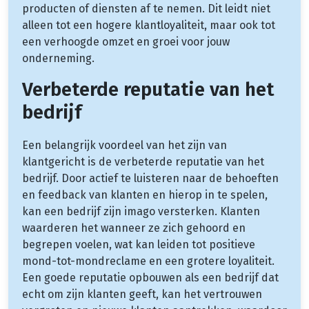
producten of diensten af te nemen. Dit leidt niet
alleen tot een hogere klantloyaliteit, maar ook tot
een verhoogde omzet en groei voor jouw
onderneming.
Verbeterde reputatie van het
bedrijf
Een belangrijk voordeel van het zijn van
klantgericht is de verbeterde reputatie van het
bedrijf. Door actief te luisteren naar de behoeften
en feedback van klanten en hierop in te spelen,
kan een bedrijf zijn imago versterken. Klanten
waarderen het wanneer ze zich gehoord en
begrepen voelen, wat kan leiden tot positieve
mond-tot-mondreclame en een grotere loyaliteit.
Een goede reputatie opbouwen als een bedrijf dat
echt om zijn klanten geeft, kan het vertrouwen