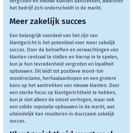
vergroten en nieuwe klanten aantrekken, waardoor
het bedrijf zich onderscheidt in de markt.
Meer zakelijk succes
Een belangrijk voordeel van het zijn van
klantgericht is het potentieel voor meer zakelijk
succes. Door de behoeften en verwachtingen van
klanten centraal te stellen en hierop in te spelen,
kun je hun tevredenheid vergroten en loyaliteit
opbouwen. Dit leidt tot positieve mond-tot-
mondreclame, herhaalaankopen en een grotere
kans op het aantrekken van nieuwe klanten. Door
een sterke focus op klantgerichtheid te hebben,
kun je niet alleen de omzet verhogen, maar ook
een solide reputatie opbouwen in de markt, wat
uiteindelijk kan resulteren in duurzaam zakelijk
succes.