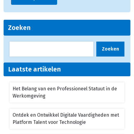
Zoeken
Zoeken
Laatste artikelen
Het Belang van een Professioneel Statuut in de
Werkomgeving
Ontdek en Ontwikkel Digitale Vaardigheden met
Platform Talent voor Technologie