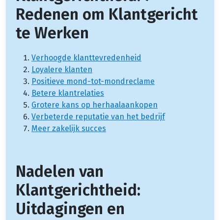
Redenen om Klantgericht
te Werken
Verhoogde klanttevredenheid
Loyalere klanten
Positieve mond-tot-mondreclame
Betere klantrelaties
Grotere kans op herhaalaankopen
Verbeterde reputatie van het bedrijf
Meer zakelijk succes
Nadelen van
Klantgerichtheid:
Uitdagingen en