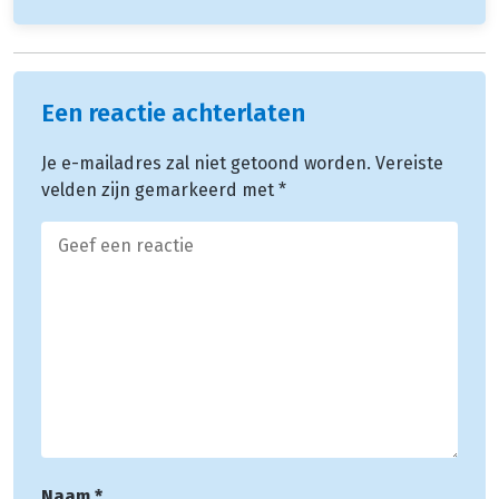
Een reactie achterlaten
Je e-mailadres zal niet getoond worden.
Vereiste
velden zijn gemarkeerd met
*
Naam
*