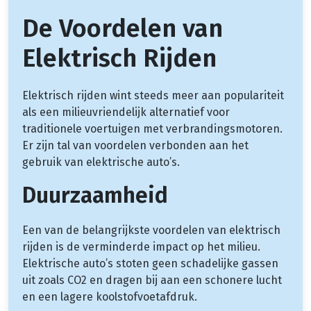
De Voordelen van
Elektrisch Rijden
Elektrisch rijden wint steeds meer aan populariteit
als een milieuvriendelijk alternatief voor
traditionele voertuigen met verbrandingsmotoren.
Er zijn tal van voordelen verbonden aan het
gebruik van elektrische auto’s.
Duurzaamheid
Een van de belangrijkste voordelen van elektrisch
rijden is de verminderde impact op het milieu.
Elektrische auto’s stoten geen schadelijke gassen
uit zoals CO2 en dragen bij aan een schonere lucht
en een lagere koolstofvoetafdruk.