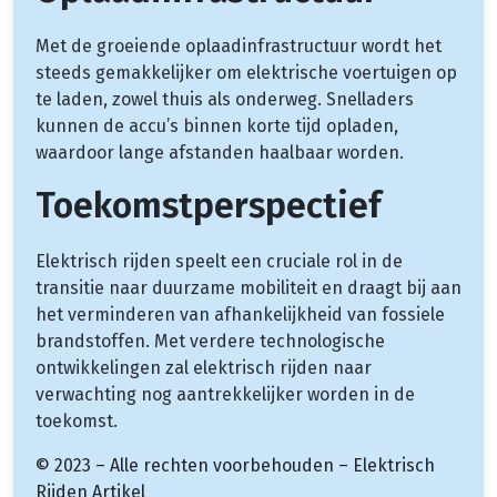
Met de groeiende oplaadinfrastructuur wordt het
steeds gemakkelijker om elektrische voertuigen op
te laden, zowel thuis als onderweg. Snelladers
kunnen de accu’s binnen korte tijd opladen,
waardoor lange afstanden haalbaar worden.
Toekomstperspectief
Elektrisch rijden speelt een cruciale rol in de
transitie naar duurzame mobiliteit en draagt bij aan
het verminderen van afhankelijkheid van fossiele
brandstoffen. Met verdere technologische
ontwikkelingen zal elektrisch rijden naar
verwachting nog aantrekkelijker worden in de
toekomst.
© 2023 – Alle rechten voorbehouden – Elektrisch
Rijden Artikel