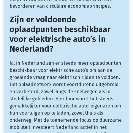
bevorderen van circulaire economieprincipes.
Zijn er voldoende
oplaadpunten beschikbaar
voor elektrische auto’s in
Nederland?
Ja, in Nederland zijn er steeds meer oplaadpunten
beschikbaar voor elektrische auto’s om aan de
groeiende vraag naar elektrisch rijden te voldoen.
Het oplaadnetwerk wordt voortdurend uitgebreid
en verbeterd, zowel langs de snelwegen als in
stedelijke gebieden. Hierdoor wordt het steeds
gemakkelijker voor elektrische auto-eigenaren om
hun voertuigen op te laden, zowel thuis als
onderweg. Met de toenemende focus op duurzame
mobiliteit investeert Nederland actief in het