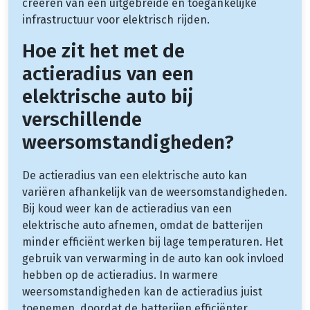
creëren van een uitgebreide en toegankelijke
infrastructuur voor elektrisch rijden.
Hoe zit het met de
actieradius van een
elektrische auto bij
verschillende
weersomstandigheden?
De actieradius van een elektrische auto kan
variëren afhankelijk van de weersomstandigheden.
Bij koud weer kan de actieradius van een
elektrische auto afnemen, omdat de batterijen
minder efficiënt werken bij lage temperaturen. Het
gebruik van verwarming in de auto kan ook invloed
hebben op de actieradius. In warmere
weersomstandigheden kan de actieradius juist
toenemen, doordat de batterijen efficiënter