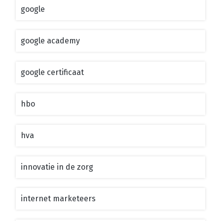
google
google academy
google certificaat
hbo
hva
innovatie in de zorg
internet marketeers