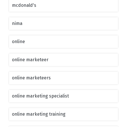
mcdonald's
nima
online
online marketeer
online marketeers
online marketing specialist
online marketing training