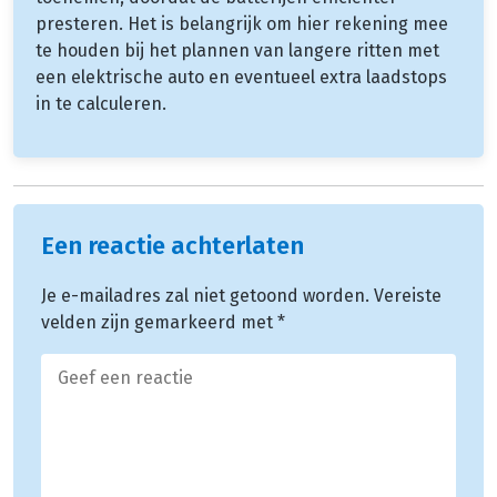
presteren. Het is belangrijk om hier rekening mee
te houden bij het plannen van langere ritten met
een elektrische auto en eventueel extra laadstops
in te calculeren.
Een reactie achterlaten
Je e-mailadres zal niet getoond worden.
Vereiste
velden zijn gemarkeerd met
*