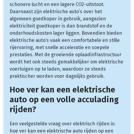
schonere lucht en een lagere CO2-uitstoot.
Daarnaast zijn elektrische auto’s over het
algemeen goedkoper in gebruik, aangezien
elektriciteit goedkoper is dan brandstof en de
onderhoudskosten lager liggen. Bovendien bieden
elektrische auto’s vaak een comfortabele en stille
rijervaring, met snelle acceleratie en soepele
prestaties. Met de groeiende oplaadinfrastructuur
wordt het ook steeds gemakkelijker om elektrische
voertuigen op te laden, waardoor ze steeds
praktischer worden voor dagelijks gebruik.
Hoe ver kan een elektrische
auto op een volle acculading
rijden?
Een veelgestelde vraag over elektrisch rijden is:
hoe ver kan een elektrische auto rijden op een