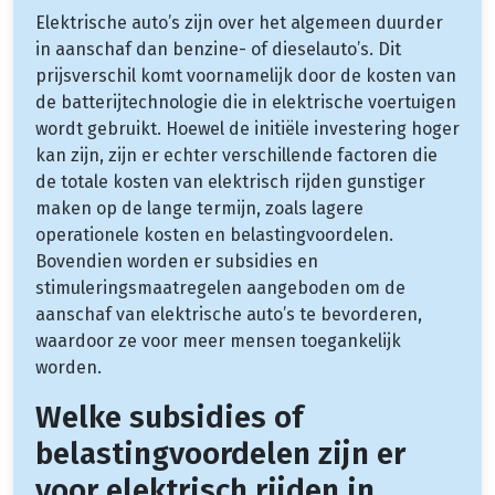
Elektrische auto’s zijn over het algemeen duurder
in aanschaf dan benzine- of dieselauto’s. Dit
prijsverschil komt voornamelijk door de kosten van
de batterijtechnologie die in elektrische voertuigen
wordt gebruikt. Hoewel de initiële investering hoger
kan zijn, zijn er echter verschillende factoren die
de totale kosten van elektrisch rijden gunstiger
maken op de lange termijn, zoals lagere
operationele kosten en belastingvoordelen.
Bovendien worden er subsidies en
stimuleringsmaatregelen aangeboden om de
aanschaf van elektrische auto’s te bevorderen,
waardoor ze voor meer mensen toegankelijk
worden.
Welke subsidies of
belastingvoordelen zijn er
voor elektrisch rijden in