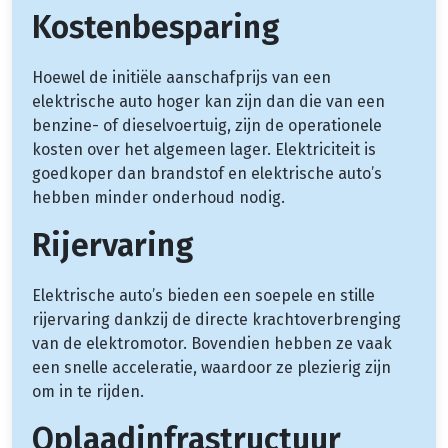
Kostenbesparing
Hoewel de initiële aanschafprijs van een
elektrische auto hoger kan zijn dan die van een
benzine- of dieselvoertuig, zijn de operationele
kosten over het algemeen lager. Elektriciteit is
goedkoper dan brandstof en elektrische auto’s
hebben minder onderhoud nodig.
Rijervaring
Elektrische auto’s bieden een soepele en stille
rijervaring dankzij de directe krachtoverbrenging
van de elektromotor. Bovendien hebben ze vaak
een snelle acceleratie, waardoor ze plezierig zijn
om in te rijden.
Oplaadinfrastructuur