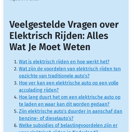
Veelgestelde Vragen over
Elektrisch Rijden: Alles
Wat Je Moet Weten
Wat is elektrisch rijden en hoe werkt het?
Wat zijn de voordelen van elektrisch rijden ten
opzichte van traditionele auto’s?
Hoe ver kan een elektrische auto op een volle
acculading rijden?
Hoe lang duurt het om een elektrische auto op
te laden en waar kan dit worden gedaan?
Zijn elektrische auto’s duurder in aanschaf dan
benzine- of dieselauto’s?
Welke subsidies of belastingvoordelen zijn er