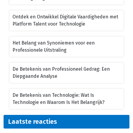
Ontdek en Ontwikkel Digitale Vaardigheden met
Platform Talent voor Technologie
Het Belang van Synoniemen voor een
Professionele Uitstraling
De Betekenis van Professioneel Gedrag: Een
Diepgaande Analyse
De Betekenis van Technologie: Wat Is
Technologie en Waarom Is Het Belangrijk?
Laatste reacties