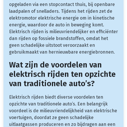
opgeladen via een stopcontact thuis, bij openbare
laadpalen of snelladers. Tijdens het rijden zet de
elektromotor elektrische energie om in kinetische
energie, waardoor de auto in beweging komt.
Elektrisch rijden is milieuvriendelijker en efficiënter
dan rijden op fossiele brandstoffen, omdat het
geen schadelijke uitstoot veroorzaakt en
gebruikmaakt van hernieuwbare energiebronnen.
Wat zijn de voordelen van
elektrisch rijden ten opzichte
van traditionele auto’s?
Elektrisch rijden biedt diverse voordelen ten
opzichte van traditionele auto’s. Een belangrijk
voordeel is de milieuvriendelijkheid van elektrische
voertuigen, doordat ze geen schadelijke
uitlaatgassen produceren en zo bijdragen aan een