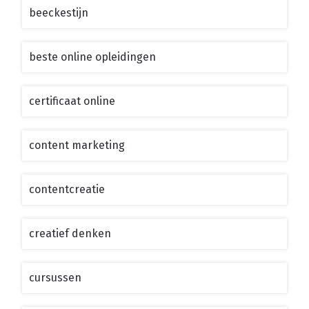
beeckestijn
beste online opleidingen
certificaat online
content marketing
contentcreatie
creatief denken
cursussen