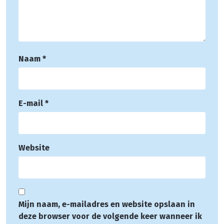
Naam
*
E-mail
*
Website
Mijn naam, e-mailadres en website opslaan in
deze browser voor de volgende keer wanneer ik