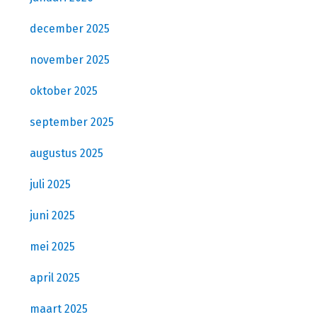
december 2025
november 2025
oktober 2025
september 2025
augustus 2025
juli 2025
juni 2025
mei 2025
april 2025
maart 2025