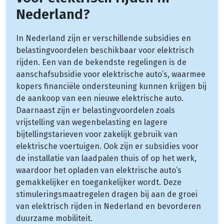
Nederland?
In Nederland zijn er verschillende subsidies en
belastingvoordelen beschikbaar voor elektrisch
rijden. Een van de bekendste regelingen is de
aanschafsubsidie voor elektrische auto’s, waarmee
kopers financiële ondersteuning kunnen krijgen bij
de aankoop van een nieuwe elektrische auto.
Daarnaast zijn er belastingvoordelen zoals
vrijstelling van wegenbelasting en lagere
bijtellingstarieven voor zakelijk gebruik van
elektrische voertuigen. Ook zijn er subsidies voor
de installatie van laadpalen thuis of op het werk,
waardoor het opladen van elektrische auto’s
gemakkelijker en toegankelijker wordt. Deze
stimuleringsmaatregelen dragen bij aan de groei
van elektrisch rijden in Nederland en bevorderen
duurzame mobiliteit.