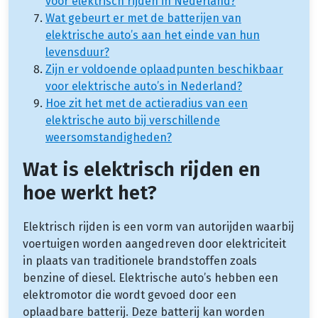
voor elektrisch rijden in Nederland?
Wat gebeurt er met de batterijen van
elektrische auto’s aan het einde van hun
levensduur?
Zijn er voldoende oplaadpunten beschikbaar
voor elektrische auto’s in Nederland?
Hoe zit het met de actieradius van een
elektrische auto bij verschillende
weersomstandigheden?
Wat is elektrisch rijden en
hoe werkt het?
Elektrisch rijden is een vorm van autorijden waarbij
voertuigen worden aangedreven door elektriciteit
in plaats van traditionele brandstoffen zoals
benzine of diesel. Elektrische auto’s hebben een
elektromotor die wordt gevoed door een
oplaadbare batterij. Deze batterij kan worden