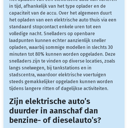
in tijd, afhankelijk van het type oplader en de
capaciteit van de accu. Over het algemeen duurt
het opladen van een elektrische auto thuis via een
standaard stopcontact enkele uren tot een
volledige nacht. Snelladers op openbare
laadpunten kunnen echter aanzienlijk sneller
opladen, waarbij sommige modellen in slechts 30
minuten tot 80% kunnen worden opgeladen. Deze
snelladers zijn te vinden op diverse locaties, zoals
langs snelwegen, bij tankstations en in
stadscentra, waardoor elektrische voertuigen
steeds gemakkelijker opgeladen kunnen worden
tijdens langere ritten of dagelijkse activiteiten.
Zijn elektrische auto’s
duurder in aanschaf dan
benzine- of dieselauto’s?