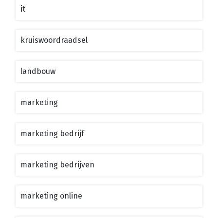
it
kruiswoordraadsel
landbouw
marketing
marketing bedrijf
marketing bedrijven
marketing online