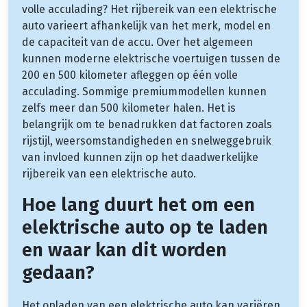
volle acculading? Het rijbereik van een elektrische
auto varieert afhankelijk van het merk, model en
de capaciteit van de accu. Over het algemeen
kunnen moderne elektrische voertuigen tussen de
200 en 500 kilometer afleggen op één volle
acculading. Sommige premiummodellen kunnen
zelfs meer dan 500 kilometer halen. Het is
belangrijk om te benadrukken dat factoren zoals
rijstijl, weersomstandigheden en snelweggebruik
van invloed kunnen zijn op het daadwerkelijke
rijbereik van een elektrische auto.
Hoe lang duurt het om een
elektrische auto op te laden
en waar kan dit worden
gedaan?
Het opladen van een elektrische auto kan variëren