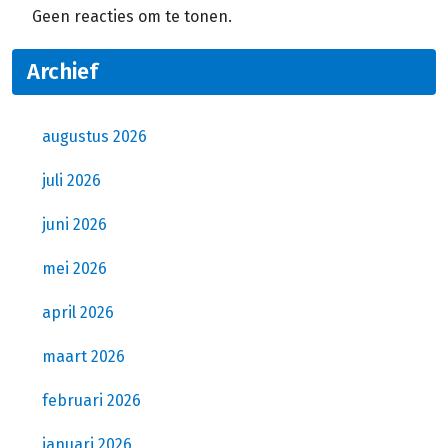
Geen reacties om te tonen.
Archief
augustus 2026
juli 2026
juni 2026
mei 2026
april 2026
maart 2026
februari 2026
januari 2026