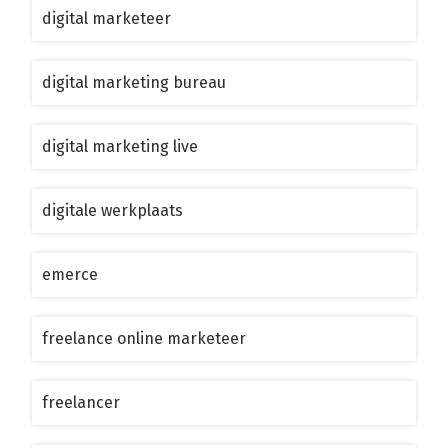
digital marketeer
digital marketing bureau
digital marketing live
digitale werkplaats
emerce
freelance online marketeer
freelancer