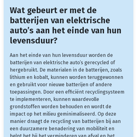
Wat gebeurt er met de
batterijen van elektrische
auto’s aan het einde van hun
levensduur?
Aan het einde van hun levensduur worden de
batterijen van elektrische auto’s gerecycled of
hergebruikt. De materialen in de batterijen, zoals
lithium en kobalt, kunnen worden teruggewonnen
en gebruikt voor nieuwe batterijen of andere
toepassingen. Door een efficiënt recyclingsysteem
te implementeren, kunnen waardevolle
grondstoffen worden behouden en wordt de
impact op het milieu geminimaliseerd. Op deze
manier draagt de recycling van batterijen bij aan
een duurzamere benadering van mobiliteit en
helpt het bij het verminderen van afval en het