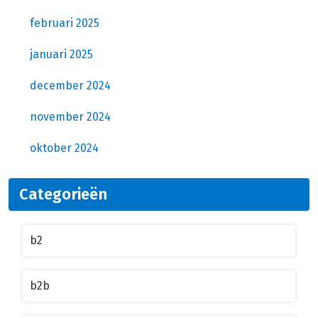
februari 2025
januari 2025
december 2024
november 2024
oktober 2024
Categorieën
b2
b2b