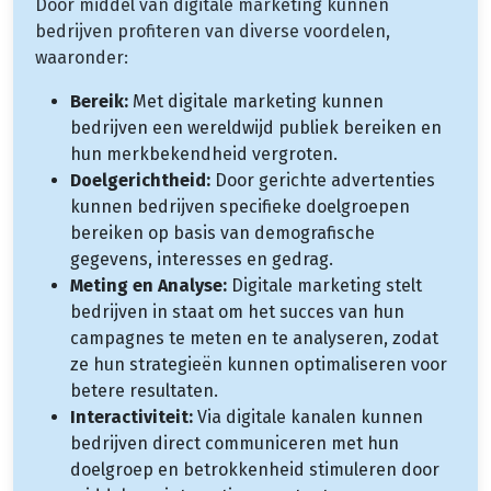
Door middel van digitale marketing kunnen
bedrijven profiteren van diverse voordelen,
waaronder:
Bereik:
Met digitale marketing kunnen
bedrijven een wereldwijd publiek bereiken en
hun merkbekendheid vergroten.
Doelgerichtheid:
Door gerichte advertenties
kunnen bedrijven specifieke doelgroepen
bereiken op basis van demografische
gegevens, interesses en gedrag.
Meting en Analyse:
Digitale marketing stelt
bedrijven in staat om het succes van hun
campagnes te meten en te analyseren, zodat
ze hun strategieën kunnen optimaliseren voor
betere resultaten.
Interactiviteit:
Via digitale kanalen kunnen
bedrijven direct communiceren met hun
doelgroep en betrokkenheid stimuleren door