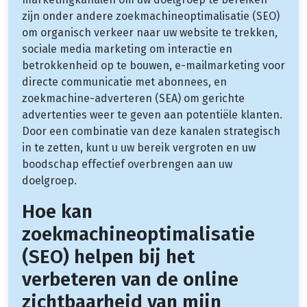
zijn onder andere zoekmachineoptimalisatie (SEO)
om organisch verkeer naar uw website te trekken,
sociale media marketing om interactie en
betrokkenheid op te bouwen, e-mailmarketing voor
directe communicatie met abonnees, en
zoekmachine-adverteren (SEA) om gerichte
advertenties weer te geven aan potentiële klanten.
Door een combinatie van deze kanalen strategisch
in te zetten, kunt u uw bereik vergroten en uw
boodschap effectief overbrengen aan uw
doelgroep.
Hoe kan
zoekmachineoptimalisatie
(SEO) helpen bij het
verbeteren van de online
zichtbaarheid van mijn