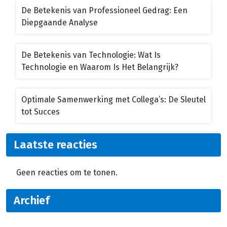
De Betekenis van Professioneel Gedrag: Een
Diepgaande Analyse
De Betekenis van Technologie: Wat Is
Technologie en Waarom Is Het Belangrijk?
Optimale Samenwerking met Collega’s: De Sleutel
tot Succes
Laatste reacties
Geen reacties om te tonen.
Archief