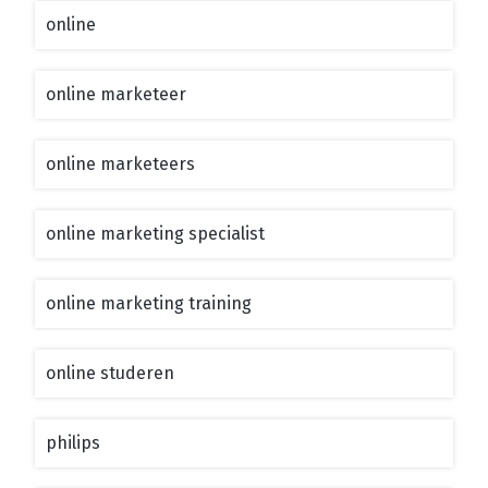
online
online marketeer
online marketeers
online marketing specialist
online marketing training
online studeren
philips