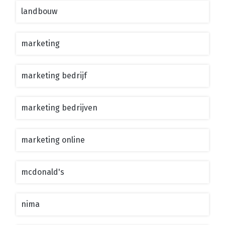
landbouw
marketing
marketing bedrijf
marketing bedrijven
marketing online
mcdonald's
nima