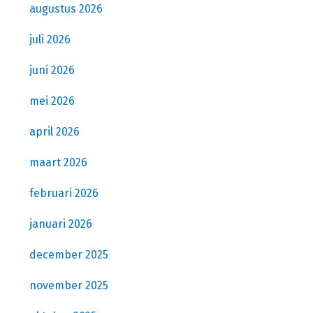
augustus 2026
juli 2026
juni 2026
mei 2026
april 2026
maart 2026
februari 2026
januari 2026
december 2025
november 2025