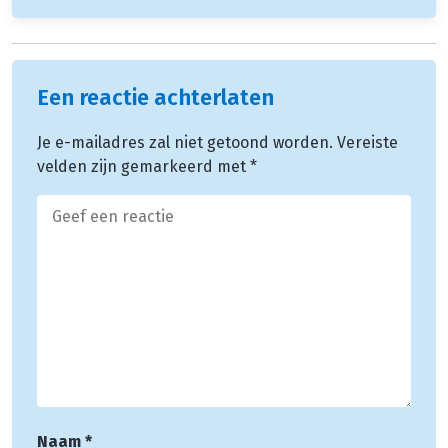
Een reactie achterlaten
Je e-mailadres zal niet getoond worden.
Vereiste
velden zijn gemarkeerd met
*
Naam
*