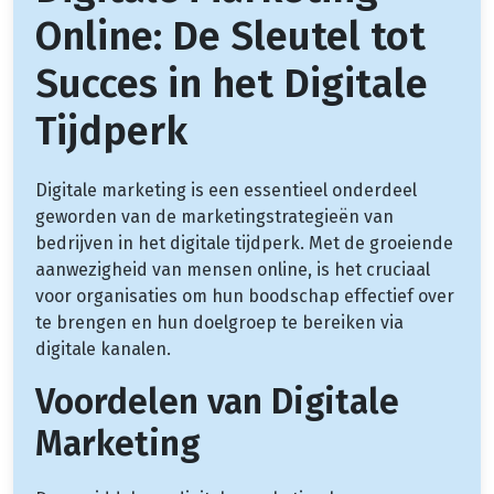
Online: De Sleutel tot
Succes in het Digitale
Tijdperk
Digitale marketing is een essentieel onderdeel
geworden van de marketingstrategieën van
bedrijven in het digitale tijdperk. Met de groeiende
aanwezigheid van mensen online, is het cruciaal
voor organisaties om hun boodschap effectief over
te brengen en hun doelgroep te bereiken via
digitale kanalen.
Voordelen van Digitale
Marketing