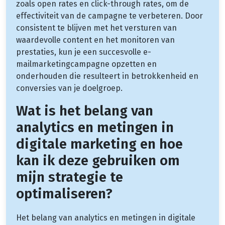
zoals open rates en click-through rates, om de
effectiviteit van de campagne te verbeteren. Door
consistent te blijven met het versturen van
waardevolle content en het monitoren van
prestaties, kun je een succesvolle e-
mailmarketingcampagne opzetten en
onderhouden die resulteert in betrokkenheid en
conversies van je doelgroep.
Wat is het belang van
analytics en metingen in
digitale marketing en hoe
kan ik deze gebruiken om
mijn strategie te
optimaliseren?
Het belang van analytics en metingen in digitale