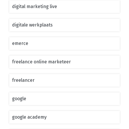
digital marketing live
digitale werkplaats
emerce
freelance online marketeer
freelancer
google
google academy