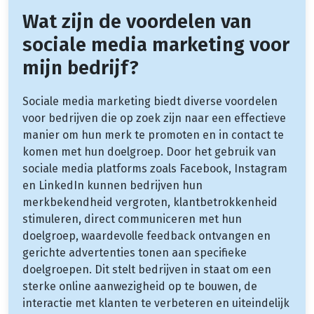
Wat zijn de voordelen van
sociale media marketing voor
mijn bedrijf?
Sociale media marketing biedt diverse voordelen
voor bedrijven die op zoek zijn naar een effectieve
manier om hun merk te promoten en in contact te
komen met hun doelgroep. Door het gebruik van
sociale media platforms zoals Facebook, Instagram
en LinkedIn kunnen bedrijven hun
merkbekendheid vergroten, klantbetrokkenheid
stimuleren, direct communiceren met hun
doelgroep, waardevolle feedback ontvangen en
gerichte advertenties tonen aan specifieke
doelgroepen. Dit stelt bedrijven in staat om een
sterke online aanwezigheid op te bouwen, de
interactie met klanten te verbeteren en uiteindelijk