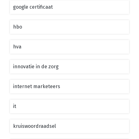
google certificaat
hbo
hva
innovatie in de zorg
internet marketeers
it
kruiswoordraadsel