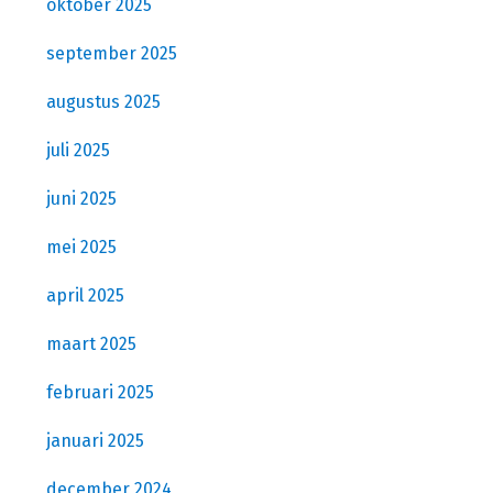
oktober 2025
september 2025
augustus 2025
juli 2025
juni 2025
mei 2025
april 2025
maart 2025
februari 2025
januari 2025
december 2024