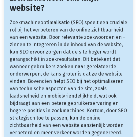
website?
Zoekmachineoptimalisatie (SEO) speelt een cruciale
rol bij het verbeteren van de online zichtbaarheid
van een website. Door relevante zoekwoorden en -
zinnen te integreren in de inhoud van de website,
kan SEO ervoor zorgen dat de site hoger wordt
gerangschikt in zoekresultaten. Dit betekent dat
wanneer gebruikers zoeken naar gerelateerde
onderwerpen, de kans groter is dat ze de website
vinden. Bovendien helpt SEO bij het optimaliseren
van technische aspecten van de site, zoals
laadsnelheid en mobielvriendelijkheid, wat ook
bijdraagt aan een betere gebruikerservaring en
hogere posities in zoekmachines. Kortom, door SEO
strategisch toe te passen, kan de online
zichtbaarheid van een website aanzienlijk worden
verbeterd en meer verkeer worden gegenereerd.