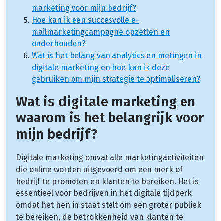
marketing voor mijn bedrijf?
Hoe kan ik een succesvolle e-
mailmarketingcampagne opzetten en
onderhouden?
Wat is het belang van analytics en metingen in
digitale marketing en hoe kan ik deze
gebruiken om mijn strategie te optimaliseren?
Wat is digitale marketing en
waarom is het belangrijk voor
mijn bedrijf?
Digitale marketing omvat alle marketingactiviteiten
die online worden uitgevoerd om een merk of
bedrijf te promoten en klanten te bereiken. Het is
essentieel voor bedrijven in het digitale tijdperk
omdat het hen in staat stelt om een groter publiek
te bereiken, de betrokkenheid van klanten te