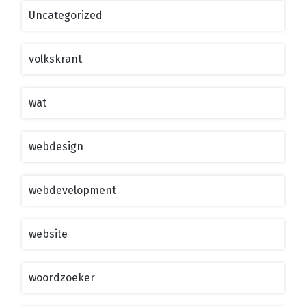
Uncategorized
volkskrant
wat
webdesign
webdevelopment
website
woordzoeker