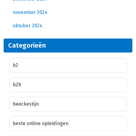
november 2024
oktober 2024
Categorieën
b2
b2b
beeckestijn
beste online opleidingen