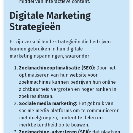
middel van interactieve content.
Digitale Marketing
Strategieën
Er zijn verschillende strategieën die bedrijven
kunnen gebruiken in hun digitale
marketinginspanningen, waaronder:
Zoekmachineoptimalisatie (SEO):
Door het
optimaliseren van hun website voor
zoekmachines kunnen bedrijven hun online
zichtbaarheid vergroten en hoger ranken in
zoekresultaten.
Sociale media marketing:
Het gebruik van
sociale media platforms om te communiceren
met doelgroepen, content te delen en
merkbekendheid op te bouwen.
Zoekmachine-adverteren (SEA):
Het plaatsen