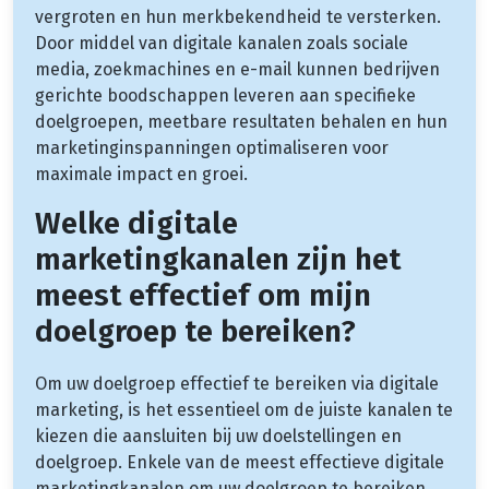
vergroten en hun merkbekendheid te versterken.
Door middel van digitale kanalen zoals sociale
media, zoekmachines en e-mail kunnen bedrijven
gerichte boodschappen leveren aan specifieke
doelgroepen, meetbare resultaten behalen en hun
marketinginspanningen optimaliseren voor
maximale impact en groei.
Welke digitale
marketingkanalen zijn het
meest effectief om mijn
doelgroep te bereiken?
Om uw doelgroep effectief te bereiken via digitale
marketing, is het essentieel om de juiste kanalen te
kiezen die aansluiten bij uw doelstellingen en
doelgroep. Enkele van de meest effectieve digitale
marketingkanalen om uw doelgroep te bereiken