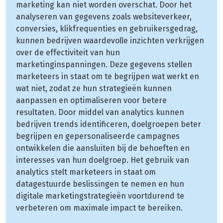
marketing kan niet worden overschat. Door het
analyseren van gegevens zoals websiteverkeer,
conversies, klikfrequenties en gebruikersgedrag,
kunnen bedrijven waardevolle inzichten verkrijgen
over de effectiviteit van hun
marketinginspanningen. Deze gegevens stellen
marketeers in staat om te begrijpen wat werkt en
wat niet, zodat ze hun strategieën kunnen
aanpassen en optimaliseren voor betere
resultaten. Door middel van analytics kunnen
bedrijven trends identificeren, doelgroepen beter
begrijpen en gepersonaliseerde campagnes
ontwikkelen die aansluiten bij de behoeften en
interesses van hun doelgroep. Het gebruik van
analytics stelt marketeers in staat om
datagestuurde beslissingen te nemen en hun
digitale marketingstrategieën voortdurend te
verbeteren om maximale impact te bereiken.