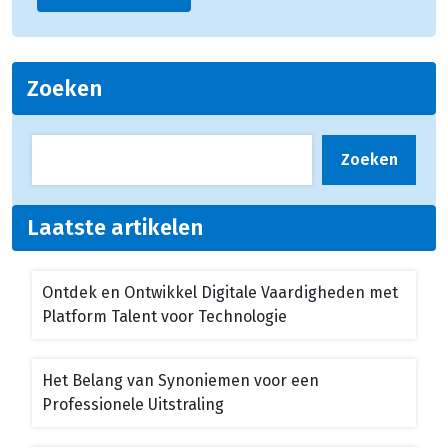
Zoeken
Zoeken
Laatste artikelen
Ontdek en Ontwikkel Digitale Vaardigheden met
Platform Talent voor Technologie
Het Belang van Synoniemen voor een
Professionele Uitstraling