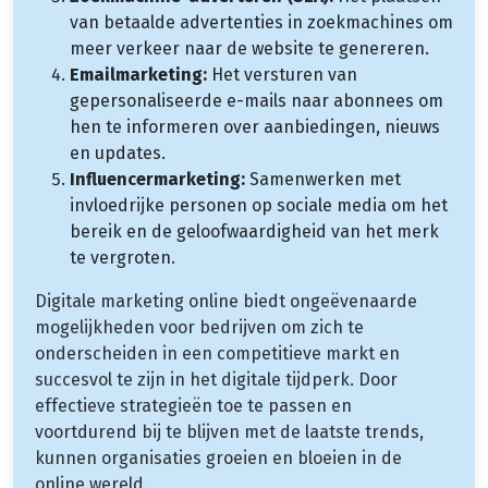
van betaalde advertenties in zoekmachines om
meer verkeer naar de website te genereren.
Emailmarketing:
Het versturen van
gepersonaliseerde e-mails naar abonnees om
hen te informeren over aanbiedingen, nieuws
en updates.
Influencermarketing:
Samenwerken met
invloedrijke personen op sociale media om het
bereik en de geloofwaardigheid van het merk
te vergroten.
Digitale marketing online biedt ongeëvenaarde
mogelijkheden voor bedrijven om zich te
onderscheiden in een competitieve markt en
succesvol te zijn in het digitale tijdperk. Door
effectieve strategieën toe te passen en
voortdurend bij te blijven met de laatste trends,
kunnen organisaties groeien en bloeien in de
online wereld.