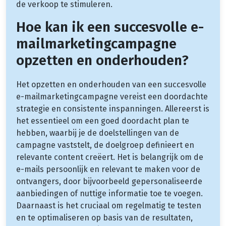
de verkoop te stimuleren.
Hoe kan ik een succesvolle e-
mailmarketingcampagne
opzetten en onderhouden?
Het opzetten en onderhouden van een succesvolle
e-mailmarketingcampagne vereist een doordachte
strategie en consistente inspanningen. Allereerst is
het essentieel om een goed doordacht plan te
hebben, waarbij je de doelstellingen van de
campagne vaststelt, de doelgroep definieert en
relevante content creëert. Het is belangrijk om de
e-mails persoonlijk en relevant te maken voor de
ontvangers, door bijvoorbeeld gepersonaliseerde
aanbiedingen of nuttige informatie toe te voegen.
Daarnaast is het cruciaal om regelmatig te testen
en te optimaliseren op basis van de resultaten,