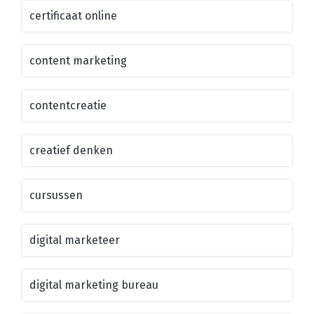
certificaat online
content marketing
contentcreatie
creatief denken
cursussen
digital marketeer
digital marketing bureau