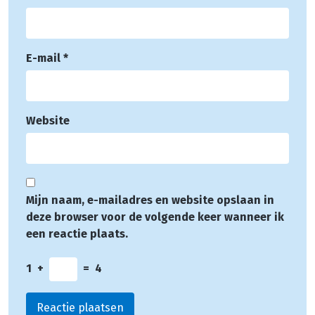
E-mail
*
Website
Mijn naam, e-mailadres en website opslaan in
deze browser voor de volgende keer wanneer ik
een reactie plaats.
1
+
=
4