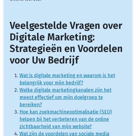
Veelgestelde Vragen over
Digitale Marketing:
Strategieën en Voordelen
voor Uw Bedrijf
Wat is digitale marketing en waarom is het
belangrijk voor mijn bedrijf?
Welke digitale marketingkanalen zijn het
meest effectief om mijn doelgroep te
bereiken?
Hoe kan zoekmachineoptimalisatie (SEO)
helpen bij het verbeteren van de online
zichtbaarheid van mijn website?
Wat zijn de voordelen van sociale media