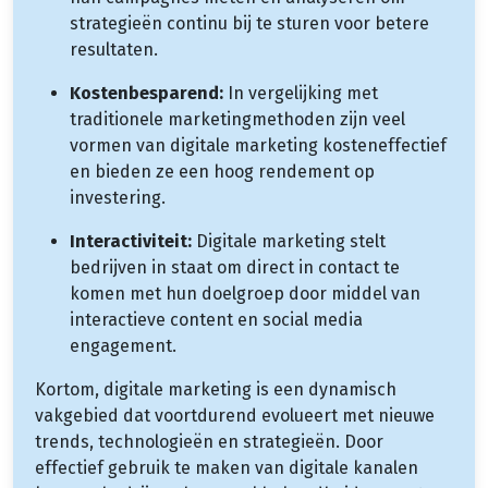
strategieën continu bij te sturen voor betere
resultaten.
Kostenbesparend:
In vergelijking met
traditionele marketingmethoden zijn veel
vormen van digitale marketing kosteneffectief
en bieden ze een hoog rendement op
investering.
Interactiviteit:
Digitale marketing stelt
bedrijven in staat om direct in contact te
komen met hun doelgroep door middel van
interactieve content en social media
engagement.
Kortom, digitale marketing is een dynamisch
vakgebied dat voortdurend evolueert met nieuwe
trends, technologieën en strategieën. Door
effectief gebruik te maken van digitale kanalen