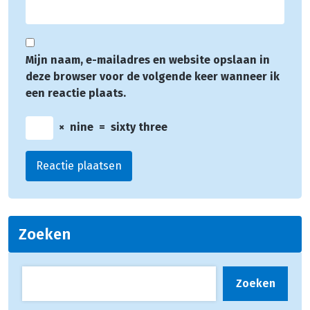
Mijn naam, e-mailadres en website opslaan in
deze browser voor de volgende keer wanneer ik
een reactie plaats.
×
nine
=
sixty three
Zoeken
Zoeken