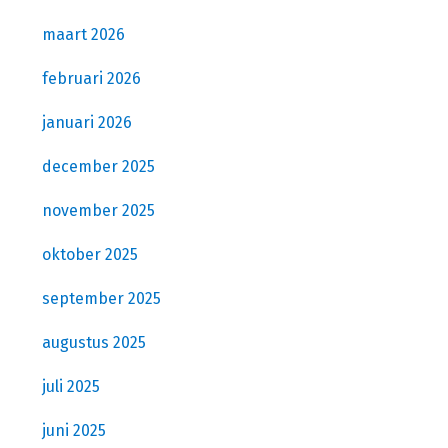
maart 2026
februari 2026
januari 2026
december 2025
november 2025
oktober 2025
september 2025
augustus 2025
juli 2025
juni 2025