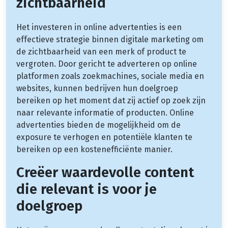
zichtbaarheid
Het investeren in online advertenties is een
effectieve strategie binnen digitale marketing om
de zichtbaarheid van een merk of product te
vergroten. Door gericht te adverteren op online
platformen zoals zoekmachines, sociale media en
websites, kunnen bedrijven hun doelgroep
bereiken op het moment dat zij actief op zoek zijn
naar relevante informatie of producten. Online
advertenties bieden de mogelijkheid om de
exposure te verhogen en potentiële klanten te
bereiken op een kostenefficiënte manier.
Creëer waardevolle content
die relevant is voor je
doelgroep