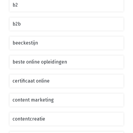
b2
b2b
beeckestijn
beste online opleidingen
certificaat online
content marketing
contentcreatie