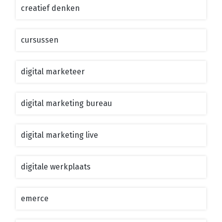
creatief denken
cursussen
digital marketeer
digital marketing bureau
digital marketing live
digitale werkplaats
emerce