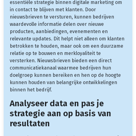
essentiële strategie binnen digitale marketing om
in contact te blijven met klanten. Door
nieuwsbrieven te versturen, kunnen bedrijven
waardevolle informatie delen over nieuwe
producten, aanbiedingen, evenementen en
relevante updates. Dit helpt niet alleen om klanten
betrokken te houden, maar ook om een duurzame
relatie op te bouwen en merkloyaliteit te
versterken. Nieuwsbrieven bieden een direct
communicatiekanaal waarmee bedrijven hun
doelgroep kunnen bereiken en hen op de hoogte
kunnen houden van belangrijke ontwikkelingen
binnen het bedrijf.
Analyseer data en pas je
strategie aan op basis van
resultaten