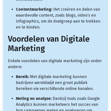
Contentmarketing:
Het creëren en delen van
waardevolle content, zoals blogs, video’s en
infographics, om de doelgroep aan te trekken
en te binden.
Voordelen van Digitale
Marketing
Enkele voordelen van digitale marketing zijn onder
andere:
Bereik:
Met digitale marketing kunnen
bedrijven wereldwijd een groot publiek
bereiken via verschillende online kanalen.
Meting en analyse:
Dankzij tools zoals Google
Analytics kunnen marketeers het succes van
hun campagnes meten en analyseren om