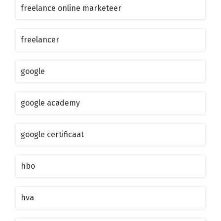
freelance online marketeer
freelancer
google
google academy
google certificaat
hbo
hva