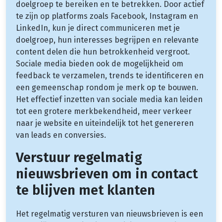
doelgroep te bereiken en te betrekken. Door actief
te zijn op platforms zoals Facebook, Instagram en
LinkedIn, kun je direct communiceren met je
doelgroep, hun interesses begrijpen en relevante
content delen die hun betrokkenheid vergroot.
Sociale media bieden ook de mogelijkheid om
feedback te verzamelen, trends te identificeren en
een gemeenschap rondom je merk op te bouwen.
Het effectief inzetten van sociale media kan leiden
tot een grotere merkbekendheid, meer verkeer
naar je website en uiteindelijk tot het genereren
van leads en conversies.
Verstuur regelmatig
nieuwsbrieven om in contact
te blijven met klanten
Het regelmatig versturen van nieuwsbrieven is een