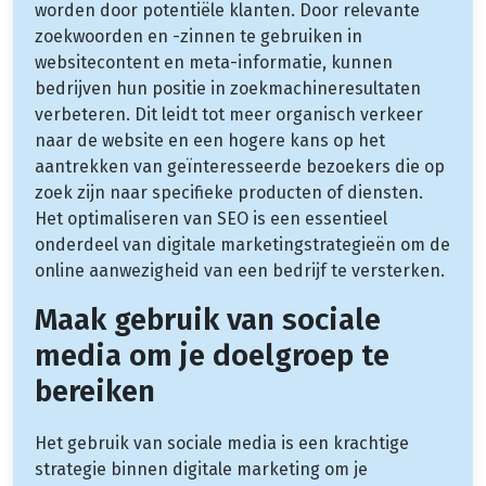
worden door potentiële klanten. Door relevante
zoekwoorden en -zinnen te gebruiken in
websitecontent en meta-informatie, kunnen
bedrijven hun positie in zoekmachineresultaten
verbeteren. Dit leidt tot meer organisch verkeer
naar de website en een hogere kans op het
aantrekken van geïnteresseerde bezoekers die op
zoek zijn naar specifieke producten of diensten.
Het optimaliseren van SEO is een essentieel
onderdeel van digitale marketingstrategieën om de
online aanwezigheid van een bedrijf te versterken.
Maak gebruik van sociale
media om je doelgroep te
bereiken
Het gebruik van sociale media is een krachtige
strategie binnen digitale marketing om je