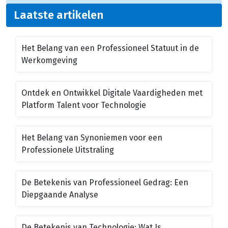
Laatste artikelen
Het Belang van een Professioneel Statuut in de
Werkomgeving
Ontdek en Ontwikkel Digitale Vaardigheden met
Platform Talent voor Technologie
Het Belang van Synoniemen voor een
Professionele Uitstraling
De Betekenis van Professioneel Gedrag: Een
Diepgaande Analyse
De Betekenis van Technologie: Wat Is