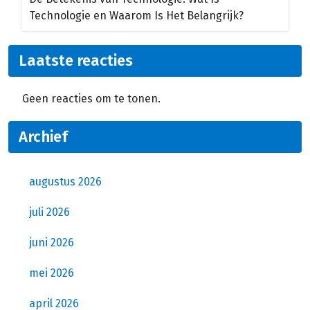
Technologie en Waarom Is Het Belangrijk?
Laatste reacties
Geen reacties om te tonen.
Archief
augustus 2026
juli 2026
juni 2026
mei 2026
april 2026