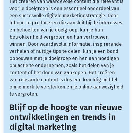
Het creëren van waardevolle content die relevant is
voor je doelgroep is een essentieel onderdeel van
een succesvolle digitale marketingstrategie. Door
inhoud te produceren die aansluit bij de interesses
en behoeften van je doelgroep, kun je hun
betrokkenheid vergroten en hun vertrouwen
winnen. Door waardevolle informatie, inspirerende
verhalen of nuttige tips te delen, kun je een band
opbouwen met je doelgroep en hen aanmoedigen
om actie te ondernemen, zoals het delen van je
content of het doen van aankopen. Het creëren
van relevante content is dus een krachtig middel
om je merk te versterken en je online aanwezigheid
te vergroten.
Blijf op de hoogte van nieuwe
ontwikkelingen en trends in
digital marketing