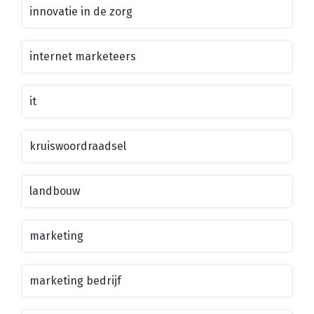
innovatie in de zorg
internet marketeers
it
kruiswoordraadsel
landbouw
marketing
marketing bedrijf