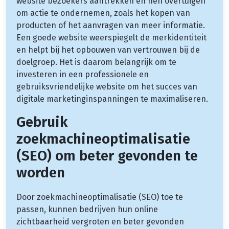
website bezoekers aantrekken en hen overtuigen
om actie te ondernemen, zoals het kopen van
producten of het aanvragen van meer informatie.
Een goede website weerspiegelt de merkidentiteit
en helpt bij het opbouwen van vertrouwen bij de
doelgroep. Het is daarom belangrijk om te
investeren in een professionele en
gebruiksvriendelijke website om het succes van
digitale marketinginspanningen te maximaliseren.
Gebruik
zoekmachineoptimalisatie
(SEO) om beter gevonden te
worden
Door zoekmachineoptimalisatie (SEO) toe te
passen, kunnen bedrijven hun online
zichtbaarheid vergroten en beter gevonden