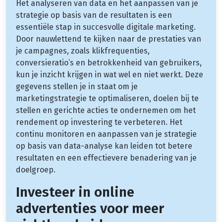
Het analyseren van data en het aanpassen van je
strategie op basis van de resultaten is een
essentiële stap in succesvolle digitale marketing.
Door nauwlettend te kijken naar de prestaties van
je campagnes, zoals klikfrequenties,
conversieratio’s en betrokkenheid van gebruikers,
kun je inzicht krijgen in wat wel en niet werkt. Deze
gegevens stellen je in staat om je
marketingstrategie te optimaliseren, doelen bij te
stellen en gerichte acties te ondernemen om het
rendement op investering te verbeteren. Het
continu monitoren en aanpassen van je strategie
op basis van data-analyse kan leiden tot betere
resultaten en een effectievere benadering van je
doelgroep.
Investeer in online
advertenties voor meer