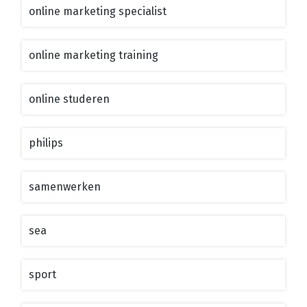
online marketing specialist
online marketing training
online studeren
philips
samenwerken
sea
sport