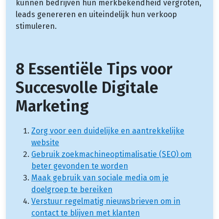
kunnen bedrijven hun merkbekendheid vergroten,
leads genereren en uiteindelijk hun verkoop
stimuleren.
8 Essentiële Tips voor
Succesvolle Digitale
Marketing
Zorg voor een duidelijke en aantrekkelijke
website
Gebruik zoekmachineoptimalisatie (SEO) om
beter gevonden te worden
Maak gebruik van sociale media om je
doelgroep te bereiken
Verstuur regelmatig nieuwsbrieven om in
contact te blijven met klanten