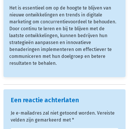
Het is essentieel om op de hoogte te blijven van
nieuwe ontwikkelingen en trends in digitale
marketing om concurrentievoordeel te behouden.
Door continu te leren en bij te blijven met de
laatste ontwikkelingen, kunnen bedrijven hun
strategieën aanpassen en innovatieve
benaderingen implementeren om effectiever te
communiceren met hun doelgroep en betere
resultaten te behalen.
Een reactie achterlaten
Je e-mailadres zal niet getoond worden.
Vereiste
velden zijn gemarkeerd met
*