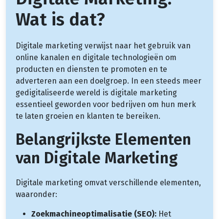
Wat is dat?
Digitale marketing verwijst naar het gebruik van
online kanalen en digitale technologieën om
producten en diensten te promoten en te
adverteren aan een doelgroep. In een steeds meer
gedigitaliseerde wereld is digitale marketing
essentieel geworden voor bedrijven om hun merk
te laten groeien en klanten te bereiken.
Belangrijkste Elementen
van Digitale Marketing
Digitale marketing omvat verschillende elementen,
waaronder:
Zoekmachineoptimalisatie (SEO):
Het