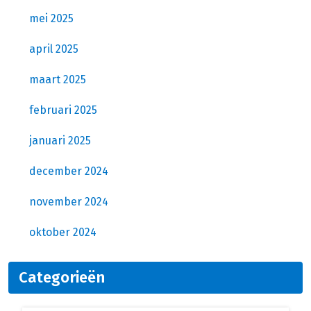
mei 2025
april 2025
maart 2025
februari 2025
januari 2025
december 2024
november 2024
oktober 2024
Categorieën