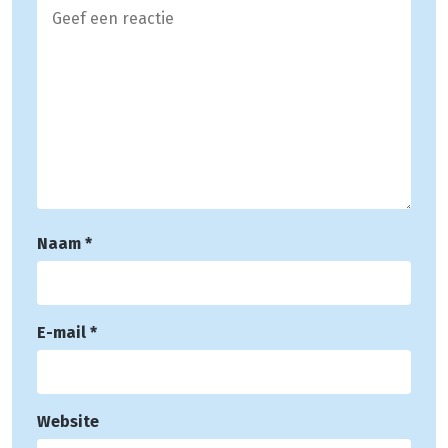
Naam
*
E-mail
*
Website