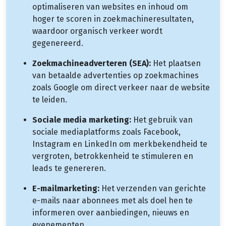
optimaliseren van websites en inhoud om
hoger te scoren in zoekmachineresultaten,
waardoor organisch verkeer wordt
gegenereerd.
Zoekmachineadverteren (SEA):
Het plaatsen
van betaalde advertenties op zoekmachines
zoals Google om direct verkeer naar de website
te leiden.
Sociale media marketing:
Het gebruik van
sociale mediaplatforms zoals Facebook,
Instagram en LinkedIn om merkbekendheid te
vergroten, betrokkenheid te stimuleren en
leads te genereren.
E-mailmarketing:
Het verzenden van gerichte
e-mails naar abonnees met als doel hen te
informeren over aanbiedingen, nieuws en
evenementen.