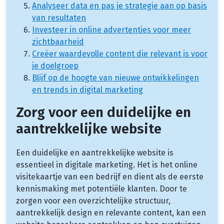
Analyseer data en pas je strategie aan op basis
van resultaten
Investeer in online advertenties voor meer
zichtbaarheid
Creëer waardevolle content die relevant is voor
je doelgroep
Blijf op de hoogte van nieuwe ontwikkelingen
en trends in digital marketing
Zorg voor een duidelijke en
aantrekkelijke website
Een duidelijke en aantrekkelijke website is
essentieel in digitale marketing. Het is het online
visitekaartje van een bedrijf en dient als de eerste
kennismaking met potentiële klanten. Door te
zorgen voor een overzichtelijke structuur,
aantrekkelijk design en relevante content, kan een