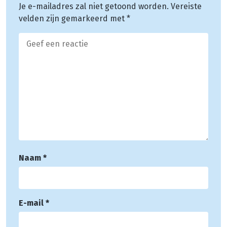
Je e-mailadres zal niet getoond worden.
Vereiste
velden zijn gemarkeerd met
*
Naam
*
E-mail
*