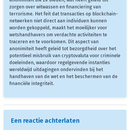
zorgen over witwassen en financiering van
terrorisme. Het feit dat transacties op blockchain-
netwerken niet direct aan individuen kunnen
worden gekoppeld, maakt het moeilijker voor
wetshandhavers om verdachte activiteiten te
traceren en te voorkomen. Dit aspect van
anonimiteit heeft geleid tot bezorgdheid over het
potentieel misbruik van cryptovaluta voor criminele
doeleinden, waardoor regelgevende instanties
wereldwijd uitdagingen ondervinden bij het
handhaven van de wet en het beschermen van de
financiële integriteit.
Een reactie achterlaten