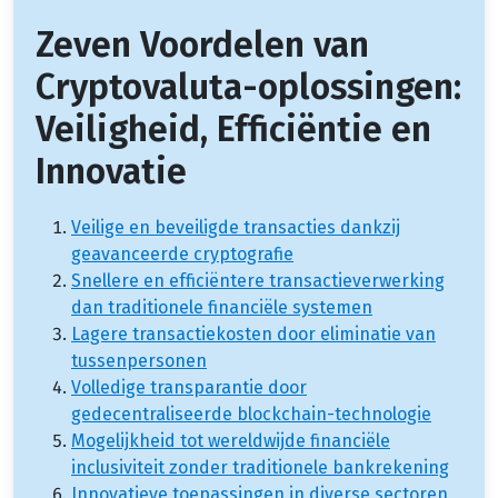
Zeven Voordelen van
Cryptovaluta-oplossingen:
Veiligheid, Efficiëntie en
Innovatie
Veilige en beveiligde transacties dankzij
geavanceerde cryptografie
Snellere en efficiëntere transactieverwerking
dan traditionele financiële systemen
Lagere transactiekosten door eliminatie van
tussenpersonen
Volledige transparantie door
gedecentraliseerde blockchain-technologie
Mogelijkheid tot wereldwijde financiële
inclusiviteit zonder traditionele bankrekening
Innovatieve toepassingen in diverse sectoren