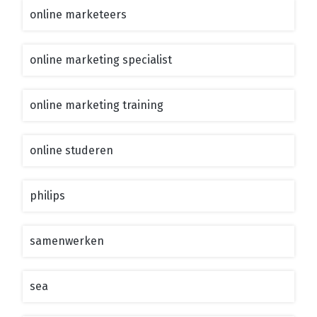
online marketeers
online marketing specialist
online marketing training
online studeren
philips
samenwerken
sea