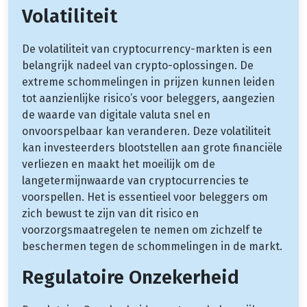
Volatiliteit
De volatiliteit van cryptocurrency-markten is een
belangrijk nadeel van crypto-oplossingen. De
extreme schommelingen in prijzen kunnen leiden
tot aanzienlijke risico’s voor beleggers, aangezien
de waarde van digitale valuta snel en
onvoorspelbaar kan veranderen. Deze volatiliteit
kan investeerders blootstellen aan grote financiële
verliezen en maakt het moeilijk om de
langetermijnwaarde van cryptocurrencies te
voorspellen. Het is essentieel voor beleggers om
zich bewust te zijn van dit risico en
voorzorgsmaatregelen te nemen om zichzelf te
beschermen tegen de schommelingen in de markt.
Regulatoire Onzekerheid