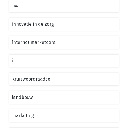
hva
innovatie in de zorg
internet marketeers
it
kruiswoordraadsel
landbouw
marketing