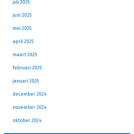
juli 2025
juni 2025
mei 2025
april 2025
maart 2025
februari 2025
januari 2025
december 2024
november 2024
oktober 2024