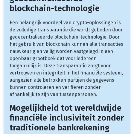
blockchain-technologie
Een belangrijk voordeel van crypto-oplossingen is
de volledige transparantie die wordt geboden door
gedecentraliseerde blockchain-technologie. Door
het gebruik van blockchain kunnen alle transacties
nauwkeurig en veilig worden vastgelegd in een
openbaar grootboek dat voor iedereen
toegankelijk is. Deze transparantie zorgt voor
vertrouwen en integriteit in het financiële systeem,
aangezien alle betrokken partijen de gegevens
kunnen controleren en verifiëren zonder
afhankelijk te zijn van tussenpersonen.
Mogelijkheid tot wereldwijde
financiële inclusiviteit zonder
traditionele bankrekening