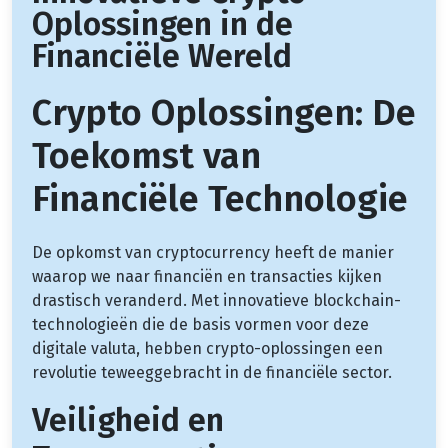
Oplossingen in de
Financiële Wereld
Crypto Oplossingen: De
Toekomst van
Financiële Technologie
De opkomst van cryptocurrency heeft de manier
waarop we naar financiën en transacties kijken
drastisch veranderd. Met innovatieve blockchain-
technologieën die de basis vormen voor deze
digitale valuta, hebben crypto-oplossingen een
revolutie teweeggebracht in de financiële sector.
Veiligheid en