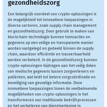
gezondheidszorg
Een belangrijk voordeel van crypto-oplossingen is
de mogelijkheid tot innovatieve toepassingen in
diverse sectoren, zoals supply chain management
en gezondheidszorg. Door gebruik te maken van
blockchain-technologie kunnen transacties en
gegevens op een veilige en transparante manier
worden vastgelegd en gedeeld binnen de supply
chain, waardoor efficiëntie en traceerbaarheid
worden verbeterd. In de gezondheidszorg kunnen
crypto-oplossingen bijdragen aan het veilig delen
van medische gegevens tussen zorgverleners en
patiënten, wat leidt tot betere zorgcoördinatie en
beveiliging van gevoelige informatie. Deze
innovatieve toepassingen tonen de veelbelovende
mogelijkheden van crypto-oplossingen in het
transformeren van traditionele bedrijfsprocessen
en het verbeteren van dienstverlening in