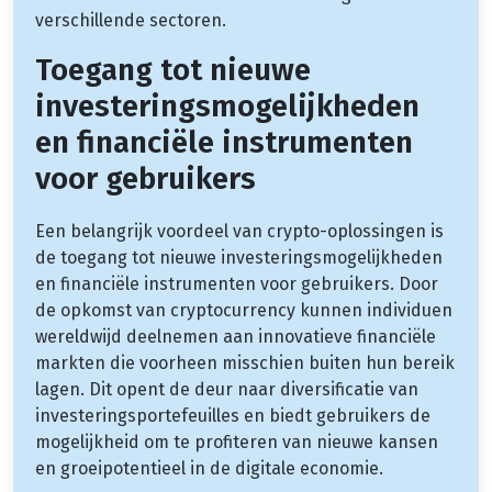
verschillende sectoren.
Toegang tot nieuwe
investeringsmogelijkheden
en financiële instrumenten
voor gebruikers
Een belangrijk voordeel van crypto-oplossingen is
de toegang tot nieuwe investeringsmogelijkheden
en financiële instrumenten voor gebruikers. Door
de opkomst van cryptocurrency kunnen individuen
wereldwijd deelnemen aan innovatieve financiële
markten die voorheen misschien buiten hun bereik
lagen. Dit opent de deur naar diversificatie van
investeringsportefeuilles en biedt gebruikers de
mogelijkheid om te profiteren van nieuwe kansen
en groeipotentieel in de digitale economie.