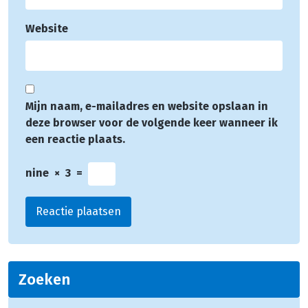
Website
Mijn naam, e-mailadres en website opslaan in
deze browser voor de volgende keer wanneer ik
een reactie plaats.
nine
×
3
=
Zoeken