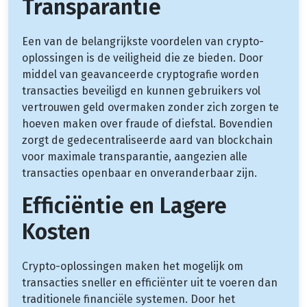
Transparantie
Een van de belangrijkste voordelen van crypto-
oplossingen is de veiligheid die ze bieden. Door
middel van geavanceerde cryptografie worden
transacties beveiligd en kunnen gebruikers vol
vertrouwen geld overmaken zonder zich zorgen te
hoeven maken over fraude of diefstal. Bovendien
zorgt de gedecentraliseerde aard van blockchain
voor maximale transparantie, aangezien alle
transacties openbaar en onveranderbaar zijn.
Efficiëntie en Lagere
Kosten
Crypto-oplossingen maken het mogelijk om
transacties sneller en efficiënter uit te voeren dan
traditionele financiële systemen. Door het