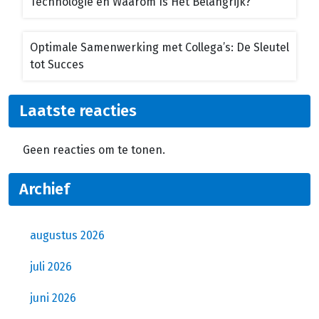
Technologie en Waarom Is Het Belangrijk?
Optimale Samenwerking met Collega’s: De Sleutel
tot Succes
Laatste reacties
Geen reacties om te tonen.
Archief
augustus 2026
juli 2026
juni 2026