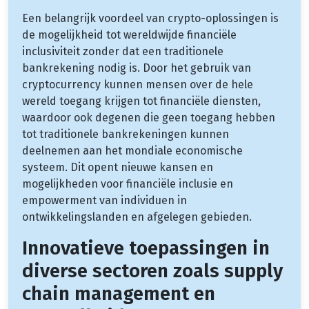
Een belangrijk voordeel van crypto-oplossingen is
de mogelijkheid tot wereldwijde financiële
inclusiviteit zonder dat een traditionele
bankrekening nodig is. Door het gebruik van
cryptocurrency kunnen mensen over de hele
wereld toegang krijgen tot financiële diensten,
waardoor ook degenen die geen toegang hebben
tot traditionele bankrekeningen kunnen
deelnemen aan het mondiale economische
systeem. Dit opent nieuwe kansen en
mogelijkheden voor financiële inclusie en
empowerment van individuen in
ontwikkelingslanden en afgelegen gebieden.
Innovatieve toepassingen in
diverse sectoren zoals supply
chain management en