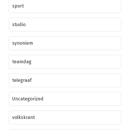
sport
studio
synoniem
teamdag
telegraaf
Uncategorized
volkskrant