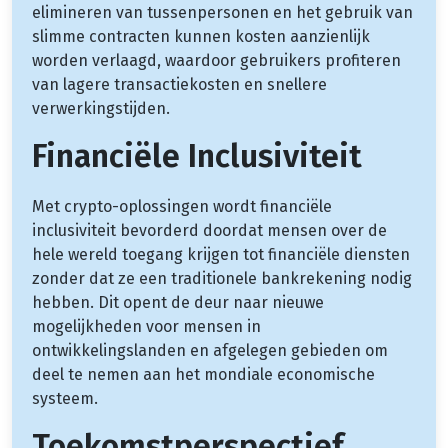
elimineren van tussenpersonen en het gebruik van
slimme contracten kunnen kosten aanzienlijk
worden verlaagd, waardoor gebruikers profiteren
van lagere transactiekosten en snellere
verwerkingstijden.
Financiële Inclusiviteit
Met crypto-oplossingen wordt financiële
inclusiviteit bevorderd doordat mensen over de
hele wereld toegang krijgen tot financiële diensten
zonder dat ze een traditionele bankrekening nodig
hebben. Dit opent de deur naar nieuwe
mogelijkheden voor mensen in
ontwikkelingslanden en afgelegen gebieden om
deel te nemen aan het mondiale economische
systeem.
Toekomstperspectief