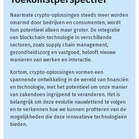
Naarmate crypto-oplossingen steeds meer worden
omarmd door bedrijven en consumenten, wordt
hun potentieel alleen maar groter. De integratie
van blockchain-technologie in verschillende
sectoren, zoals supply chain management,
gezondheidszorg en vastgoed, belooft nieuwe
manieren van werken en interactie.
Kortom, crypto-oplossingen vormen een
spannende ontwikkeling in de wereld van financiën
en technologie, met het potentieel om onze manier
van zakendoen ingrijpend te veranderen. Het is
belangrijk om deze evolutie nauwlettend te volgen
en te verkennen hoe we kunnen profiteren van de
mogelijkheden die deze innovatieve technologieën
bieden.