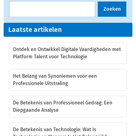
Zoeken
Laatste artikelen
Ontdek en Ontwikkel Digitale Vaardigheden met
Platform Talent voor Technologie
Het Belang van Synoniemen voor een
Professionele Uitstraling
De Betekenis van Professioneel Gedrag: Een
Diepgaande Analyse
De Betekenis van Technologie: Wat Is