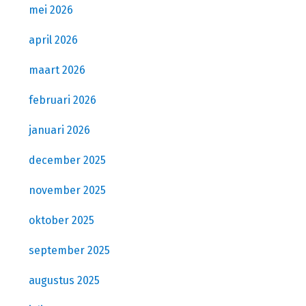
mei 2026
april 2026
maart 2026
februari 2026
januari 2026
december 2025
november 2025
oktober 2025
september 2025
augustus 2025