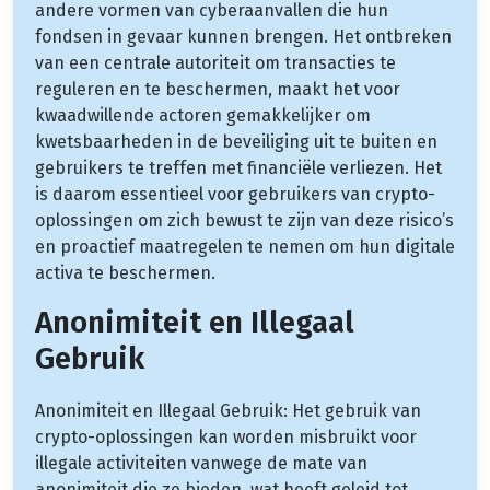
andere vormen van cyberaanvallen die hun
fondsen in gevaar kunnen brengen. Het ontbreken
van een centrale autoriteit om transacties te
reguleren en te beschermen, maakt het voor
kwaadwillende actoren gemakkelijker om
kwetsbaarheden in de beveiliging uit te buiten en
gebruikers te treffen met financiële verliezen. Het
is daarom essentieel voor gebruikers van crypto-
oplossingen om zich bewust te zijn van deze risico’s
en proactief maatregelen te nemen om hun digitale
activa te beschermen.
Anonimiteit en Illegaal
Gebruik
Anonimiteit en Illegaal Gebruik: Het gebruik van
crypto-oplossingen kan worden misbruikt voor
illegale activiteiten vanwege de mate van
anonimiteit die ze bieden, wat heeft geleid tot