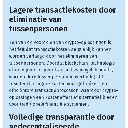
Lagere transactiekosten door
eliminatie van
tussenpersonen
Een van de voordelen van crypto-oplossingen is
het feit dat transactiekosten aanzienlijk kunnen
worden verlaagd door het elimineren van
tussenpersonen. Doordat blockchain-technologie
directe peer-to-peer transacties mogelijk maakt,
worden dure tussenpersonen overbodig. Dit
resulteert in lagere kosten voor gebruikers en
efficiëntere transactieprocessen, waardoor crypto-
oplossingen een kosteneffectief alternatief bieden
voor traditionele financiële systemen.
Volledige transparantie door
gedecentraliseerde