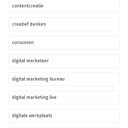
contentcreatie
creatief denken
cursussen
digital marketeer
digital marketing bureau
digital marketing live
digitale werkplaats