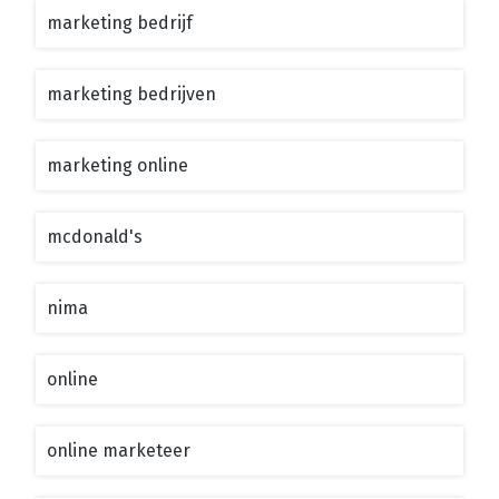
marketing bedrijf
marketing bedrijven
marketing online
mcdonald's
nima
online
online marketeer