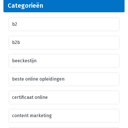
Categorieën
b2
b2b
beeckestijn
beste online opleidingen
certificaat online
content marketing