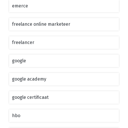
emerce
freelance online marketeer
freelancer
google
google academy
google certificaat
hbo