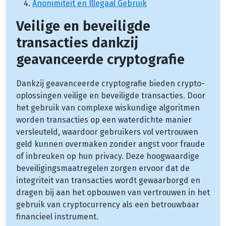
Anonimiteit en Illegaal Gebruik
Veilige en beveiligde
transacties dankzij
geavanceerde cryptografie
Dankzij geavanceerde cryptografie bieden crypto-
oplossingen veilige en beveiligde transacties. Door
het gebruik van complexe wiskundige algoritmen
worden transacties op een waterdichte manier
versleuteld, waardoor gebruikers vol vertrouwen
geld kunnen overmaken zonder angst voor fraude
of inbreuken op hun privacy. Deze hoogwaardige
beveiligingsmaatregelen zorgen ervoor dat de
integriteit van transacties wordt gewaarborgd en
dragen bij aan het opbouwen van vertrouwen in het
gebruik van cryptocurrency als een betrouwbaar
financieel instrument.