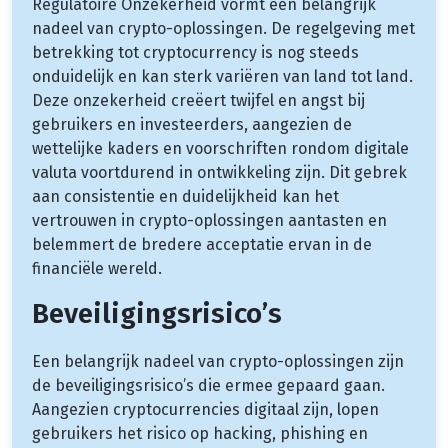
Regulatoire Onzekerheid vormt een belangrijk
nadeel van crypto-oplossingen. De regelgeving met
betrekking tot cryptocurrency is nog steeds
onduidelijk en kan sterk variëren van land tot land.
Deze onzekerheid creëert twijfel en angst bij
gebruikers en investeerders, aangezien de
wettelijke kaders en voorschriften rondom digitale
valuta voortdurend in ontwikkeling zijn. Dit gebrek
aan consistentie en duidelijkheid kan het
vertrouwen in crypto-oplossingen aantasten en
belemmert de bredere acceptatie ervan in de
financiële wereld.
Beveiligingsrisico’s
Een belangrijk nadeel van crypto-oplossingen zijn
de beveiligingsrisico’s die ermee gepaard gaan.
Aangezien cryptocurrencies digitaal zijn, lopen
gebruikers het risico op hacking, phishing en