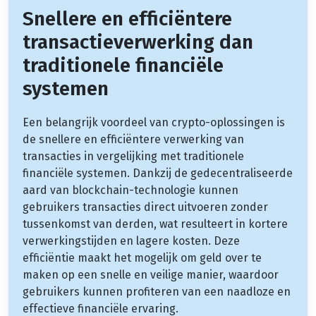
Snellere en efficiëntere
transactieverwerking dan
traditionele financiële
systemen
Een belangrijk voordeel van crypto-oplossingen is
de snellere en efficiëntere verwerking van
transacties in vergelijking met traditionele
financiële systemen. Dankzij de gedecentraliseerde
aard van blockchain-technologie kunnen
gebruikers transacties direct uitvoeren zonder
tussenkomst van derden, wat resulteert in kortere
verwerkingstijden en lagere kosten. Deze
efficiëntie maakt het mogelijk om geld over te
maken op een snelle en veilige manier, waardoor
gebruikers kunnen profiteren van een naadloze en
effectieve financiële ervaring.