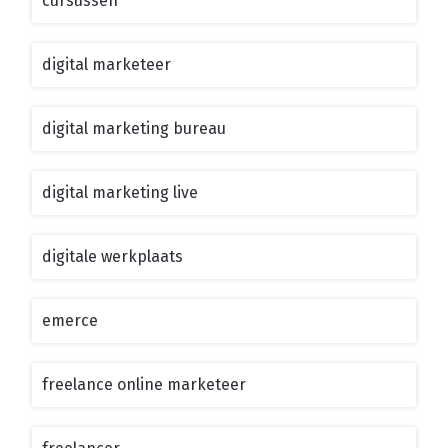
cursussen
digital marketeer
digital marketing bureau
digital marketing live
digitale werkplaats
emerce
freelance online marketeer