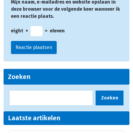
Mijn naam, e-mailadres en website opslaan in
deze browser voor de volgende keer wanneer ik
een reactie plaats.
eight
+
=
eleven
Zoeken
Zoeken
Laatste artikelen