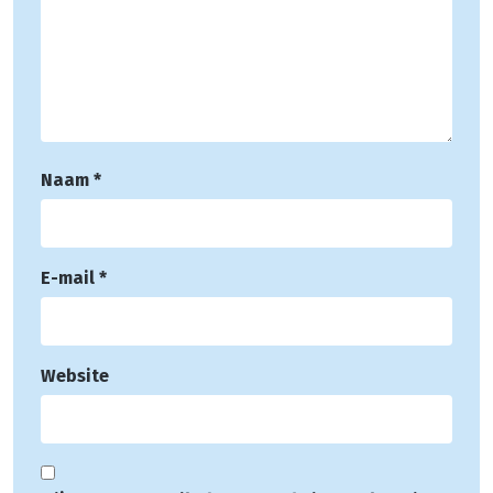
Naam
*
E-mail
*
Website