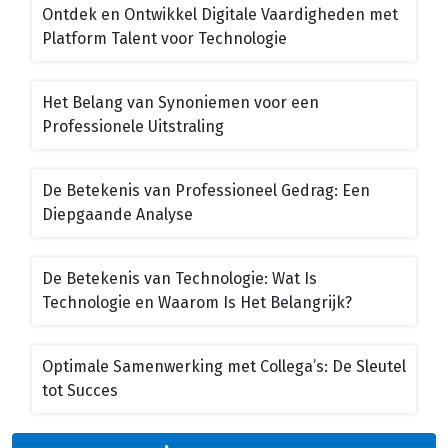
Ontdek en Ontwikkel Digitale Vaardigheden met
Platform Talent voor Technologie
Het Belang van Synoniemen voor een
Professionele Uitstraling
De Betekenis van Professioneel Gedrag: Een
Diepgaande Analyse
De Betekenis van Technologie: Wat Is
Technologie en Waarom Is Het Belangrijk?
Optimale Samenwerking met Collega’s: De Sleutel
tot Succes