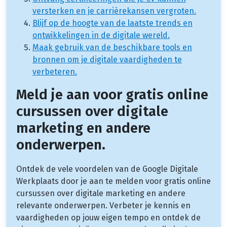
versterken en je carrièrekansen vergroten.
Blijf op de hoogte van de laatste trends en
ontwikkelingen in de digitale wereld.
Maak gebruik van de beschikbare tools en
bronnen om je digitale vaardigheden te
verbeteren.
Meld je aan voor gratis online
cursussen over digitale
marketing en andere
onderwerpen.
Ontdek de vele voordelen van de Google Digitale
Werkplaats door je aan te melden voor gratis online
cursussen over digitale marketing en andere
relevante onderwerpen. Verbeter je kennis en
vaardigheden op jouw eigen tempo en ontdek de