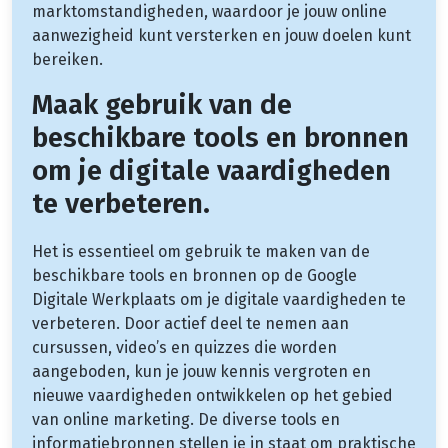
marktomstandigheden, waardoor je jouw online
aanwezigheid kunt versterken en jouw doelen kunt
bereiken.
Maak gebruik van de
beschikbare tools en bronnen
om je digitale vaardigheden
te verbeteren.
Het is essentieel om gebruik te maken van de
beschikbare tools en bronnen op de Google
Digitale Werkplaats om je digitale vaardigheden te
verbeteren. Door actief deel te nemen aan
cursussen, video’s en quizzes die worden
aangeboden, kun je jouw kennis vergroten en
nieuwe vaardigheden ontwikkelen op het gebied
van online marketing. De diverse tools en
informatiebronnen stellen je in staat om praktische