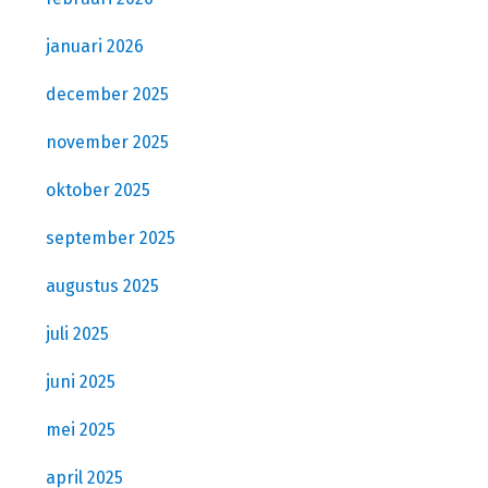
januari 2026
december 2025
november 2025
oktober 2025
september 2025
augustus 2025
juli 2025
juni 2025
mei 2025
april 2025