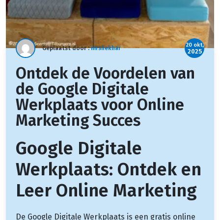
20 okt,
Geplaatst door :
mrshekhar
2025
Ontdek de Voordelen van
de Google Digitale
Werkplaats voor Online
Marketing Succes
Google Digitale
Werkplaats: Ontdek en
Leer Online Marketing
De Google Digitale Werkplaats is een gratis online