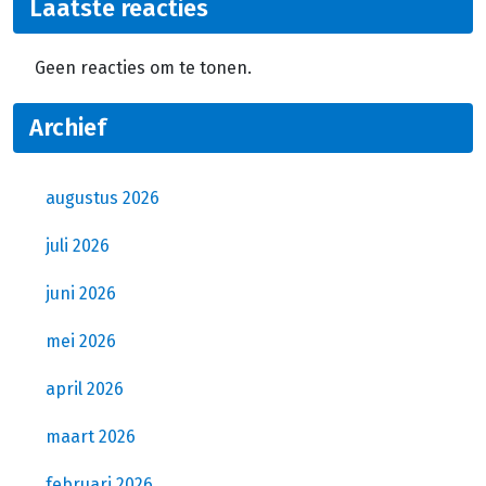
Laatste reacties
Geen reacties om te tonen.
Archief
augustus 2026
juli 2026
juni 2026
mei 2026
april 2026
maart 2026
februari 2026