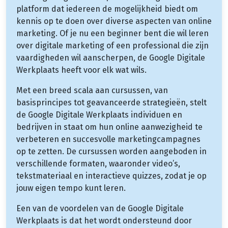
platform dat iedereen de mogelijkheid biedt om
kennis op te doen over diverse aspecten van online
marketing. Of je nu een beginner bent die wil leren
over digitale marketing of een professional die zijn
vaardigheden wil aanscherpen, de Google Digitale
Werkplaats heeft voor elk wat wils.
Met een breed scala aan cursussen, van
basisprincipes tot geavanceerde strategieën, stelt
de Google Digitale Werkplaats individuen en
bedrijven in staat om hun online aanwezigheid te
verbeteren en succesvolle marketingcampagnes
op te zetten. De cursussen worden aangeboden in
verschillende formaten, waaronder video’s,
tekstmateriaal en interactieve quizzes, zodat je op
jouw eigen tempo kunt leren.
Een van de voordelen van de Google Digitale
Werkplaats is dat het wordt ondersteund door