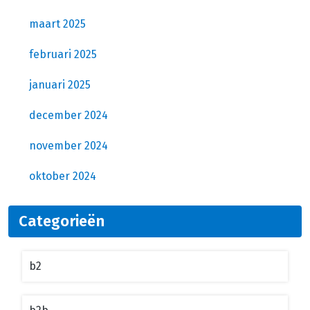
maart 2025
februari 2025
januari 2025
december 2024
november 2024
oktober 2024
Categorieën
b2