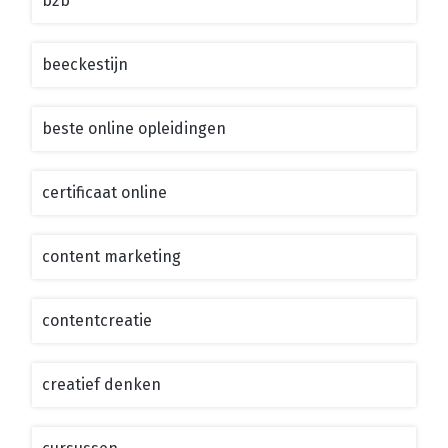
b2b
beeckestijn
beste online opleidingen
certificaat online
content marketing
contentcreatie
creatief denken