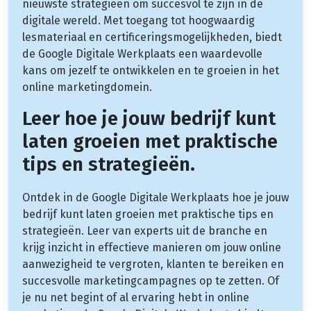
nieuwste strategieën om succesvol te zijn in de
digitale wereld. Met toegang tot hoogwaardig
lesmateriaal en certificeringsmogelijkheden, biedt
de Google Digitale Werkplaats een waardevolle
kans om jezelf te ontwikkelen en te groeien in het
online marketingdomein.
Leer hoe je jouw bedrijf kunt
laten groeien met praktische
tips en strategieën.
Ontdek in de Google Digitale Werkplaats hoe je jouw
bedrijf kunt laten groeien met praktische tips en
strategieën. Leer van experts uit de branche en
krijg inzicht in effectieve manieren om jouw online
aanwezigheid te vergroten, klanten te bereiken en
succesvolle marketingcampagnes op te zetten. Of
je nu net begint of al ervaring hebt in online