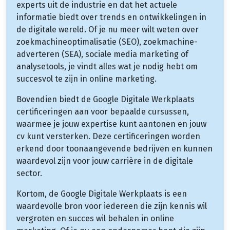
experts uit de industrie en dat het actuele
informatie biedt over trends en ontwikkelingen in
de digitale wereld. Of je nu meer wilt weten over
zoekmachineoptimalisatie (SEO), zoekmachine-
adverteren (SEA), sociale media marketing of
analysetools, je vindt alles wat je nodig hebt om
succesvol te zijn in online marketing.
Bovendien biedt de Google Digitale Werkplaats
certificeringen aan voor bepaalde cursussen,
waarmee je jouw expertise kunt aantonen en jouw
cv kunt versterken. Deze certificeringen worden
erkend door toonaangevende bedrijven en kunnen
waardevol zijn voor jouw carrière in de digitale
sector.
Kortom, de Google Digitale Werkplaats is een
waardevolle bron voor iedereen die zijn kennis wil
vergroten en succes wil behalen in online