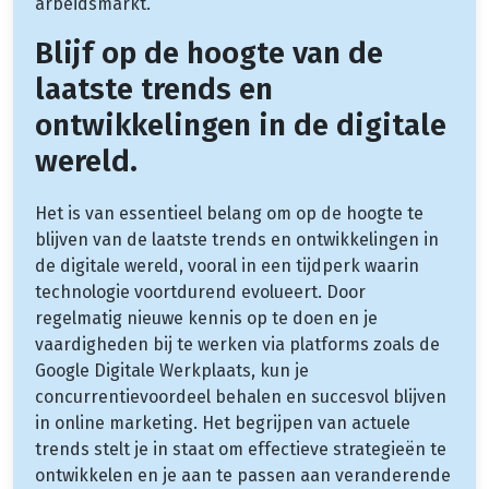
arbeidsmarkt.
Blijf op de hoogte van de
laatste trends en
ontwikkelingen in de digitale
wereld.
Het is van essentieel belang om op de hoogte te
blijven van de laatste trends en ontwikkelingen in
de digitale wereld, vooral in een tijdperk waarin
technologie voortdurend evolueert. Door
regelmatig nieuwe kennis op te doen en je
vaardigheden bij te werken via platforms zoals de
Google Digitale Werkplaats, kun je
concurrentievoordeel behalen en succesvol blijven
in online marketing. Het begrijpen van actuele
trends stelt je in staat om effectieve strategieën te
ontwikkelen en je aan te passen aan veranderende