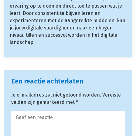
ervaring op te doen en direct toe te passen wat je
leert. Door consistent te blijven leren en
experimenteren met de aangereikte middelen, kun
je jouw digitale vaardigheden naar een hoger
niveau tillen en succesvol worden in het digitale
landschap.
Een reactie achterlaten
Je e-mailadres zal niet getoond worden.
Vereiste
velden zijn gemarkeerd met
*