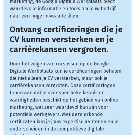
marketing, de Google Digitale Werkplaats biedt
waardevolle informatie en tools om jouw bedrijf
naar een hoger niveau te tillen.
Ontvang certificeringen die je
CV kunnen versterken en je
carrièrekansen vergroten.
Door het volgen van cursussen op de Google
Digitale Werkplaats kun je certificeringen behalen
die niet alleen je CV versterken, maar ook je
carrièrekansen vergroten. Deze certificeringen
tonen aan dat je over specifieke kennis en
vaardigheden beschikt op het gebied van online
marketing, wat zeer waardevol kan zijn voor
potentiële werkgevers. Met deze erkende
certificaten kun je jouw expertise aantonen en je
onderscheiden in de competitieve digitale