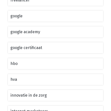
freelancer
google
google academy
google certificaat
hbo
hva
innovatie in de zorg