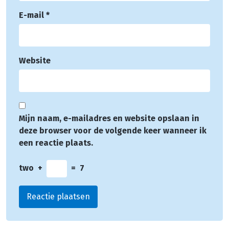
E-mail
*
Website
Mijn naam, e-mailadres en website opslaan in
deze browser voor de volgende keer wanneer ik
een reactie plaats.
two
+
=
7