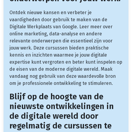
Ontdek nieuwe kansen en verbeter je
vaardigheden door gebruik te maken van de
Digitale Werkplaats van Google. Leer meer over
online marketing, data-analyse en andere
relevante onderwerpen die essentieel zijn voor
jouw werk. Deze cursussen bieden praktische
kennis en inzichten waarmee je jouw digitale
expertise kunt vergroten en beter kunt inspelen op
de eisen van de moderne digitale wereld. Maak
vandaag nog gebruik van deze waardevolle bron
om je professionele ontwikkeling te stimuleren.
Blijf op de hoogte van de
nieuwste ontwikkelingen in
de digitale wereld door
regelmatig de cursussen te