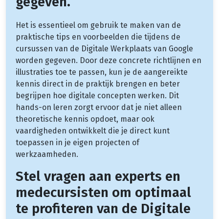
gegeven.
Het is essentieel om gebruik te maken van de
praktische tips en voorbeelden die tijdens de
cursussen van de Digitale Werkplaats van Google
worden gegeven. Door deze concrete richtlijnen en
illustraties toe te passen, kun je de aangereikte
kennis direct in de praktijk brengen en beter
begrijpen hoe digitale concepten werken. Dit
hands-on leren zorgt ervoor dat je niet alleen
theoretische kennis opdoet, maar ook
vaardigheden ontwikkelt die je direct kunt
toepassen in je eigen projecten of
werkzaamheden.
Stel vragen aan experts en
medecursisten om optimaal
te profiteren van de Digitale