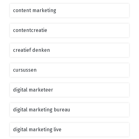
content marketing
contentcreatie
creatief denken
cursussen
digital marketeer
digital marketing bureau
digital marketing live