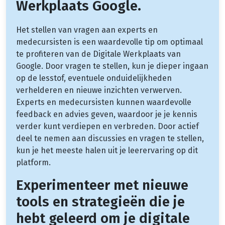
Werkplaats Google.
Het stellen van vragen aan experts en
medecursisten is een waardevolle tip om optimaal
te profiteren van de Digitale Werkplaats van
Google. Door vragen te stellen, kun je dieper ingaan
op de lesstof, eventuele onduidelijkheden
verhelderen en nieuwe inzichten verwerven.
Experts en medecursisten kunnen waardevolle
feedback en advies geven, waardoor je je kennis
verder kunt verdiepen en verbreden. Door actief
deel te nemen aan discussies en vragen te stellen,
kun je het meeste halen uit je leerervaring op dit
platform.
Experimenteer met nieuwe
tools en strategieën die je
hebt geleerd om je digitale