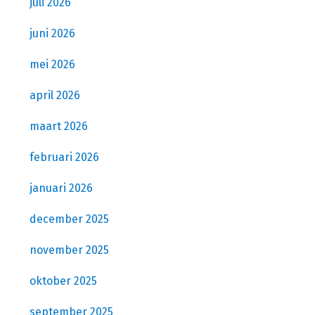
juli 2026
juni 2026
mei 2026
april 2026
maart 2026
februari 2026
januari 2026
december 2025
november 2025
oktober 2025
september 2025