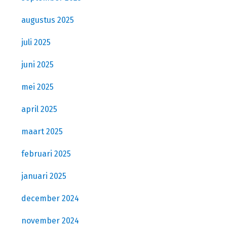
augustus 2025
juli 2025
juni 2025
mei 2025
april 2025
maart 2025
februari 2025
januari 2025
december 2024
november 2024