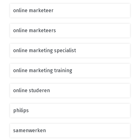
online marketeer
online marketeers
online marketing specialist
online marketing training
online studeren
philips
samenwerken