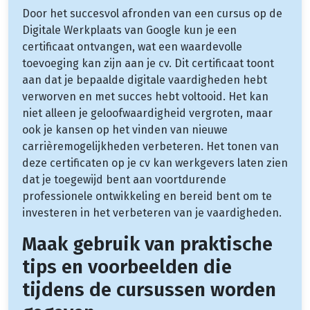
Door het succesvol afronden van een cursus op de
Digitale Werkplaats van Google kun je een
certificaat ontvangen, wat een waardevolle
toevoeging kan zijn aan je cv. Dit certificaat toont
aan dat je bepaalde digitale vaardigheden hebt
verworven en met succes hebt voltooid. Het kan
niet alleen je geloofwaardigheid vergroten, maar
ook je kansen op het vinden van nieuwe
carrièremogelijkheden verbeteren. Het tonen van
deze certificaten op je cv kan werkgevers laten zien
dat je toegewijd bent aan voortdurende
professionele ontwikkeling en bereid bent om te
investeren in het verbeteren van je vaardigheden.
Maak gebruik van praktische
tips en voorbeelden die
tijdens de cursussen worden