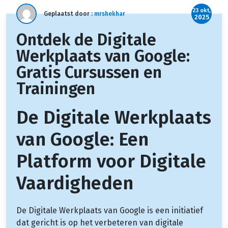
23 okt,
Geplaatst door :
mrshekhar
2025
Ontdek de Digitale
Werkplaats van Google:
Gratis Cursussen en
Trainingen
De Digitale Werkplaats
van Google: Een
Platform voor Digitale
Vaardigheden
De Digitale Werkplaats van Google is een initiatief
dat gericht is op het verbeteren van digitale