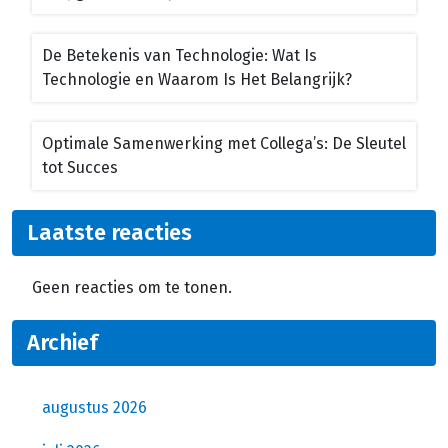
De Betekenis van Technologie: Wat Is
Technologie en Waarom Is Het Belangrijk?
Optimale Samenwerking met Collega’s: De Sleutel
tot Succes
Laatste reacties
Geen reacties om te tonen.
Archief
augustus 2026