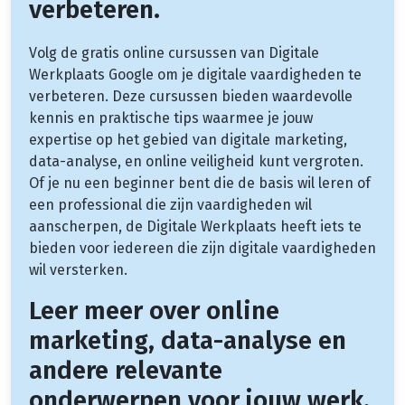
verbeteren.
Volg de gratis online cursussen van Digitale
Werkplaats Google om je digitale vaardigheden te
verbeteren. Deze cursussen bieden waardevolle
kennis en praktische tips waarmee je jouw
expertise op het gebied van digitale marketing,
data-analyse, en online veiligheid kunt vergroten.
Of je nu een beginner bent die de basis wil leren of
een professional die zijn vaardigheden wil
aanscherpen, de Digitale Werkplaats heeft iets te
bieden voor iedereen die zijn digitale vaardigheden
wil versterken.
Leer meer over online
marketing, data-analyse en
andere relevante
onderwerpen voor jouw werk.