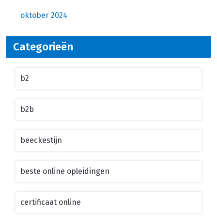
oktober 2024
Categorieën
b2
b2b
beeckestijn
beste online opleidingen
certificaat online