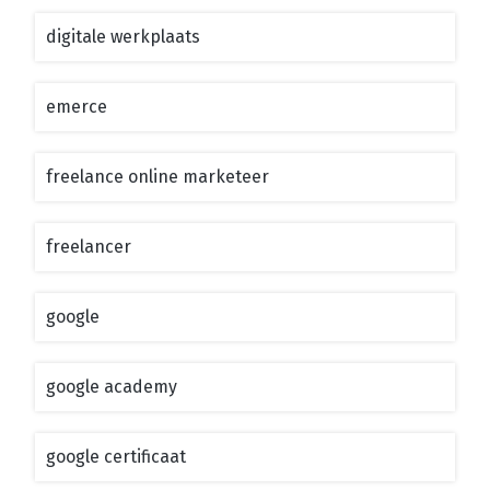
digitale werkplaats
emerce
freelance online marketeer
freelancer
google
google academy
google certificaat