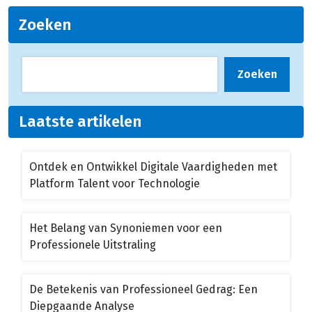
Zoeken
Zoeken
Laatste artikelen
Ontdek en Ontwikkel Digitale Vaardigheden met
Platform Talent voor Technologie
Het Belang van Synoniemen voor een
Professionele Uitstraling
De Betekenis van Professioneel Gedrag: Een
Diepgaande Analyse