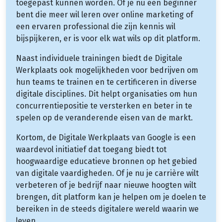
toegepast kunnen worden. Of je nu een beginner
bent die meer wil leren over online marketing of
een ervaren professional die zijn kennis wil
bijspijkeren, er is voor elk wat wils op dit platform.
Naast individuele trainingen biedt de Digitale
Werkplaats ook mogelijkheden voor bedrijven om
hun teams te trainen en te certificeren in diverse
digitale disciplines. Dit helpt organisaties om hun
concurrentiepositie te versterken en beter in te
spelen op de veranderende eisen van de markt.
Kortom, de Digitale Werkplaats van Google is een
waardevol initiatief dat toegang biedt tot
hoogwaardige educatieve bronnen op het gebied
van digitale vaardigheden. Of je nu je carrière wilt
verbeteren of je bedrijf naar nieuwe hoogten wilt
brengen, dit platform kan je helpen om je doelen te
bereiken in de steeds digitalere wereld waarin we
leven.