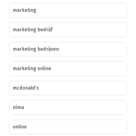
marketing
marketing bedrijf
marketing bedrijven
marketing online
mcdonald's
nima
online