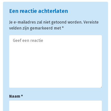
Een reactie achterlaten
Je e-mailadres zal niet getoond worden.
Vereiste
velden zijn gemarkeerd met
*
Naam
*