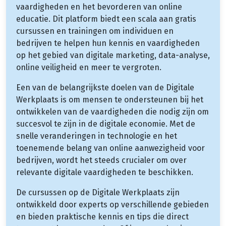
vaardigheden en het bevorderen van online
educatie. Dit platform biedt een scala aan gratis
cursussen en trainingen om individuen en
bedrijven te helpen hun kennis en vaardigheden
op het gebied van digitale marketing, data-analyse,
online veiligheid en meer te vergroten.
Een van de belangrijkste doelen van de Digitale
Werkplaats is om mensen te ondersteunen bij het
ontwikkelen van de vaardigheden die nodig zijn om
succesvol te zijn in de digitale economie. Met de
snelle veranderingen in technologie en het
toenemende belang van online aanwezigheid voor
bedrijven, wordt het steeds crucialer om over
relevante digitale vaardigheden te beschikken.
De cursussen op de Digitale Werkplaats zijn
ontwikkeld door experts op verschillende gebieden
en bieden praktische kennis en tips die direct