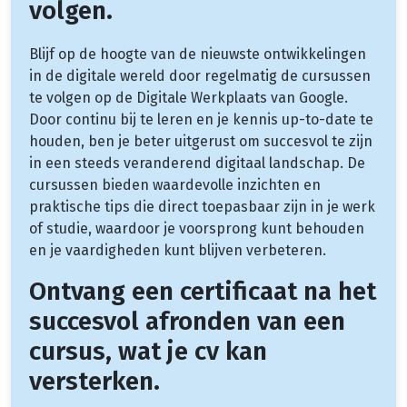
volgen.
Blijf op de hoogte van de nieuwste ontwikkelingen
in de digitale wereld door regelmatig de cursussen
te volgen op de Digitale Werkplaats van Google.
Door continu bij te leren en je kennis up-to-date te
houden, ben je beter uitgerust om succesvol te zijn
in een steeds veranderend digitaal landschap. De
cursussen bieden waardevolle inzichten en
praktische tips die direct toepasbaar zijn in je werk
of studie, waardoor je voorsprong kunt behouden
en je vaardigheden kunt blijven verbeteren.
Ontvang een certificaat na het
succesvol afronden van een
cursus, wat je cv kan
versterken.