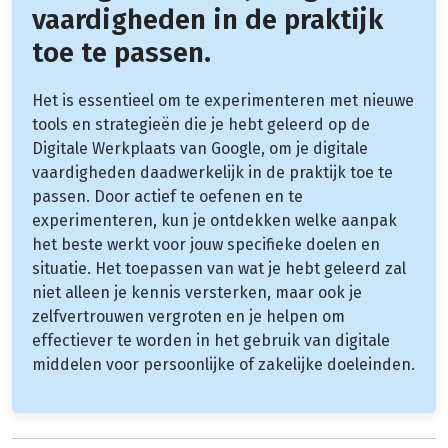
vaardigheden in de praktijk
toe te passen.
Het is essentieel om te experimenteren met nieuwe
tools en strategieën die je hebt geleerd op de
Digitale Werkplaats van Google, om je digitale
vaardigheden daadwerkelijk in de praktijk toe te
passen. Door actief te oefenen en te
experimenteren, kun je ontdekken welke aanpak
het beste werkt voor jouw specifieke doelen en
situatie. Het toepassen van wat je hebt geleerd zal
niet alleen je kennis versterken, maar ook je
zelfvertrouwen vergroten en je helpen om
effectiever te worden in het gebruik van digitale
middelen voor persoonlijke of zakelijke doeleinden.