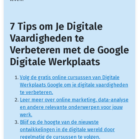
7 Tips om Je Digitale
Vaardigheden te
Verbeteren met de Google
Digitale Werkplaats
Volg de gratis online cursussen van Digitale
Werkplaats Google om je digitale vaardigheden
te verbeteren.
Leer meer over online marketing, data-analyse
en andere relevante onderwerpen voor jouw
werk.
Blijf op de hoogte van de nieuwste
ontwikkelingen in de digitale wereld door
regelmatig de cursussen te volgen.