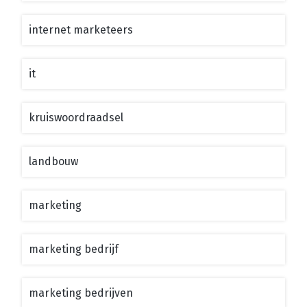
internet marketeers
it
kruiswoordraadsel
landbouw
marketing
marketing bedrijf
marketing bedrijven