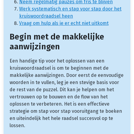
Neem regelmatig pauzes om fris te blijven
Werk systematisch en stap voor stap door het
kruiswoordraadsel heen
Vraag om hulp als je er echt niet uitkomt
Begin met de makkelijke
aanwijzingen
Een handige tip voor het oplossen van een
kruiswoordraadsel is om te beginnen met de
makkelijke aanwijzingen. Door eerst de eenvoudige
woorden in te vullen, leg je een stevige basis voor
de rest van de puzzel. Dit kan je helpen om het
vertrouwen op te bouwen en de flow van het
oplossen te verbeteren. Het is een effectieve
strategie om stap voor stap vooruitgang te boeken
en uiteindelijk het hele raadsel succesvol op te
lossen.