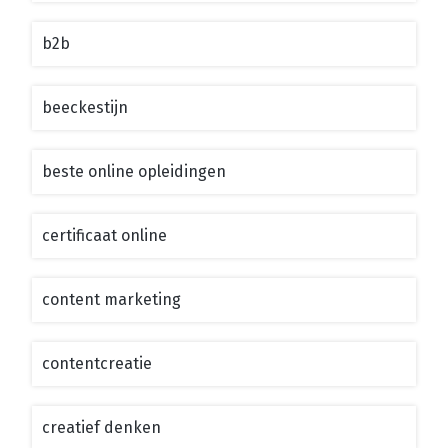
b2b
beeckestijn
beste online opleidingen
certificaat online
content marketing
contentcreatie
creatief denken