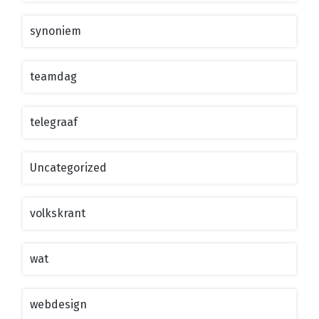
synoniem
teamdag
telegraaf
Uncategorized
volkskrant
wat
webdesign