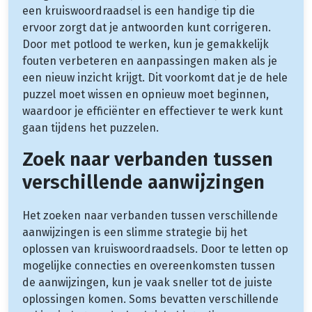
een kruiswoordraadsel is een handige tip die
ervoor zorgt dat je antwoorden kunt corrigeren.
Door met potlood te werken, kun je gemakkelijk
fouten verbeteren en aanpassingen maken als je
een nieuw inzicht krijgt. Dit voorkomt dat je de hele
puzzel moet wissen en opnieuw moet beginnen,
waardoor je efficiënter en effectiever te werk kunt
gaan tijdens het puzzelen.
Zoek naar verbanden tussen
verschillende aanwijzingen
Het zoeken naar verbanden tussen verschillende
aanwijzingen is een slimme strategie bij het
oplossen van kruiswoordraadsels. Door te letten op
mogelijke connecties en overeenkomsten tussen
de aanwijzingen, kun je vaak sneller tot de juiste
oplossingen komen. Soms bevatten verschillende