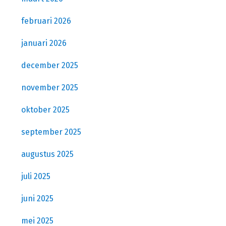
februari 2026
januari 2026
december 2025
november 2025
oktober 2025
september 2025
augustus 2025
juli 2025
juni 2025
mei 2025