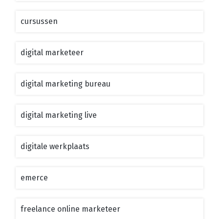
cursussen
digital marketeer
digital marketing bureau
digital marketing live
digitale werkplaats
emerce
freelance online marketeer