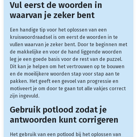
Vul eerst de woorden in
waarvan je zeker bent
Een handige tip voor het oplossen van een
kruiswoordraadsel is om eerst de woorden in te
vullen waarvan je zeker bent. Door te beginnen met
de makkelijke en voor de hand liggende woorden
leg je een goede basis voor de rest van de puzzel.
Dit kan je helpen om het vertrouwen op te bouwen
en de moeilijkere woorden stap voor stap aan te
pakken. Het geeft een gevoel van progressie en
motiveert je om door te gaan tot alle vakjes correct
zijn ingevuld.
Gebruik potlood zodat je
antwoorden kunt corrigeren
Het gebruik van een potlood bij het oplossen van