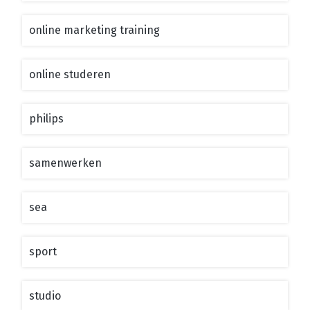
online marketing training
online studeren
philips
samenwerken
sea
sport
studio