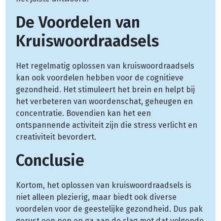
De Voordelen van
Kruiswoordraadsels
Het regelmatig oplossen van kruiswoordraadsels
kan ook voordelen hebben voor de cognitieve
gezondheid. Het stimuleert het brein en helpt bij
het verbeteren van woordenschat, geheugen en
concentratie. Bovendien kan het een
ontspannende activiteit zijn die stress verlicht en
creativiteit bevordert.
Conclusie
Kortom, het oplossen van kruiswoordraadsels is
niet alleen plezierig, maar biedt ook diverse
voordelen voor de geestelijke gezondheid. Dus pak
gerust een pen en ga aan de slag met dat volgende