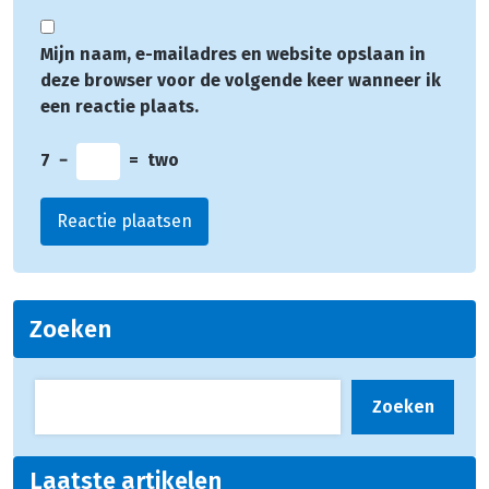
Mijn naam, e-mailadres en website opslaan in
deze browser voor de volgende keer wanneer ik
een reactie plaats.
7
−
=
two
Zoeken
Zoeken
Laatste artikelen