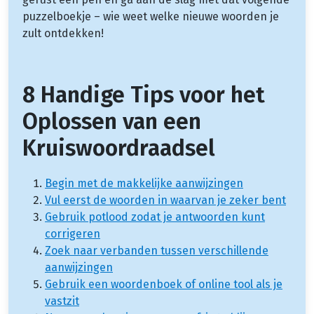
puzzelboekje – wie weet welke nieuwe woorden je
zult ontdekken!
8 Handige Tips voor het
Oplossen van een
Kruiswoordraadsel
Begin met de makkelijke aanwijzingen
Vul eerst de woorden in waarvan je zeker bent
Gebruik potlood zodat je antwoorden kunt
corrigeren
Zoek naar verbanden tussen verschillende
aanwijzingen
Gebruik een woordenboek of online tool als je
vastzit