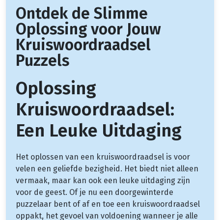
Ontdek de Slimme
Oplossing voor Jouw
Kruiswoordraadsel
Puzzels
Oplossing
Kruiswoordraadsel:
Een Leuke Uitdaging
Het oplossen van een kruiswoordraadsel is voor
velen een geliefde bezigheid. Het biedt niet alleen
vermaak, maar kan ook een leuke uitdaging zijn
voor de geest. Of je nu een doorgewinterde
puzzelaar bent of af en toe een kruiswoordraadsel
oppakt, het gevoel van voldoening wanneer je alle