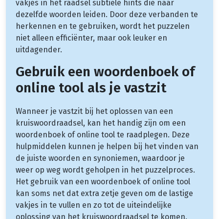
vakjes in het raadsel subtiele hints die naar
dezelfde woorden leiden. Door deze verbanden te
herkennen en te gebruiken, wordt het puzzelen
niet alleen efficiënter, maar ook leuker en
uitdagender.
Gebruik een woordenboek of
online tool als je vastzit
Wanneer je vastzit bij het oplossen van een
kruiswoordraadsel, kan het handig zijn om een
woordenboek of online tool te raadplegen. Deze
hulpmiddelen kunnen je helpen bij het vinden van
de juiste woorden en synoniemen, waardoor je
weer op weg wordt geholpen in het puzzelproces.
Het gebruik van een woordenboek of online tool
kan soms net dat extra zetje geven om de lastige
vakjes in te vullen en zo tot de uiteindelijke
oplossing van het kruiswoordraadsel te komen.