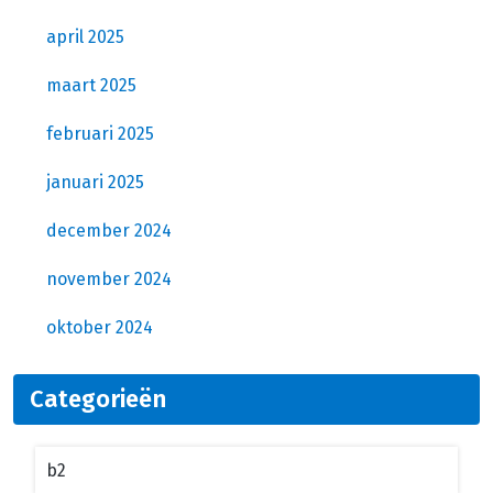
april 2025
maart 2025
februari 2025
januari 2025
december 2024
november 2024
oktober 2024
Categorieën
b2