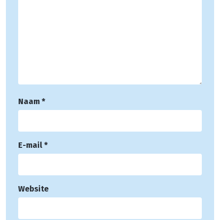
Naam
*
E-mail
*
Website