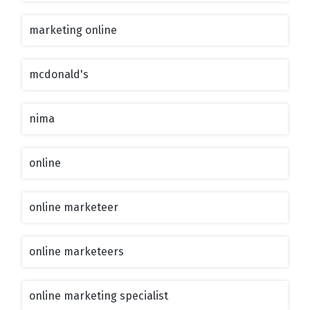
marketing online
mcdonald's
nima
online
online marketeer
online marketeers
online marketing specialist