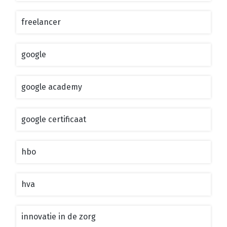
freelancer
google
google academy
google certificaat
hbo
hva
innovatie in de zorg