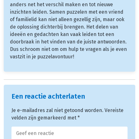
anders net het verschil maken en tot nieuwe
inzichten leiden. Samen puzzelen met een vriend
of familielid kan niet alleen gezellig zijn, maar ook
de oplossing dichterbij brengen. Het delen van
ideeën en gedachten kan vaak leiden tot een
doorbraak in het vinden van de juiste antwoorden.
Dus schroom niet om om hulp te vragen als je even
vastzit in je puzzelavontuur!
Een reactie achterlaten
Je e-mailadres zal niet getoond worden.
Vereiste
velden zijn gemarkeerd met
*