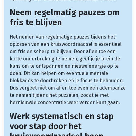
Neem regelmatig pauzes om
fris te blijven
Het nemen van regelmatige pauzes tijdens het
oplossen van een kruiswoordraadsel is essentieel
om fris en scherp te blijven. Door af en toe een
korte onderbreking te nemen, geef je je brein de
kans om te ontspannen en nieuwe energie op te
doen. Dit kan helpen om eventuele mentale
blokkades te doorbreken en je focus te behouden.
Dus vergeet niet om af en toe even een adempauze
te nemen tijdens het puzzelen, zodat je met
hernieuwde concentratie weer verder kunt gaan.
Werk systematisch en stap
voor stap door het