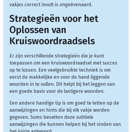
vakjes correct invult is ongeëvenaard.
Strategieën voor het
Oplossen van
Kruiswoordraadsels
Er zijn verschillende strategieën die je kunt
toepassen om een kruiswoordraadsel met succes
op te lossen. Een veelgebruikte techniek is om
eerst de makkelijke en voor de hand liggende
woorden in te vullen. Dit helpt bij het leggen van
een goede basis voor de lastigere woorden.
Een andere handige tip is om goed te letten op de
aanwijzingen en hints die bij elk vakje worden
gegeven. Soms bevatten deze subtiele
aanwijzingen die kunnen helpen bij het vinden van
het juiste antwoord.