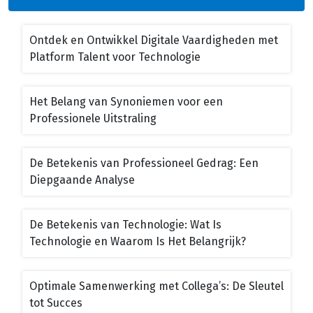
Ontdek en Ontwikkel Digitale Vaardigheden met
Platform Talent voor Technologie
Het Belang van Synoniemen voor een
Professionele Uitstraling
De Betekenis van Professioneel Gedrag: Een
Diepgaande Analyse
De Betekenis van Technologie: Wat Is
Technologie en Waarom Is Het Belangrijk?
Optimale Samenwerking met Collega’s: De Sleutel
tot Succes