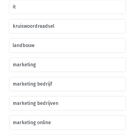
it
kruiswoordraadsel
landbouw
marketing
marketing bedrijf
marketing bedrijven
marketing online