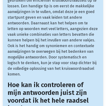
gebruiken om efficiënter kruiswoordraadsels op te
lossen. Een handige tip is om eerst de makkelijke
aanwijzingen in te vullen, omdat deze je een goed
startpunt geven en vaak leiden tot andere
antwoorden. Daarnaast kan het helpen om te
letten op woorden met veel letters, aangezien deze
vaak unieke combinaties van letters bevatten die
kunnen helpen bij het invullen van andere vakjes.
Ook is het handig om synoniemen en contextuele
aanwijzingen te overwegen bij het bedenken van
mogelijke antwoorden. Door systematisch en
logisch te denken, kun je stap voor stap dichter bij
de volledige oplossing van het kruiswoordraadsel
komen.
Hoe kan ik controleren of
mijn antwoorden juist zijn
voordat ik het hele raadsel