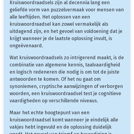
Kruiswoordraadsels zijn al decennia lang een
geliefde vorm van puzzelvermaak voor mensen van
alle leeftijden. Het oplossen van een
kruiswoordraadsel kan zowel vermakelijk als
uitdagend zijn, en het gevoel van voldoening dat je
krijgt wanneer je de laatste oplossing invult, is
ongeëvenaard.
Wat kruiswoordraadsels zo intrigerend maakt, is de
combinatie van algemene kennis, taalvaardigheid
en logisch redeneren die nodig is om tot de juiste
antwoorden te komen. Of het nu gaat om
synoniemen, cryptische aanwijzingen of verborgen
woorden, een kruiswoordraadsel test je cognitieve
vaardigheden op verschillende niveaus.
Maar het echte hoogtepunt van een
kruiswoordraadsel komt wanneer je eindelijk alle
vakjes hebt ingevuld en de oplossing duidelijk