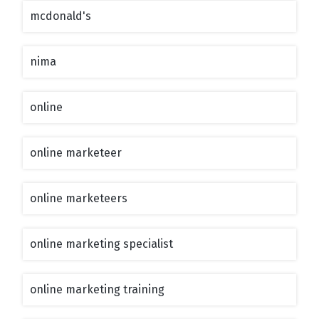
mcdonald's
nima
online
online marketeer
online marketeers
online marketing specialist
online marketing training