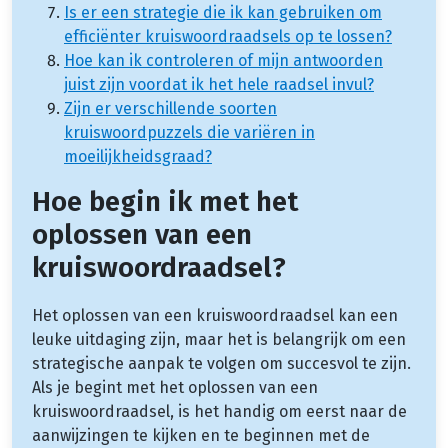
Is er een strategie die ik kan gebruiken om
efficiënter kruiswoordraadsels op te lossen?
Hoe kan ik controleren of mijn antwoorden
juist zijn voordat ik het hele raadsel invul?
Zijn er verschillende soorten
kruiswoordpuzzels die variëren in
moeilijkheidsgraad?
Hoe begin ik met het
oplossen van een
kruiswoordraadsel?
Het oplossen van een kruiswoordraadsel kan een
leuke uitdaging zijn, maar het is belangrijk om een
strategische aanpak te volgen om succesvol te zijn.
Als je begint met het oplossen van een
kruiswoordraadsel, is het handig om eerst naar de
aanwijzingen te kijken en te beginnen met de