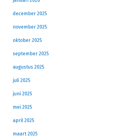
januari 2026
december 2025
november 2025
oktober 2025
september 2025
augustus 2025
juli 2025
juni 2025
mei 2025
april 2025
maart 2025