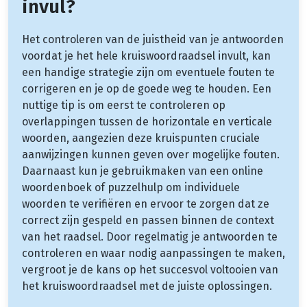
invul?
Het controleren van de juistheid van je antwoorden
voordat je het hele kruiswoordraadsel invult, kan
een handige strategie zijn om eventuele fouten te
corrigeren en je op de goede weg te houden. Een
nuttige tip is om eerst te controleren op
overlappingen tussen de horizontale en verticale
woorden, aangezien deze kruispunten cruciale
aanwijzingen kunnen geven over mogelijke fouten.
Daarnaast kun je gebruikmaken van een online
woordenboek of puzzelhulp om individuele
woorden te verifiëren en ervoor te zorgen dat ze
correct zijn gespeld en passen binnen de context
van het raadsel. Door regelmatig je antwoorden te
controleren en waar nodig aanpassingen te maken,
vergroot je de kans op het succesvol voltooien van
het kruiswoordraadsel met de juiste oplossingen.