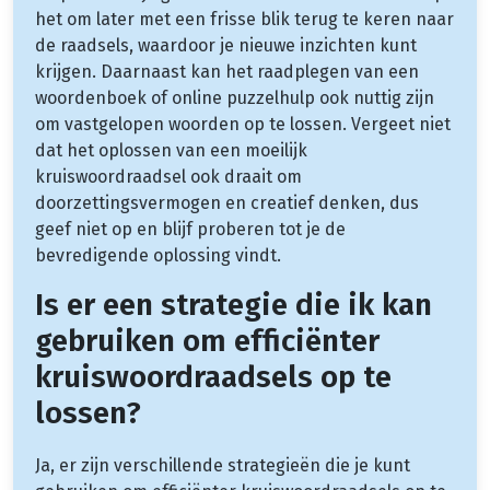
het om later met een frisse blik terug te keren naar
de raadsels, waardoor je nieuwe inzichten kunt
krijgen. Daarnaast kan het raadplegen van een
woordenboek of online puzzelhulp ook nuttig zijn
om vastgelopen woorden op te lossen. Vergeet niet
dat het oplossen van een moeilijk
kruiswoordraadsel ook draait om
doorzettingsvermogen en creatief denken, dus
geef niet op en blijf proberen tot je de
bevredigende oplossing vindt.
Is er een strategie die ik kan
gebruiken om efficiënter
kruiswoordraadsels op te
lossen?
Ja, er zijn verschillende strategieën die je kunt