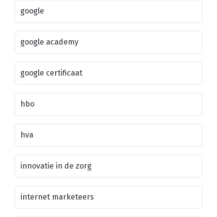
google
google academy
google certificaat
hbo
hva
innovatie in de zorg
internet marketeers