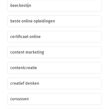
beeckestijn
beste online opleidingen
certificaat online
content marketing
contentcreatie
creatief denken
cursussen