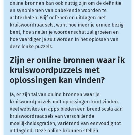
online bronnen kan ook nuttig zijn om de definitie
en synoniemen van onbekende woorden te
achterhalen. Blijf oefenen en uitdagen met
kruiswoordraadsels, want hoe meer je ermee bezig
bent, hoe sneller je woordenschat zal groeien en
hoe vaardiger je zult worden in het oplossen van
deze leuke puzzels.
Zijn er online bronnen waar ik
kruiswoordpuzzels met
oplossingen kan vinden?
Ja, er zijn tal van online bronnen waar je
kruiswoordpuzzels met oplossingen kunt vinden.
Veel websites en apps bieden een breed scala aan
kruiswoordraadsels van verschillende
moeilijkheidsgraden, variërend van eenvoudig tot
uitdagend. Deze online bronnen stellen