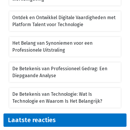
Ontdek en Ontwikkel Digitale Vaardigheden met
Platform Talent voor Technologie
Het Belang van Synoniemen voor een
Professionele Uitstraling
De Betekenis van Professioneel Gedrag: Een
Diepgaande Analyse
De Betekenis van Technologie: Wat Is
Technologie en Waarom Is Het Belangrijk?
Laatste reacties