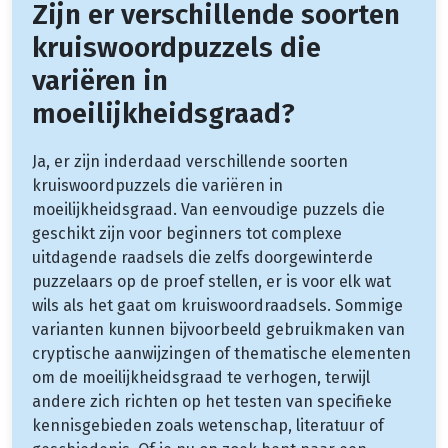
Zijn er verschillende soorten
kruiswoordpuzzels die
variëren in
moeilijkheidsgraad?
Ja, er zijn inderdaad verschillende soorten
kruiswoordpuzzels die variëren in
moeilijkheidsgraad. Van eenvoudige puzzels die
geschikt zijn voor beginners tot complexe
uitdagende raadsels die zelfs doorgewinterde
puzzelaars op de proef stellen, er is voor elk wat
wils als het gaat om kruiswoordraadsels. Sommige
varianten kunnen bijvoorbeeld gebruikmaken van
cryptische aanwijzingen of thematische elementen
om de moeilijkheidsgraad te verhogen, terwijl
andere zich richten op het testen van specifieke
kennisgebieden zoals wetenschap, literatuur of