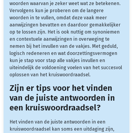
woorden waarvan je zeker weet wat ze betekenen.
Vervolgens kun je proberen om de langere
woorden in te vullen, omdat deze vaak meer
aanwijzingen bevatten en daardoor gemakkelijker
op te lossen zijn. Het is ook nuttig om synoniemen
en contextuele aanwijzingen in overweging te
nemen bij het invullen van de vakjes. Met geduld,
logisch redeneren en wat doorzettingsvermogen
kun je stap voor stap alle vakjes invullen en
uiteindelijk de voldoening voelen van het succesvol
oplossen van het kruiswoordraadsel.
Zijn er tips voor het vinden
van de juiste antwoorden in
een kruiswoordraadsel?
Het vinden van de juiste antwoorden in een
kruiswoordraadsel kan soms een uitdaging zijn,