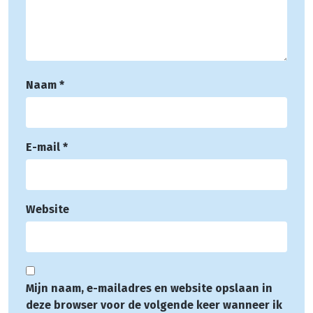
Naam
*
E-mail
*
Website
Mijn naam, e-mailadres en website opslaan in
deze browser voor de volgende keer wanneer ik