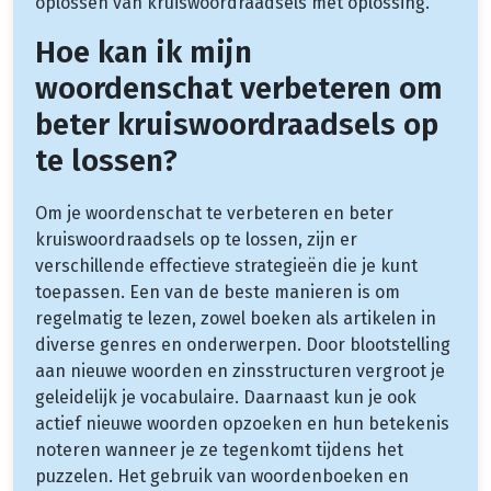
oplossen van kruiswoordraadsels met oplossing.
Hoe kan ik mijn
woordenschat verbeteren om
beter kruiswoordraadsels op
te lossen?
Om je woordenschat te verbeteren en beter
kruiswoordraadsels op te lossen, zijn er
verschillende effectieve strategieën die je kunt
toepassen. Een van de beste manieren is om
regelmatig te lezen, zowel boeken als artikelen in
diverse genres en onderwerpen. Door blootstelling
aan nieuwe woorden en zinsstructuren vergroot je
geleidelijk je vocabulaire. Daarnaast kun je ook
actief nieuwe woorden opzoeken en hun betekenis
noteren wanneer je ze tegenkomt tijdens het
puzzelen. Het gebruik van woordenboeken en