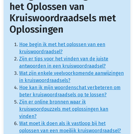
het Oplossen van
Kruiswoordraadsels met
Oplossingen
Hoe begin ik met het oplossen van een
kruiswoordraadsel?
Zijn er tips voor het vinden van de juiste
antwoorden in een kruiswoordraadsel?
Wat zijn enkele veelvoorkomende aanwijzingen
in kruiswoordraadsels?
Hoe kan ik mijn woordenschat verbeteren om
beter kruiswoordraadsels op te lossen?
Zijn er online bronnen waar ik
kruiswoordpuzzels met oplossingen kan
vinden?
Wat moet ik doen als ik vastloop bij het
oplossen van een moeilijk kruiswoordraadsel?