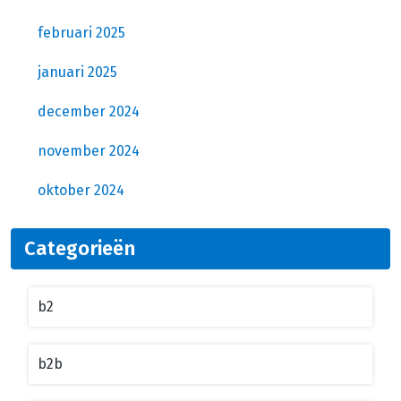
februari 2025
januari 2025
december 2024
november 2024
oktober 2024
Categorieën
b2
b2b