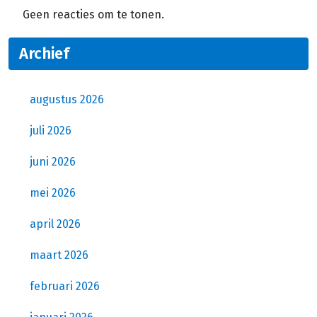
Geen reacties om te tonen.
Archief
augustus 2026
juli 2026
juni 2026
mei 2026
april 2026
maart 2026
februari 2026