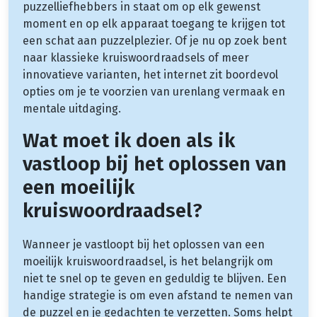
puzzelliefhebbers in staat om op elk gewenst
moment en op elk apparaat toegang te krijgen tot
een schat aan puzzelplezier. Of je nu op zoek bent
naar klassieke kruiswoordraadsels of meer
innovatieve varianten, het internet zit boordevol
opties om je te voorzien van urenlang vermaak en
mentale uitdaging.
Wat moet ik doen als ik
vastloop bij het oplossen van
een moeilijk
kruiswoordraadsel?
Wanneer je vastloopt bij het oplossen van een
moeilijk kruiswoordraadsel, is het belangrijk om
niet te snel op te geven en geduldig te blijven. Een
handige strategie is om even afstand te nemen van
de puzzel en je gedachten te verzetten. Soms helpt