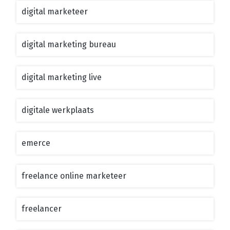
digital marketeer
digital marketing bureau
digital marketing live
digitale werkplaats
emerce
freelance online marketeer
freelancer