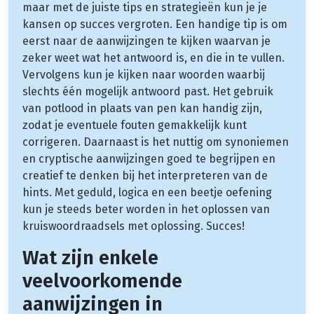
maar met de juiste tips en strategieën kun je je
kansen op succes vergroten. Een handige tip is om
eerst naar de aanwijzingen te kijken waarvan je
zeker weet wat het antwoord is, en die in te vullen.
Vervolgens kun je kijken naar woorden waarbij
slechts één mogelijk antwoord past. Het gebruik
van potlood in plaats van pen kan handig zijn,
zodat je eventuele fouten gemakkelijk kunt
corrigeren. Daarnaast is het nuttig om synoniemen
en cryptische aanwijzingen goed te begrijpen en
creatief te denken bij het interpreteren van de
hints. Met geduld, logica en een beetje oefening
kun je steeds beter worden in het oplossen van
kruiswoordraadsels met oplossing. Succes!
Wat zijn enkele
veelvoorkomende
aanwijzingen in