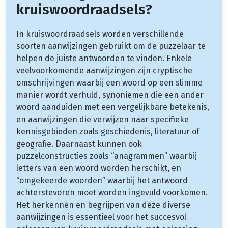
kruiswoordraadsels?
In kruiswoordraadsels worden verschillende
soorten aanwijzingen gebruikt om de puzzelaar te
helpen de juiste antwoorden te vinden. Enkele
veelvoorkomende aanwijzingen zijn cryptische
omschrijvingen waarbij een woord op een slimme
manier wordt verhuld, synoniemen die een ander
woord aanduiden met een vergelijkbare betekenis,
en aanwijzingen die verwijzen naar specifieke
kennisgebieden zoals geschiedenis, literatuur of
geografie. Daarnaast kunnen ook
puzzelconstructies zoals “anagrammen” waarbij
letters van een woord worden herschikt, en
“omgekeerde woorden” waarbij het antwoord
achterstevoren moet worden ingevuld voorkomen.
Het herkennen en begrijpen van deze diverse
aanwijzingen is essentieel voor het succesvol