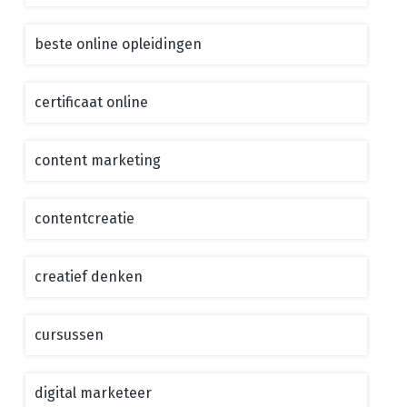
beste online opleidingen
certificaat online
content marketing
contentcreatie
creatief denken
cursussen
digital marketeer