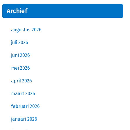
Archief
augustus 2026
juli 2026
juni 2026
mei 2026
april 2026
maart 2026
februari 2026
januari 2026