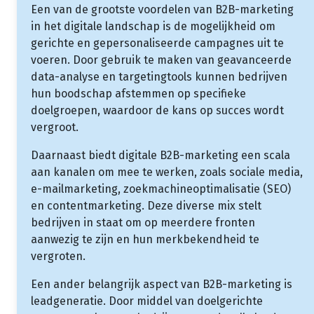
Een van de grootste voordelen van B2B-marketing
in het digitale landschap is de mogelijkheid om
gerichte en gepersonaliseerde campagnes uit te
voeren. Door gebruik te maken van geavanceerde
data-analyse en targetingtools kunnen bedrijven
hun boodschap afstemmen op specifieke
doelgroepen, waardoor de kans op succes wordt
vergroot.
Daarnaast biedt digitale B2B-marketing een scala
aan kanalen om mee te werken, zoals sociale media,
e-mailmarketing, zoekmachineoptimalisatie (SEO)
en contentmarketing. Deze diverse mix stelt
bedrijven in staat om op meerdere fronten
aanwezig te zijn en hun merkbekendheid te
vergroten.
Een ander belangrijk aspect van B2B-marketing is
leadgeneratie. Door middel van doelgerichte