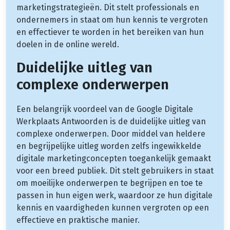
marketingstrategieën. Dit stelt professionals en
ondernemers in staat om hun kennis te vergroten
en effectiever te worden in het bereiken van hun
doelen in de online wereld.
Duidelijke uitleg van
complexe onderwerpen
Een belangrijk voordeel van de Google Digitale
Werkplaats Antwoorden is de duidelijke uitleg van
complexe onderwerpen. Door middel van heldere
en begrijpelijke uitleg worden zelfs ingewikkelde
digitale marketingconcepten toegankelijk gemaakt
voor een breed publiek. Dit stelt gebruikers in staat
om moeilijke onderwerpen te begrijpen en toe te
passen in hun eigen werk, waardoor ze hun digitale
kennis en vaardigheden kunnen vergroten op een
effectieve en praktische manier.