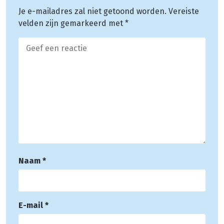
Je e-mailadres zal niet getoond worden.
Vereiste
velden zijn gemarkeerd met
*
Naam
*
E-mail
*