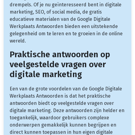
drempels. Of je nu geïnteresseerd bent in digitale
marketing, SEO, of social media, de gratis
educatieve materialen van de Google Digitale
Werkplaats Antwoorden bieden een uitstekende
gelegenheid om te leren en te groeien in de online
wereld.
Praktische antwoorden op
veelgestelde vragen over
digitale marketing
Een van de grote voordelen van de Google Digitale
Werkplaats Antwoorden is dat het praktische
antwoorden biedt op veelgestelde vragen over
digitale marketing. Deze antwoorden zijn helder en
toegankelijk, waardoor gebruikers complexe
onderwerpen gemakkelijk kunnen begrijpen en
direct kunnen toepassen in hun eigen digitale