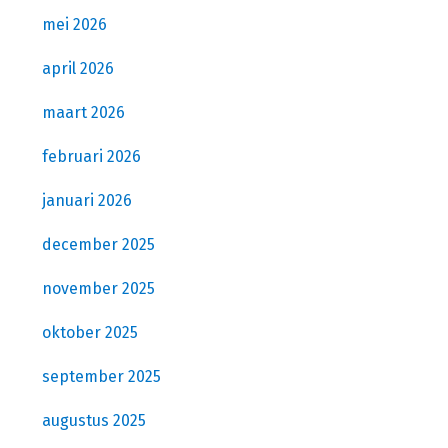
mei 2026
april 2026
maart 2026
februari 2026
januari 2026
december 2025
november 2025
oktober 2025
september 2025
augustus 2025