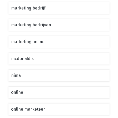
marketing bedrijf
marketing bedrijven
marketing online
mcdonald's
nima
online
online marketeer