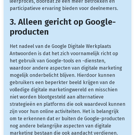
leerproces, doordat ze een meer betrokken en
participatieve ervaring bieden voor deelnemers.
3. Alleen gericht op Google-
producten
Het nadeel van de Google Digitale Werkplaats
Antwoorden is dat het zich voornamelijk richt op
het gebruik van Google-tools en -diensten,
waardoor andere aspecten van digitale marketing
mogelijk onderbelicht blijven. Hierdoor kunnen
gebruikers een beperkter beeld krijgen van de
volledige digitale marketingwereld en misschien
niet worden blootgesteld aan alternatieve
strategieën en platforms die ook waardevol kunnen
zijn voor hun online activiteiten. Het is belangrijk
om te erkennen dat er buiten de Google-producten
nog andere belangrijke aspecten van digitale
marketing bestaan die ook aandacht verdienen.