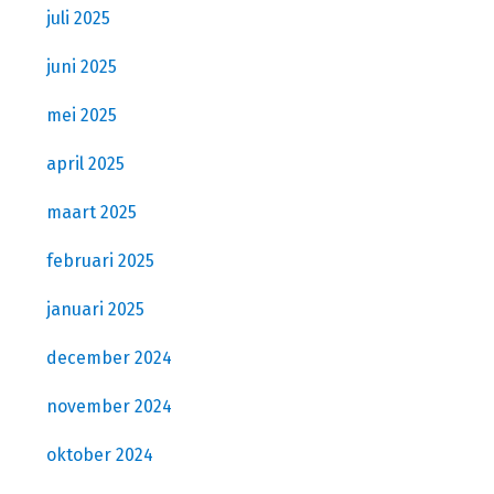
juli 2025
juni 2025
mei 2025
april 2025
maart 2025
februari 2025
januari 2025
december 2024
november 2024
oktober 2024