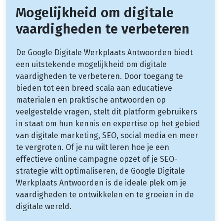
Mogelijkheid om digitale
vaardigheden te verbeteren
De Google Digitale Werkplaats Antwoorden biedt
een uitstekende mogelijkheid om digitale
vaardigheden te verbeteren. Door toegang te
bieden tot een breed scala aan educatieve
materialen en praktische antwoorden op
veelgestelde vragen, stelt dit platform gebruikers
in staat om hun kennis en expertise op het gebied
van digitale marketing, SEO, social media en meer
te vergroten. Of je nu wilt leren hoe je een
effectieve online campagne opzet of je SEO-
strategie wilt optimaliseren, de Google Digitale
Werkplaats Antwoorden is de ideale plek om je
vaardigheden te ontwikkelen en te groeien in de
digitale wereld.