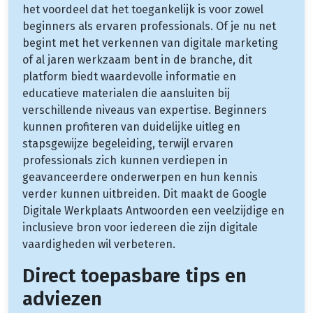
het voordeel dat het toegankelijk is voor zowel
beginners als ervaren professionals. Of je nu net
begint met het verkennen van digitale marketing
of al jaren werkzaam bent in de branche, dit
platform biedt waardevolle informatie en
educatieve materialen die aansluiten bij
verschillende niveaus van expertise. Beginners
kunnen profiteren van duidelijke uitleg en
stapsgewijze begeleiding, terwijl ervaren
professionals zich kunnen verdiepen in
geavanceerdere onderwerpen en hun kennis
verder kunnen uitbreiden. Dit maakt de Google
Digitale Werkplaats Antwoorden een veelzijdige en
inclusieve bron voor iedereen die zijn digitale
vaardigheden wil verbeteren.
Direct toepasbare tips en
adviezen