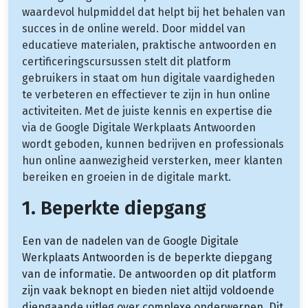
waardevol hulpmiddel dat helpt bij het behalen van
succes in de online wereld. Door middel van
educatieve materialen, praktische antwoorden en
certificeringscursussen stelt dit platform
gebruikers in staat om hun digitale vaardigheden
te verbeteren en effectiever te zijn in hun online
activiteiten. Met de juiste kennis en expertise die
via de Google Digitale Werkplaats Antwoorden
wordt geboden, kunnen bedrijven en professionals
hun online aanwezigheid versterken, meer klanten
bereiken en groeien in de digitale markt.
1. Beperkte diepgang
Een van de nadelen van de Google Digitale
Werkplaats Antwoorden is de beperkte diepgang
van de informatie. De antwoorden op dit platform
zijn vaak beknopt en bieden niet altijd voldoende
diepgaande uitleg over complexe onderwerpen. Dit