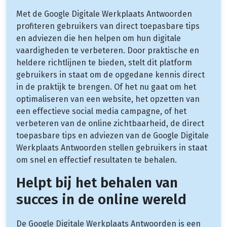
Met de Google Digitale Werkplaats Antwoorden
profiteren gebruikers van direct toepasbare tips
en adviezen die hen helpen om hun digitale
vaardigheden te verbeteren. Door praktische en
heldere richtlijnen te bieden, stelt dit platform
gebruikers in staat om de opgedane kennis direct
in de praktijk te brengen. Of het nu gaat om het
optimaliseren van een website, het opzetten van
een effectieve social media campagne, of het
verbeteren van de online zichtbaarheid, de direct
toepasbare tips en adviezen van de Google Digitale
Werkplaats Antwoorden stellen gebruikers in staat
om snel en effectief resultaten te behalen.
Helpt bij het behalen van
succes in de online wereld
De Google Digitale Werkplaats Antwoorden is een