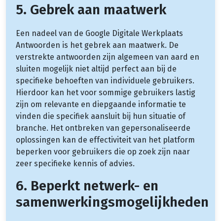
5. Gebrek aan maatwerk
Een nadeel van de Google Digitale Werkplaats
Antwoorden is het gebrek aan maatwerk. De
verstrekte antwoorden zijn algemeen van aard en
sluiten mogelijk niet altijd perfect aan bij de
specifieke behoeften van individuele gebruikers.
Hierdoor kan het voor sommige gebruikers lastig
zijn om relevante en diepgaande informatie te
vinden die specifiek aansluit bij hun situatie of
branche. Het ontbreken van gepersonaliseerde
oplossingen kan de effectiviteit van het platform
beperken voor gebruikers die op zoek zijn naar
zeer specifieke kennis of advies.
6. Beperkt netwerk- en
samenwerkingsmogelijkheden