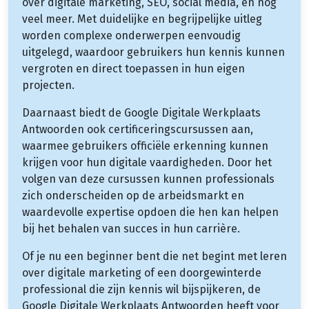
over digitale marketing, SEO, social media, en nog
veel meer. Met duidelijke en begrijpelijke uitleg
worden complexe onderwerpen eenvoudig
uitgelegd, waardoor gebruikers hun kennis kunnen
vergroten en direct toepassen in hun eigen
projecten.
Daarnaast biedt de Google Digitale Werkplaats
Antwoorden ook certificeringscursussen aan,
waarmee gebruikers officiële erkenning kunnen
krijgen voor hun digitale vaardigheden. Door het
volgen van deze cursussen kunnen professionals
zich onderscheiden op de arbeidsmarkt en
waardevolle expertise opdoen die hen kan helpen
bij het behalen van succes in hun carrière.
Of je nu een beginner bent die net begint met leren
over digitale marketing of een doorgewinterde
professional die zijn kennis wil bijspijkeren, de
Google Digitale Werkplaats Antwoorden heeft voor