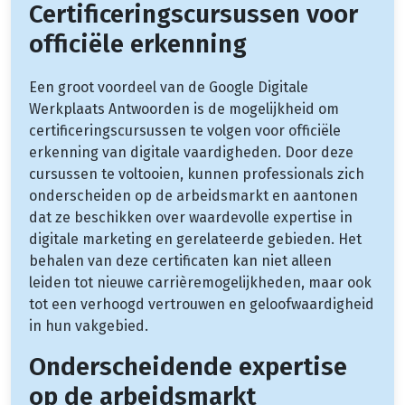
Certificeringscursussen voor
officiële erkenning
Een groot voordeel van de Google Digitale
Werkplaats Antwoorden is de mogelijkheid om
certificeringscursussen te volgen voor officiële
erkenning van digitale vaardigheden. Door deze
cursussen te voltooien, kunnen professionals zich
onderscheiden op de arbeidsmarkt en aantonen
dat ze beschikken over waardevolle expertise in
digitale marketing en gerelateerde gebieden. Het
behalen van deze certificaten kan niet alleen
leiden tot nieuwe carrièremogelijkheden, maar ook
tot een verhoogd vertrouwen en geloofwaardigheid
in hun vakgebied.
Onderscheidende expertise
op de arbeidsmarkt