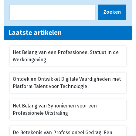
Zoeken
Laatste artikelen
Het Belang van een Professioneel Statuut in de
Werkomgeving
Ontdek en Ontwikkel Digitale Vaardigheden met
Platform Talent voor Technologie
Het Belang van Synoniemen voor een
Professionele Uitstraling
De Betekenis van Professioneel Gedrag: Een