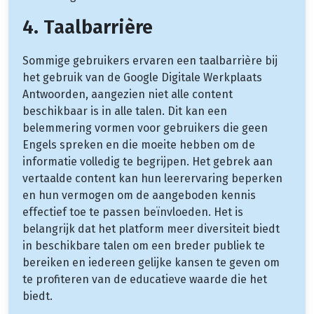
4. Taalbarrière
Sommige gebruikers ervaren een taalbarrière bij
het gebruik van de Google Digitale Werkplaats
Antwoorden, aangezien niet alle content
beschikbaar is in alle talen. Dit kan een
belemmering vormen voor gebruikers die geen
Engels spreken en die moeite hebben om de
informatie volledig te begrijpen. Het gebrek aan
vertaalde content kan hun leerervaring beperken
en hun vermogen om de aangeboden kennis
effectief toe te passen beïnvloeden. Het is
belangrijk dat het platform meer diversiteit biedt
in beschikbare talen om een breder publiek te
bereiken en iedereen gelijke kansen te geven om
te profiteren van de educatieve waarde die het
biedt.