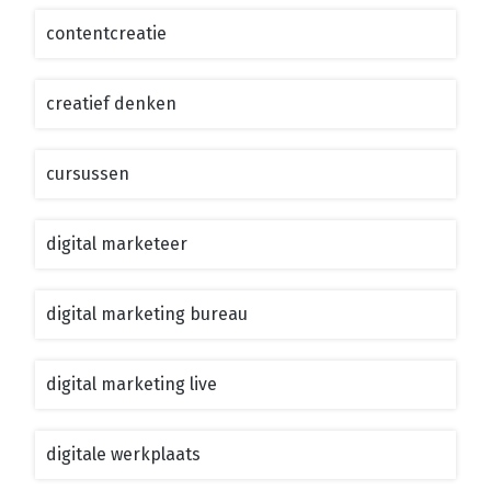
contentcreatie
creatief denken
cursussen
digital marketeer
digital marketing bureau
digital marketing live
digitale werkplaats