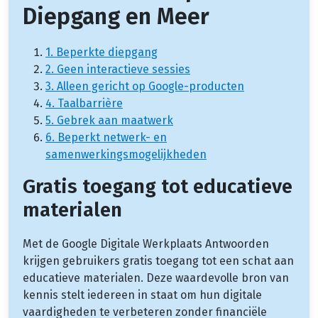
Diepgang en Meer
1. Beperkte diepgang
2. Geen interactieve sessies
3. Alleen gericht op Google-producten
4. Taalbarrière
5. Gebrek aan maatwerk
6. Beperkt netwerk- en
samenwerkingsmogelijkheden
Gratis toegang tot educatieve
materialen
Met de Google Digitale Werkplaats Antwoorden
krijgen gebruikers gratis toegang tot een schat aan
educatieve materialen. Deze waardevolle bron van
kennis stelt iedereen in staat om hun digitale
vaardigheden te verbeteren zonder financiële