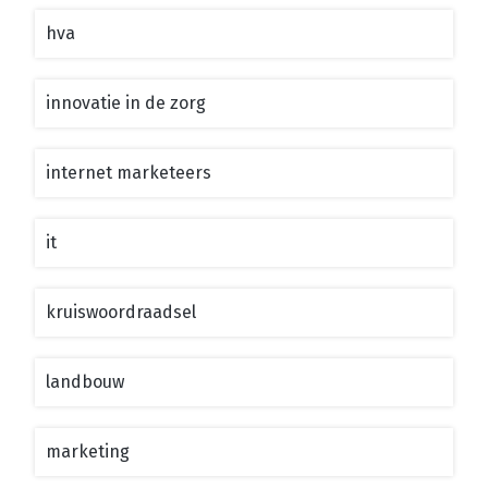
hva
innovatie in de zorg
internet marketeers
it
kruiswoordraadsel
landbouw
marketing