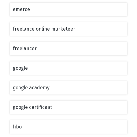
emerce
freelance online marketeer
freelancer
google
google academy
google certificaat
hbo