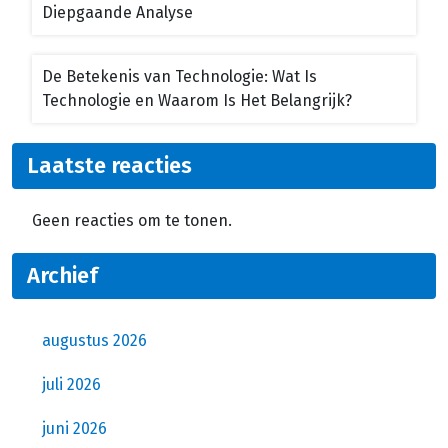
Diepgaande Analyse
De Betekenis van Technologie: Wat Is
Technologie en Waarom Is Het Belangrijk?
Laatste reacties
Geen reacties om te tonen.
Archief
augustus 2026
juli 2026
juni 2026