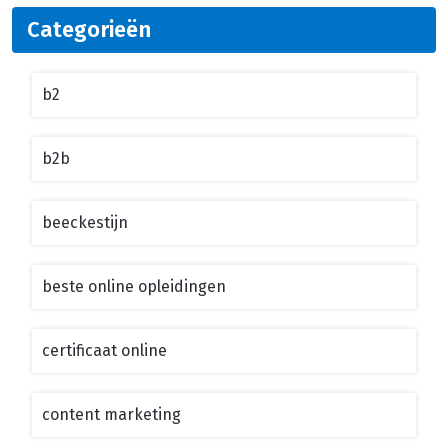
Categorieën
b2
b2b
beeckestijn
beste online opleidingen
certificaat online
content marketing