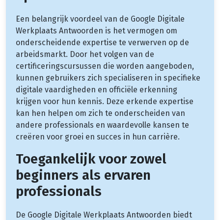
Een belangrijk voordeel van de Google Digitale
Werkplaats Antwoorden is het vermogen om
onderscheidende expertise te verwerven op de
arbeidsmarkt. Door het volgen van de
certificeringscursussen die worden aangeboden,
kunnen gebruikers zich specialiseren in specifieke
digitale vaardigheden en officiële erkenning
krijgen voor hun kennis. Deze erkende expertise
kan hen helpen om zich te onderscheiden van
andere professionals en waardevolle kansen te
creëren voor groei en succes in hun carrière.
Toegankelijk voor zowel
beginners als ervaren
professionals
De Google Digitale Werkplaats Antwoorden biedt