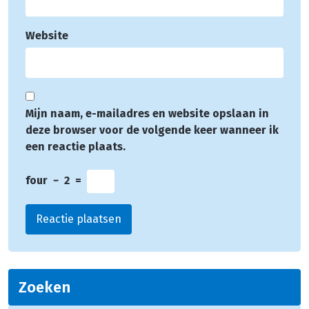
Website
Mijn naam, e-mailadres en website opslaan in
deze browser voor de volgende keer wanneer ik
een reactie plaats.
four
−
2
=
Zoeken