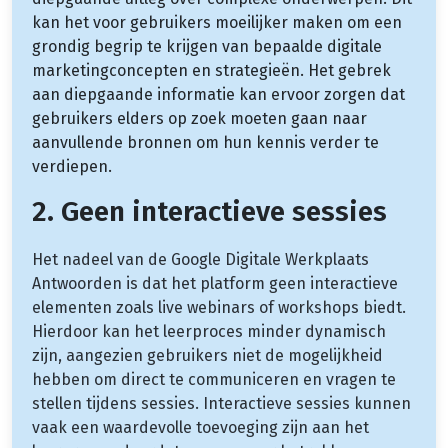
kan het voor gebruikers moeilijker maken om een
grondig begrip te krijgen van bepaalde digitale
marketingconcepten en strategieën. Het gebrek
aan diepgaande informatie kan ervoor zorgen dat
gebruikers elders op zoek moeten gaan naar
aanvullende bronnen om hun kennis verder te
verdiepen.
2. Geen interactieve sessies
Het nadeel van de Google Digitale Werkplaats
Antwoorden is dat het platform geen interactieve
elementen zoals live webinars of workshops biedt.
Hierdoor kan het leerproces minder dynamisch
zijn, aangezien gebruikers niet de mogelijkheid
hebben om direct te communiceren en vragen te
stellen tijdens sessies. Interactieve sessies kunnen
vaak een waardevolle toevoeging zijn aan het