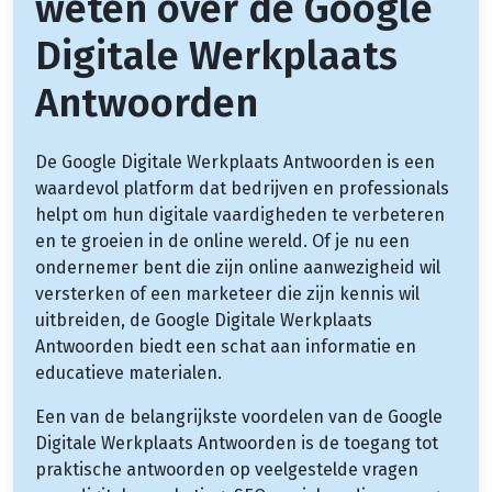
weten over de Google
Digitale Werkplaats
Antwoorden
De Google Digitale Werkplaats Antwoorden is een
waardevol platform dat bedrijven en professionals
helpt om hun digitale vaardigheden te verbeteren
en te groeien in de online wereld. Of je nu een
ondernemer bent die zijn online aanwezigheid wil
versterken of een marketeer die zijn kennis wil
uitbreiden, de Google Digitale Werkplaats
Antwoorden biedt een schat aan informatie en
educatieve materialen.
Een van de belangrijkste voordelen van de Google
Digitale Werkplaats Antwoorden is de toegang tot
praktische antwoorden op veelgestelde vragen