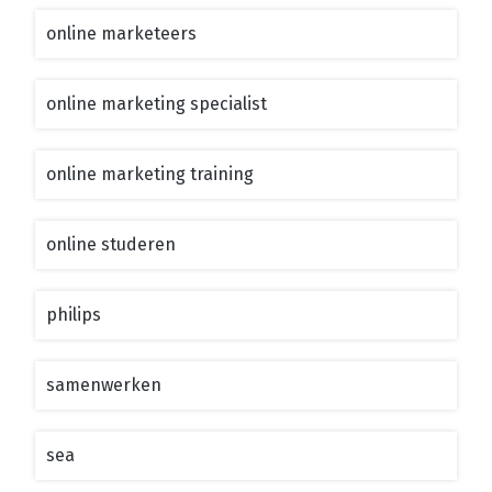
online marketeers
online marketing specialist
online marketing training
online studeren
philips
samenwerken
sea