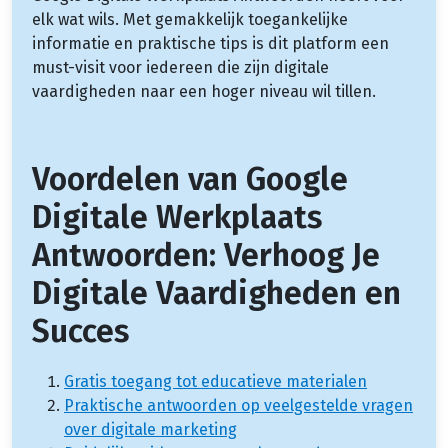
elk wat wils. Met gemakkelijk toegankelijke
informatie en praktische tips is dit platform een
must-visit voor iedereen die zijn digitale
vaardigheden naar een hoger niveau wil tillen.
Voordelen van Google
Digitale Werkplaats
Antwoorden: Verhoog Je
Digitale Vaardigheden en
Succes
Gratis toegang tot educatieve materialen
Praktische antwoorden op veelgestelde vragen
over digitale marketing