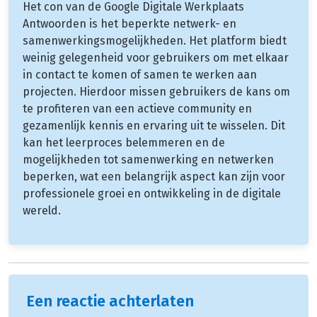
Het con van de Google Digitale Werkplaats
Antwoorden is het beperkte netwerk- en
samenwerkingsmogelijkheden. Het platform biedt
weinig gelegenheid voor gebruikers om met elkaar
in contact te komen of samen te werken aan
projecten. Hierdoor missen gebruikers de kans om
te profiteren van een actieve community en
gezamenlijk kennis en ervaring uit te wisselen. Dit
kan het leerproces belemmeren en de
mogelijkheden tot samenwerking en netwerken
beperken, wat een belangrijk aspect kan zijn voor
professionele groei en ontwikkeling in de digitale
wereld.
Een reactie achterlaten