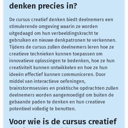
denken precies in?
De cursus creatief denken biedt deelnemers een
stimulerende omgeving waarin ze worden
uitgedaagd om hun verbeeldingskracht te
gebruiken en nieuwe denkpatronen te verkennen.
Tijdens de cursus zullen deelnemers leren hoe ze
creatieve technieken kunnen toepassen om
innovatieve oplossingen te bedenken, hoe ze hun
creativiteit kunnen ontwikkelen en hoe ze hun
ideeën effectief kunnen communiceren. Door
middel van interactieve oefeningen,
brainstormsessies en praktische opdrachten zullen
deelnemers worden aangemoedigd om buiten de
gebaande paden te denken en hun creatieve
potentieel volledig te benutten.
Voor wie is de cursus creatief