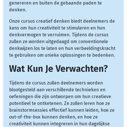
genereren en buiten de gebaande paden te
denken.
Onze cursus creatief denken biedt deelnemers de
kans om hun creativiteit te stimuleren en hun
denkvermogen te verruimen. Tijdens de cursus
zullen ze worden uitgedaagd om conventionele
denkwijzen los te laten en hun verbeeldingskracht
te gebruiken om unieke oplossingen te bedenken.
Wat Kun Je Verwachten?
Tijdens de cursus zullen deelnemers worden
blootgesteld aan verschillende technieken en
oefeningen die zijn ontworpen om hun creatieve
potentieel te ontketenen. Ze zullen leren hoe ze
brainstormsessies effectief kunnen leiden, hoe ze
out-of-the-box kunnen denken, en hoe ze
creativiteit kunnen integreren in hun dagelijkse