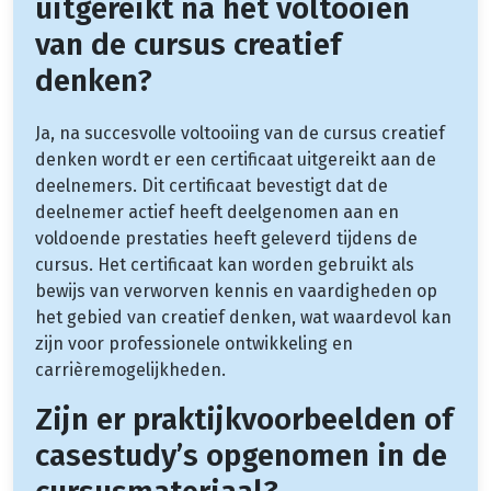
uitgereikt na het voltooien
van de cursus creatief
denken?
Ja, na succesvolle voltooiing van de cursus creatief
denken wordt er een certificaat uitgereikt aan de
deelnemers. Dit certificaat bevestigt dat de
deelnemer actief heeft deelgenomen aan en
voldoende prestaties heeft geleverd tijdens de
cursus. Het certificaat kan worden gebruikt als
bewijs van verworven kennis en vaardigheden op
het gebied van creatief denken, wat waardevol kan
zijn voor professionele ontwikkeling en
carrièremogelijkheden.
Zijn er praktijkvoorbeelden of
casestudy’s opgenomen in de