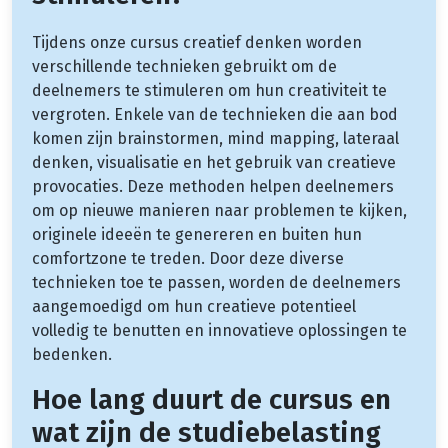
Tijdens onze cursus creatief denken worden
verschillende technieken gebruikt om de
deelnemers te stimuleren om hun creativiteit te
vergroten. Enkele van de technieken die aan bod
komen zijn brainstormen, mind mapping, lateraal
denken, visualisatie en het gebruik van creatieve
provocaties. Deze methoden helpen deelnemers
om op nieuwe manieren naar problemen te kijken,
originele ideeën te genereren en buiten hun
comfortzone te treden. Door deze diverse
technieken toe te passen, worden de deelnemers
aangemoedigd om hun creatieve potentieel
volledig te benutten en innovatieve oplossingen te
bedenken.
Hoe lang duurt de cursus en
wat zijn de studiebelasting