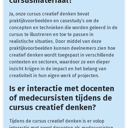
cursusmateriaal?
Ja, onze cursus creatief denken bevat
praktijkvoorbeelden en casestudy’s om de
concepten en technieken die worden geleerd in de
cursus te illustreren en toe te passen in
realistische situaties. Door middel van deze
praktijkvoorbeelden kunnen deelnemers zien hoe
creatief denken wordt toegepast in verschillende
contexten en sectoren, waardoor ze een dieper
inzicht krijgen in de impact en het belang van
creativiteit in hun eigen werk of projecten.
Is er interactie met docenten
of medecursisten tijdens de
cursus creatief denken?
Tijdens de cursus creatief denken is er volop
interactie met zowel docenten als medecursisten.