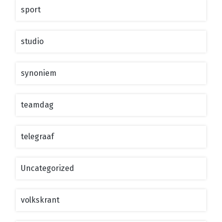
sport
studio
synoniem
teamdag
telegraaf
Uncategorized
volkskrant