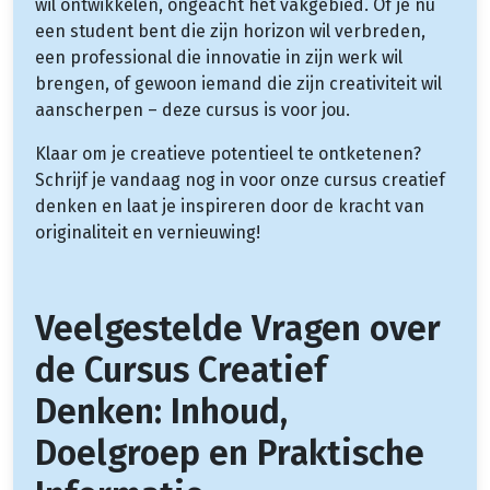
wil ontwikkelen, ongeacht het vakgebied. Of je nu
een student bent die zijn horizon wil verbreden,
een professional die innovatie in zijn werk wil
brengen, of gewoon iemand die zijn creativiteit wil
aanscherpen – deze cursus is voor jou.
Klaar om je creatieve potentieel te ontketenen?
Schrijf je vandaag nog in voor onze cursus creatief
denken en laat je inspireren door de kracht van
originaliteit en vernieuwing!
Veelgestelde Vragen over
de Cursus Creatief
Denken: Inhoud,
Doelgroep en Praktische