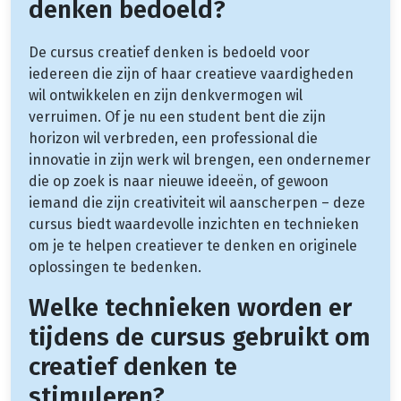
denken bedoeld?
De cursus creatief denken is bedoeld voor
iedereen die zijn of haar creatieve vaardigheden
wil ontwikkelen en zijn denkvermogen wil
verruimen. Of je nu een student bent die zijn
horizon wil verbreden, een professional die
innovatie in zijn werk wil brengen, een ondernemer
die op zoek is naar nieuwe ideeën, of gewoon
iemand die zijn creativiteit wil aanscherpen – deze
cursus biedt waardevolle inzichten en technieken
om je te helpen creatiever te denken en originele
oplossingen te bedenken.
Welke technieken worden er
tijdens de cursus gebruikt om
creatief denken te
stimuleren?