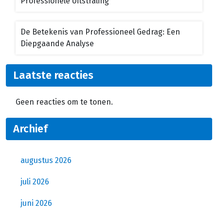
Professionele Uitstraling
De Betekenis van Professioneel Gedrag: Een
Diepgaande Analyse
Laatste reacties
Geen reacties om te tonen.
Archief
augustus 2026
juli 2026
juni 2026