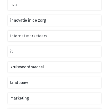
hva
innovatie in de zorg
internet marketeers
it
kruiswoordraadsel
landbouw
marketing