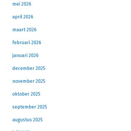
mei 2026
april 2026
maart 2026
februari 2026
januari 2026
december 2025
november 2025
oktober 2025
september 2025
augustus 2025