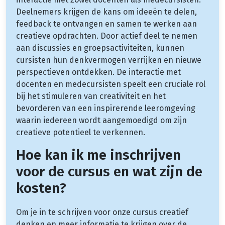
Deelnemers krijgen de kans om ideeën te delen,
feedback te ontvangen en samen te werken aan
creatieve opdrachten. Door actief deel te nemen
aan discussies en groepsactiviteiten, kunnen
cursisten hun denkvermogen verrijken en nieuwe
perspectieven ontdekken. De interactie met
docenten en medecursisten speelt een cruciale rol
bij het stimuleren van creativiteit en het
bevorderen van een inspirerende leeromgeving
waarin iedereen wordt aangemoedigd om zijn
creatieve potentieel te verkennen.
Hoe kan ik me inschrijven
voor de cursus en wat zijn de
kosten?
Om je in te schrijven voor onze cursus creatief
denken en meer informatie te krijgen over de