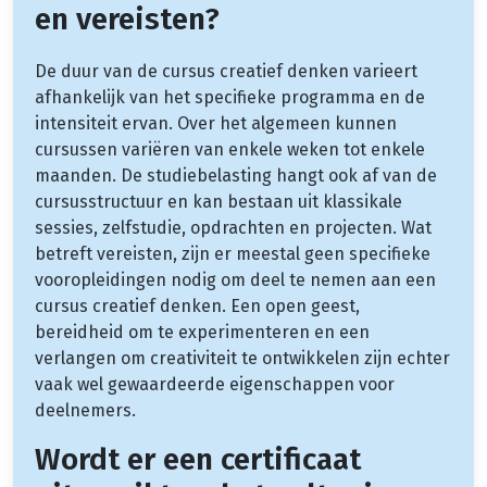
en vereisten?
De duur van de cursus creatief denken varieert
afhankelijk van het specifieke programma en de
intensiteit ervan. Over het algemeen kunnen
cursussen variëren van enkele weken tot enkele
maanden. De studiebelasting hangt ook af van de
cursusstructuur en kan bestaan uit klassikale
sessies, zelfstudie, opdrachten en projecten. Wat
betreft vereisten, zijn er meestal geen specifieke
vooropleidingen nodig om deel te nemen aan een
cursus creatief denken. Een open geest,
bereidheid om te experimenteren en een
verlangen om creativiteit te ontwikkelen zijn echter
vaak wel gewaardeerde eigenschappen voor
deelnemers.
Wordt er een certificaat