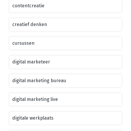
contentcreatie
creatief denken
cursussen
digital marketeer
digital marketing bureau
digital marketing live
digitale werkplaats