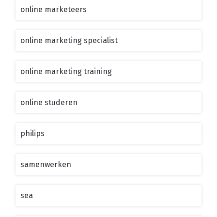
online marketeers
online marketing specialist
online marketing training
online studeren
philips
samenwerken
sea