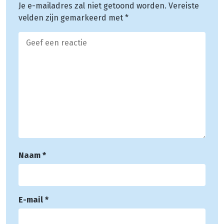
Je e-mailadres zal niet getoond worden.
Vereiste
velden zijn gemarkeerd met
*
Naam
*
E-mail
*