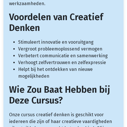
werkzaamheden.
Voordelen van Creatief
Denken
Stimuleert innovatie en vooruitgang
Vergroot probleemoplossend vermogen
Verbetert communicatie en samenwerking
Verhoogt zelfvertrouwen en zelfexpressie
Helpt bij het ontdekken van nieuwe
mogelijkheden
Wie Zou Baat Hebben bij
Deze Cursus?
Onze cursus creatief denken is geschikt voor
iedereen die zijn of haar creatieve vaardigheden