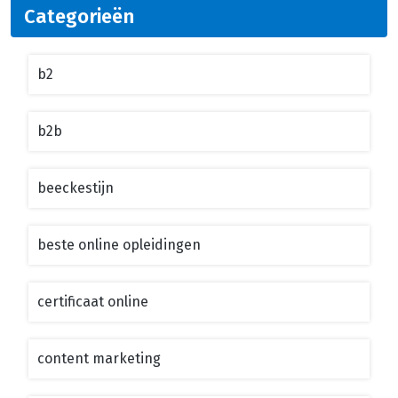
Categorieën
b2
b2b
beeckestijn
beste online opleidingen
certificaat online
content marketing