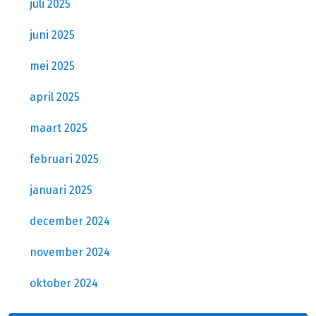
juli 2025
juni 2025
mei 2025
april 2025
maart 2025
februari 2025
januari 2025
december 2024
november 2024
oktober 2024