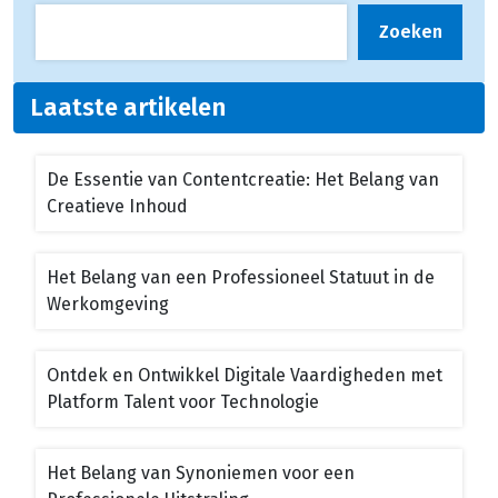
Zoeken
Laatste artikelen
De Essentie van Contentcreatie: Het Belang van
Creatieve Inhoud
Het Belang van een Professioneel Statuut in de
Werkomgeving
Ontdek en Ontwikkel Digitale Vaardigheden met
Platform Talent voor Technologie
Het Belang van Synoniemen voor een