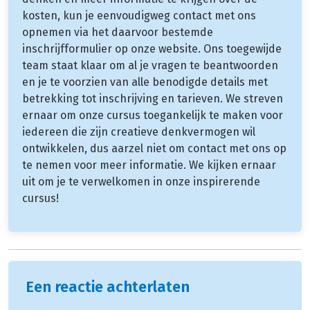
kosten, kun je eenvoudigweg contact met ons
opnemen via het daarvoor bestemde
inschrijfformulier op onze website. Ons toegewijde
team staat klaar om al je vragen te beantwoorden
en je te voorzien van alle benodigde details met
betrekking tot inschrijving en tarieven. We streven
ernaar om onze cursus toegankelijk te maken voor
iedereen die zijn creatieve denkvermogen wil
ontwikkelen, dus aarzel niet om contact met ons op
te nemen voor meer informatie. We kijken ernaar
uit om je te verwelkomen in onze inspirerende
cursus!
Een reactie achterlaten