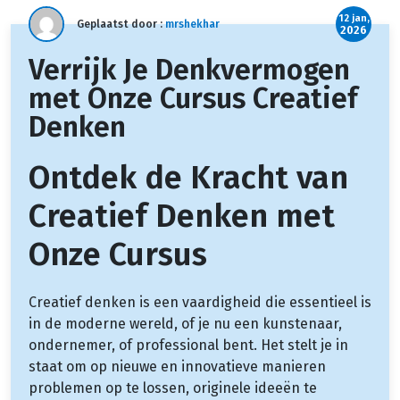
12 jan,
Geplaatst door :
mrshekhar
2026
Verrijk Je Denkvermogen
met Onze Cursus Creatief
Denken
Ontdek de Kracht van
Creatief Denken met
Onze Cursus
Creatief denken is een vaardigheid die essentieel is
in de moderne wereld, of je nu een kunstenaar,
ondernemer, of professional bent. Het stelt je in
staat om op nieuwe en innovatieve manieren
problemen op te lossen, originele ideeën te