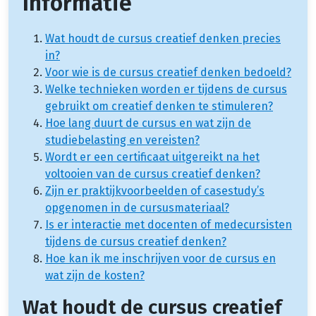
Informatie
Wat houdt de cursus creatief denken precies
in?
Voor wie is de cursus creatief denken bedoeld?
Welke technieken worden er tijdens de cursus
gebruikt om creatief denken te stimuleren?
Hoe lang duurt de cursus en wat zijn de
studiebelasting en vereisten?
Wordt er een certificaat uitgereikt na het
voltooien van de cursus creatief denken?
Zijn er praktijkvoorbeelden of casestudy’s
opgenomen in de cursusmateriaal?
Is er interactie met docenten of medecursisten
tijdens de cursus creatief denken?
Hoe kan ik me inschrijven voor de cursus en
wat zijn de kosten?
Wat houdt de cursus creatief