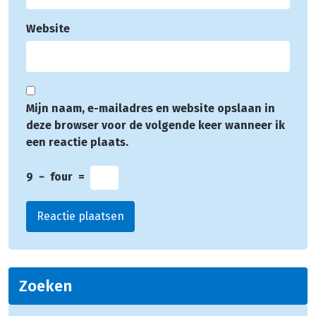
Website
Mijn naam, e-mailadres en website opslaan in
deze browser voor de volgende keer wanneer ik
een reactie plaats.
9
−
four
=
Zoeken