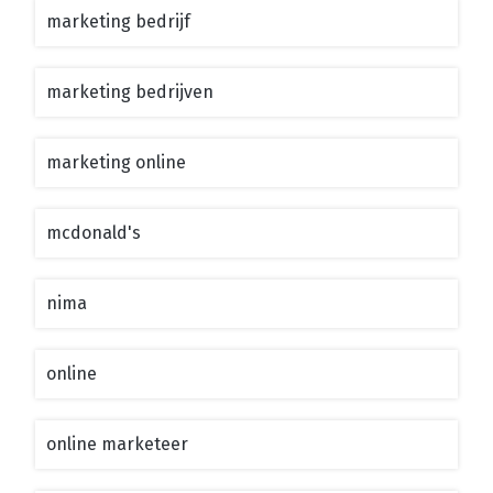
marketing bedrijf
marketing bedrijven
marketing online
mcdonald's
nima
online
online marketeer