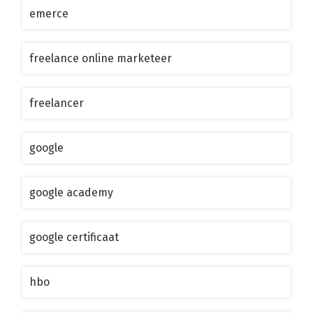
emerce
freelance online marketeer
freelancer
google
google academy
google certificaat
hbo