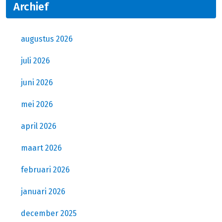
Archief
augustus 2026
juli 2026
juni 2026
mei 2026
april 2026
maart 2026
februari 2026
januari 2026
december 2025