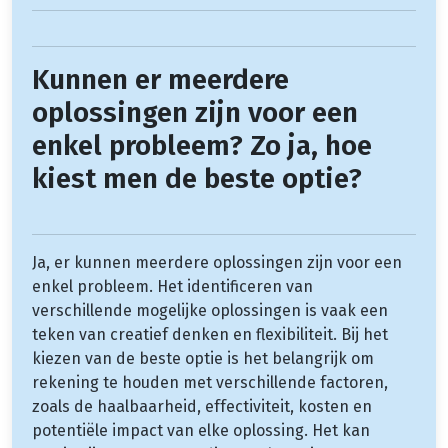
Kunnen er meerdere
oplossingen zijn voor een
enkel probleem? Zo ja, hoe
kiest men de beste optie?
Ja, er kunnen meerdere oplossingen zijn voor een
enkel probleem. Het identificeren van
verschillende mogelijke oplossingen is vaak een
teken van creatief denken en flexibiliteit. Bij het
kiezen van de beste optie is het belangrijk om
rekening te houden met verschillende factoren,
zoals de haalbaarheid, effectiviteit, kosten en
potentiële impact van elke oplossing. Het kan