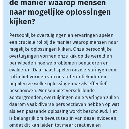
de manier waarop mensen
naar mogelijke oplossingen
kijken?
Persoonlijke overtuigingen en ervaringen spelen
een cruciale rol bij de manier waarop mensen naar
mogelijke oplossingen kijken. Onze persoonlijke
overtuigingen vormen onze kijk op de wereld en
beïnvloeden hoe we problemen benaderen en
evalueren. Daarnaast spelen onze ervaringen een
rol in het vormen van ons referentiekader en
bepalen ze welke oplossingen we als effectief
beschouwen. Mensen met verschillende
achtergronden, overtuigingen en ervaringen zullen
daarom vaak diverse perspectieven hebben op wat
als een passende oplossing wordt beschouwd. Het
is belangrijk om bewust te zijn van deze invloeden,
omdat dit kan leiden tot meer creatieve en