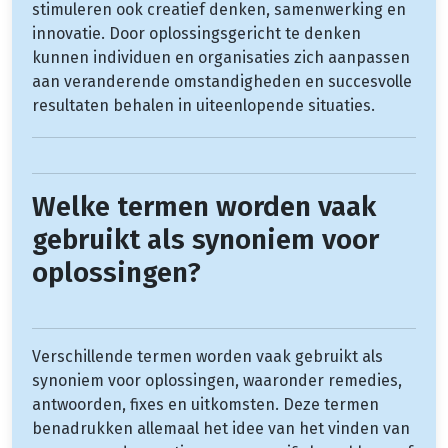
stimuleren ook creatief denken, samenwerking en
innovatie. Door oplossingsgericht te denken
kunnen individuen en organisaties zich aanpassen
aan veranderende omstandigheden en succesvolle
resultaten behalen in uiteenlopende situaties.
Welke termen worden vaak
gebruikt als synoniem voor
oplossingen?
Verschillende termen worden vaak gebruikt als
synoniem voor oplossingen, waaronder remedies,
antwoorden, fixes en uitkomsten. Deze termen
benadrukken allemaal het idee van het vinden van