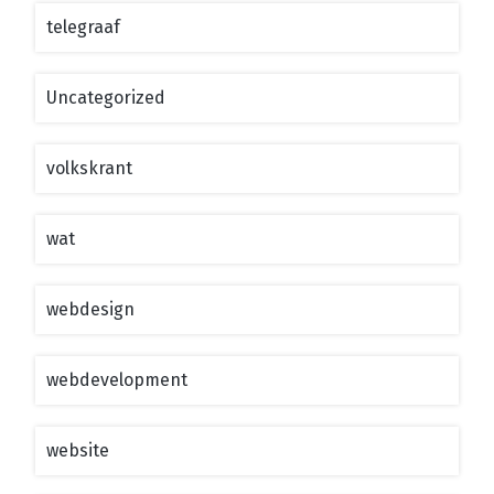
telegraaf
Uncategorized
volkskrant
wat
webdesign
webdevelopment
website