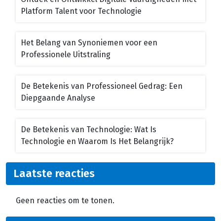
Platform Talent voor Technologie
Het Belang van Synoniemen voor een
Professionele Uitstraling
De Betekenis van Professioneel Gedrag: Een
Diepgaande Analyse
De Betekenis van Technologie: Wat Is
Technologie en Waarom Is Het Belangrijk?
Laatste reacties
Geen reacties om te tonen.