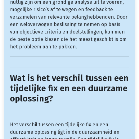
nuttig zijn om een grondige analyse uit te voeren,
mogelijke risico’s af te wegen en feedback te
verzamelen van relevante belanghebbenden. Door
een weloverwogen beslissing te nemen op basis
van objectieve criteria en doelstellingen, kan men
de beste optie kiezen die het meest geschikt is om
het probleem aan te pakken.
Wat is het verschil tussen een
tijdelijke fix en een duurzame
oplossing?
Het verschil tussen een tijdelijke fix en een
duurzame oplossing ligt in de duurzaamheid en