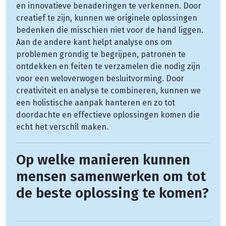
en innovatieve benaderingen te verkennen. Door
creatief te zijn, kunnen we originele oplossingen
bedenken die misschien niet voor de hand liggen.
Aan de andere kant helpt analyse ons om
problemen grondig te begrijpen, patronen te
ontdekken en feiten te verzamelen die nodig zijn
voor een weloverwogen besluitvorming. Door
creativiteit en analyse te combineren, kunnen we
een holistische aanpak hanteren en zo tot
doordachte en effectieve oplossingen komen die
echt het verschil maken.
Op welke manieren kunnen
mensen samenwerken om tot
de beste oplossing te komen?