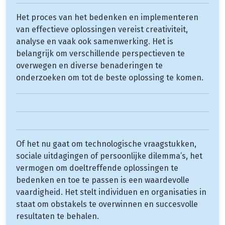
Het proces van het bedenken en implementeren
van effectieve oplossingen vereist creativiteit,
analyse en vaak ook samenwerking. Het is
belangrijk om verschillende perspectieven te
overwegen en diverse benaderingen te
onderzoeken om tot de beste oplossing te komen.
Of het nu gaat om technologische vraagstukken,
sociale uitdagingen of persoonlijke dilemma’s, het
vermogen om doeltreffende oplossingen te
bedenken en toe te passen is een waardevolle
vaardigheid. Het stelt individuen en organisaties in
staat om obstakels te overwinnen en succesvolle
resultaten te behalen.