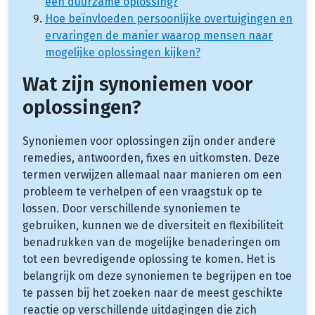
een duurzame oplossing?
Hoe beïnvloeden persoonlijke overtuigingen en
ervaringen de manier waarop mensen naar
mogelijke oplossingen kijken?
Wat zijn synoniemen voor
oplossingen?
Synoniemen voor oplossingen zijn onder andere
remedies, antwoorden, fixes en uitkomsten. Deze
termen verwijzen allemaal naar manieren om een
probleem te verhelpen of een vraagstuk op te
lossen. Door verschillende synoniemen te
gebruiken, kunnen we de diversiteit en flexibiliteit
benadrukken van de mogelijke benaderingen om
tot een bevredigende oplossing te komen. Het is
belangrijk om deze synoniemen te begrijpen en toe
te passen bij het zoeken naar de meest geschikte
reactie op verschillende uitdagingen die zich