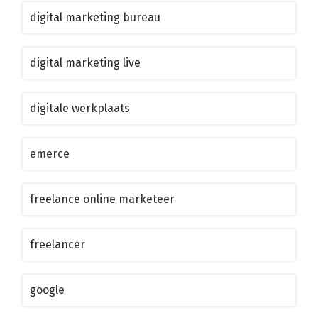
digital marketing bureau
digital marketing live
digitale werkplaats
emerce
freelance online marketeer
freelancer
google