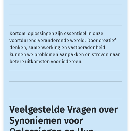
Kortom, oplossingen zijn essentieel in onze
voortdurend veranderende wereld. Door creatief
denken, samenwerking en vastberadenheid
kunnen we problemen aanpakken en streven naar
betere uitkomsten voor iedereen.
Veelgestelde Vragen over
Synoniemen voor