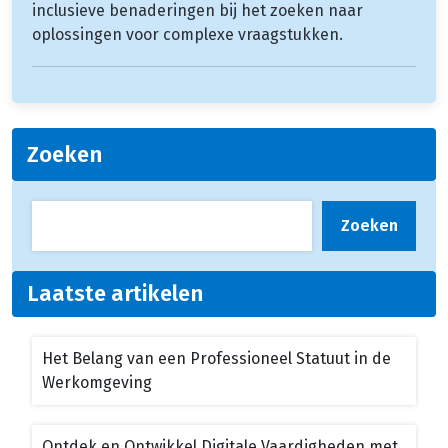
inclusieve benaderingen bij het zoeken naar
oplossingen voor complexe vraagstukken.
Zoeken
Zoeken
Laatste artikelen
Het Belang van een Professioneel Statuut in de
Werkomgeving
Ontdek en Ontwikkel Digitale Vaardigheden met