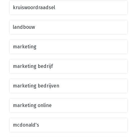
kruiswoordraadsel
landbouw
marketing
marketing bedrijf
marketing bedrijven
marketing online
mcdonald's