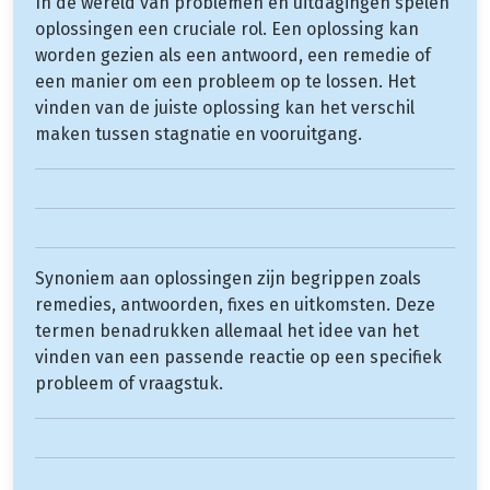
In de wereld van problemen en uitdagingen spelen
oplossingen een cruciale rol. Een oplossing kan
worden gezien als een antwoord, een remedie of
een manier om een probleem op te lossen. Het
vinden van de juiste oplossing kan het verschil
maken tussen stagnatie en vooruitgang.
Synoniem aan oplossingen zijn begrippen zoals
remedies, antwoorden, fixes en uitkomsten. Deze
termen benadrukken allemaal het idee van het
vinden van een passende reactie op een specifiek
probleem of vraagstuk.