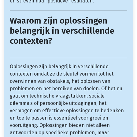
en streven naar positieve resultaten.
Waarom zijn oplossingen
belangrijk in verschillende
contexten?
Oplossingen zijn belangrijk in verschillende
contexten omdat ze de sleutel vormen tot het
overwinnen van obstakels, het oplossen van
problemen en het bereiken van doelen. Of het nu
gaat om technische vraagstukken, sociale
dilemma’s of persoonlijke uitdagingen, het
vermogen om effectieve oplossingen te bedenken
en toe te passen is essentieel voor groei en
vooruitgang. Oplossingen bieden niet alleen
antwoorden op specifieke problemen, maar