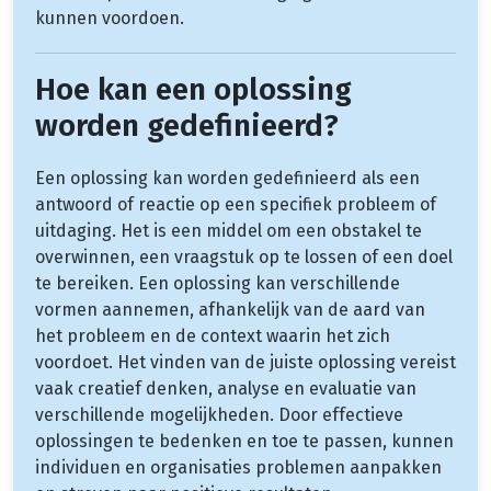
kunnen voordoen.
Hoe kan een oplossing
worden gedefinieerd?
Een oplossing kan worden gedefinieerd als een
antwoord of reactie op een specifiek probleem of
uitdaging. Het is een middel om een obstakel te
overwinnen, een vraagstuk op te lossen of een doel
te bereiken. Een oplossing kan verschillende
vormen aannemen, afhankelijk van de aard van
het probleem en de context waarin het zich
voordoet. Het vinden van de juiste oplossing vereist
vaak creatief denken, analyse en evaluatie van
verschillende mogelijkheden. Door effectieve
oplossingen te bedenken en toe te passen, kunnen
individuen en organisaties problemen aanpakken