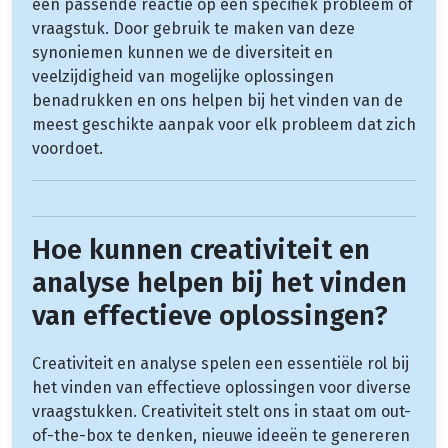
een passende reactie op een specifiek probleem of
vraagstuk. Door gebruik te maken van deze
synoniemen kunnen we de diversiteit en
veelzijdigheid van mogelijke oplossingen
benadrukken en ons helpen bij het vinden van de
meest geschikte aanpak voor elk probleem dat zich
voordoet.
Hoe kunnen creativiteit en
analyse helpen bij het vinden
van effectieve oplossingen?
Creativiteit en analyse spelen een essentiële rol bij
het vinden van effectieve oplossingen voor diverse
vraagstukken. Creativiteit stelt ons in staat om out-
of-the-box te denken, nieuwe ideeën te genereren