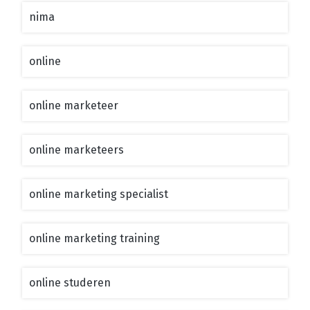
nima
online
online marketeer
online marketeers
online marketing specialist
online marketing training
online studeren