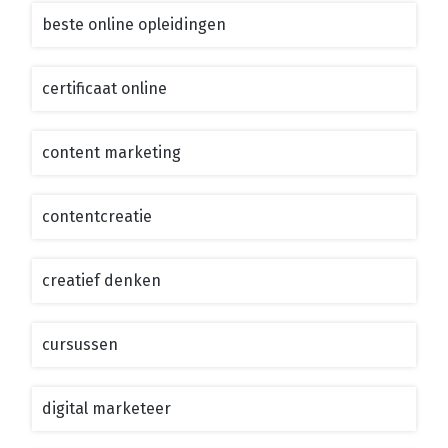
beste online opleidingen
certificaat online
content marketing
contentcreatie
creatief denken
cursussen
digital marketeer