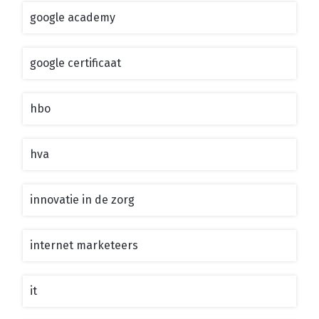
google academy
google certificaat
hbo
hva
innovatie in de zorg
internet marketeers
it