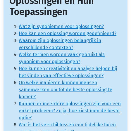
Oplossingen en Hun
Toepassingen
Wat zijn synoniemen voor oplossingen?
Hoe kan een oplossing worden gedefinieerd?
Waarom zijn oplossingen belangrijk in
verschillende contexten?
Welke termen worden vaak gebruikt als
synoniem voor oplossingen?
Hoe kunnen creativiteit en analyse helpen bij
het vinden van effectieve oplossingen?
Op welke manieren kunnen mensen
samenwerken om tot de beste oplossing te
komen?
Kunnen er meerdere oplossingen zijn voor een
enkel probleem? Zo ja, hoe kiest men de beste
optie?
Wat is het verschil tussen een tijdelijke fix en