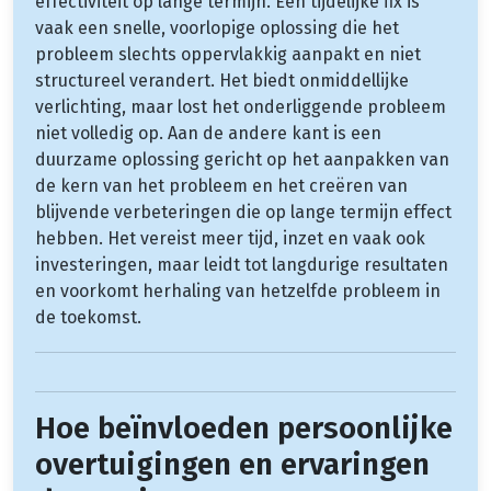
effectiviteit op lange termijn. Een tijdelijke fix is
vaak een snelle, voorlopige oplossing die het
probleem slechts oppervlakkig aanpakt en niet
structureel verandert. Het biedt onmiddellijke
verlichting, maar lost het onderliggende probleem
niet volledig op. Aan de andere kant is een
duurzame oplossing gericht op het aanpakken van
de kern van het probleem en het creëren van
blijvende verbeteringen die op lange termijn effect
hebben. Het vereist meer tijd, inzet en vaak ook
investeringen, maar leidt tot langdurige resultaten
en voorkomt herhaling van hetzelfde probleem in
de toekomst.
Hoe beïnvloeden persoonlijke
overtuigingen en ervaringen