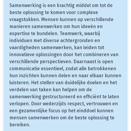
Samenwerking is een krachtig middel om tot de
beste oplossing te komen voor complexe
vraagstukken. Mensen kunnen op verschillende
manieren samenwerken om hun ideeën en
expertise te bundelen. Teamwerk, waarbij
individuen met diverse achtergronden en
vaardigheden samenwerken, kan leiden tot
innovatieve oplossingen door het combineren van
verschillende perspectieven. Daarnaast is open
communicatie essentieel, zodat alle betrokkenen
hun inzichten kunnen delen en naar elkaar kunnen
luisteren. Het stellen van duidelijke doelen en het
verdelen van taken kan helpen om de
samenwerking gestructureerd en efficiënt te laten
verlopen. Door wederzijds respect, vertrouwen en
een gezamenlijke focus op het einddoel kunnen
mensen samenwerken om de beste oplossing te
bereiken.