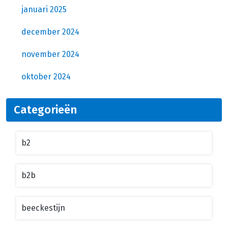
januari 2025
december 2024
november 2024
oktober 2024
Categorieën
b2
b2b
beeckestijn