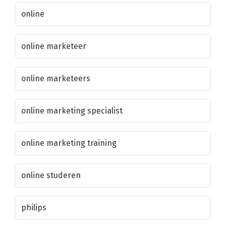
online
online marketeer
online marketeers
online marketing specialist
online marketing training
online studeren
philips