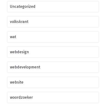
Uncategorized
volkskrant
wat
webdesign
webdevelopment
website
woordzoeker