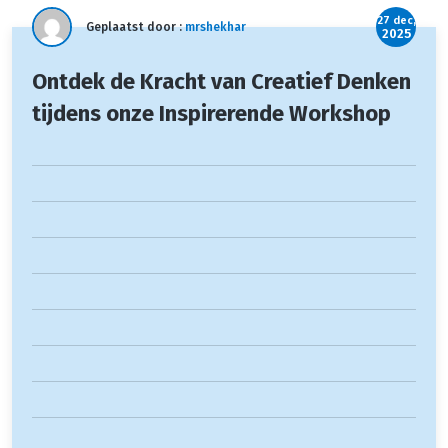
27 dec,
Geplaatst door :
mrshekhar
2025
Ontdek de Kracht van Creatief Denken
tijdens onze Inspirerende Workshop