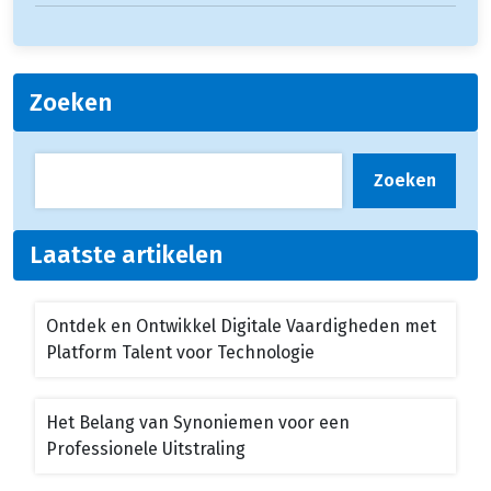
Zoeken
Zoeken
Laatste artikelen
Ontdek en Ontwikkel Digitale Vaardigheden met
Platform Talent voor Technologie
Het Belang van Synoniemen voor een
Professionele Uitstraling