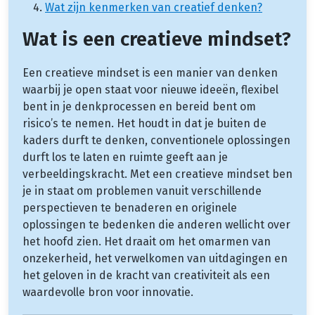
Wat zijn kenmerken van creatief denken?
Wat is een creatieve mindset?
Een creatieve mindset is een manier van denken
waarbij je open staat voor nieuwe ideeën, flexibel
bent in je denkprocessen en bereid bent om
risico’s te nemen. Het houdt in dat je buiten de
kaders durft te denken, conventionele oplossingen
durft los te laten en ruimte geeft aan je
verbeeldingskracht. Met een creatieve mindset ben
je in staat om problemen vanuit verschillende
perspectieven te benaderen en originele
oplossingen te bedenken die anderen wellicht over
het hoofd zien. Het draait om het omarmen van
onzekerheid, het verwelkomen van uitdagingen en
het geloven in de kracht van creativiteit als een
waardevolle bron voor innovatie.