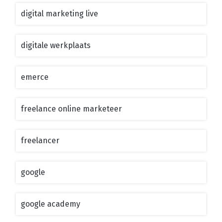
digital marketing live
digitale werkplaats
emerce
freelance online marketeer
freelancer
google
google academy