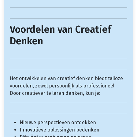
Voordelen van Creatief
Denken
Het ontwikkelen van creatief denken biedt talloze
voordelen, zowel persoonlijk als professioneel.
Door creatiever te leren denken, kun je:
Nieuwe perspectieven ontdekken
Innovatieve oplossingen bedenken