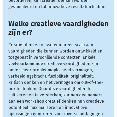
bevorderen, kan creatief denken worden
gestimuleerd en tot innovatieve resultaten leiden.
Welke creatieve vaardigheden
zijn er?
Creatief denken omvat een breed scala aan
vaardigheden die kunnen worden ontwikkeld en
toegepast in verschillende contexten. Enkele
veelvoorkomende creatieve vaardigheden zijn
onder meer probleemoplossend vermogen,
verbeeldingskracht, flexibiliteit, originaliteit,
kritisch denken en het vermogen om out-of-the-
box te denken. Door deze vaardigheden te
cultiveren en te versterken, kunnen deelnemers
aan een workshop creatief denken hun creatieve
potentieel maximaliseren en innovatieve
oplossingen genereren voor diverse uitdagingen