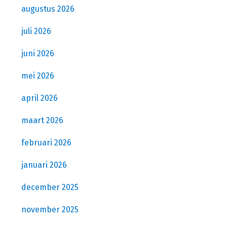
augustus 2026
juli 2026
juni 2026
mei 2026
april 2026
maart 2026
februari 2026
januari 2026
december 2025
november 2025