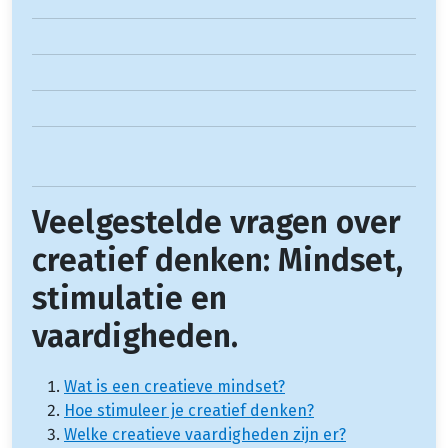
Veelgestelde vragen over
creatief denken: Mindset,
stimulatie en
vaardigheden.
Wat is een creatieve mindset?
Hoe stimuleer je creatief denken?
Welke creatieve vaardigheden zijn er?