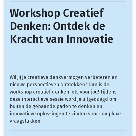
Workshop Creatief
Denken: Ontdek de
Kracht van Innovatie
Wil jij je creatieve denkvermogen verbeteren en
nieuwe perspectieven ontdekken? Dan is de
workshop creatief denken iets voor jou! Tijdens
deze interactieve sessie word je uitgedaagd om
buiten de gebaande paden te denken en
innovatieve oplossingen te vinden voor complexe
vraagstukken.