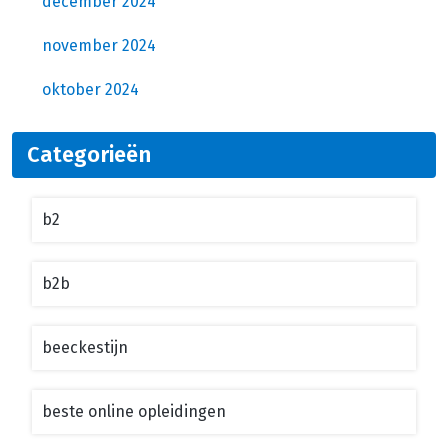
december 2024
november 2024
oktober 2024
Categorieën
b2
b2b
beeckestijn
beste online opleidingen