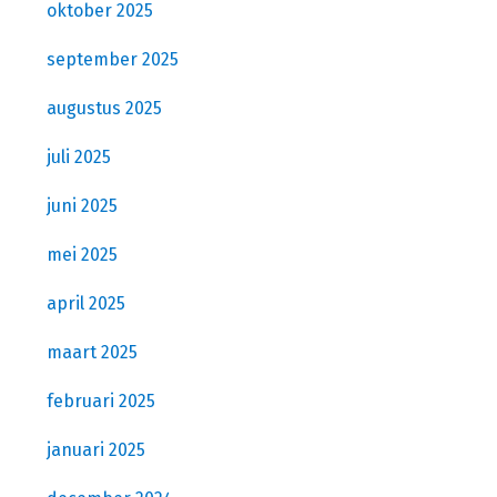
oktober 2025
september 2025
augustus 2025
juli 2025
juni 2025
mei 2025
april 2025
maart 2025
februari 2025
januari 2025