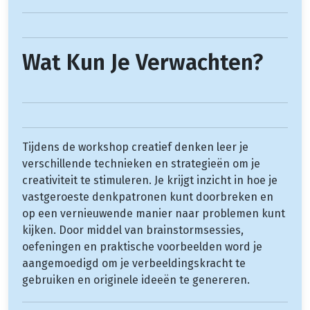
Wat Kun Je Verwachten?
Tijdens de workshop creatief denken leer je
verschillende technieken en strategieën om je
creativiteit te stimuleren. Je krijgt inzicht in hoe je
vastgeroeste denkpatronen kunt doorbreken en
op een vernieuwende manier naar problemen kunt
kijken. Door middel van brainstormsessies,
oefeningen en praktische voorbeelden word je
aangemoedigd om je verbeeldingskracht te
gebruiken en originele ideeën te genereren.