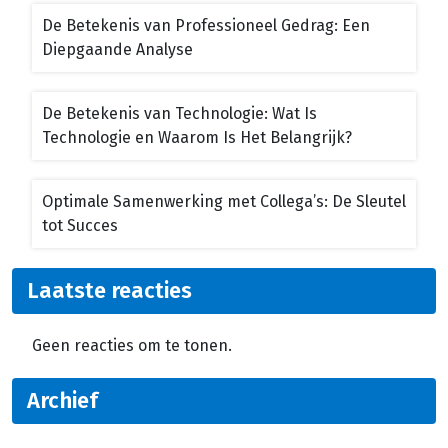
De Betekenis van Professioneel Gedrag: Een
Diepgaande Analyse
De Betekenis van Technologie: Wat Is
Technologie en Waarom Is Het Belangrijk?
Optimale Samenwerking met Collega’s: De Sleutel
tot Succes
Laatste reacties
Geen reacties om te tonen.
Archief