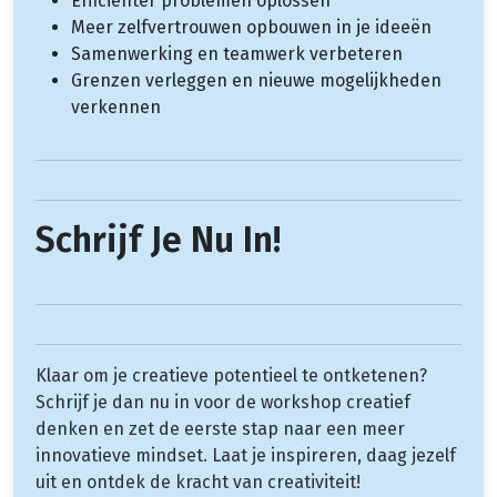
Efficiënter problemen oplossen
Meer zelfvertrouwen opbouwen in je ideeën
Samenwerking en teamwerk verbeteren
Grenzen verleggen en nieuwe mogelijkheden
verkennen
Schrijf Je Nu In!
Klaar om je creatieve potentieel te ontketenen?
Schrijf je dan nu in voor de workshop creatief
denken en zet de eerste stap naar een meer
innovatieve mindset. Laat je inspireren, daag jezelf
uit en ontdek de kracht van creativiteit!