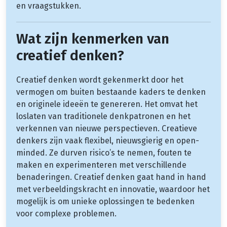
en vraagstukken.
Wat zijn kenmerken van
creatief denken?
Creatief denken wordt gekenmerkt door het
vermogen om buiten bestaande kaders te denken
en originele ideeën te genereren. Het omvat het
loslaten van traditionele denkpatronen en het
verkennen van nieuwe perspectieven. Creatieve
denkers zijn vaak flexibel, nieuwsgierig en open-
minded. Ze durven risico’s te nemen, fouten te
maken en experimenteren met verschillende
benaderingen. Creatief denken gaat hand in hand
met verbeeldingskracht en innovatie, waardoor het
mogelijk is om unieke oplossingen te bedenken
voor complexe problemen.