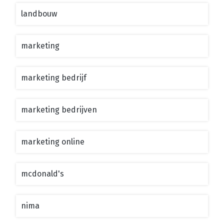
landbouw
marketing
marketing bedrijf
marketing bedrijven
marketing online
mcdonald's
nima