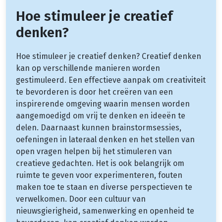
Hoe stimuleer je creatief
denken?
Hoe stimuleer je creatief denken? Creatief denken
kan op verschillende manieren worden
gestimuleerd. Een effectieve aanpak om creativiteit
te bevorderen is door het creëren van een
inspirerende omgeving waarin mensen worden
aangemoedigd om vrij te denken en ideeën te
delen. Daarnaast kunnen brainstormsessies,
oefeningen in lateraal denken en het stellen van
open vragen helpen bij het stimuleren van
creatieve gedachten. Het is ook belangrijk om
ruimte te geven voor experimenteren, fouten
maken toe te staan en diverse perspectieven te
verwelkomen. Door een cultuur van
nieuwsgierigheid, samenwerking en openheid te