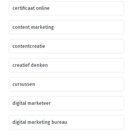
certificaat online
content marketing
contentcreatie
creatief denken
cursussen
digital marketeer
digital marketing bureau