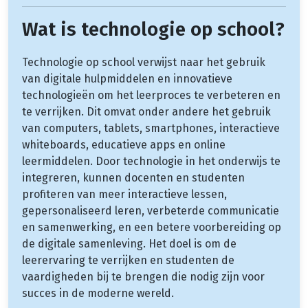
Wat is technologie op school?
Technologie op school verwijst naar het gebruik
van digitale hulpmiddelen en innovatieve
technologieën om het leerproces te verbeteren en
te verrijken. Dit omvat onder andere het gebruik
van computers, tablets, smartphones, interactieve
whiteboards, educatieve apps en online
leermiddelen. Door technologie in het onderwijs te
integreren, kunnen docenten en studenten
profiteren van meer interactieve lessen,
gepersonaliseerd leren, verbeterde communicatie
en samenwerking, en een betere voorbereiding op
de digitale samenleving. Het doel is om de
leerervaring te verrijken en studenten de
vaardigheden bij te brengen die nodig zijn voor
succes in de moderne wereld.