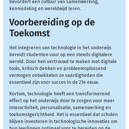
bevordert een cultuur van samenwerking,
kennisdeling en wereldwijd leren.
Voorbereiding op de
Toekomst
Het integreren van technologie in het onderwijs
bereidt studenten voor op een steeds digitalere
wereld. Door hen vertrouwd te maken met digitale
tools, kritisch denken en probleemoplossend
vermogen ontwikkelen ze vaardigheden die
essentieel zijn voor succes in de 21e eeuw.
Kortom, technologie heeft een transformerend
effect op het onderwijs door te zorgen voor meer
interactiviteit, personalisatie, samenwerking en
toekomstgerichtheid. Het is essentieel dat scholen
blijven investeren in technologische innovaties om
hun leerlingen optimaal voor te bereiden op de