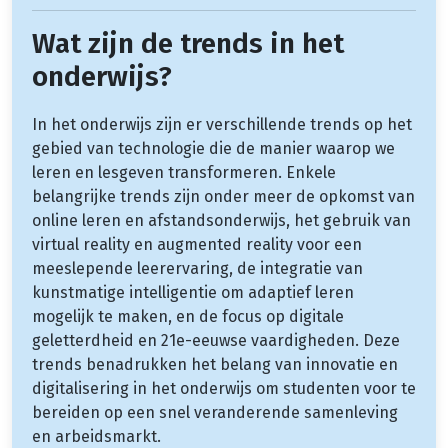
Wat zijn de trends in het
onderwijs?
In het onderwijs zijn er verschillende trends op het
gebied van technologie die de manier waarop we
leren en lesgeven transformeren. Enkele
belangrijke trends zijn onder meer de opkomst van
online leren en afstandsonderwijs, het gebruik van
virtual reality en augmented reality voor een
meeslepende leerervaring, de integratie van
kunstmatige intelligentie om adaptief leren
mogelijk te maken, en de focus op digitale
geletterdheid en 21e-eeuwse vaardigheden. Deze
trends benadrukken het belang van innovatie en
digitalisering in het onderwijs om studenten voor te
bereiden op een snel veranderende samenleving
en arbeidsmarkt.