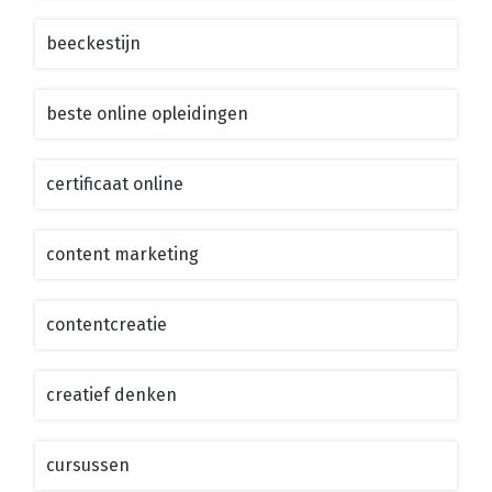
beeckestijn
beste online opleidingen
certificaat online
content marketing
contentcreatie
creatief denken
cursussen