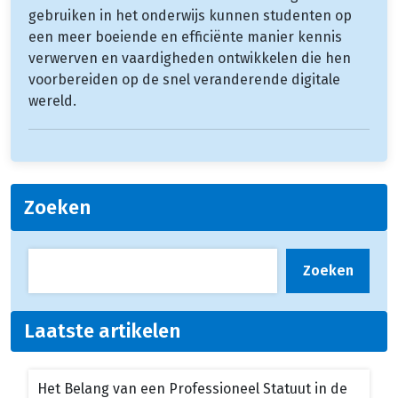
gebruiken in het onderwijs kunnen studenten op
een meer boeiende en efficiënte manier kennis
verwerven en vaardigheden ontwikkelen die hen
voorbereiden op de snel veranderende digitale
wereld.
Zoeken
Zoeken
Laatste artikelen
Het Belang van een Professioneel Statuut in de