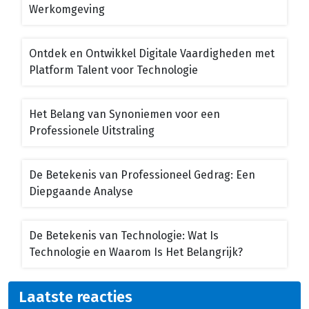
Werkomgeving
Ontdek en Ontwikkel Digitale Vaardigheden met
Platform Talent voor Technologie
Het Belang van Synoniemen voor een
Professionele Uitstraling
De Betekenis van Professioneel Gedrag: Een
Diepgaande Analyse
De Betekenis van Technologie: Wat Is
Technologie en Waarom Is Het Belangrijk?
Laatste reacties