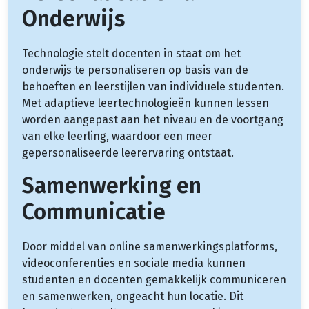
Onderwijs
Technologie stelt docenten in staat om het
onderwijs te personaliseren op basis van de
behoeften en leerstijlen van individuele studenten.
Met adaptieve leertechnologieën kunnen lessen
worden aangepast aan het niveau en de voortgang
van elke leerling, waardoor een meer
gepersonaliseerde leerervaring ontstaat.
Samenwerking en
Communicatie
Door middel van online samenwerkingsplatforms,
videoconferenties en sociale media kunnen
studenten en docenten gemakkelijk communiceren
en samenwerken, ongeacht hun locatie. Dit