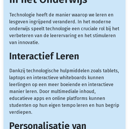
Technologie heeft de manier waarop we leren en
lesgeven ingrijpend veranderd. In het moderne
onderwijs speelt technologie een cruciale rol bij het
verbeteren van de leerervaring en het stimuleren
van innovatie.
Interactief Leren
Dankzij technologische hulpmiddelen zoals tablets,
laptops en interactieve whiteboards kunnen
leerlingen op een meer boeiende en interactieve
manier leren. Door multimediale inhoud,
educatieve apps en online platforms kunnen
studenten op hun eigen tempo leren en hun begrip
verdiepen.
Personalisatie van