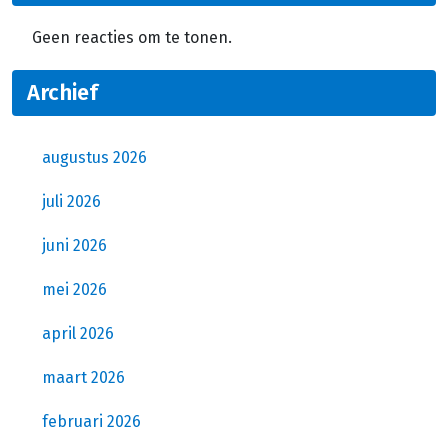
Geen reacties om te tonen.
Archief
augustus 2026
juli 2026
juni 2026
mei 2026
april 2026
maart 2026
februari 2026