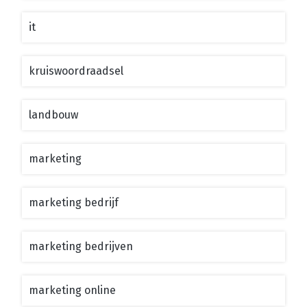
it
kruiswoordraadsel
landbouw
marketing
marketing bedrijf
marketing bedrijven
marketing online