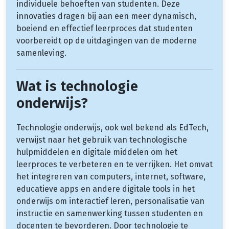
individuele behoeften van studenten. Deze
innovaties dragen bij aan een meer dynamisch,
boeiend en effectief leerproces dat studenten
voorbereidt op de uitdagingen van de moderne
samenleving.
Wat is technologie
onderwijs?
Technologie onderwijs, ook wel bekend als EdTech,
verwijst naar het gebruik van technologische
hulpmiddelen en digitale middelen om het
leerproces te verbeteren en te verrijken. Het omvat
het integreren van computers, internet, software,
educatieve apps en andere digitale tools in het
onderwijs om interactief leren, personalisatie van
instructie en samenwerking tussen studenten en
docenten te bevorderen. Door technologie te