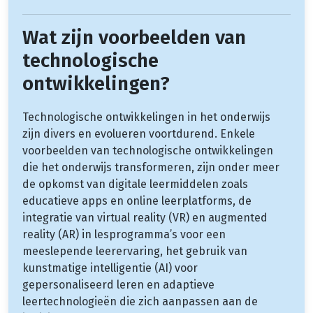
Wat zijn voorbeelden van
technologische
ontwikkelingen?
Technologische ontwikkelingen in het onderwijs
zijn divers en evolueren voortdurend. Enkele
voorbeelden van technologische ontwikkelingen
die het onderwijs transformeren, zijn onder meer
de opkomst van digitale leermiddelen zoals
educatieve apps en online leerplatforms, de
integratie van virtual reality (VR) en augmented
reality (AR) in lesprogramma’s voor een
meeslepende leerervaring, het gebruik van
kunstmatige intelligentie (AI) voor
gepersonaliseerd leren en adaptieve
leertechnologieën die zich aanpassen aan de