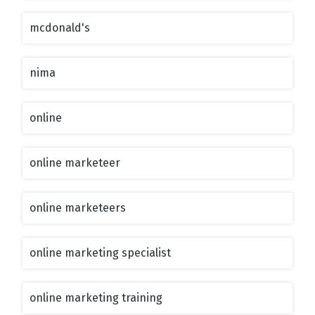
mcdonald's
nima
online
online marketeer
online marketeers
online marketing specialist
online marketing training