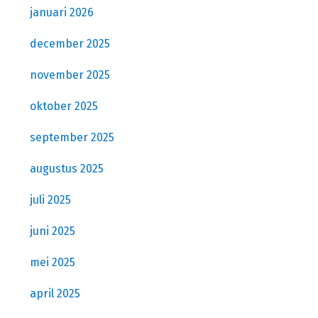
januari 2026
december 2025
november 2025
oktober 2025
september 2025
augustus 2025
juli 2025
juni 2025
mei 2025
april 2025