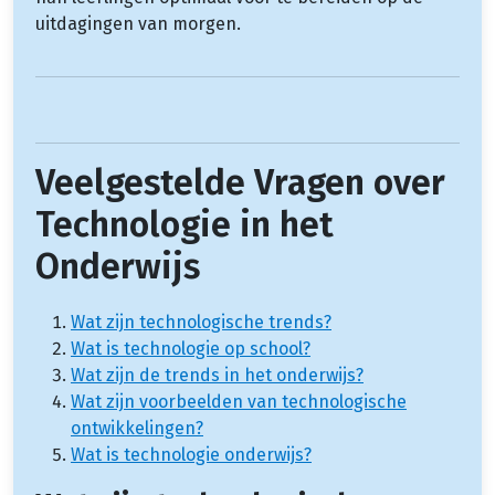
uitdagingen van morgen.
Veelgestelde Vragen over
Technologie in het
Onderwijs
Wat zijn technologische trends?
Wat is technologie op school?
Wat zijn de trends in het onderwijs?
Wat zijn voorbeelden van technologische
ontwikkelingen?
Wat is technologie onderwijs?