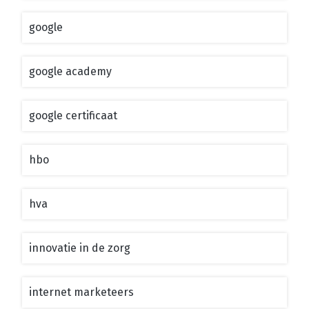
google
google academy
google certificaat
hbo
hva
innovatie in de zorg
internet marketeers