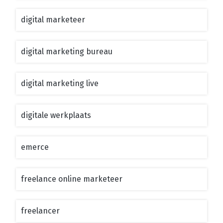
digital marketeer
digital marketing bureau
digital marketing live
digitale werkplaats
emerce
freelance online marketeer
freelancer