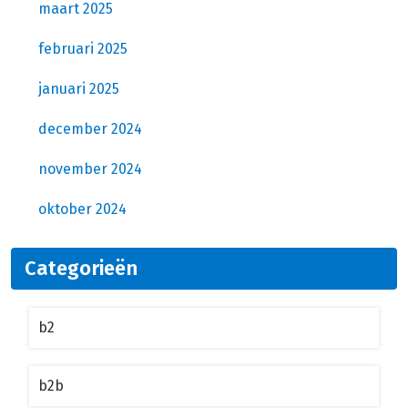
maart 2025
februari 2025
januari 2025
december 2024
november 2024
oktober 2024
Categorieën
b2
b2b