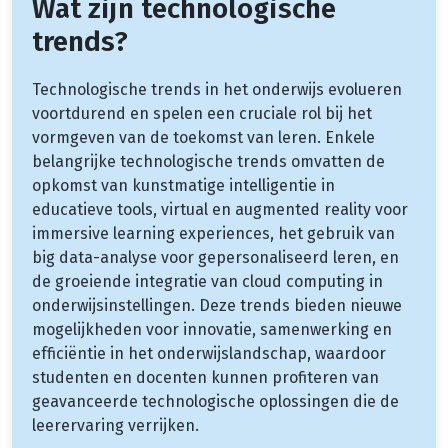
Wat zijn technologische
trends?
Technologische trends in het onderwijs evolueren
voortdurend en spelen een cruciale rol bij het
vormgeven van de toekomst van leren. Enkele
belangrijke technologische trends omvatten de
opkomst van kunstmatige intelligentie in
educatieve tools, virtual en augmented reality voor
immersive learning experiences, het gebruik van
big data-analyse voor gepersonaliseerd leren, en
de groeiende integratie van cloud computing in
onderwijsinstellingen. Deze trends bieden nieuwe
mogelijkheden voor innovatie, samenwerking en
efficiëntie in het onderwijslandschap, waardoor
studenten en docenten kunnen profiteren van
geavanceerde technologische oplossingen die de
leerervaring verrijken.