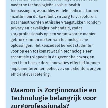
moderne technologieën zoals e-health
toepassingen, wearables en telemedicine kunnen
inzetten om de kwaliteit van zorg te verbeteren.
Daarnaast worden ethische vraagstukken rondom
privacy en beveiliging behandeld, zodat
zorgprofessionals op een verantwoorde manier
gebruik kunnen maken van technologische
oplossingen. Het keuzedeel bereidt studenten
voor op een toekomst waarin technologie een
essentiële rol speelt in de gezondheidszorg en
leert hen hoe ze deze innovaties effectief kunnen
implementeren ten behoeve van patiëntenzorg en
efficiëntieverbetering.
Waarom is Zorginnovatie en
Technologie belangrijk voor
zorgprofessionals?