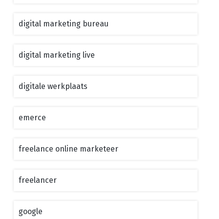
digital marketing bureau
digital marketing live
digitale werkplaats
emerce
freelance online marketeer
freelancer
google