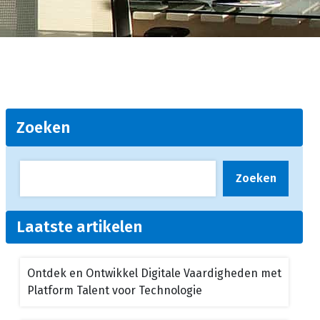
Zoeken
Zoeken
Laatste artikelen
Ontdek en Ontwikkel Digitale Vaardigheden met
Platform Talent voor Technologie