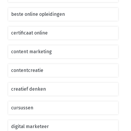
beste online opleidingen
certificaat online
content marketing
contentcreatie
creatief denken
cursussen
digital marketeer