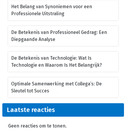
Het Belang van Synoniemen voor een
Professionele Uitstraling
De Betekenis van Professioneel Gedrag: Een
Diepgaande Analyse
De Betekenis van Technologie: Wat Is
Technologie en Waarom Is Het Belangrijk?
Optimale Samenwerking met Collega’s: De
Sleutel tot Succes
Laatste reacties
Geen reacties om te tonen.