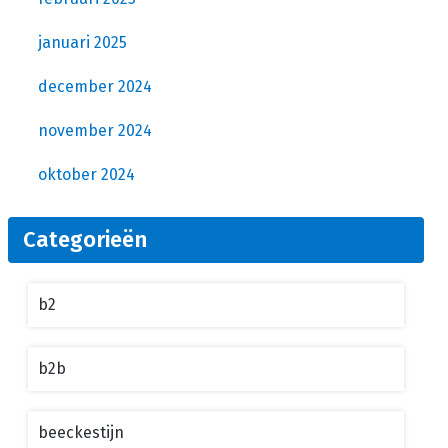
januari 2025
december 2024
november 2024
oktober 2024
Categorieën
b2
b2b
beeckestijn