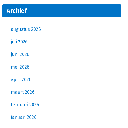
Archief
augustus 2026
juli 2026
juni 2026
mei 2026
april 2026
maart 2026
februari 2026
januari 2026