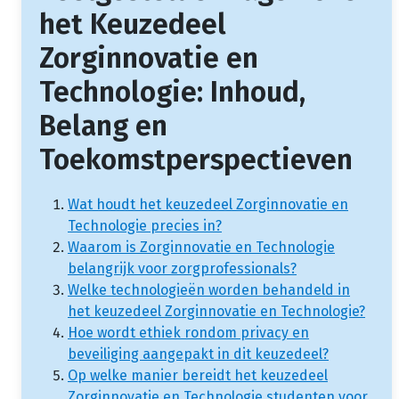
het Keuzedeel
Zorginnovatie en
Technologie: Inhoud,
Belang en
Toekomstperspectieven
Wat houdt het keuzedeel Zorginnovatie en
Technologie precies in?
Waarom is Zorginnovatie en Technologie
belangrijk voor zorgprofessionals?
Welke technologieën worden behandeld in
het keuzedeel Zorginnovatie en Technologie?
Hoe wordt ethiek rondom privacy en
beveiliging aangepakt in dit keuzedeel?
Op welke manier bereidt het keuzedeel
Zorginnovatie en Technologie studenten voor