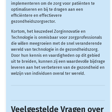
implementeren om de zorg voor patiënten te
optimaliseren en bij te dragen aan een
efficiëntere en effectievere
gezondheidszorgsector.
Kortom, het keuzedeel Zorginnovatie en
Technologie is onmisbaar voor zorgprofessionals
die willen meegroeien met de snel veranderende
wereld van technologie in de gezondheidszorg.
Door hun kennis en vaardigheden op dit gebied
uit te breiden, kunnen zij een waardevolle bijdrage
leveren aan het verbeteren van de gezondheid en
welzijn van individuen overal ter wereld.
Veelgestelde Vragen over