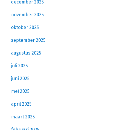
december 2025
november 2025
oktober 2025
september 2025
augustus 2025
juli 2025
juni 2025
mei 2025
april 2025
maart 2025
februari 2025