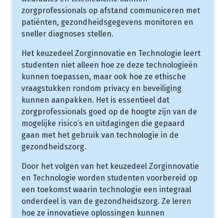
zorgprofessionals op afstand communiceren met
patiënten, gezondheidsgegevens monitoren en
sneller diagnoses stellen.
Het keuzedeel Zorginnovatie en Technologie leert
studenten niet alleen hoe ze deze technologieën
kunnen toepassen, maar ook hoe ze ethische
vraagstukken rondom privacy en beveiliging
kunnen aanpakken. Het is essentieel dat
zorgprofessionals goed op de hoogte zijn van de
mogelijke risico’s en uitdagingen die gepaard
gaan met het gebruik van technologie in de
gezondheidszorg.
Door het volgen van het keuzedeel Zorginnovatie
en Technologie worden studenten voorbereid op
een toekomst waarin technologie een integraal
onderdeel is van de gezondheidszorg. Ze leren
hoe ze innovatieve oplossingen kunnen