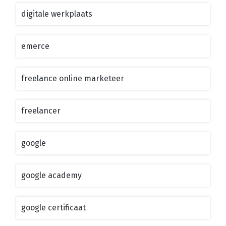
digitale werkplaats
emerce
freelance online marketeer
freelancer
google
google academy
google certificaat