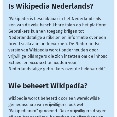
Is Wikipedia Nederlands?
“Wikipedia is beschikbaar in het Nederlands als
een van de vele beschikbare talen op het platform.
Gebruikers kunnen toegang krijgen tot
Nederlandstalige artikelen en informatie over een
breed scala aan onderwerpen. De Nederlandse
versie van Wikipedia wordt onderhouden door
vrijwillige bijdragers die zich inzetten om de inhoud
actueel en accuraat te houden voor
Nederlandstalige gebruikers over de hele wereld.”
Wie beheert Wikipedia?
Wikipedia wordt beheerd door een wereldwijde
gemeenschap van vrijwilligers, ook wel
“Wikipedianen” genoemd. Deze vrijwilligers dragen