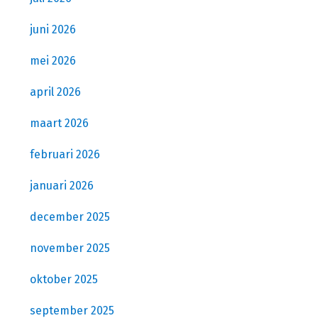
juni 2026
mei 2026
april 2026
maart 2026
februari 2026
januari 2026
december 2025
november 2025
oktober 2025
september 2025