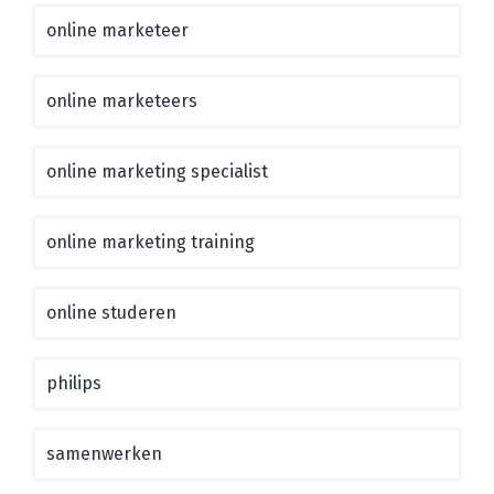
online marketeer
online marketeers
online marketing specialist
online marketing training
online studeren
philips
samenwerken