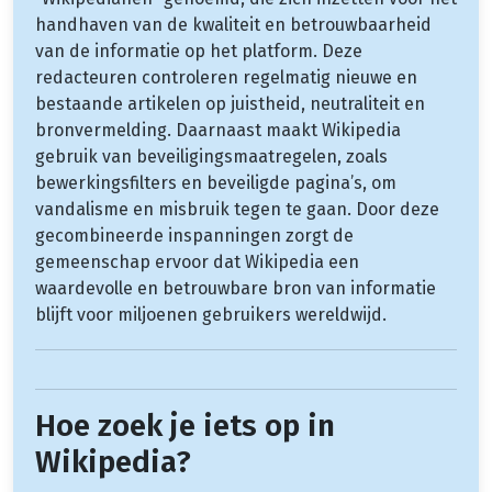
handhaven van de kwaliteit en betrouwbaarheid
van de informatie op het platform. Deze
redacteuren controleren regelmatig nieuwe en
bestaande artikelen op juistheid, neutraliteit en
bronvermelding. Daarnaast maakt Wikipedia
gebruik van beveiligingsmaatregelen, zoals
bewerkingsfilters en beveiligde pagina’s, om
vandalisme en misbruik tegen te gaan. Door deze
gecombineerde inspanningen zorgt de
gemeenschap ervoor dat Wikipedia een
waardevolle en betrouwbare bron van informatie
blijft voor miljoenen gebruikers wereldwijd.
Hoe zoek je iets op in
Wikipedia?