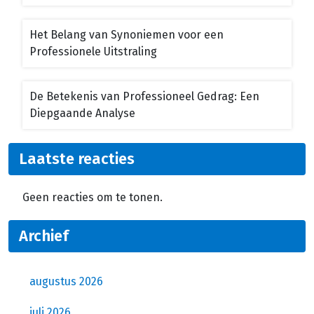
Het Belang van Synoniemen voor een
Professionele Uitstraling
De Betekenis van Professioneel Gedrag: Een
Diepgaande Analyse
Laatste reacties
Geen reacties om te tonen.
Archief
augustus 2026
juli 2026