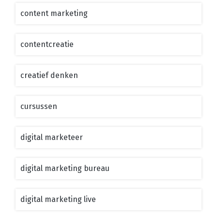
content marketing
contentcreatie
creatief denken
cursussen
digital marketeer
digital marketing bureau
digital marketing live