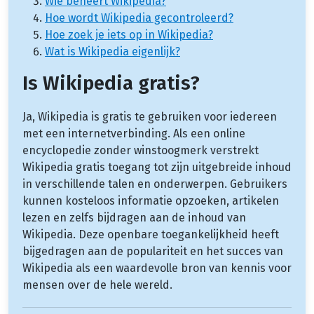
Wie beheert Wikipedia?
Hoe wordt Wikipedia gecontroleerd?
Hoe zoek je iets op in Wikipedia?
Wat is Wikipedia eigenlijk?
Is Wikipedia gratis?
Ja, Wikipedia is gratis te gebruiken voor iedereen
met een internetverbinding. Als een online
encyclopedie zonder winstoogmerk verstrekt
Wikipedia gratis toegang tot zijn uitgebreide inhoud
in verschillende talen en onderwerpen. Gebruikers
kunnen kosteloos informatie opzoeken, artikelen
lezen en zelfs bijdragen aan de inhoud van
Wikipedia. Deze openbare toegankelijkheid heeft
bijgedragen aan de populariteit en het succes van
Wikipedia als een waardevolle bron van kennis voor
mensen over de hele wereld.