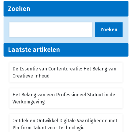
Zoeken
Zoeken
Laatste artikelen
De Essentie van Contentcreatie: Het Belang van
Creatieve Inhoud
Het Belang van een Professioneel Statuut in de
Werkomgeving
Ontdek en Ontwikkel Digitale Vaardigheden met
Platform Talent voor Technologie