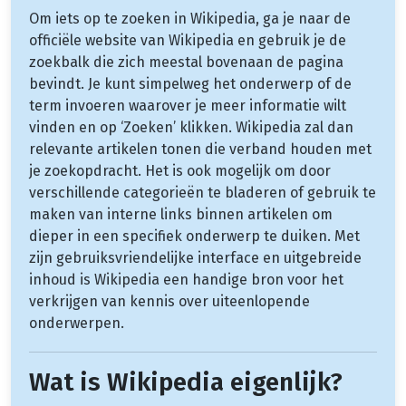
Om iets op te zoeken in Wikipedia, ga je naar de
officiële website van Wikipedia en gebruik je de
zoekbalk die zich meestal bovenaan de pagina
bevindt. Je kunt simpelweg het onderwerp of de
term invoeren waarover je meer informatie wilt
vinden en op ‘Zoeken’ klikken. Wikipedia zal dan
relevante artikelen tonen die verband houden met
je zoekopdracht. Het is ook mogelijk om door
verschillende categorieën te bladeren of gebruik te
maken van interne links binnen artikelen om
dieper in een specifiek onderwerp te duiken. Met
zijn gebruiksvriendelijke interface en uitgebreide
inhoud is Wikipedia een handige bron voor het
verkrijgen van kennis over uiteenlopende
onderwerpen.
Wat is Wikipedia eigenlijk?