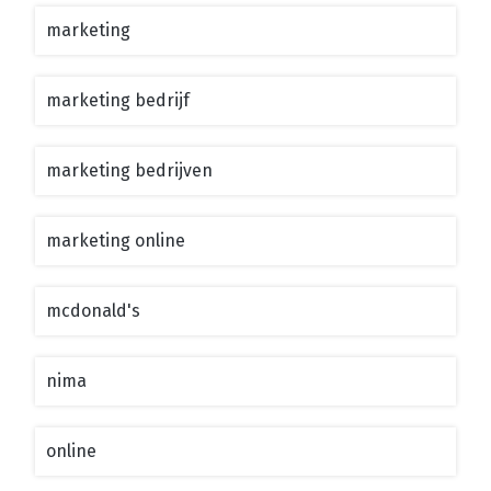
marketing
marketing bedrijf
marketing bedrijven
marketing online
mcdonald's
nima
online