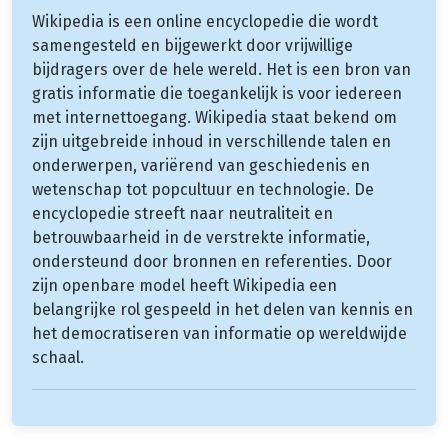
Wikipedia is een online encyclopedie die wordt
samengesteld en bijgewerkt door vrijwillige
bijdragers over de hele wereld. Het is een bron van
gratis informatie die toegankelijk is voor iedereen
met internettoegang. Wikipedia staat bekend om
zijn uitgebreide inhoud in verschillende talen en
onderwerpen, variërend van geschiedenis en
wetenschap tot popcultuur en technologie. De
encyclopedie streeft naar neutraliteit en
betrouwbaarheid in de verstrekte informatie,
ondersteund door bronnen en referenties. Door
zijn openbare model heeft Wikipedia een
belangrijke rol gespeeld in het delen van kennis en
het democratiseren van informatie op wereldwijde
schaal.