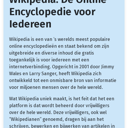
Encyclopedie voor
Iedereen
Wikipedia is een van ’s werelds meest populaire
online encyclopedieën en staat bekend om zijn
uitgebreide en diverse inhoud die gratis
toegankelijk is voor iedereen met een
internetverbinding. Opgericht in 2001 door Jimmy
Wales en Larry Sanger, heeft Wikipedia zich
ontwikkeld tot een onmisbare bron van informatie
voor miljoenen mensen over de hele wereld.
Wat Wikipedia uniek maakt, is het feit dat het een
platform is dat wordt beheerd door vrijwilligers
over de hele wereld. Deze vrijwilligers, ook wel
“Wikipedianen” genoemd, dragen bij aan het
schrijven, bewerken en bijwerken van artikelen in