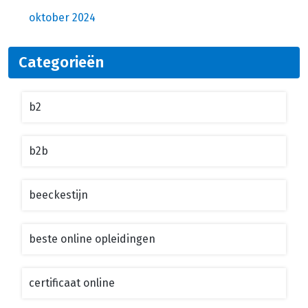
oktober 2024
Categorieën
b2
b2b
beeckestijn
beste online opleidingen
certificaat online