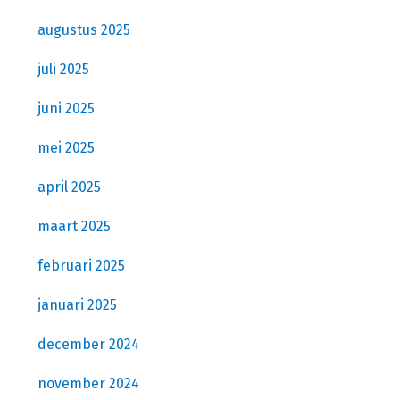
augustus 2025
juli 2025
juni 2025
mei 2025
april 2025
maart 2025
februari 2025
januari 2025
december 2024
november 2024