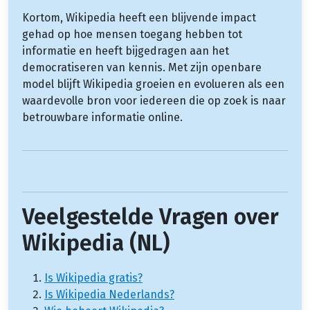
Kortom, Wikipedia heeft een blijvende impact
gehad op hoe mensen toegang hebben tot
informatie en heeft bijgedragen aan het
democratiseren van kennis. Met zijn openbare
model blijft Wikipedia groeien en evolueren als een
waardevolle bron voor iedereen die op zoek is naar
betrouwbare informatie online.
Veelgestelde Vragen over
Wikipedia (NL)
Is Wikipedia gratis?
Is Wikipedia Nederlands?