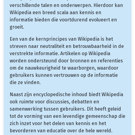
verschillende talen en onderwerpen. Hierdoor kan
Wikipedia een breed scala aan kennis en
informatie bieden die voortdurend evolueert en
groeit.
Een van de kernprincipes van Wikipedia is het
streven naar neutraliteit en betrouwbaarheid in de
verstrekte informatie. Artikelen op Wikipedia
worden ondersteund door bronnen en referenties
om de nauwkeurigheid te waarborgen, waardoor
gebruikers kunnen vertrouwen op de informatie
die ze vinden.
Naast zijn encyclopedische inhoud biedt Wikipedia
ook ruimte voor discussies, debatten en
samenwerking tussen gebruikers. Dit heeft geleid
tot de vorming van een levendige gemeenschap die
zich inzet voor het delen van kennis en het
bevorderen van educatie over de hele wereld.