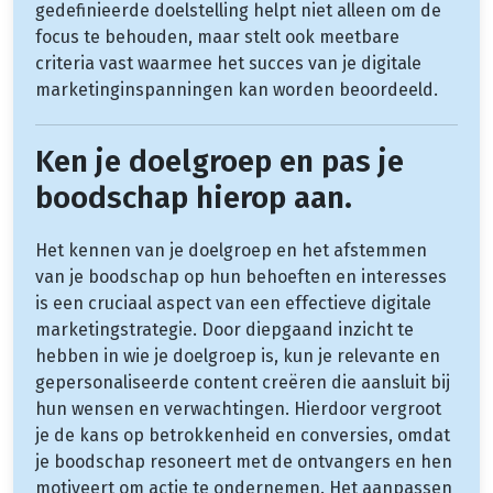
gedefinieerde doelstelling helpt niet alleen om de
focus te behouden, maar stelt ook meetbare
criteria vast waarmee het succes van je digitale
marketinginspanningen kan worden beoordeeld.
Ken je doelgroep en pas je
boodschap hierop aan.
Het kennen van je doelgroep en het afstemmen
van je boodschap op hun behoeften en interesses
is een cruciaal aspect van een effectieve digitale
marketingstrategie. Door diepgaand inzicht te
hebben in wie je doelgroep is, kun je relevante en
gepersonaliseerde content creëren die aansluit bij
hun wensen en verwachtingen. Hierdoor vergroot
je de kans op betrokkenheid en conversies, omdat
je boodschap resoneert met de ontvangers en hen
motiveert om actie te ondernemen. Het aanpassen