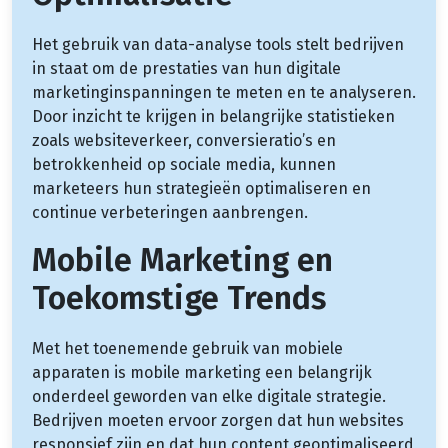
Het gebruik van data-analyse tools stelt bedrijven
in staat om de prestaties van hun digitale
marketinginspanningen te meten en te analyseren.
Door inzicht te krijgen in belangrijke statistieken
zoals websiteverkeer, conversieratio’s en
betrokkenheid op sociale media, kunnen
marketeers hun strategieën optimaliseren en
continue verbeteringen aanbrengen.
Mobile Marketing en
Toekomstige Trends
Met het toenemende gebruik van mobiele
apparaten is mobile marketing een belangrijk
onderdeel geworden van elke digitale strategie.
Bedrijven moeten ervoor zorgen dat hun websites
responsief zijn en dat hun content geoptimaliseerd