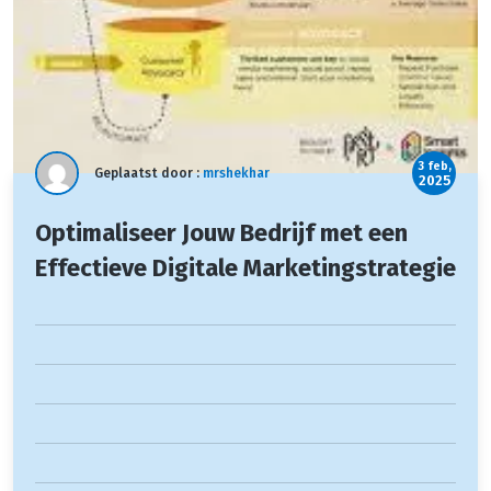
3 feb,
Geplaatst door :
mrshekhar
2025
Optimaliseer Jouw Bedrijf met een
Effectieve Digitale Marketingstrategie