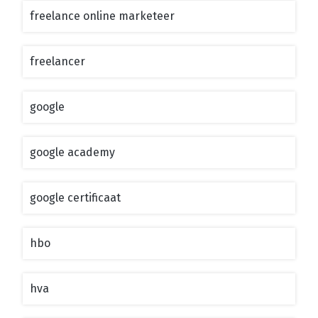
freelance online marketeer
freelancer
google
google academy
google certificaat
hbo
hva