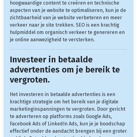
hoogwaardige content te creëren en technische
aspecten van je website te optimaliseren, kun je de
zichtbaarheid van je website verbeteren en meer
verkeer naar je site trekken. SEO is een krachtig
hulpmiddel om organisch verkeer te genereren en
je online aanwezigheid te versterken.
Investeer in betaalde
advertenties om je bereik te
vergroten.
Het investeren in betaalde advertenties is een
krachtige strategie om het bereik van je digitale
marketinginspanningen te vergroten. Door gericht
te adverteren op platforms zoals Google Ads,
Facebook Ads of LinkedIn Ads, kun je je boodschap
effectief onder de aandacht brengen bij een groter