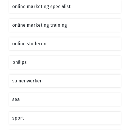
online marketing specialist
online marketing training
online studeren
philips
samenwerken
sea
sport