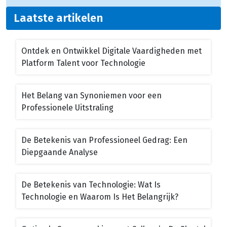
Laatste artikelen
Ontdek en Ontwikkel Digitale Vaardigheden met
Platform Talent voor Technologie
Het Belang van Synoniemen voor een
Professionele Uitstraling
De Betekenis van Professioneel Gedrag: Een
Diepgaande Analyse
De Betekenis van Technologie: Wat Is
Technologie en Waarom Is Het Belangrijk?