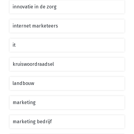
innovatie in de zorg
internet marketeers
it
kruiswoordraadsel
landbouw
marketing
marketing bedrijf