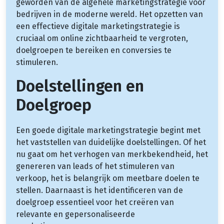
geworden van de algehele marketingstrategie voor
bedrijven in de moderne wereld. Het opzetten van
een effectieve digitale marketingstrategie is
cruciaal om online zichtbaarheid te vergroten,
doelgroepen te bereiken en conversies te
stimuleren.
Doelstellingen en
Doelgroep
Een goede digitale marketingstrategie begint met
het vaststellen van duidelijke doelstellingen. Of het
nu gaat om het verhogen van merkbekendheid, het
genereren van leads of het stimuleren van
verkoop, het is belangrijk om meetbare doelen te
stellen. Daarnaast is het identificeren van de
doelgroep essentieel voor het creëren van
relevante en gepersonaliseerde