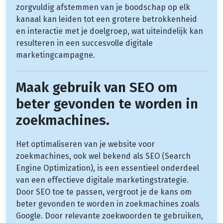
zorgvuldig afstemmen van je boodschap op elk
kanaal kan leiden tot een grotere betrokkenheid
en interactie met je doelgroep, wat uiteindelijk kan
resulteren in een succesvolle digitale
marketingcampagne.
Maak gebruik van SEO om
beter gevonden te worden in
zoekmachines.
Het optimaliseren van je website voor
zoekmachines, ook wel bekend als SEO (Search
Engine Optimization), is een essentieel onderdeel
van een effectieve digitale marketingstrategie.
Door SEO toe te passen, vergroot je de kans om
beter gevonden te worden in zoekmachines zoals
Google. Door relevante zoekwoorden te gebruiken,