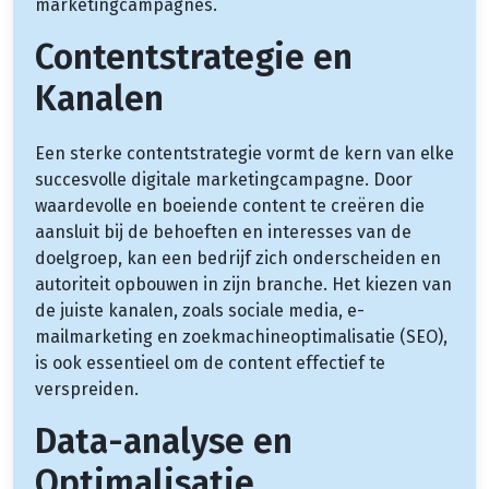
marketingcampagnes.
Contentstrategie en
Kanalen
Een sterke contentstrategie vormt de kern van elke
succesvolle digitale marketingcampagne. Door
waardevolle en boeiende content te creëren die
aansluit bij de behoeften en interesses van de
doelgroep, kan een bedrijf zich onderscheiden en
autoriteit opbouwen in zijn branche. Het kiezen van
de juiste kanalen, zoals sociale media, e-
mailmarketing en zoekmachineoptimalisatie (SEO),
is ook essentieel om de content effectief te
verspreiden.
Data-analyse en
Optimalisatie