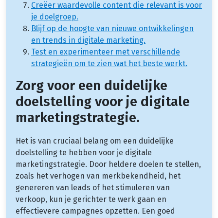
Creëer waardevolle content die relevant is voor
je doelgroep.
Blijf op de hoogte van nieuwe ontwikkelingen
en trends in digitale marketing.
Test en experimenteer met verschillende
strategieën om te zien wat het beste werkt.
Zorg voor een duidelijke
doelstelling voor je digitale
marketingstrategie.
Het is van cruciaal belang om een duidelijke
doelstelling te hebben voor je digitale
marketingstrategie. Door heldere doelen te stellen,
zoals het verhogen van merkbekendheid, het
genereren van leads of het stimuleren van
verkoop, kun je gerichter te werk gaan en
effectievere campagnes opzetten. Een goed