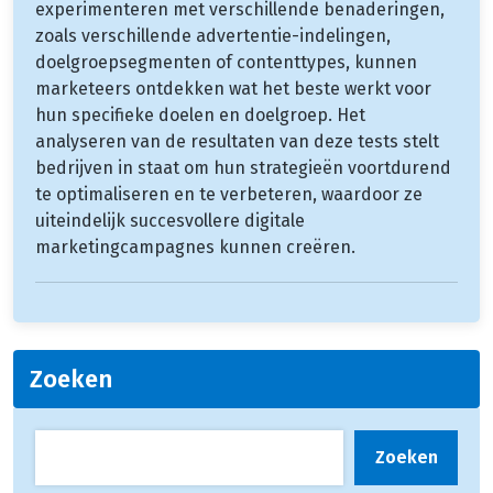
experimenteren met verschillende benaderingen,
zoals verschillende advertentie-indelingen,
doelgroepsegmenten of contenttypes, kunnen
marketeers ontdekken wat het beste werkt voor
hun specifieke doelen en doelgroep. Het
analyseren van de resultaten van deze tests stelt
bedrijven in staat om hun strategieën voortdurend
te optimaliseren en te verbeteren, waardoor ze
uiteindelijk succesvollere digitale
marketingcampagnes kunnen creëren.
Zoeken
Zoeken