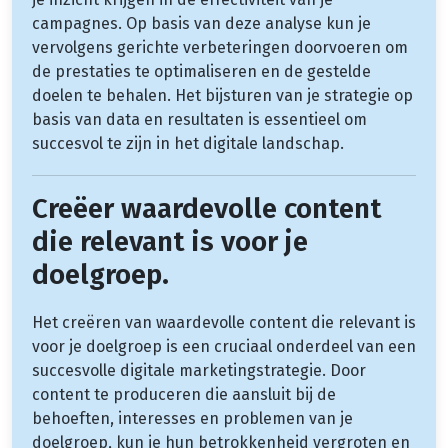
campagnes. Op basis van deze analyse kun je
vervolgens gerichte verbeteringen doorvoeren om
de prestaties te optimaliseren en de gestelde
doelen te behalen. Het bijsturen van je strategie op
basis van data en resultaten is essentieel om
succesvol te zijn in het digitale landschap.
Creëer waardevolle content
die relevant is voor je
doelgroep.
Het creëren van waardevolle content die relevant is
voor je doelgroep is een cruciaal onderdeel van een
succesvolle digitale marketingstrategie. Door
content te produceren die aansluit bij de
behoeften, interesses en problemen van je
doelgroep, kun je hun betrokkenheid vergroten en