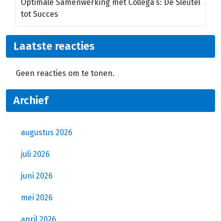
Optimale Samenwerking met Collega’s: De Sleutel
tot Succes
Laatste reacties
Geen reacties om te tonen.
Archief
augustus 2026
juli 2026
juni 2026
mei 2026
april 2026