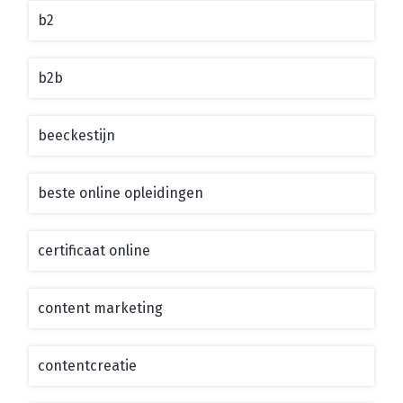
b2
b2b
beeckestijn
beste online opleidingen
certificaat online
content marketing
contentcreatie