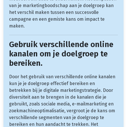
van je marketingboodschap aan je doelgroep kan
het verschil maken tussen een succesvolle
campagne en een gemiste kans om impact te
maken.
Gebruik verschillende online
kanalen om je doelgroep te
bereiken.
Door het gebruik van verschillende online kanalen
kun je je doelgroep effectief bereiken en
betrekken bij je digitale marketingstrategie. Door
diversiteit aan te brengen in de kanalen die je
gebruikt, zoals sociale media, e-mailmarketing en
zoekmachineoptimalisatie, vergroot je de kans om
verschillende segmenten van je doelgroep te
bereiken en hun aandacht te trekken. Het