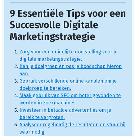
9 Essentiële Tips voor een
Succesvolle Digitale
Marketingstrategie
Zorg voor een duidelijke doelstelling voor je
digitale marketingstrategie.
Ken je doelgroep en pas je boodschap hierop
aan.
Gebruik verschillende online kanalen om je
doelgroep te bereiken.
Maak gebruik van SEO om beter gevonden te
worden in zoekmachines.
Investeer in betaalde advertenties om je
bereik te vergroten.
Analyseer regelmatig de resultaten en stuur bij
waar nodig.