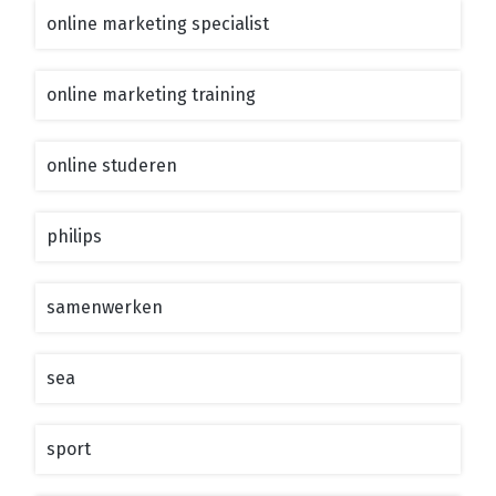
online marketing specialist
online marketing training
online studeren
philips
samenwerken
sea
sport