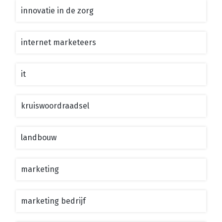
innovatie in de zorg
internet marketeers
it
kruiswoordraadsel
landbouw
marketing
marketing bedrijf