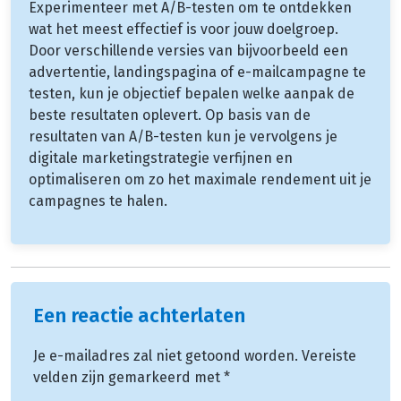
Experimenteer met A/B-testen om te ontdekken
wat het meest effectief is voor jouw doelgroep.
Door verschillende versies van bijvoorbeeld een
advertentie, landingspagina of e-mailcampagne te
testen, kun je objectief bepalen welke aanpak de
beste resultaten oplevert. Op basis van de
resultaten van A/B-testen kun je vervolgens je
digitale marketingstrategie verfijnen en
optimaliseren om zo het maximale rendement uit je
campagnes te halen.
Een reactie achterlaten
Je e-mailadres zal niet getoond worden.
Vereiste
velden zijn gemarkeerd met
*