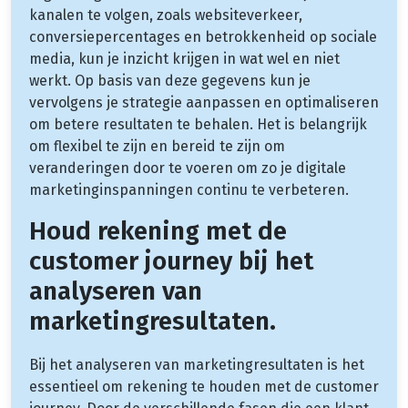
kanalen te volgen, zoals websiteverkeer,
conversiepercentages en betrokkenheid op sociale
media, kun je inzicht krijgen in wat wel en niet
werkt. Op basis van deze gegevens kun je
vervolgens je strategie aanpassen en optimaliseren
om betere resultaten te behalen. Het is belangrijk
om flexibel te zijn en bereid te zijn om
veranderingen door te voeren om zo je digitale
marketinginspanningen continu te verbeteren.
Houd rekening met de
customer journey bij het
analyseren van
marketingresultaten.
Bij het analyseren van marketingresultaten is het
essentieel om rekening te houden met de customer