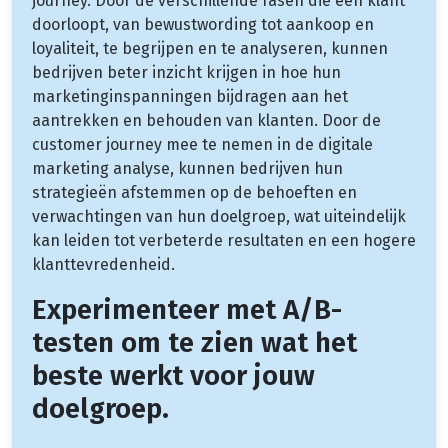
journey. Door de verschillende fasen die een klant
doorloopt, van bewustwording tot aankoop en
loyaliteit, te begrijpen en te analyseren, kunnen
bedrijven beter inzicht krijgen in hoe hun
marketinginspanningen bijdragen aan het
aantrekken en behouden van klanten. Door de
customer journey mee te nemen in de digitale
marketing analyse, kunnen bedrijven hun
strategieën afstemmen op de behoeften en
verwachtingen van hun doelgroep, wat uiteindelijk
kan leiden tot verbeterde resultaten en een hogere
klanttevredenheid.
Experimenteer met A/B-
testen om te zien wat het
beste werkt voor jouw
doelgroep.