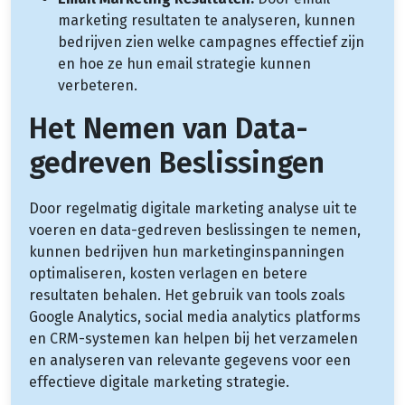
marketing resultaten te analyseren, kunnen
bedrijven zien welke campagnes effectief zijn
en hoe ze hun email strategie kunnen
verbeteren.
Het Nemen van Data-
gedreven Beslissingen
Door regelmatig digitale marketing analyse uit te
voeren en data-gedreven beslissingen te nemen,
kunnen bedrijven hun marketinginspanningen
optimaliseren, kosten verlagen en betere
resultaten behalen. Het gebruik van tools zoals
Google Analytics, social media analytics platforms
en CRM-systemen kan helpen bij het verzamelen
en analyseren van relevante gegevens voor een
effectieve digitale marketing strategie.