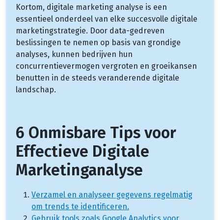
Kortom, digitale marketing analyse is een
essentieel onderdeel van elke succesvolle digitale
marketingstrategie. Door data-gedreven
beslissingen te nemen op basis van grondige
analyses, kunnen bedrijven hun
concurrentievermogen vergroten en groeikansen
benutten in de steeds veranderende digitale
landschap.
6 Onmisbare Tips voor
Effectieve Digitale
Marketinganalyse
Verzamel en analyseer gegevens regelmatig
om trends te identificeren.
Gebruik tools zoals Google Analytics voor