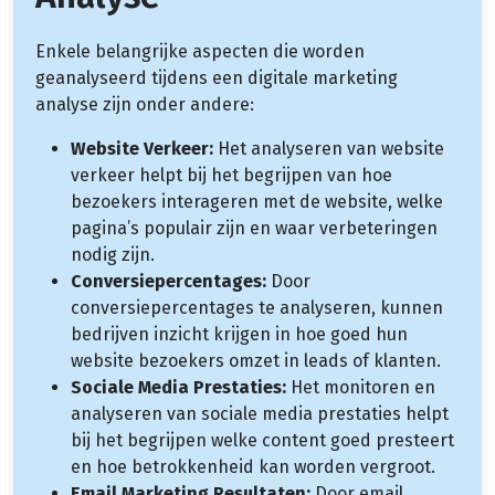
Enkele belangrijke aspecten die worden
geanalyseerd tijdens een digitale marketing
analyse zijn onder andere:
Website Verkeer:
Het analyseren van website
verkeer helpt bij het begrijpen van hoe
bezoekers interageren met de website, welke
pagina’s populair zijn en waar verbeteringen
nodig zijn.
Conversiepercentages:
Door
conversiepercentages te analyseren, kunnen
bedrijven inzicht krijgen in hoe goed hun
website bezoekers omzet in leads of klanten.
Sociale Media Prestaties:
Het monitoren en
analyseren van sociale media prestaties helpt
bij het begrijpen welke content goed presteert
en hoe betrokkenheid kan worden vergroot.
Email Marketing Resultaten:
Door email