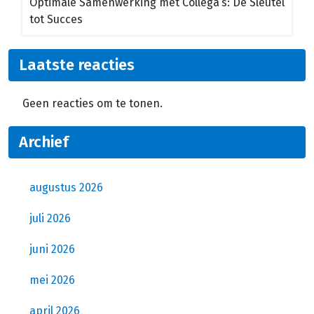
Optimale Samenwerking met Collega’s: De Sleutel
tot Succes
Laatste reacties
Geen reacties om te tonen.
Archief
augustus 2026
juli 2026
juni 2026
mei 2026
april 2026