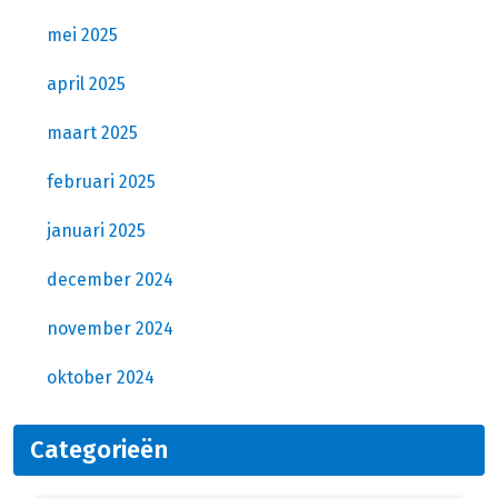
mei 2025
april 2025
maart 2025
februari 2025
januari 2025
december 2024
november 2024
oktober 2024
Categorieën