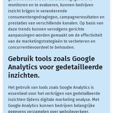
monitoren en te evalueren, kunnen bedrijven
inzicht krijgen in veranderende
consumentengedragingen, campagneresultaten en
prestaties van verschillende kanalen. Op basis van
deze trends kunnen vervolgens gerichte
aanpassingen worden gemaakt om de effectiviteit
van de marketingstrategieën te verbeteren en
concurrentievoordeel te behouden.
Gebruik tools zoals Google
Analytics voor gedetailleerde
inzichten.
Het gebruik van tools zoals Google Analytics is
essentieel voor het verkrijgen van gedetailleerde
inzichten tijdens digitale marketing analyse. Met
Google Analytics kunnen bedrijven belangrijke
gegevens verzamelen over websiteverkeer,