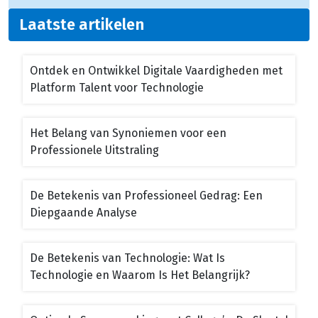
Laatste artikelen
Ontdek en Ontwikkel Digitale Vaardigheden met
Platform Talent voor Technologie
Het Belang van Synoniemen voor een
Professionele Uitstraling
De Betekenis van Professioneel Gedrag: Een
Diepgaande Analyse
De Betekenis van Technologie: Wat Is
Technologie en Waarom Is Het Belangrijk?