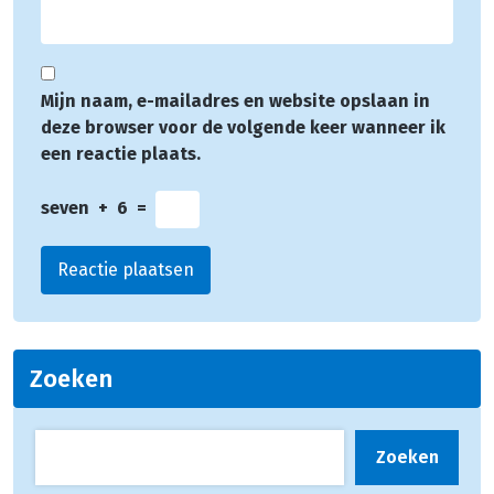
Mijn naam, e-mailadres en website opslaan in
deze browser voor de volgende keer wanneer ik
een reactie plaats.
seven
+
6
=
Zoeken
Zoeken