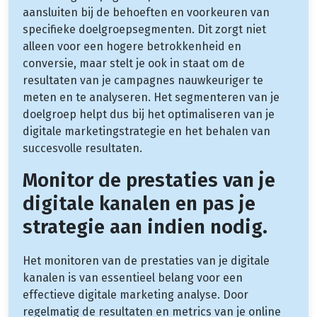
aansluiten bij de behoeften en voorkeuren van
specifieke doelgroepsegmenten. Dit zorgt niet
alleen voor een hogere betrokkenheid en
conversie, maar stelt je ook in staat om de
resultaten van je campagnes nauwkeuriger te
meten en te analyseren. Het segmenteren van je
doelgroep helpt dus bij het optimaliseren van je
digitale marketingstrategie en het behalen van
succesvolle resultaten.
Monitor de prestaties van je
digitale kanalen en pas je
strategie aan indien nodig.
Het monitoren van de prestaties van je digitale
kanalen is van essentieel belang voor een
effectieve digitale marketing analyse. Door
regelmatig de resultaten en metrics van je online