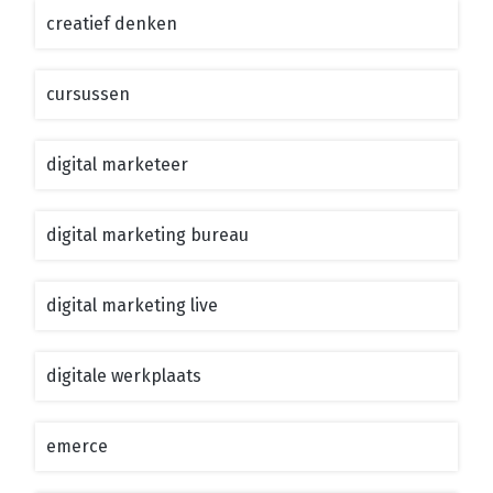
creatief denken
cursussen
digital marketeer
digital marketing bureau
digital marketing live
digitale werkplaats
emerce