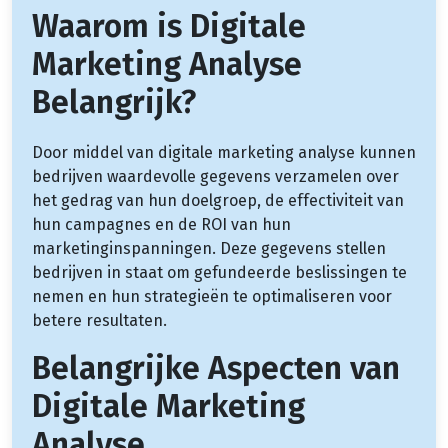
Waarom is Digitale
Marketing Analyse
Belangrijk?
Door middel van digitale marketing analyse kunnen
bedrijven waardevolle gegevens verzamelen over
het gedrag van hun doelgroep, de effectiviteit van
hun campagnes en de ROI van hun
marketinginspanningen. Deze gegevens stellen
bedrijven in staat om gefundeerde beslissingen te
nemen en hun strategieën te optimaliseren voor
betere resultaten.
Belangrijke Aspecten van
Digitale Marketing
Analyse