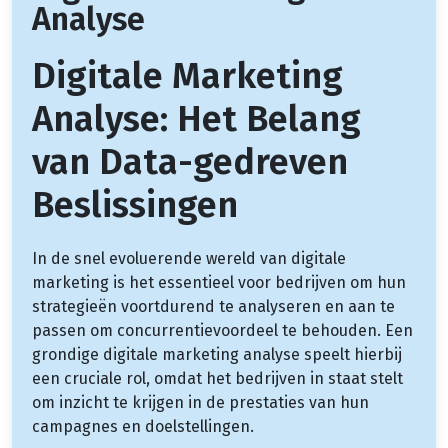
Analyse
Digitale Marketing
Analyse: Het Belang
van Data-gedreven
Beslissingen
In de snel evoluerende wereld van digitale
marketing is het essentieel voor bedrijven om hun
strategieën voortdurend te analyseren en aan te
passen om concurrentievoordeel te behouden. Een
grondige digitale marketing analyse speelt hierbij
een cruciale rol, omdat het bedrijven in staat stelt
om inzicht te krijgen in de prestaties van hun
campagnes en doelstellingen.