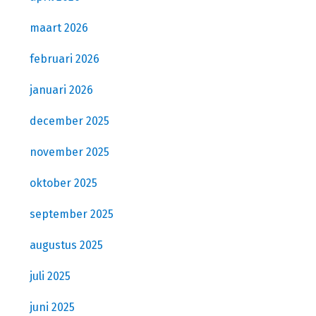
maart 2026
februari 2026
januari 2026
december 2025
november 2025
oktober 2025
september 2025
augustus 2025
juli 2025
juni 2025