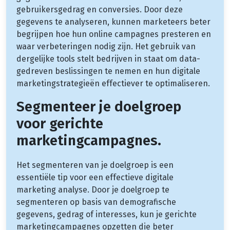
gebruikersgedrag en conversies. Door deze
gegevens te analyseren, kunnen marketeers beter
begrijpen hoe hun online campagnes presteren en
waar verbeteringen nodig zijn. Het gebruik van
dergelijke tools stelt bedrijven in staat om data-
gedreven beslissingen te nemen en hun digitale
marketingstrategieën effectiever te optimaliseren.
Segmenteer je doelgroep
voor gerichte
marketingcampagnes.
Het segmenteren van je doelgroep is een
essentiële tip voor een effectieve digitale
marketing analyse. Door je doelgroep te
segmenteren op basis van demografische
gegevens, gedrag of interesses, kun je gerichte
marketingcampagnes opzetten die beter