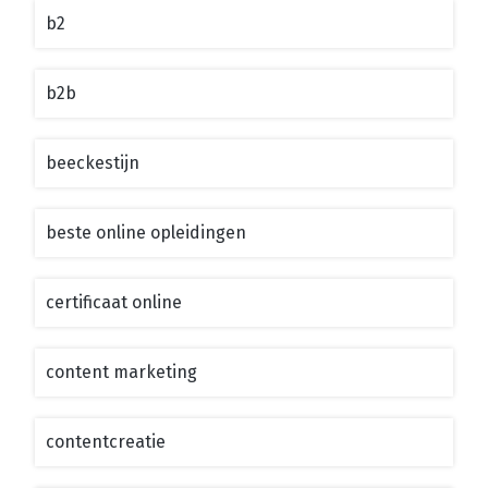
b2
b2b
beeckestijn
beste online opleidingen
certificaat online
content marketing
contentcreatie