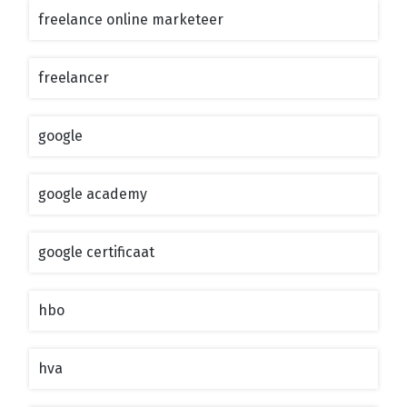
freelance online marketeer
freelancer
google
google academy
google certificaat
hbo
hva