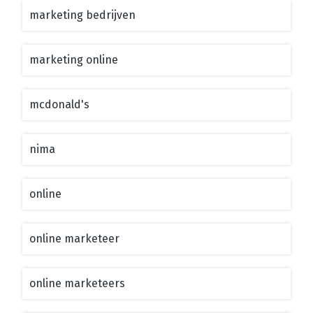
marketing bedrijven
marketing online
mcdonald's
nima
online
online marketeer
online marketeers