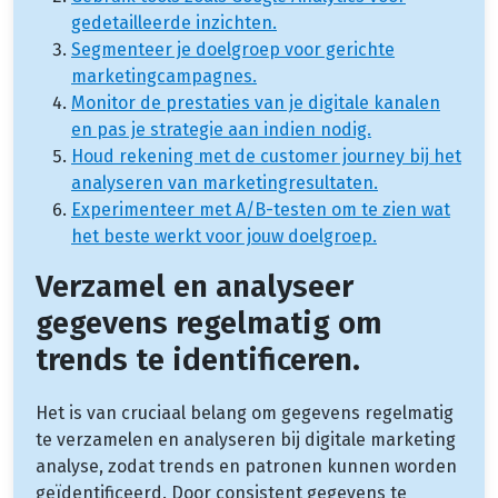
gedetailleerde inzichten.
Segmenteer je doelgroep voor gerichte
marketingcampagnes.
Monitor de prestaties van je digitale kanalen
en pas je strategie aan indien nodig.
Houd rekening met de customer journey bij het
analyseren van marketingresultaten.
Experimenteer met A/B-testen om te zien wat
het beste werkt voor jouw doelgroep.
Verzamel en analyseer
gegevens regelmatig om
trends te identificeren.
Het is van cruciaal belang om gegevens regelmatig
te verzamelen en analyseren bij digitale marketing
analyse, zodat trends en patronen kunnen worden
geïdentificeerd. Door consistent gegevens te