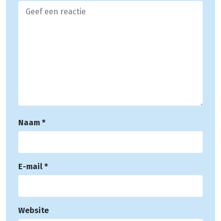
Naam
*
E-mail
*
Website